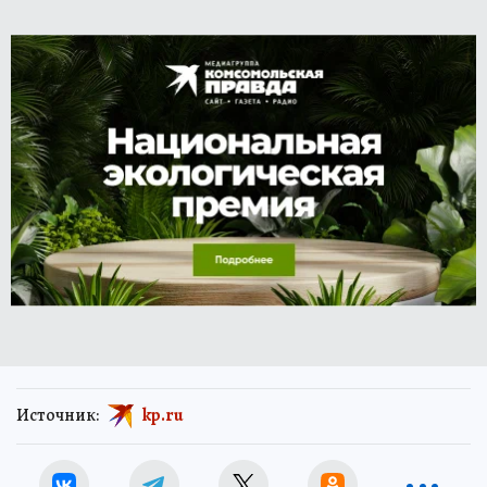
Источник:
kp.ru