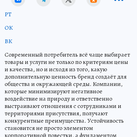
РТ
ОК
ВК
Современный потребитель всё чаще выбирает
товары и услуги не только по критериям цены
и качества, но и исходя из того, какую
дополнительную ценность бренд создаёт для
общества и окружающей среды. Компании,
которые минимизируют негативное
воздействие на природу и ответственно
выстраивают отношения с сотрудниками и
территориями присутствия, получают
конкурентные преимущества. Устойчивость
становится не просто элементом
корпоративной повестки, а фундаментом