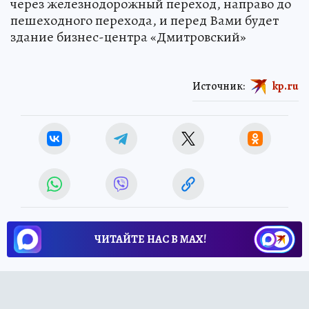
через железнодорожный переход, направо до
пешеходного перехода, и перед Вами будет
здание бизнес-центра «Дмитровский»
Источник:
kp.ru
ЧИТАЙТЕ НАС В МАХ!