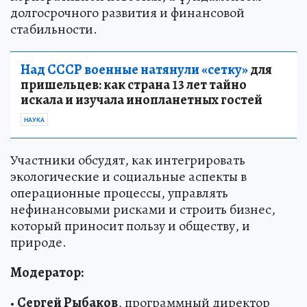
долгосрочного развития и финансовой
стабильности.
Над СССР военные натянули «сетку»
для
пришельцев: как страна 13 лет тайно
искала и изучала инопланетных гостей
НАУКА
Участники обсудят, как интегрировать
экологические и социальные аспекты в
операционные процессы, управлять
нефинансовыми рисками и строить бизнес,
который приносит пользу и обществу, и
природе.
Модератор:
•
Сергей Рыбаков
, программный директор