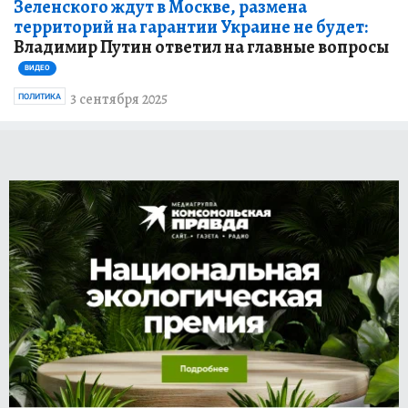
Зеленского ждут в Москве, размена
территорий на гарантии Украине не будет:
Владимир Путин ответил на главные вопросы
ВИДЕО
3 сентября 2025
ПОЛИТИКА