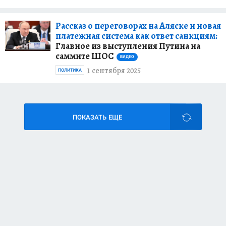
Рассказ о переговорах на Аляске и новая
платежная система как ответ санкциям:
Главное из выступления Путина на
саммите ШОС
ВИДЕО
1 сентября 2025
ПОЛИТИКА
ПОКАЗАТЬ ЕЩЕ