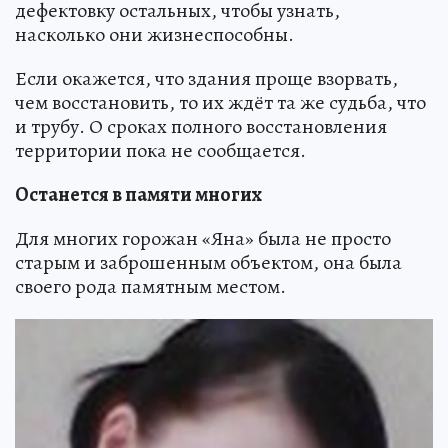
дефектовку остальных, чтобы узнать,
насколько они жизнеспособны.
Если окажется, что здания проще взорвать,
чем восстановить, то их ждёт та же судьба, что
и трубу. О сроках полного восстановления
территории пока не сообщается.
Останется в памяти многих
Для многих горожан «Яна» была не просто
старым и заброшенным объектом, она была
своего рода памятным местом.