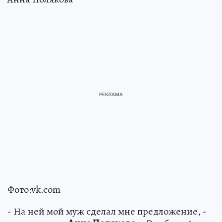
Фото:vk.com
- На ней мой муж сделал мне предложение, -