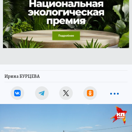
Ирина БУРЦЕВА