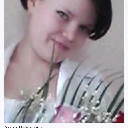
Анна Полякова