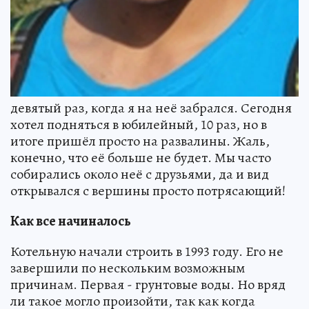
девятый раз, когда я на неё забрался. Сегодня
хотел подняться в юбилейный, 10 раз, но в
итоге пришёл просто на развалины. Жаль,
конечно, что её больше не будет. Мы часто
собирались около неё с друзьями, да и вид
открывался с вершины просто потрясающий!
Как все начиналось
Котельную начали строить в 1993 году. Его не
завершили по нескольким возможным
причинам. Первая - грунтовые воды. Но вряд
ли такое могло произойти, так как когда