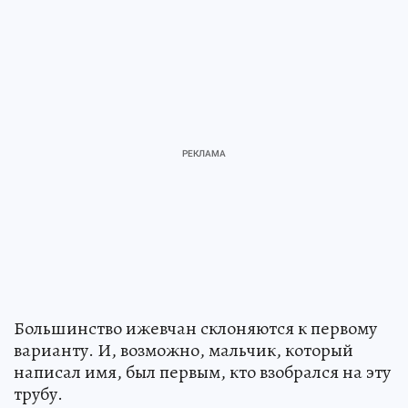
Большинство ижевчан склоняются к первому
варианту. И, возможно, мальчик, который
написал имя, был первым, кто взобрался на эту
трубу.