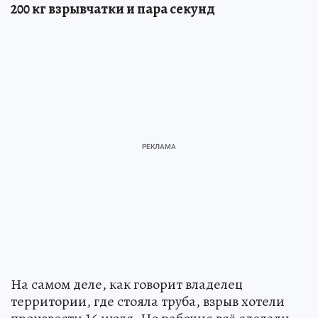
200 кг взрывчатки и пара секунд
На самом деле, как говорит владелец
территории, где стояла труба, взрыв хотели