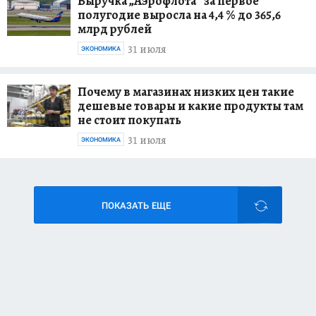
Выручка „Аэрофлота“ за первое
полугодие выросла на 4,4 % до 365,6
млрд рублей
31 июля
ЭКОНОМИКА
Почему в магазинах низких цен такие
дешевые товары и какие продукты там
не стоит покупать
31 июля
ЭКОНОМИКА
ПОКАЗАТЬ ЕЩЕ