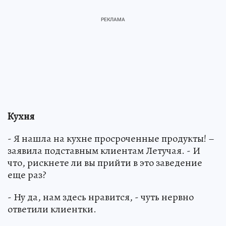
Кухня
- Я нашла на кухне просроченные продукты! –
заявила подставным клиентам Летучая. - И
что, рискнете ли вы прийти в это заведение
еще раз?
- Ну да, нам здесь нравится, - чуть нервно
ответили клиентки.