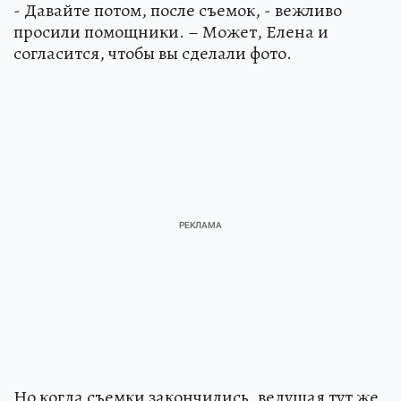
- Давайте потом, после съемок, - вежливо
просили помощники. – Может, Елена и
согласится, чтобы вы сделали фото.
Но когда съемки закончились, ведущая тут же