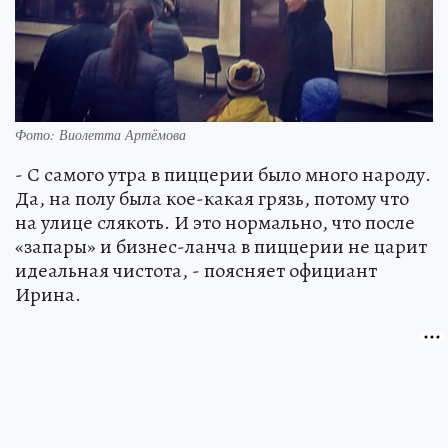
Фото: Виолетта Артёмова
- С самого утра в пиццерии было много народу.
Да, на полу была кое-какая грязь, потому что
на улице слякоть. И это нормально, что после
«запары» и бизнес-ланча в пиццерии не царит
идеальная чистота, - поясняет официант
Ирина.