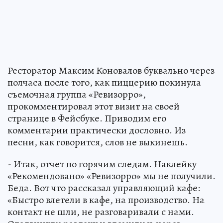
Ресторатор Максим Коновалов буквально через
полчаса после того, как пиццерию покинула
съемочная группа «Ревизорро»,
прокомментировал этот визит на своей
странице в Фейсбуке. Приводим его
комментарии практически дословно. Из
песни, как говорится, слов не выкинешь.
- Итак, отчет по горячим следам. Наклейку
«Рекомендовано» «Ревизорро» мы не получили.
Беда. Вот что рассказал управляющий кафе:
«Быстро влетели в кафе, на производство. На
контакт не шли, не разговаривали с нами.