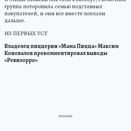
группа поторопила семью подставных
покупателей, и они все вместе поехали
дальше.
ИЗ ПЕРВЫХ УСТ
Владелец пиццерии «Мама Пицца» Максим
Коновалов прокомментировал выводы
«Ревизорро»