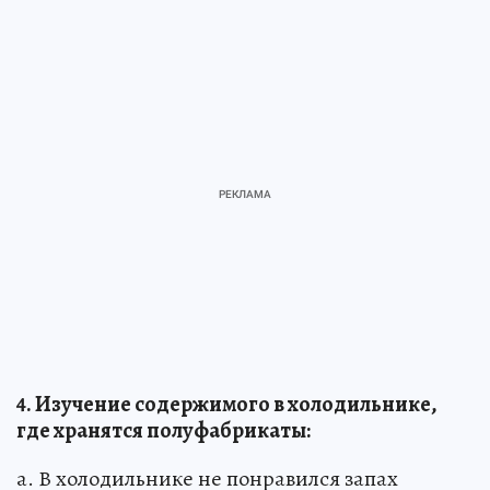
4. Изучение содержимого в холодильнике,
где хранятся полуфабрикаты:
а. В холодильнике не понравился запах