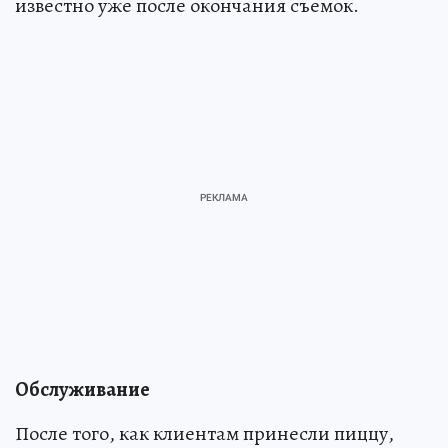
известно уже после окончания съемок.
Обслуживание
После того, как клиентам принесли пиццу,