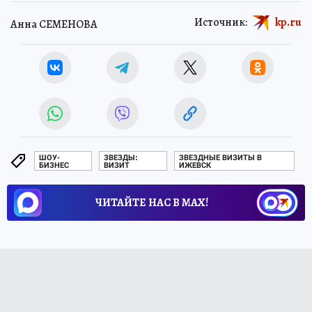
Источник:
kp.ru
Анна СЕМЕНОВА
ШОУ-
ЗВЕЗДЫ:
ЗВЕЗДНЫЕ ВИЗИТЫ В
БИЗНЕС
ВИЗИТ
ИЖЕВСК
ЧИТАЙТЕ НАС В МАХ!