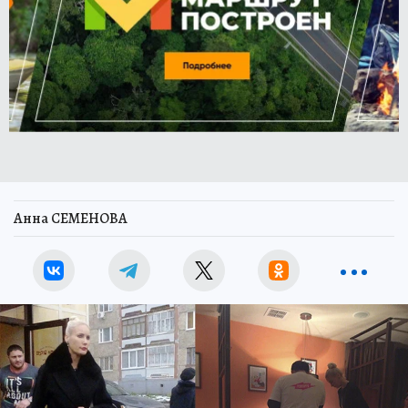
Анна СЕМЕНОВА