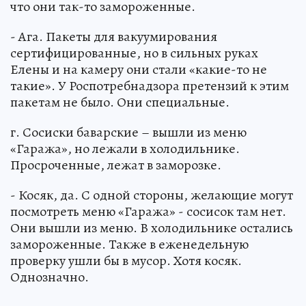
что они так-то замороженные.
- Ага. Пакеты для вакуумирования
сертифицированные, но в сильных руках
Елены и на камеру они стали «какие-то не
такие». У Роспотребнадзора претензий к этим
пакетам не было. Они специальные.
г. Сосиски баварские – вышли из меню
«Гаража», но лежали в холодильнике.
Просроченные, лежат в заморозке.
- Косяк, да. С одной стороны, желающие могут
посмотреть меню «Гаража» - сосисок там нет.
Они вышли из меню. В холодильнике остались
замороженные. Также в еженедельную
проверку ушли бы в мусор. Хотя косяк.
Однозначно.