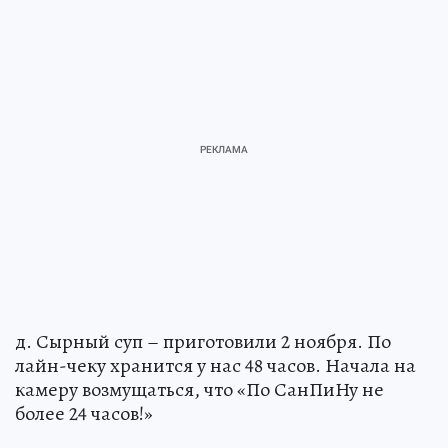
д. Сырный суп – приготовили 2 ноября. По
лайн-чеку хранится у нас 48 часов. Начала на
камеру возмущаться, что «По СанПиНу не
более 24 часов!»