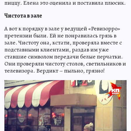
пиццу. Елена это оценила и поставила плюсик.
Чистота в зале
А вот к порядку в зале у ведущей «Ревизорро»
претензии были. Ей не понравилась грязь в
зале. Чистоту она, кстати, проверяла вместе с
подставными клиентами, раздав им уже
ставшие символом передачи белые перчатки.
Они проверяли чистоту столов, светильников и
телевизора. Вердикт – пыльно, грязно!