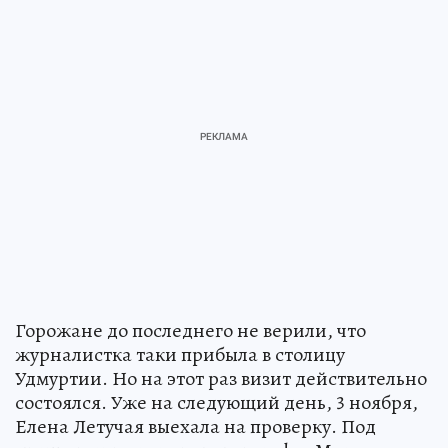
Горожане до последнего не верили, что
журналистка таки прибыла в столицу
Удмуртии. Но на этот раз визит действительно
состоялся. Уже на следующий день, 3 ноября,
Елена Летучая выехала на проверку. Под