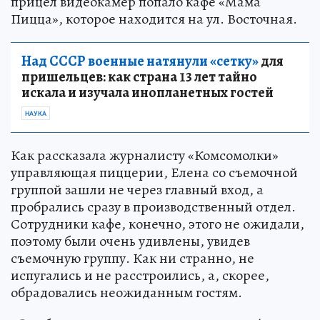
прицел видеокамер попало кафе «Мама
Пицца», которое находится на ул. Восточная.
Над СССР военные натянули «сетку»
для
пришельцев: как страна 13 лет тайно
искала и изучала инопланетных гостей
НАУКА
Как рассказала журналисту «Комсомолки»
управляющая пиццерии, Елена со съемочной
группой зашли не через главный вход, а
пробрались сразу в производственный отдел.
Сотрудники кафе, конечно, этого не ожидали,
поэтому были очень удивлены, увидев
съемочную группу. Как ни странно, не
испугались и не расстроились, а, скорее,
обрадовались неожиданным гостям.