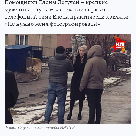
Помощники Елены Летучей – крепкие
мужчины – тут же заставляли спрятать
телефоны. А сама Елена практически кричала:
«Не нужно меня фотографировать!».
Фото: Студенческие отряды ИЖГТУ