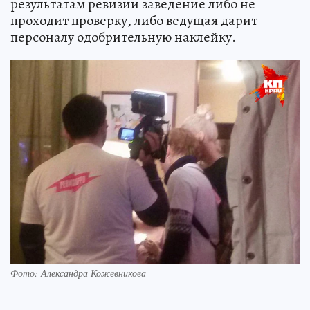
результатам ревизии заведение либо не
проходит проверку, либо ведущая дарит
персоналу одобрительную наклейку.
Фото: Александра Кожевникова