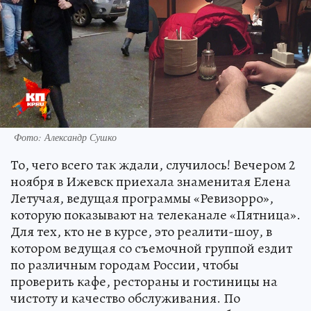
Фото: Александр Сушко
То, чего всего так ждали, случилось! Вечером 2
ноября в Ижевск приехала знаменитая Елена
Летучая, ведущая программы «Ревизорро»,
которую показывают на телеканале «Пятница».
Для тех, кто не в курсе, это реалити-шоу, в
котором ведущая со съемочной группой ездит
по различным городам России, чтобы
проверить кафе, рестораны и гостиницы на
чистоту и качество обслуживания. По