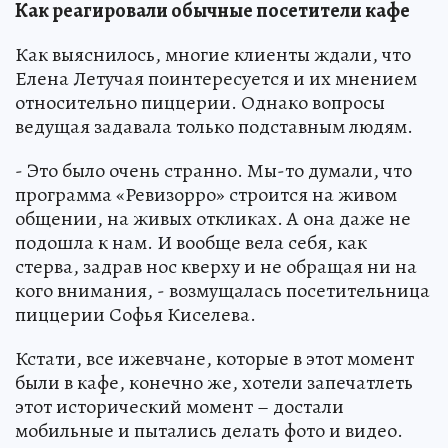
Как реагировали обычные посетители кафе
Как выяснилось, многие клиенты ждали, что
Елена Летучая поинтересуется и их мнением
относительно пиццерии. Однако вопросы
ведущая задавала только подставным людям.
- Это было очень странно. Мы-то думали, что
программа «Ревизорро» строится на живом
общении, на живых откликах. А она даже не
подошла к нам. И вообще вела себя, как
стерва, задрав нос кверху и не обращая ни на
кого внимания, - возмущалась посетительница
пиццерии Софья Киселева.
Кстати, все ижевчане, которые в этот момент
были в кафе, конечно же, хотели запечатлеть
этот исторический момент – достали
мобильные и пытались делать фото и видео.