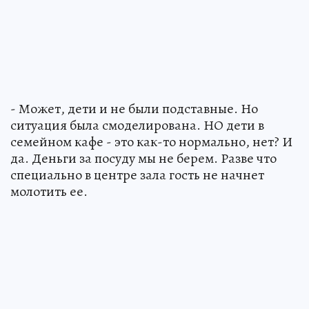
- Может, дети и не были подставные. Но
ситуация была смоделирована. НО дети в
семейном кафе - это как-то нормально, нет? И
да. Деньги за посуду мы не берем. Разве что
специально в центре зала гость не начнет
молотить ее.