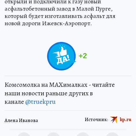
открыли и подключили к газу новый
асфальтобетонный завод в Малой Пурге,
который будет изготавливать асфальт для
новой дороги Ижевск-Аэропорт.
+
2
Комсомолка на MAXималках - читайте
наши новости раньше других в
канале
@truekpru
Источник:
kp.ru
Алена Иванова