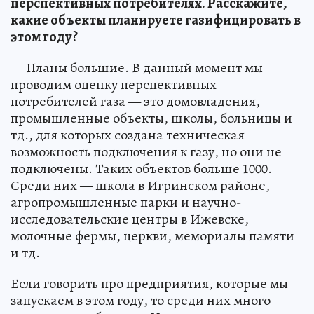
перспективных потребителях. Расскажите,
какие объекты планируете газифицировать в
этом году?
— Планы большие. В данный момент мы
проводим оценку перспективных
потребителей газа — это домовладения,
промышленные объекты, школы, больницы и
тд., для которых создана техническая
возможность подключения к газу, но они не
подключены. Таких объектов больше 1000.
Среди них — школа в Игринском районе,
агропромышленные парки и научно-
исследовательские центры в Ижевске,
молочные фермы, церкви, мемориалы памяти
и тд.
Если говорить про предприятия, которые мы
запускаем в этом году, то среди них много