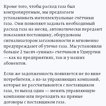
Кроме того, чтобы расход газа был
контролируемым, мы предлагаем
устанавливать интеллектуальные счётчики
газа. Они позволяют задавать необходимый
расход газа на месяц, автоматически передают
показания поставщику, оборудованы
сигнализатором загазованности и мгновенно
предупреждают об утечке газа. Мы установили
больше 2 тысяч «умных» счетчиков в Удмуртии
— как на предприятиях, так и у наших
абонентов.
Если же задолженность появляется не по вине
потребителя, а из-за управляющих компаний,
которые не рассчитываются с поставщиком
газа, то выход один — менять управляющую
компанию или переходить на прямые
договоры с поставщиком газа.