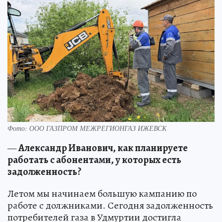
Фото: ООО ГАЗПРОМ МЕЖРЕГИОНГАЗ ИЖЕВСК
—
Александр Иванович, как планируете
работать с абонентами, у которых есть
задолженность?
Летом мы начинаем большую кампанию по
работе с должниками. Сегодня задолженность
потребителей газа в Удмуртии достигла