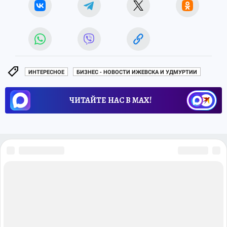
ИНТЕРЕСНОЕ
БИЗНЕС - НОВОСТИ ИЖЕВСКА И УДМУРТИИ
ЧИТАЙТЕ НАС В МАХ!