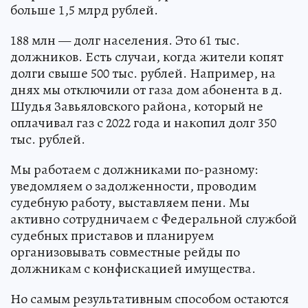
больше 1,5 млрд рублей.
188 млн — долг населения. Это 61 тыс.
должников. Есть случаи, когда жители копят
долги свыше 500 тыс. рублей. Например, на
днях мы отключили от газа дом абонента в д.
Шудья Завьяловского района, который не
оплачивал газ с 2022 года и накопил долг 350
тыс. рублей.
Мы работаем с должниками по-разному:
уведомляем о задолженности, проводим
судебную работу, выставляем пени. Мы
активно сотрудничаем с Федеральной службой
судебных приставов и планируем
организовывать совместные рейды по
должникам с конфискацией имущества.
Но самым результативным способом остаются