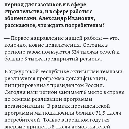
период для газовиков и в сфере
строительства, и в сфере работы с
абонентами. Александр Иванович,
расскажите, что ждать потребителям?
— Первое направление нашей работы — это,
конечно, новые подключения. Сегодня в
регионе газом пользуются 524 тысячи семей и
больше 3 тысяч предприятий региона.
В Удмуртской Республике активными темпами
реализуется программа догазификации,
инициированная президентом России.
Сегодня наш регион занимает 6 место в стране
по темпам реализации программы
догазификации. В рамках президентской
программы мы подключили больше 31,5 тысяч
потребителей. Только в прошлом году газ
впервые пришел в 8 тысяч домов жителей