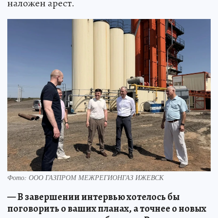
наложен арест.
Фото: ООО ГАЗПРОМ МЕЖРЕГИОНГАЗ ИЖЕВСК
— В завершении интервью хотелось бы
поговорить о ваших планах, а точнее о новых