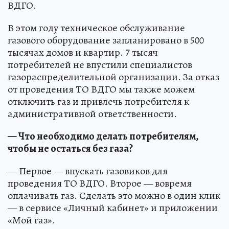
ВДГО.
В этом году техническое обслуживание
газового оборудование запланировано в 500
тысячах домов и квартир. 7 тысяч
потребителей не впустили специалистов
газораспределительной организации. За отказ
от проведения ТО ВДГО мы также можем
отключить газ и привлечь потребителя к
административной ответственности.
— Что необходимо делать потребителям,
чтобы не остаться без газа?
— Первое — впускать газовиков для
проведения ТО ВДГО. Второе — вовремя
оплачивать газ. Сделать это можно в один клик
— в сервисе «Личный кабинет» и приложении
«Мой газ».