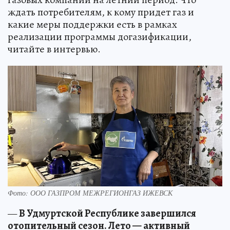
ждать потребителям, к кому придет газ и
какие меры поддержки есть в рамках
реализации программы догазификации,
читайте в интервью.
Фото: ООО ГАЗПРОМ МЕЖРЕГИОНГАЗ ИЖЕВСК
—
В Удмуртской Республике завершился
отопительный сезон. Лето — активный