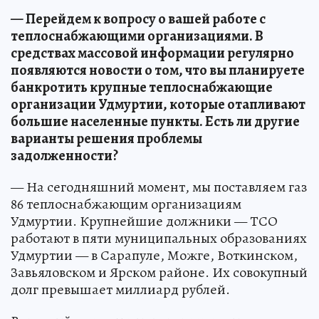
— Перейдем к вопросу о вашей работе с
теплоснабжающими организациями. В
средствах массовой информации регулярно
появляются новости о том, что вы планируете
банкротить крупные теплоснабжающие
организации Удмуртии, которые отапливают
большие населенные пункты. Есть ли другие
варианты решения проблемы
задолженности?
— На сегодняшний момент, мы поставляем газ
86 теплоснабжающим организациям
Удмуртии. Крупнейшие должники — ТСО
работают в пяти муниципальных образованиях
Удмуртии — в Сарапуле, Можге, Воткинском,
Завьяловском и Ярском районе. Их совокупный
долг превышает миллиард рублей.