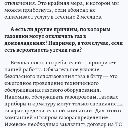
отключения. Это крайняя мера, к которой мы
можем прибегнуть, если абонент не
оплачивает услугу в течение 2 месяцев.
—
А есть ли другие причины, по которым
газовики могут отключить газ в
домовладениях? Например, в том случае, если
есть вероятность утечки газа?
— Безопасность потребителей — приоритет
нашей работы. Обязательное условие
безопасного использования газа в быту — это
ежегодное проведение технического
обслуживания газового оборудования.
Напомню, обслуживать газопроводы, газовые
приборы и арматуру могут только специалисты
газораспределительной компании. Для этого с
компанией «Газпром газораспределение
Ижевск» необходимо заключить договор на ТО