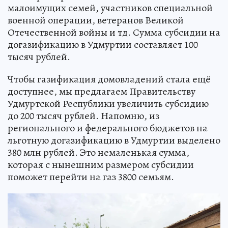
малоимущих семей, участников специальной
военной операции, ветеранов Великой
Отечественной войны и тд. Сумма субсидии на
догазификацию в Удмуртии составляет 100
тысяч рублей.
Чтобы газификация домовладений стала ещё
доступнее, мы предлагаем Правительству
Удмуртской Республики увеличить субсидию
до 200 тысяч рублей. Напомню, из
регионального и федерального бюджетов на
льготную догазификацию в Удмуртии выделено
380 млн рублей. Это немаленькая сумма,
которая с нынешним размером субсидии
поможет перейти на газ 3800 семьям.