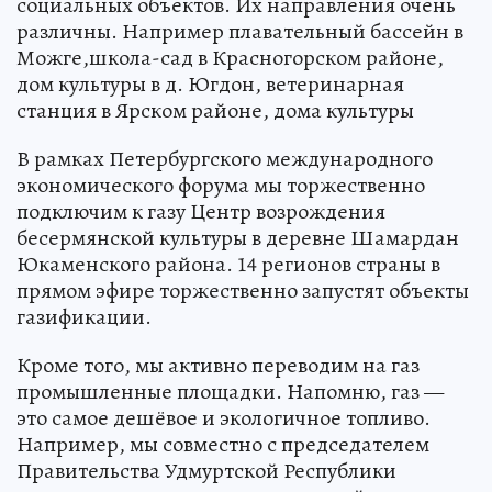
социальных объектов. Их направления очень
различны. Например плавательный бассейн в
Можге,школа-сад в Красногорском районе,
дом культуры в д. Югдон, ветеринарная
станция в Ярском районе, дома культуры
В рамках Петербургского международного
экономического форума мы торжественно
подключим к газу Центр возрождения
бесермянской культуры в деревне Шамардан
Юкаменского района. 14 регионов страны в
прямом эфире торжественно запустят объекты
газификации.
Кроме того, мы активно переводим на газ
промышленные площадки. Напомню, газ —
это самое дешёвое и экологичное топливо.
Например, мы совместно с председателем
Правительства Удмуртской Республики