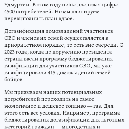
Удмуртии. В этом году наша плановая цифра —
4500 потребителей. Но мы планируем
перевыполнить план вдвое.
Догазификация домовладений участников
СВО и членов их семей осуществляется в
приоритетном порядке, то есть вне очереди. С
2023 года, когда по поручению президента
страны ввели программу бюджетирования
газификации для участников СВО, мы уже
газифицировали 415 домовладений семей
бойцов.
Мы призываем наших потенциальных
потребителей переходить на самое
экологичное и дешевое топливо — газ. Для
этого есть все условия. Например, программа
бюджетирования догазификации для льготных
категорий граждан — многодетных и