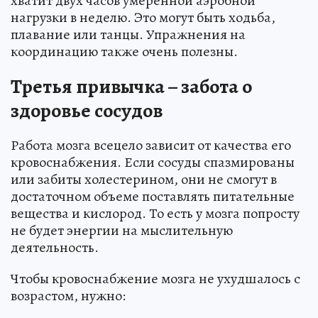
хватит двух часов умеренной аэробной
нагрузки в неделю. Это могут быть ходьба,
плавание или танцы. Упражнения на
координацию также очень полезны.
Третья привычка – забота о
здоровье сосудов
Работа мозга всецело зависит от качества его
кровоснабжения. Если сосуды спазмированы
или забиты холестерином, они не смогут в
достаточном объеме поставлять питательные
вещества и кислород. То есть у мозга попросту
не будет энергии на мыслительную
деятельность.
Чтобы кровоснабжение мозга не ухудшалось с
возрастом, нужно: