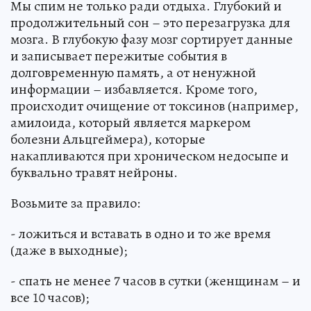
Мы спим не только ради отдыха. Глубокий и
продолжительный сон – это перезагрузка для
мозга. В глубокую фазу мозг сортирует данные
и записывает пережитые события в
долговременную память, а от ненужной
информации – избавляется. Кроме того,
происходит очищение от токсинов (например,
амилоида, который является маркером
болезни Альцгеймера), которые
накапливаются при хроническом недосыпе и
буквально травят нейроны.
Возьмите за правило:
- ложиться и вставать в одно и то же время
(даже в выходные);
- спать не менее 7 часов в сутки (женщинам – и
все 10 часов);