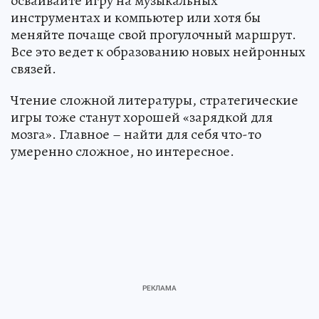
осваивайте игру на музыкальных
инструментах и компьютер или хотя бы
меняйте почаще свой прогулочный маршрут.
Все это ведет к образованию новых нейронных
связей.
Чтение сложной литературы, стратегические
игры тоже станут хорошей «зарядкой для
мозга». Главное – найти для себя что-то
умеренно сложное, но интересное.