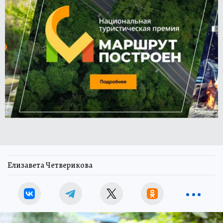
Елизавета Четверикова