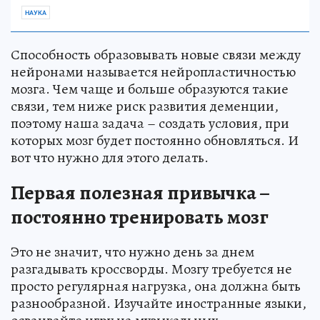
НАУКА
Способность образовывать новые связи между
нейронами называется нейропластичностью
мозга. Чем чаще и больше образуются такие
связи, тем ниже риск развития деменции,
поэтому наша задача – создать условия, при
которых мозг будет постоянно обновляться. И
вот что нужно для этого делать.
Первая полезная привычка –
постоянно тренировать мозг
Это не значит, что нужно день за днем
разгадывать кроссворды. Мозгу требуется не
просто регулярная нагрузка, она должна быть
разнообразной. Изучайте иностранные языки,