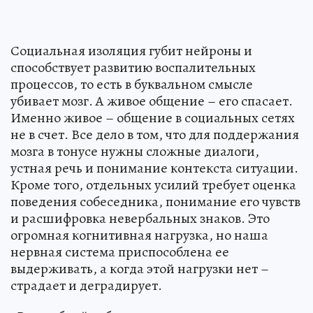
Социальная изоляция губит нейроны и
способствует развитию воспалительных
процессов, то есть в буквальном смысле
убивает мозг. А живое общение – его спасает.
Именно живое – общение в социальных сетях
не в счет. Все дело в том, что для поддержания
мозга в тонусе нужны сложные диалоги,
устная речь и понимание контекста ситуации.
Кроме того, отдельных усилий требует оценка
поведения собеседника, понимание его чувств
и расшифровка невербальных знаков. Это
огромная когнитивная нагрузка, но наша
нервная система приспособлена ее
выдерживать, а когда этой нагрузки нет –
страдает и деградирует.