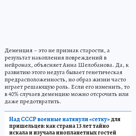
Деменция – это не признак старости, а
результат накопления повреждений в
нейронах, объясняет Анна Шелобанова. Да, к
развитию этого недуга бывает генетическая
предрасположенность, но образ жизни часто
играет решающую роль. Если его изменить, то
в 40% случаев деменцию можно отсрочить или
даже предотвратить.
Над СССР военные натянули «сетку»
для
пришельцев: как страна 13 лет тайно
искала и изучала инопланетных гостей