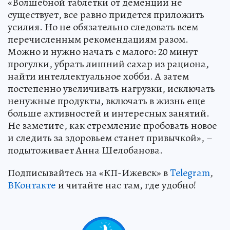
«Волшебной таблетки от деменции не
существует, все равно придется приложить
усилия. Но не обязательно следовать всем
перечисленным рекомендациям разом.
Можно и нужно начать с малого: 20 минут
прогулки, убрать лишний сахар из рациона,
найти интеллектуальное хобби. А затем
постепенно увеличивать нагрузки, исключать
ненужные продукты, включать в жизнь еще
больше активностей и интересных занятий.
Не заметите, как стремление пробовать новое
и следить за здоровьем станет привычкой», –
подытоживает Анна Шелобанова.
Подписывайтесь на «КП-Ижевск» в
Telegram
,
ВКонтакте
и читайте нас там, где удобно!