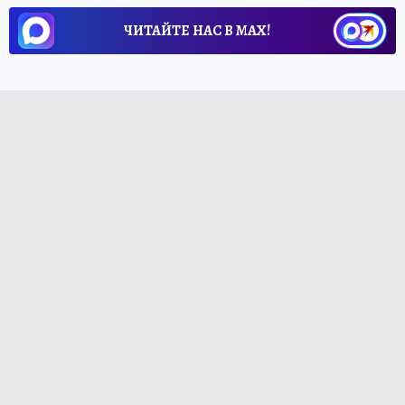
ЧИТАЙТЕ НАС В МАХ!