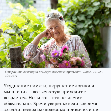
Отсрочить деменцию помогут полезные привычки. Фото: envato
elements
Ухудшение памяти, нарушение логики и
мышления – все зачастую приходит с
возрастом. Но часто – это не значит
обязательно. Врачи уверены: если вовремя
завести несколько полезных привычек и не