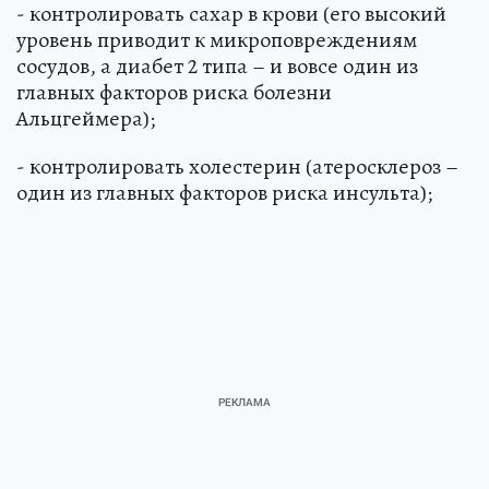
- контролировать сахар в крови (его высокий
уровень приводит к микроповреждениям
сосудов, а диабет 2 типа – и вовсе один из
главных факторов риска болезни
Альцгеймера);
- контролировать холестерин (атеросклероз –
один из главных факторов риска инсульта);