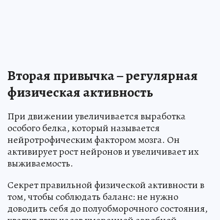
Вторая привычка – регулярная
физическая активность
При движении увеличивается выработка
особого белка, который называется
нейротрофическим фактором мозга. Он
активирует рост нейронов и увеличивает их
выживаемость.
Секрет правильной физической активности в
том, чтобы соблюдать баланс: не нужно
доводить себя до полуобморочного состояния,