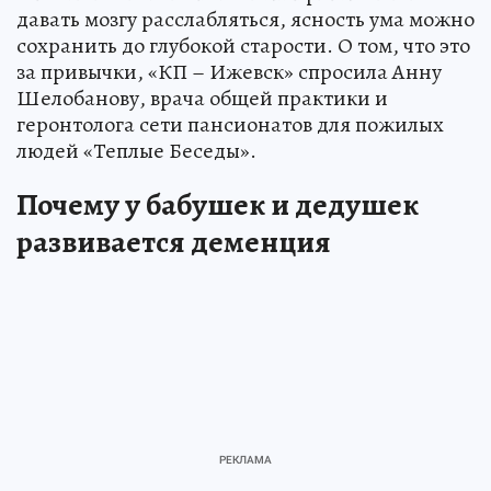
давать мозгу расслабляться, ясность ума можно
сохранить до глубокой старости. О том, что это
за привычки, «КП – Ижевск» спросила Анну
Шелобанову, врача общей практики и
геронтолога сети пансионатов для пожилых
людей «Теплые Беседы».
Почему у бабушек и дедушек
развивается деменция