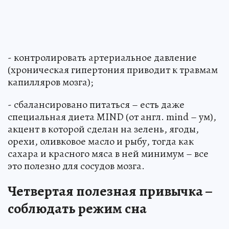
- контролировать артериальное давление
(хроническая гипертония приводит к травмам
капилляров мозга);
- сбалансировано питаться – есть даже
специальная диета MIND (от англ. mind – ум),
акцент в которой сделан на зелень, ягоды,
орехи, оливковое масло и рыбу, тогда как
сахара и красного мяса в ней минимум – все
это полезно для сосудов мозга.
Четвертая полезная привычка –
соблюдать режим сна