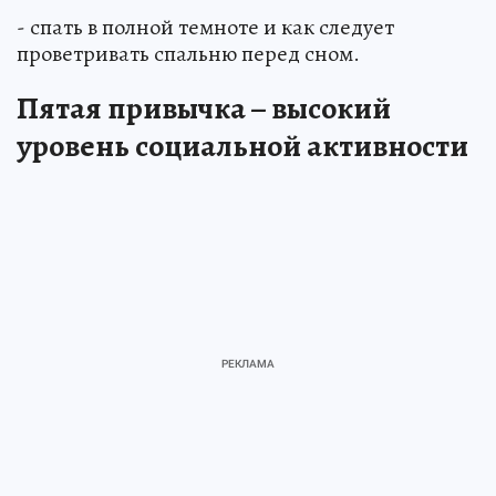
- спать в полной темноте и как следует
проветривать спальню перед сном.
Пятая привычка – высокий
уровень социальной активности