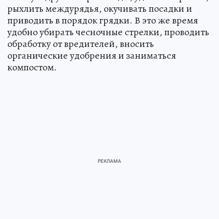
рыхлить междурядья, окучивать посадки и
приводить в порядок грядки. В это же время
удобно убирать чесночные стрелки, проводить
обработку от вредителей, вносить
органические удобрения и заниматься
компостом.