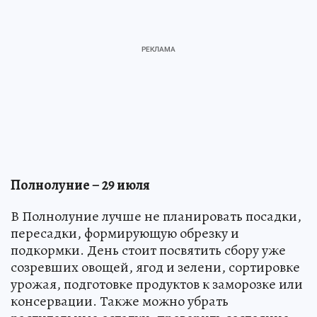
Полнолуние – 29 июля
В Полнолуние лучше не планировать посадки,
пересадки, формирующую обрезку и
подкормки. День стоит посвятить сбору уже
созревших овощей, ягод и зелени, сортировке
урожая, подготовке продуктов к заморозке или
консервации. Также можно убрать