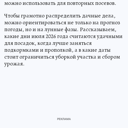
можно использовать для повторных посевов.
Чтобы грамотно распределить дачные дела,
можно ориентироваться не только на прогноз
погоды, но и на лунные фазы. Рассказываем,
какие дни июля 2026 года считаются удачными
для посадок, когда лучше заняться
подкормками и прополкой, а в какие даты
стоит ограничиться уборкой участка и сбором
урожая.