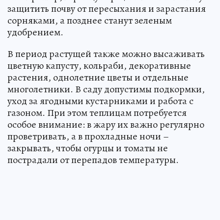
защитить почву от пересыхания и зарастания
сорняками, а позднее станут зеленым
удобрением.
В период растущей также можно высаживать
цветную капусту, кольраби, декоративные
растения, однолетние цветы и отдельные
многолетники. В саду допустимы подкормки,
уход за ягодными кустарниками и работа с
газоном. При этом теплицам потребуется
особое внимание: в жару их важно регулярно
проветривать, а в прохладные ночи –
закрывать, чтобы огурцы и томаты не
пострадали от перепадов температуры.