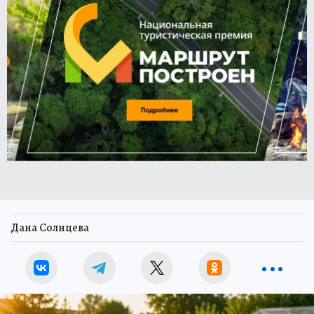
Дана Солнцева