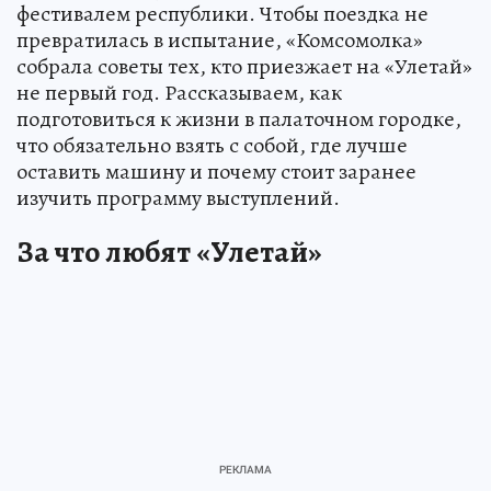
фестивалем республики. Чтобы поездка не
превратилась в испытание, «Комсомолка»
собрала советы тех, кто приезжает на «Улетай»
не первый год. Рассказываем, как
подготовиться к жизни в палаточном городке,
что обязательно взять с собой, где лучше
оставить машину и почему стоит заранее
изучить программу выступлений.
За что любят «Улетай»