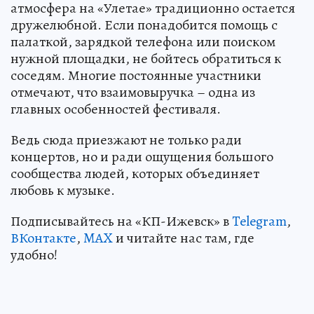
атмосфера на «Улетае» традиционно остается
дружелюбной. Если понадобится помощь с
палаткой, зарядкой телефона или поиском
нужной площадки, не бойтесь обратиться к
соседям. Многие постоянные участники
отмечают, что взаимовыручка – одна из
главных особенностей фестиваля.
Ведь сюда приезжают не только ради
концертов, но и ради ощущения большого
сообщества людей, которых объединяет
любовь к музыке.
Подписывайтесь на «КП-Ижевск» в
Telegram
,
ВКонтакте
,
MAX
и читайте нас там, где
удобно!