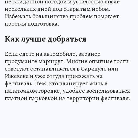
неожиданной погодой и усталостью после
нескольких дней под открытым небом.
Избежать большинства проблем помогает
простая подготовка.
Как лучше добраться
Если едете на автомобиле, заранее
продумайте маршрут. Многие опытные гости
советуют останавливаться в Сарапуле или
Ижевске и уже оттуда приезжать на
фестиваль. Тем, кто планирует жить в
палаточном городке, удобнее воспользоваться
платной парковкой на территории фестиваля.