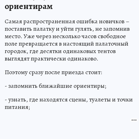
ориентирам
Самая распространенная ошибка новичков –
поставить палатку и уйти гулять, не запомнив
место. Уже через несколько часов свободное
поле превращается в настоящий палаточный
городок, где десятки одинаковых тентов
выглядят практически одинаково.
Поэтому сразу после приезда стоит:
- запомнить ближайшие ориентиры;
- узнать, где находятся сцены, туалеты и точки
питания;