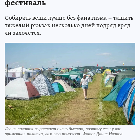
фестиваль
Собирать вещи лучше без фанатизма – тащить
тяжелый рюкзак несколько дней подряд вряд
ли захочется.
Лес из палаток вырастает очень быстро, поэтому если у вас
приметная палатка, вам это поможет. Фото: Данил Иванов