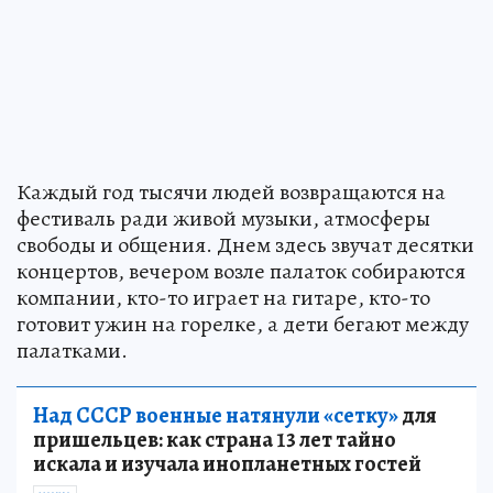
Каждый год тысячи людей возвращаются на
фестиваль ради живой музыки, атмосферы
свободы и общения. Днем здесь звучат десятки
концертов, вечером возле палаток собираются
компании, кто-то играет на гитаре, кто-то
готовит ужин на горелке, а дети бегают между
палатками.
Над СССР военные натянули «сетку»
для
пришельцев: как страна 13 лет тайно
искала и изучала инопланетных гостей