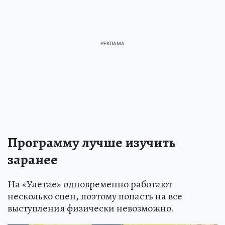
Программу лучше изучить
заранее
На «Улетае» одновременно работают
несколько сцен, поэтому попасть на все
выступления физически невозможно.