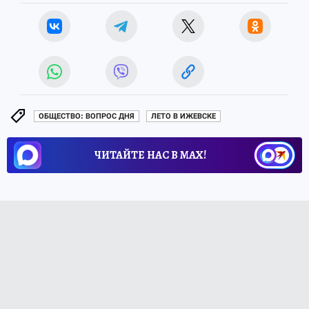
ОБЩЕСТВО: ВОПРОС ДНЯ
ЛЕТО В ИЖЕВСКЕ
ЧИТАЙТЕ НАС В МАХ!