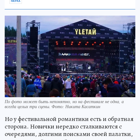
НАУКА
По фото может быть непонятно, но на фестивале не одна, а
всегда целых три сцены. Фото: Никита Касаткин
Но у фестивальной романтики есть и обратная
сторона. Новички нередко сталкиваются с
очередями, долгими поисками своей палатки,