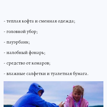
- теплая кофта и сменная одежда;
- головной убор;
- пауэрбанк;
- налобный фонарь;
- средство от комаров;
- влажные салфетки и туалетная бумага.