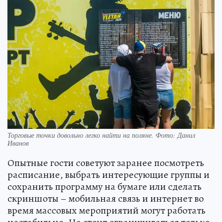
Торговые точки довольно легко найти на поляне. Фото: Данил
Иванов
Опытные гости советуют заранее посмотреть
расписание, выбрать интересующие группы и
сохранить программу на бумаге или сделать
скриншоты – мобильная связь и интернет во
время массовых мероприятий могут работать