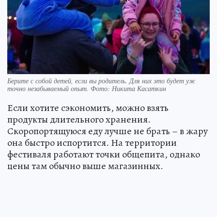
Берите с собой детей, если вы родитель. Для них это будет уж
точно незабываемый опыт. Фото: Никита Касаткин
Если хотите сэкономить, можно взять
продукты длительного хранения.
Скоропортящуюся еду лучше не брать – в жару
она быстро испортится. На территории
фестиваля работают точки общепита, однако
цены там обычно выше магазинных.