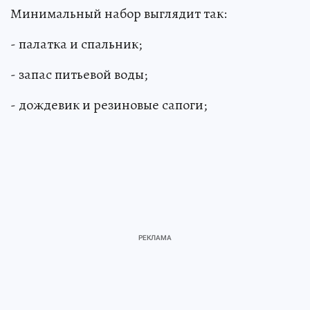
Минимальный набор выглядит так:
- палатка и спальник;
- запас питьевой воды;
- дождевик и резиновые сапоги;