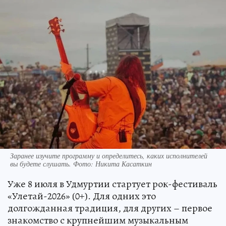
Заранее изучите программу и определитесь, каких исполнителей
вы будете слушать. Фото: Никита Касаткин
Уже 8 июля в Удмуртии стартует рок-фестиваль
«Улетай-2026» (0+). Для одних это
долгожданная традиция, для других – первое
знакомство с крупнейшим музыкальным