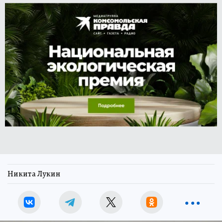
Никита Лукин