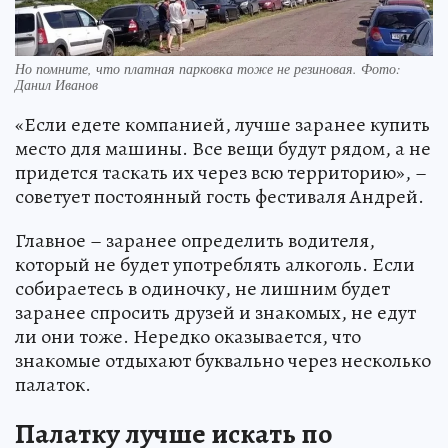
Но помните, что платная парковка тоже не резиновая. Фото:
Данил Иванов
«Если едете компанией, лучше заранее купить
место для машины. Все вещи будут рядом, а не
придется таскать их через всю территорию», –
советует постоянный гость фестиваля Андрей.
Главное – заранее определить водителя,
который не будет употреблять алкоголь. Если
собираетесь в одиночку, не лишним будет
заранее спросить друзей и знакомых, не едут
ли они тоже. Нередко оказывается, что
знакомые отдыхают буквально через несколько
палаток.
Палатку лучше искать по