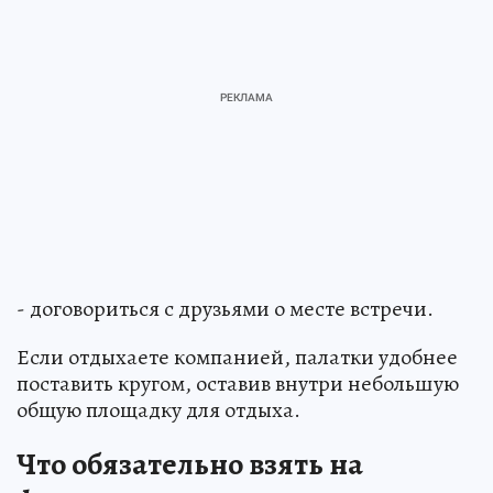
- договориться с друзьями о месте встречи.
Если отдыхаете компанией, палатки удобнее
поставить кругом, оставив внутри небольшую
общую площадку для отдыха.
Что обязательно взять на