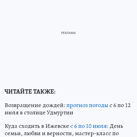
ЧИТАЙТЕ ТАКЖЕ:
Возвращение дождей:
прогноз погоды
с 6 по 12
июля в столице Удмуртии
Куда сходить в Ижевске
с 6 по 10 июля
: День
семьи, любви и верности, мастер-класс по