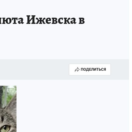
юта Ижевска в
ПОДЕЛИТЬСЯ