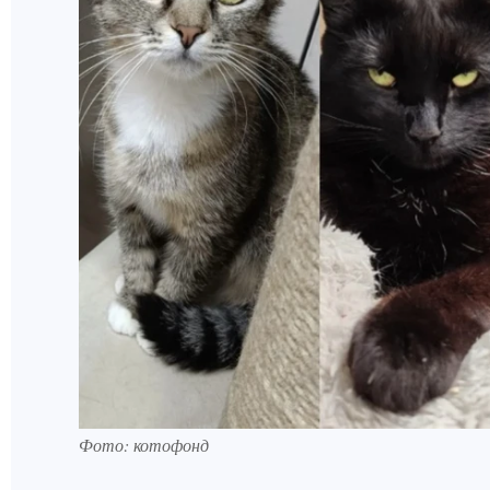
Фото: котофонд