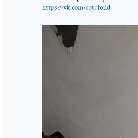
https://vk.com/cotofond