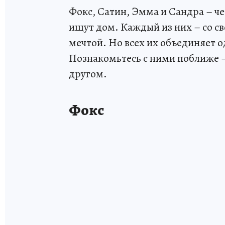
Фокс, Сатин, Эмма и Сандра – ч
ищут дом. Каждый из них – со св
мечтой. Но всех их объединяет
Познакомьтесь с ними поближе –
другом.
Фокс