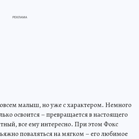
 совсем малыш, но уже с характером. Немного
олько освоится – превращается в настоящего
тный, все ему интересно. При этом Фокс
ьяжно поваляться на мягком – его любимое