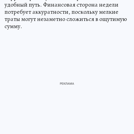
удобный путь. Финансовая сторона недели
потребует аккуратности, поскольку мелкие
траты могут незаметно сложиться в ощутимую
сумму.