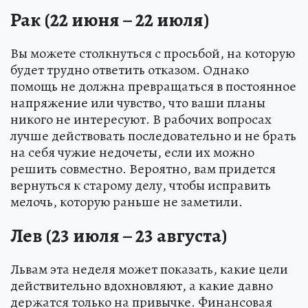
Рак (22 июня – 22 июля)
Вы можете столкнуться с просьбой, на которую
будет трудно ответить отказом. Однако
помощь не должна превращаться в постоянное
напряжение или чувство, что ваши планы
никого не интересуют. В рабочих вопросах
лучше действовать последовательно и не брать
на себя чужие недочеты, если их можно
решить совместно. Вероятно, вам придется
вернуться к старому делу, чтобы исправить
мелочь, которую раньше не заметили.
Лев (23 июля – 23 августа)
Львам эта неделя может показать, какие цели
действительно вдохновляют, а какие давно
держатся только на привычке. Финансовая