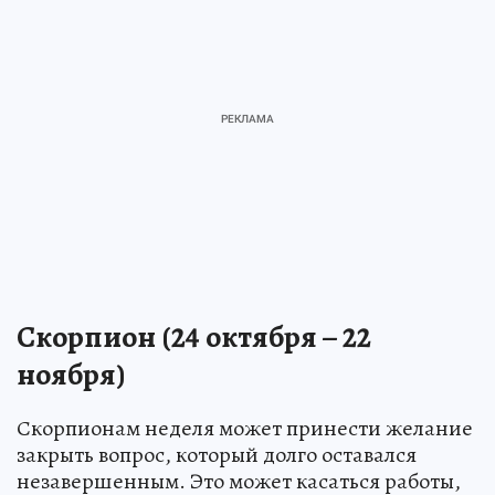
Скорпион (24 октября – 22
ноября)
Скорпионам неделя может принести желание
закрыть вопрос, который долго оставался
незавершенным. Это может касаться работы,