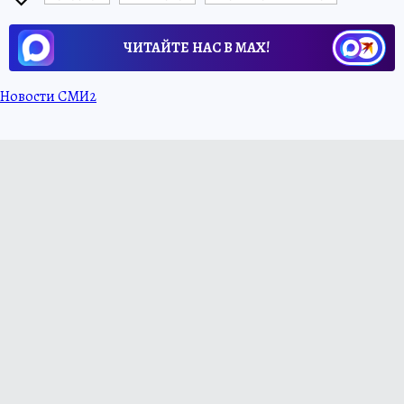
ЧИТАЙТЕ НАС В МАХ!
Новости СМИ2