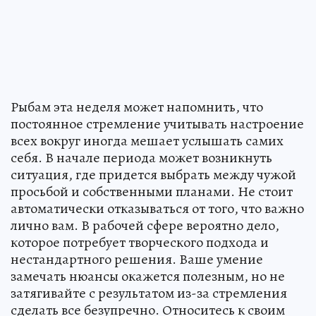
Рыбам эта неделя может напомнить, что
постоянное стремление учитывать настроение
всех вокруг иногда мешает услышать самих
себя. В начале периода может возникнуть
ситуация, где придется выбрать между чужой
просьбой и собственными планами. Не стоит
автоматически отказываться от того, что важно
лично вам. В рабочей сфере вероятно дело,
которое потребует творческого подхода и
нестандартного решения. Ваше умение
замечать нюансы окажется полезным, но не
затягивайте с результатом из-за стремления
сделать все безупречно. Относитесь к своим