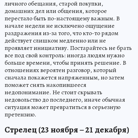
личного обещания, старой покупки,
домашних дел или общения, которое
перестало быть по-настоящему важным. В
начале недели не исключено ощущение
раздражения из-за того, что кто-то рядом
действует слишком медленно или не
проявляет инициативу. Постарайтесь не брать
все под свой контроль: иногда людям нужно
больше времени, чтобы принять решение. В
отношениях вероятен разговор, который
сначала покажется напряженным, но затем
поможет снять накопившееся
недопонимание. Не стоит скрывать
недовольство до последнего, иначе обычная
ситуация может превратиться в серьезную
претензию.
Стрелец (23 ноября – 21 декабря)