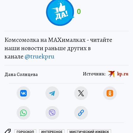
0
Комсомолка на MAXималках - читайте
наши новости раньше других в
канале
@truekpru
Источник:
kp.ru
Дана Солнцева
ГОРОСКОП
ИНТЕРЕСНОЕ
МИСТИЧЕСКИЙ ИЖЕВСК