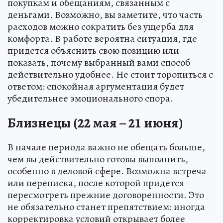
покупкам и обещаниям, связанным с
деньгами. Возможно, вы заметите, что часть
расходов можно сократить без ущерба для
комфорта. В работе вероятна ситуация, где
придется объяснить свою позицию или
показать, почему выбранный вами способ
действительно удобнее. Не стоит торопиться с
ответом: спокойная аргументация будет
убедительнее эмоционального спора.
Близнецы (22 мая – 21 июня)
В начале периода важно не обещать больше,
чем вы действительно готовы выполнить,
особенно в деловой сфере. Возможна встреча
или переписка, после которой придется
пересмотреть прежние договоренности. Это
не обязательно станет препятствием: иногда
корректировка условий открывает более