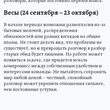
разговоры, которые постоянно переносились.
Весы (24 сентября – 23 октября)
В начале периода возможны разногласия из-за
бытовых мелочей, распределения
обязанностей или разных взглядов на общие
планы. Не стоит делать вид, что проблемы не
существует, но и превращать разговор в разбор
старых обид будет лишним. На работе может
появиться задача, где придется искать
компромисс между собственным удобством и
интересами команды. Не пытайтесь сохранить
мир любой ценой – честный, спокойный
разговор может укрепить отношения сильнее,
чем постоянные уступки.