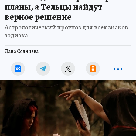
планы, а Тельцы найдут
верное решение
Астрологический прогноз для всех знаков
зодиака
Дана Солнцева