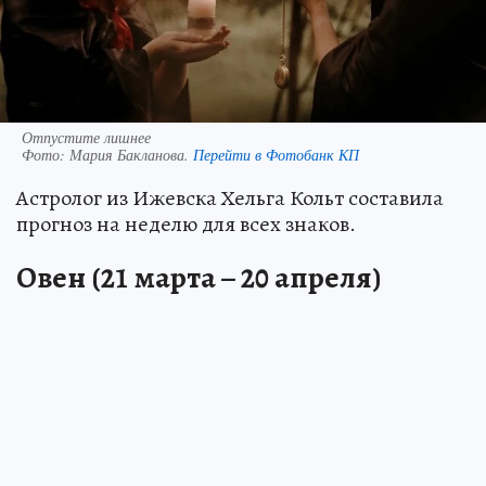
Отпустите лишнее
Фото:
Мария Бакланова.
Перейти в Фотобанк КП
Астролог из Ижевска Хельга Кольт составила
прогноз на неделю для всех знаков.
Овен (21 марта – 20 апреля)