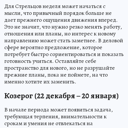
Для Стрельцов неделя может начаться с
мысли, что привычный порядок больше не
дает прежнего ощущения движения вперед.
Это не значит, что нужно резко менять работу,
отношения или планы, но интерес к новому
направлению может стать заметнее. В деловой
сфере вероятно предложение, которое
потребует быстро сориентироваться и показать
готовность учиться. Оставляйте себе
пространство для нового, но не разрушайте
прежние планы, пока не поймете, на что
именно хотите их заменить.
Козерог (22 декабря – 20 января)
В начале периода может появиться задача,
требующая терпения, внимательности к
срокам и умения не отвлекаться на