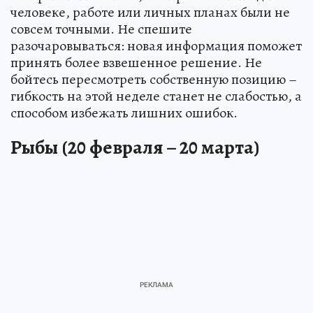
человеке, работе или личных планах были не
совсем точными. Не спешите
разочаровываться: новая информация поможет
принять более взвешенное решение. Не
бойтесь пересмотреть собственную позицию –
гибкость на этой неделе станет не слабостью, а
способом избежать лишних ошибок.
Рыбы (20 февраля – 20 марта)