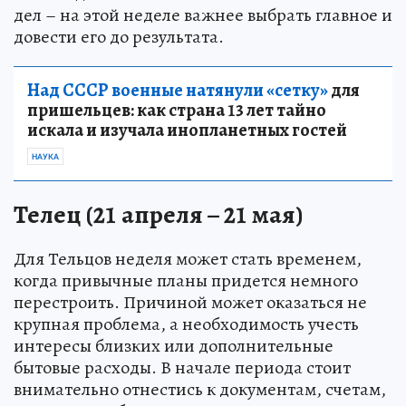
дел – на этой неделе важнее выбрать главное и
довести его до результата.
Над СССР военные натянули «сетку»
для
пришельцев: как страна 13 лет тайно
искала и изучала инопланетных гостей
НАУКА
Телец (21 апреля – 21 мая)
Для Тельцов неделя может стать временем,
когда привычные планы придется немного
перестроить. Причиной может оказаться не
крупная проблема, а необходимость учесть
интересы близких или дополнительные
бытовые расходы. В начале периода стоит
внимательно отнестись к документам, счетам,