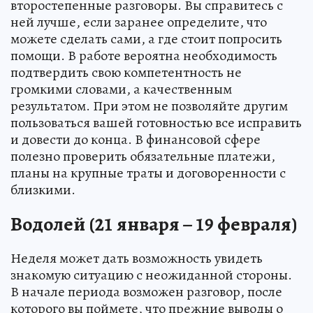
второстепенные разговоры. Вы справитесь с
ней лучше, если заранее определите, что
можете сделать сами, а где стоит попросить
помощи. В работе вероятна необходимость
подтвердить свою компетентность не
громкими словами, а качественным
результатом. При этом не позволяйте другим
пользоваться вашей готовностью все исправить
и довести до конца. В финансовой сфере
полезно проверить обязательные платежи,
планы на крупные траты и договоренности с
близкими.
Водолей (21 января – 19 февраля)
Неделя может дать возможность увидеть
знакомую ситуацию с неожиданной стороны.
В начале периода возможен разговор, после
которого вы поймете, что прежние выводы о