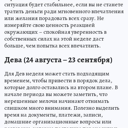
ситуация будет стабильнее, если вы не станете
тратить деньги ради мгновенного впечатления
или желания порадовать всех сразу. Не
измеряйте свою ценность реакцией
окружающих – спокойная уверенность в
собственных силах на этой неделе даст
больше, чем попытка всех впечатлить.
Дева (24 августа – 23 сентября)
Для Дев неделя может стать подходящим
временем, чтобы привести в порядок дела,
которые долго оставались на втором плане. В
начале периода вы можете заметить, что
нерешенные мелочи начинают отнимать
слишком много внимания. Полезно выделить
время на документы, платежи, записи,
домашние организационные вопросы или