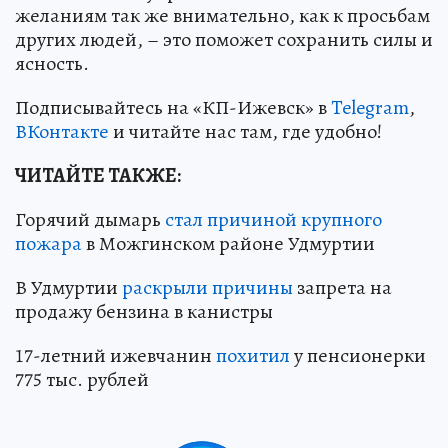
желаниям так же внимательно, как к просьбам
других людей, – это поможет сохранить силы и
ясность.
Подписывайтесь на «КП-Ижевск» в
Telegram
,
ВКонтакте
и читайте нас там, где удобно!
ЧИТАЙТЕ ТАКЖЕ:
Горячий дымарь
стал причиной крупного
пожара
в Можгинском районе Удмуртии
В Удмуртии
раскрыли причины
запрета на
продажу бензина в канистры
17-летний ижевчанин
похитил
у пенсионерки
775 тыс. рублей