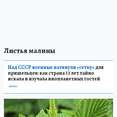
Листья малины
Над СССР военные натянули «сетку»
для
пришельцев: как страна 13 лет тайно
искала и изучала инопланетных гостей
НАУКА