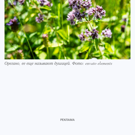
Орегано, ее еще называют душицей. Фото: envato elements