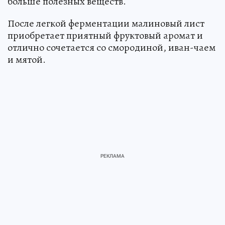
больше полезных веществ.
После легкой ферментации малиновый лист
приобретает приятный фруктовый аромат и
отлично сочетается со смородиной, иван-чаем
и мятой.