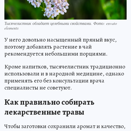
Тысячелистник обладает целебными свойствами. Фото: envato
elements
У него довольно насыщенный пряный вкус,
поэтому добавлять растение в чай
рекомендуется небольшими порциями.
Кроме напитков, тысячелистник традиционно
использовали и в народной медицине, однако
применять его без консультации врача
специалисты не советуют.
Как правильно собирать
лекарственные травы
Чтобы заготовки сохранили аромат и качество,