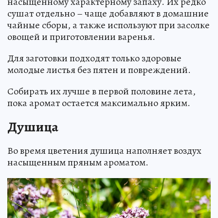
насыщенному характерному запаху. Их редко
сушат отдельно – чаще добавляют в домашние
чайные сборы, а также используют при засолке
овощей и приготовлении варенья.
Для заготовки подходят только здоровые
молодые листья без пятен и повреждений.
Собирать их лучше в первой половине лета,
пока аромат остается максимально ярким.
Душица
Во время цветения душица наполняет воздух
насыщенным пряным ароматом.