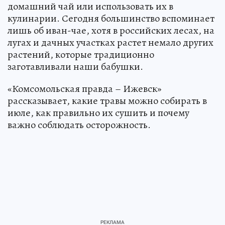
домашний чай или использовать их в
кулинарии. Сегодня большинство вспоминает
лишь об иван-чае, хотя в российских лесах, на
лугах и дачных участках растет немало других
растений, которые традиционно
заготавливали наши бабушки.
«Комсомольская правда – Ижевск»
рассказывает, какие травы можно собирать в
июле, как правильно их сушить и почему
важно соблюдать осторожность.