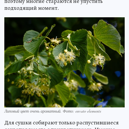
поэтому многие стараются не упустить
подходящий момент.
Липовый цвет очень ароматный. Фото: envato elements
Для сушки собирают только распустившиеся