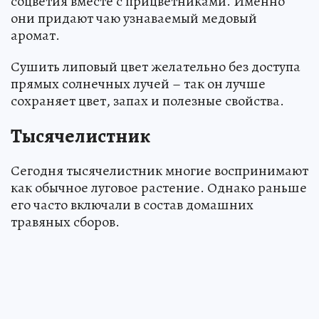
соцветия вместе с прицветниками. Именно
они придают чаю узнаваемый медовый
аромат.
Сушить липовый цвет желательно без доступа
прямых солнечных лучей – так он лучше
сохраняет цвет, запах и полезные свойства.
Тысячелистник
Сегодня тысячелистник многие воспринимают
как обычное луговое растение. Однако раньше
его часто включали в состав домашних
травяных сборов.