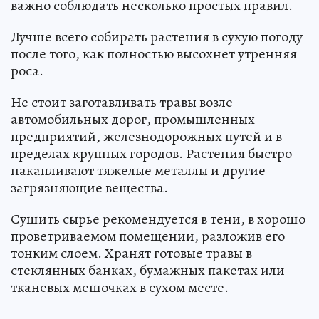
важно соблюдать несколько простых правил.
Лучше всего собирать растения в сухую погоду
после того, как полностью высохнет утренняя
роса.
Не стоит заготавливать травы возле
автомобильных дорог, промышленных
предприятий, железнодорожных путей и в
пределах крупных городов. Растения быстро
накапливают тяжелые металлы и другие
загрязняющие вещества.
Сушить сырье рекомендуется в тени, в хорошо
проветриваемом помещении, разложив его
тонким слоем. Хранят готовые травы в
стеклянных банках, бумажных пакетах или
тканевых мешочках в сухом месте.