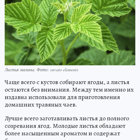
Листья малины. Фото: envato elements
Чаще всего с кустов собирают ягоды, а листья
остаются без внимания. Между тем именно их
издавна использовали для приготовления
домашних травяных чаев.
Лучше всего заготавливать листья до полного
созревания ягод. Молодые листья обладают
более насыщенным ароматом и содержат