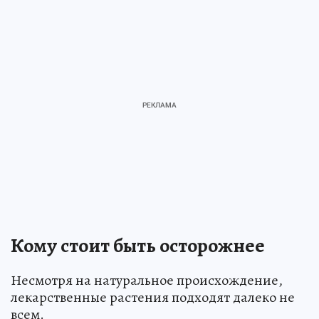
Кому стоит быть осторожнее
Несмотря на натуральное происхождение,
лекарственные растения подходят далеко не
всем.