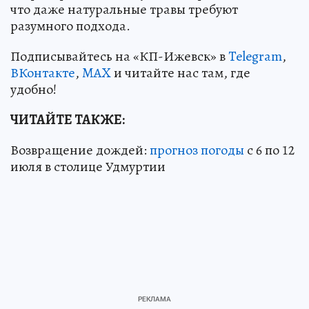
что даже натуральные травы требуют
разумного подхода.
Подписывайтесь на «КП-Ижевск» в
Telegram
,
ВКонтакте
,
MAX
и читайте нас там, где
удобно!
ЧИТАЙТЕ ТАКЖЕ:
Возвращение дождей:
прогноз погоды
с 6 по 12
июля в столице Удмуртии