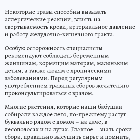
Некоторые травы способны вызывать
аллергические реакции, влиять на
свертываемость крови, артериальное давление
и работу желудочно-кишечного тракта.
Особую осторожность специалисты
рекомендуют соблюдать беременным
женщинам, кормящим матерям, маленьким
детям, а также людям с хроническими
заболеваниями. Перед регулярным
употреблением травяных сборов желательно
проконсультироваться с врачом.
Многие растения, которые наши бабушки
собирали каждое лето, по-прежнему растут
буквально рядом с домом – на даче, в
лесополосах и на лугах. Главное – знать сроки
сбора, правильно высушить сырье и помнить,