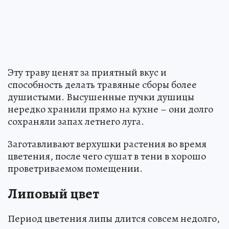
Эту траву ценят за приятный вкус и
способность делать травяные сборы более
душистыми. Высушенные пучки душицы
нередко хранили прямо на кухне – они долго
сохраняли запах летнего луга.
Заготавливают верхушки растения во время
цветения, после чего сушат в тени в хорошо
проветриваемом помещении.
Липовый цвет
Период цветения липы длится совсем недолго,