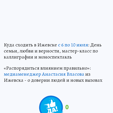
Куда сходить в Ижевске
с 6 по 10 июля
: День
семьи, любви и верности, мастер-класс по
каллиграфии и моноспектакль
«Распорядиться влиянием правильно»:
медиаменеджер Анастасия Власова
из
Ижевска - о доверии людей и новых вызовах
0