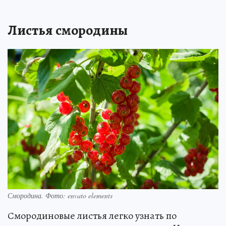
Листья смородины
Смородина. Фото: envato elements
Смородиновые листья легко узнать по