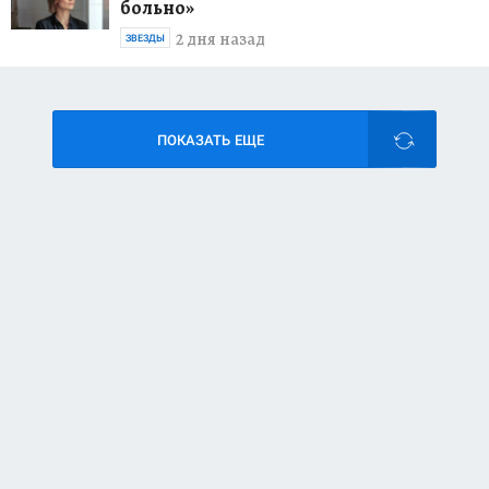
больно»
2 дня назад
ЗВЕЗДЫ
ПОКАЗАТЬ ЕЩЕ