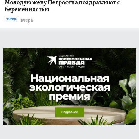
Молодую жену Петросяна поздравляют с
беременностью
вчера
ЗВЕЗДЫ