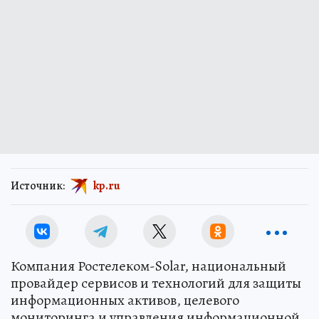
Источник:
kp.ru
Компания Ростелеком-Solar, национальный
провайдер сервисов и технологий для защиты
информационных активов, целевого
мониторинга и управления информационной