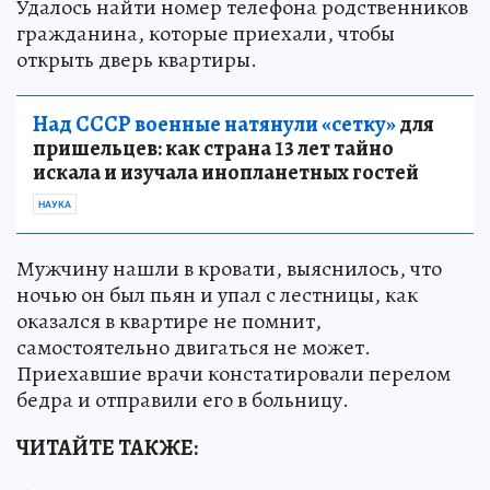
Удалось найти номер телефона родственников
гражданина, которые приехали, чтобы
открыть дверь квартиры.
Над СССР военные натянули «сетку»
для
пришельцев: как страна 13 лет тайно
искала и изучала инопланетных гостей
НАУКА
Мужчину нашли в кровати, выяснилось, что
ночью он был пьян и упал с лестницы, как
оказался в квартире не помнит,
самостоятельно двигаться не может.
Приехавшие врачи констатировали перелом
бедра и отправили его в больницу.
ЧИТАЙТЕ ТАКЖЕ: