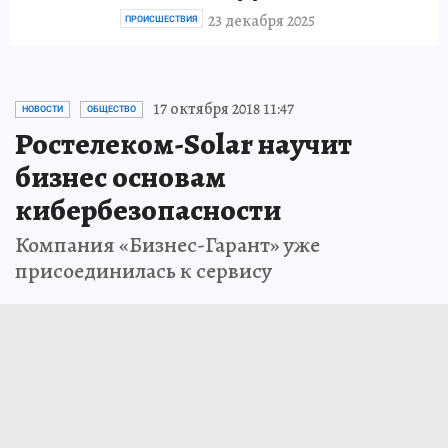
23 декабря 2025
ПРОИСШЕСТВИЯ
17 октября 2018 11:47
НОВОСТИ
ОБЩЕСТВО
Ростелеком-Solar научит
бизнес основам
кибербезопасности
Компания «Бизнес-Гарант» уже
присоединилась к сервису