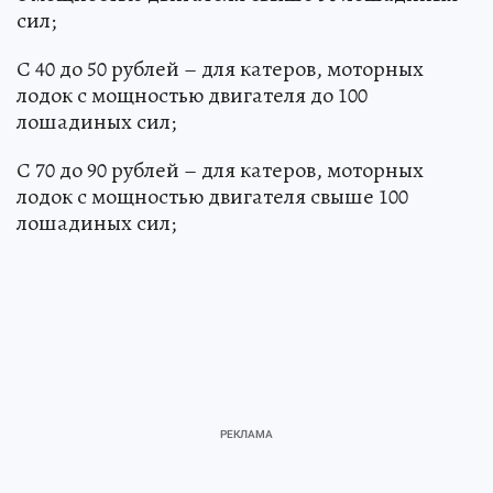
сил;
С 40 до 50 рублей – для катеров, моторных
лодок с мощностью двигателя до 100
лошадиных сил;
С 70 до 90 рублей – для катеров, моторных
лодок с мощностью двигателя свыше 100
лошадиных сил;