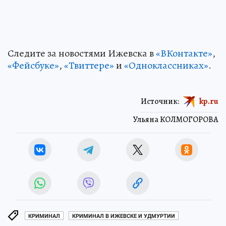
Следите за новостями Ижевска в
«ВКонтакте»
,
«Фейсбуке»
,
«Твиттере»
и
«Одноклассниках»
.
Источник:
kp.ru
Ульяна КОЛМОГОРОВА
КРИМИНАЛ
КРИМИНАЛ В ИЖЕВСКЕ И УДМУРТИИ