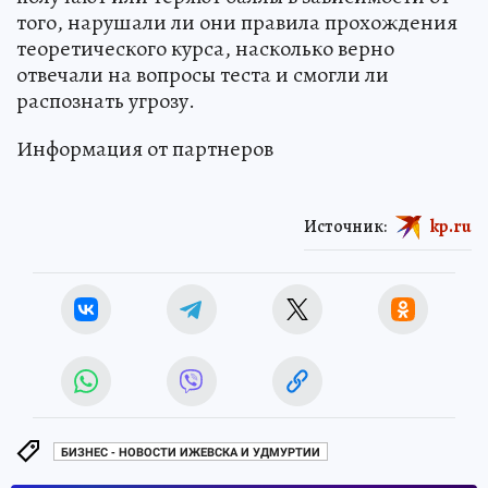
того, нарушали ли они правила прохождения
теоретического курса, насколько верно
отвечали на вопросы теста и смогли ли
распознать угрозу.
Информация от партнеров
Источник:
kp.ru
БИЗНЕС - НОВОСТИ ИЖЕВСКА И УДМУРТИИ