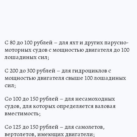
С 80 до 100 рублей – для яхт и других парусно-
моторных судов с мощностью двигателя до 100
лошадиных сил;
С 200 до 300 рублей – для гидроциклов с
мощностью двигателя свыше 100 лошадиных
сил;
Со 100 до 150 рублей – для несамоходных
судов, для которых определяется валовая
вместимость;
Со 125 до 150 рублей – для самолетов,
вертолетов, имеющих двигатели;