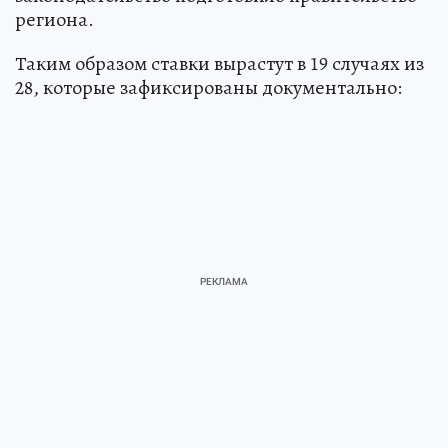
региона.
Таким образом ставки вырастут в 19 случаях из
28, которые зафиксированы документально: