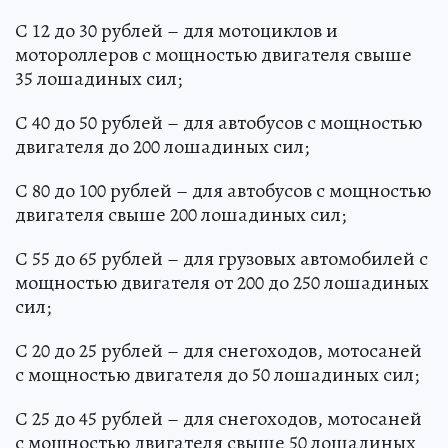
С 12 до 30 рублей – для мотоциклов и
мотороллеров с мощностью двигателя свыше
35 лошадиных сил;
С 40 до 50 рублей – для автобусов с мощностью
двигателя до 200 лошадиных сил;
С 80 до 100 рублей – для автобусов с мощностью
двигателя свыше 200 лошадиных сил;
С 55 до 65 рублей – для грузовых автомобилей с
мощностью двигателя от 200 до 250 лошадиных
сил;
С 20 до 25 рублей – для снегоходов, мотосаней
с мощностью двигателя до 50 лошадиных сил;
С 25 до 45 рублей – для снегоходов, мотосаней
с мощностью двигателя свыше 50 лошадиных