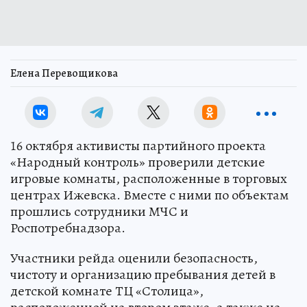
Елена Перевощикова
16 октября активисты партийного проекта
«Народный контроль» проверили детские
игровые комнаты, расположенные в торговых
центрах Ижевска. Вместе с ними по объектам
прошлись сотрудники МЧС и
Роспотребнадзора.
Участники рейда оценили безопасность,
чистоту и организацию пребывания детей в
детской комнате ТЦ «Столица»,