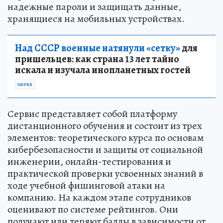
надежные пароли и защищать данные,
хранящиеся на мобильных устройствах.
Над СССР военные натянули «сетку»
для
пришельцев: как страна 13 лет тайно
искала и изучала инопланетных гостей
НАУКА
Сервис представляет собой платформу
дистанционного обучения и состоит из трех
элементов: теоретического курса по основам
кибербезопасности и защиты от социальной
инженерии, онлайн-тестирования и
практической проверки усвоенных знаний в
ходе учебной фишинговой атаки на
компанию. На каждом этапе сотрудников
оценивают по системе рейтингов. Они
получают или теряют баллы в зависимости от