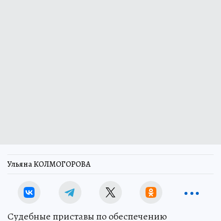
Ульяна КОЛМОГОРОВА
Судебные приставы по обеспечению