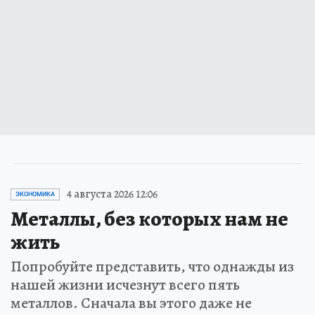
4 августа 2026 12:06
ЭКОНОМИКА
Металлы, без которых нам не
жить
Попробуйте представить, что однажды из
нашей жизни исчезнут всего пять
металлов. Сначала вы этого даже не