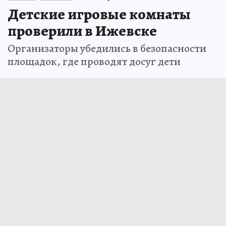
Детские игровые комнаты
проверили в Ижевске
Организаторы убедились в безопасности
площадок, где проводят досуг дети