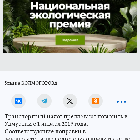
Ульяна КОЛМОГОРОВА
Транспортный налог предлагают повысить в
Удмуртии с 1 января 2019 года.
Соответствующие поправки в
законодательство подготовило правительство