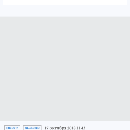
17 октября 2018 11:43
НОВОСТИ
ОБЩЕСТВО