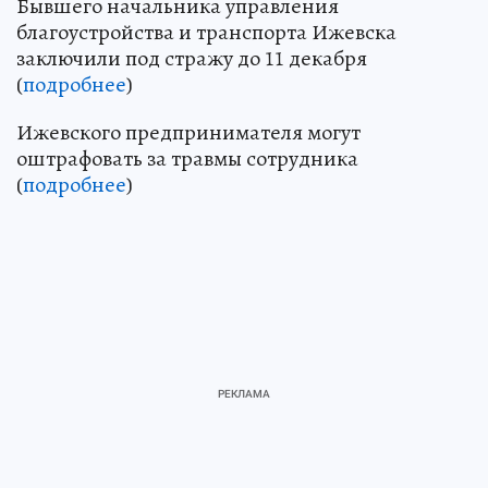
Бывшего начальника управления
благоустройства и транспорта Ижевска
заключили под стражу до 11 декабря
(
подробнее
)
Ижевского предпринимателя могут
оштрафовать за травмы сотрудника
(
подробнее
)