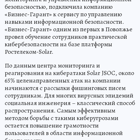
безопасностью, подключила компанию
«Бизнес-Гарант» к сервису по управлению
навыками информационной безопасности.
«Бизнес-Гарант» одним из первых в Поволжье
провел обучение сотрудников практической
кибербезопасности на базе платформы
Ростелеком-Solar.
По данным центра мониторинга и
реагирования на кибератаки Solar JSOC, около
65% целенаправленных атак на компании
начинаются с рассылки фишинговых писем
сотрудникам. Для многих вирусных эпидемий
социальная инженерия – классический способ
распространения. Самым эффективным
методом борьбы с такими киберугрозами
остается повышение грамотности
пользователей в области информационной