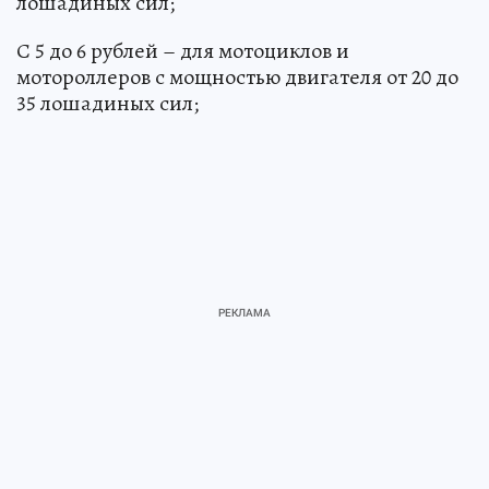
лошадиных сил;
С 5 до 6 рублей – для мотоциклов и
мотороллеров с мощностью двигателя от 20 до
35 лошадиных сил;