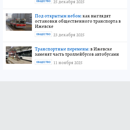
25 декабря 2025
ОБЩЕСТВО
Под открытым небом:
как выглядят
остановки общественного транспорта в
Ижевске
23 декабря 2025
ОБЩЕСТВО
Транспортные перемены:
в Ижевске
заменят часть троллейбусов автобусами
11 ноября 2025
ОБЩЕСТВО