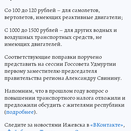
Со 100 до 120 рублей – для самолетов,
вертолетов, имеющих реактивные двигатели;
С 1000 до 1500 рублей – для других водных и
воздушных транспортных средств, не
имеющих двигателей.
Соответствующие поправки поручено
представить на сессии Госсовета Удмуртии
первому заместителю председателя
правительства региона Александру Свинину.
Напомним, что в прошлом году вопрос о
повышении транспортного налога отложили и
предложили обсудить с жителями республики
(
подробнее
).
Следите за новостями Ижевска в
«ВКонтакте»
,