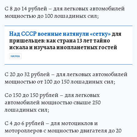
С 8 до 14 рублей – для легковых автомобилей
мощностью до 100 лошадиных сил;
Над СССР военные натянули «сетку»
для
пришельцев: как страна 13 лет тайно
искала и изучала инопланетных гостей
НАУКА
С 20 до 32 рублей – для легковых автомобилей
мощностью от 100 до 150 лошадиных сил;
Со 150 до 150 рублей – для легковых
автомобилей мощностью свыше 250
лошадиных сил;
С 4 до 6 рублей – для мотоциклов и
мотороллеров с мощностью двигателя до 20