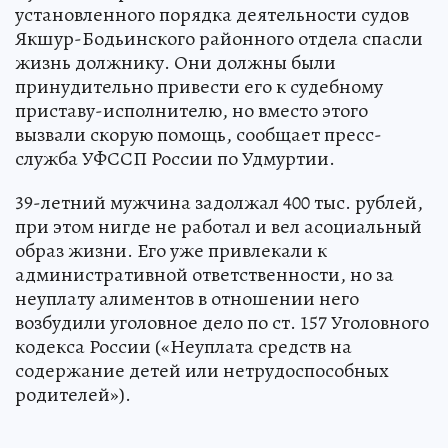
установленного порядка деятельности судов
Якшур-Бодьинского районного отдела спасли
жизнь должнику. Они должны были
принудительно привести его к судебному
приставу-исполнителю, но вместо этого
вызвали скорую помощь, сообщает пресс-
служба УФССП России по Удмуртии.
39-летний мужчина задолжал 400 тыс. рублей,
при этом нигде не работал и вел асоциальный
образ жизни. Его уже привлекали к
административной ответственности, но за
неуплату алиментов в отношении него
возбудили уголовное дело по ст. 157 Уголовного
кодекса России («Неуплата средств на
содержание детей или нетрудоспособных
родителей»).