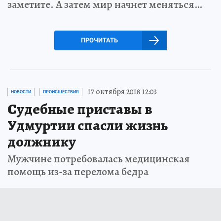
заметите. А затем мир начнет меняться…
ПРОЧИТАТЬ
17 октября 2018 12:03
НОВОСТИ
ПРОИСШЕСТВИЯ
Судебные приставы в
Удмуртии спасли жизнь
должнику
Мужчине потребовалась медицинская
помощь из-за перелома бедра