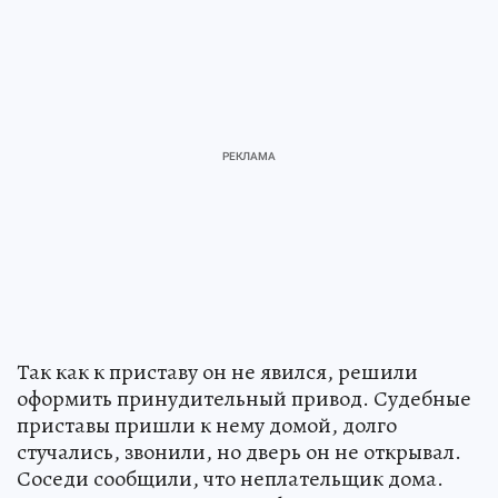
Так как к приставу он не явился, решили
оформить принудительный привод. Судебные
приставы пришли к нему домой, долго
стучались, звонили, но дверь он не открывал.
Соседи сообщили, что неплательщик дома.