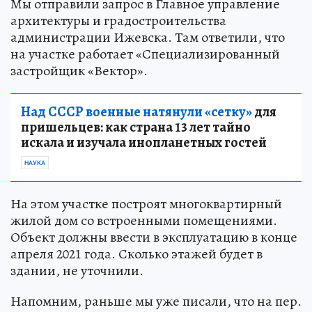
Мы отправили запрос в Главное управление
архитектуры и градостроительства
администрации Ижевска. Там ответили, что
на участке работает «Специализированный
застройщик «Вектор».
Над СССР военные натянули «сетку»
для
пришельцев: как страна 13 лет тайно
искала и изучала инопланетных гостей
НАУКА
На этом участке построят многоквартирный
жилой дом со встроенными помещениями.
Объект должны ввести в эксплуатацию в конце
апреля 2021 года. Сколько этажей будет в
здании, не уточнили.
Напомним, раньше мы уже писали, что на пер.