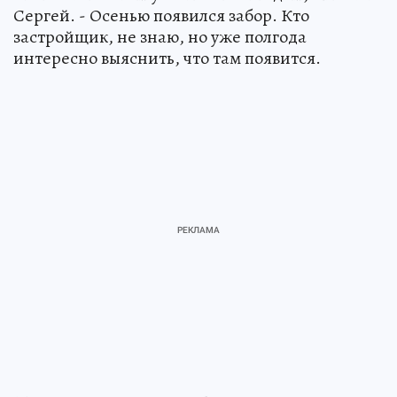
Сергей. - Осенью появился забор. Кто
застройщик, не знаю, но уже полгода
интересно выяснить, что там появится.