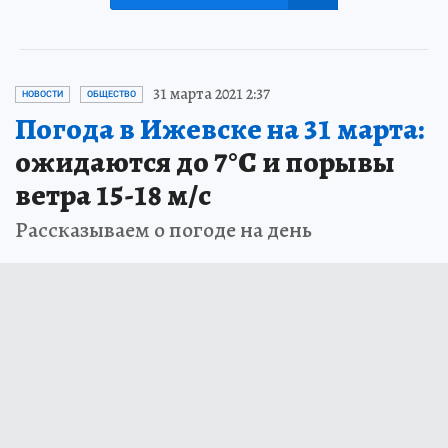
31 марта 2021 2:37
НОВОСТИ
ОБЩЕСТВО
Погода в Ижевске на 31 марта:
ожидаются до 7°С и порывы
ветра 15-18 м/с
Рассказываем о погоде на день