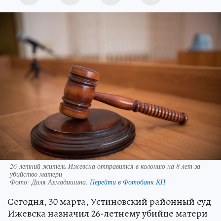
26-летний житель Ижевска отправится в колонию на 8 лет за
убийство матери
Фото:
Диля Ахмадишина.
Перейти в Фотобанк КП
Сегодня, 30 марта, Устиновский районный суд
Ижевска назначил 26-летнему убийце матери