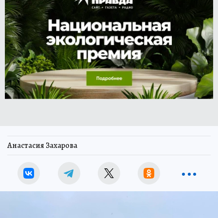
Анастасия Захарова