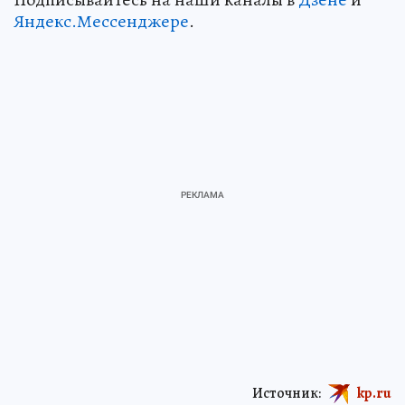
Яндекс.Мессенджере
.
Источник:
kp.ru