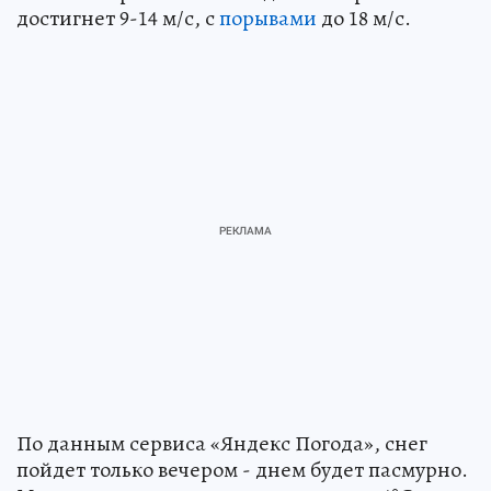
достигнет 9-14 м/с, с
порывами
до 18 м/с.
По данным сервиса «Яндекс Погода», снег
пойдет только вечером - днем будет пасмурно.