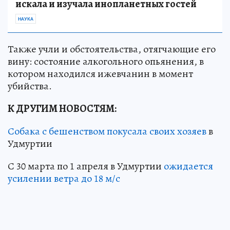
искала и изучала инопланетных гостей
НАУКА
Также учли и обстоятельства, отягчающие его
вину: состояние алкогольного опьянения, в
котором находился ижевчанин в момент
убийства.
К ДРУГИМ НОВОСТЯМ:
Собака с бешенством покусала своих хозяев
в
Удмуртии
С 30 марта по 1 апреля в Удмуртии
ожидается
усилении ветра до 18 м/с