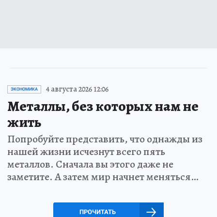
4 августа 2026 12:06
ЭКОНОМИКА
Металлы, без которых нам не
жить
Попробуйте представить, что однажды из
нашей жизни исчезнут всего пять
металлов. Сначала вы этого даже не
заметите. А затем мир начнет меняться…
ПРОЧИТАТЬ