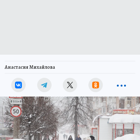
Анастасия Михайлова