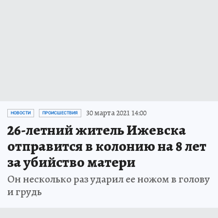
30 марта 2021 14:00
НОВОСТИ
ПРОИСШЕСТВИЯ
26-летний житель Ижевска
отправится в колонию на 8 лет
за убийство матери
Он несколько раз ударил ее ножом в голову
и грудь