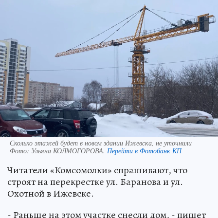
Сколько этажей будет в новом здании Ижевска, не уточнили
Фото:
Ульяна КОЛМОГОРОВА.
Перейти в Фотобанк КП
Читатели «Комсомолки» спрашивают, что
строят на перекрестке ул. Баранова и ул.
Охотной в Ижевске.
- Раньше на этом участке снесли дом, - пишет