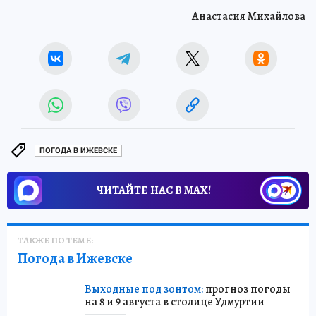
Анастасия Михайлова
ПОГОДА В ИЖЕВСКЕ
ЧИТАЙТЕ НАС В МАХ!
ТАКЖЕ ПО ТЕМЕ:
Погода в Ижевске
Выходные под зонтом:
прогноз погоды
на 8 и 9 августа в столице Удмуртии