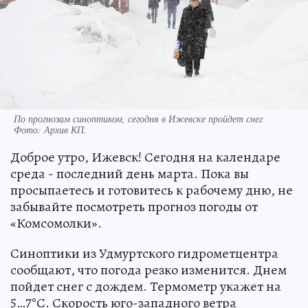
По прогнозам синоптиком, сегодня в Ижевске пройдет снег
Фото:
Архив КП.
Доброе утро, Ижевск! Сегодня на календаре
среда - последний день марта. Пока вы
просыпаетесь и готовитесь к рабочему дню, не
забывайте посмотреть прогноз погоды от
«Комсомолки».
Синоптики из Удмуртского гидрометцентра
сообщают, что погода резко изменится. Днем
пойдет снег с дождем. Термометр укажет на
5…7°С. Скорость юго-западного ветра