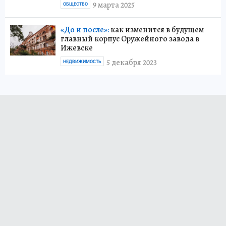
9 марта 2025
ОБЩЕСТВО
«До и после»:
как изменится в будущем
главный корпус Оружейного завода в
Ижевске
5 декабря 2023
НЕДВИЖИМОСТЬ