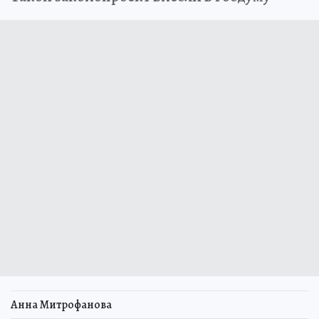
Анна Митрофанова