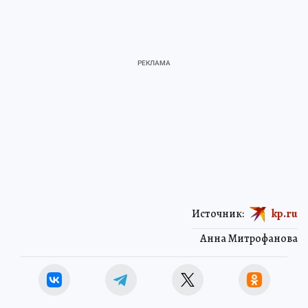
Источник:
kp.ru
Анна Митрофанова