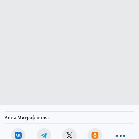
Анна Митрофанова