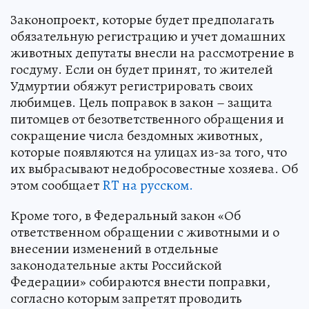
Законопроект, которые будет предполагать
обязательную регистрацию и учет домашних
животных депутаты внесли на рассмотрение в
госдуму. Если он будет принят, то жителей
Удмуртии обяжут регистрировать своих
любимцев. Цель поправок в закон – защита
питомцев от безответственного обращения и
сокращение числа бездомных животных,
которые появляются на улицах из-за того, что
их выбрасывают недобросовестные хозяева. Об
этом сообщает
RT на русском.
Кроме того, в Федеральный закон «Об
ответственном обращении с животными и о
внесении изменений в отдельные
законодательные акты Российской
Федерации» собираются внести поправки,
согласно которым запретят проводить