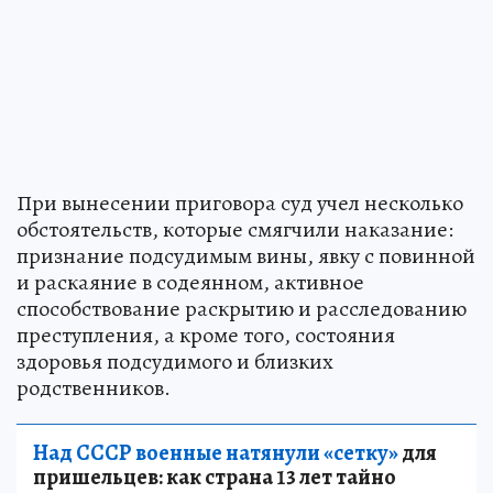
При вынесении приговора суд учел несколько
обстоятельств, которые смягчили наказание:
признание подсудимым вины, явку с повинной
и раскаяние в содеянном, активное
способствование раскрытию и расследованию
преступления, а кроме того, состояния
здоровья подсудимого и близких
родственников.
Над СССР военные натянули «сетку»
для
пришельцев: как страна 13 лет тайно