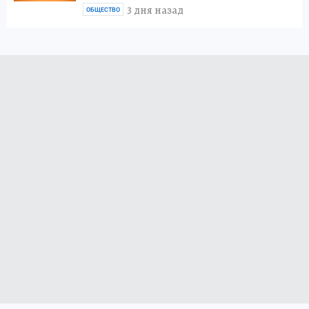
3 дня назад
ОБЩЕСТВО