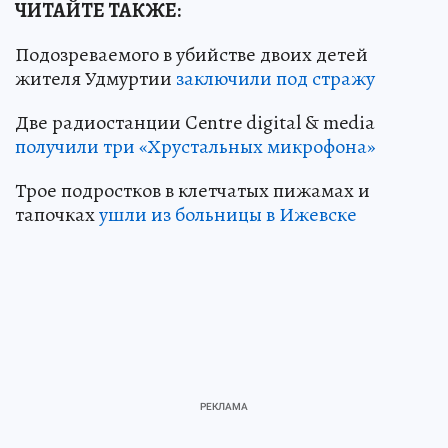
ЧИТАЙТЕ ТАКЖЕ:
Подозреваемого в убийстве двоих детей
жителя Удмуртии
заключили под стражу
Две радиостанции Centre digital & media
получили три «Хрустальных микрофона»
Трое подростков в клетчатых пижамах и
тапочках
ушли из больницы в Ижевске