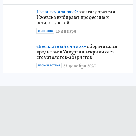
Никаких иллюзий:
как следователи
Ижевска выбирают профессию и
остаются в ней
15 января
ОБЩЕСТВО
«Бесплатный снимок»
оборачивался
кредитом: в Удмуртии вскрыли сеть
стоматологов-аферистов
23 декабря 2025
ПРОИСШЕСТВИЯ