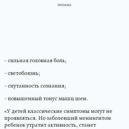
- сильная головная боль;
- светобоязнь;
- спутанность сознания;
- повышенный тонус мышц шеи.
«У детей классические симптомы могут не
проявляться. Но заболевший менингитом
ребенок утратит активность, станет