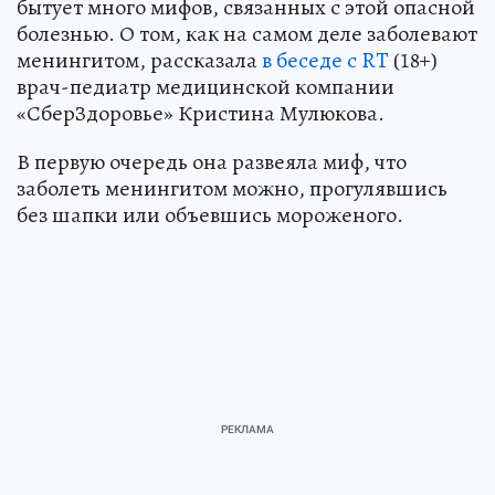
бытует много мифов, связанных с этой опасной
болезнью. О том, как на самом деле заболевают
менингитом, рассказала
в беседе с RT
(18+)
врач-педиатр медицинской компании
«СберЗдоровье» Кристина Мулюкова.
В первую очередь она развеяла миф, что
заболеть менингитом можно, прогулявшись
без шапки или объевшись мороженого.