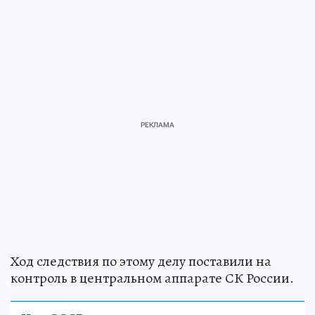
Ход следствия по этому делу поставили на
контроль в центральном аппарате СК России.