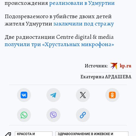
происхождения
реализовали в Удмуртии
Подозреваемого в убийстве двоих детей
жителя Удмуртии
заключили под стражу
Две радиостанции Centre digital & media
получили три «Хрустальных микрофона»
Источник:
kp.ru
Екатерина АРДАШЕВА
КРАСОТА И
ЗДРАВООХРАНЕНИЕ В ИЖЕВСКЕ И