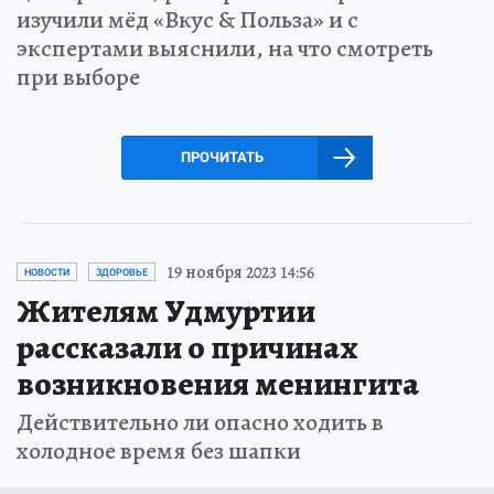
изучили мёд «Вкус & Польза» и с
экспертами выяснили, на что смотреть
при выборе
ПРОЧИТАТЬ
19 ноября 2023 14:56
НОВОСТИ
ЗДОРОВЬЕ
Жителям Удмуртии
рассказали о причинах
возникновения менингита
Действительно ли опасно ходить в
холодное время без шапки