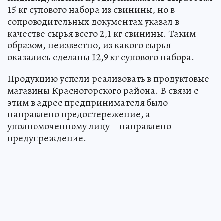
15 кг супового набора из свинины, но в
сопроводительных документах указал в
качестве сырья всего 2,1 кг свинины. Таким
образом, неизвестно, из какого сырья
оказались сделаны 12,9 кг супового набора.
Продукцию успели реализовать в продуктовые
магазины Красногорского района. В связи с
этим в адрес предпринимателя было
направлено предостережение, а
уполномоченному лицу – направлено
предупреждение.