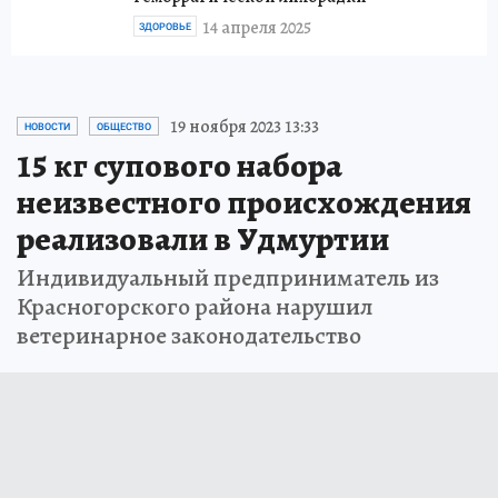
14 апреля 2025
ЗДОРОВЬЕ
19 ноября 2023 13:33
НОВОСТИ
ОБЩЕСТВО
15 кг супового набора
неизвестного происхождения
реализовали в Удмуртии
Индивидуальный предприниматель из
Красногорского района нарушил
ветеринарное законодательство