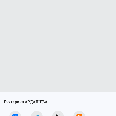
Екатерина АРДАШЕВА