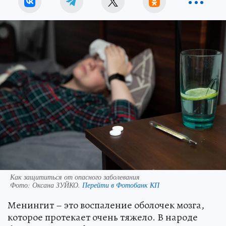
Как защититься от опасного заболевания
Фото:
Оксана ЗУЙКО.
Перейти в Фотобанк КП
Менингит – это воспаление оболочек мозга,
которое протекает очень тяжело. В народе