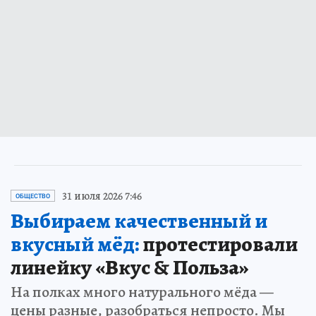
31 июля 2026 7:46
ОБЩЕСТВО
Выбираем качественный и
вкусный мёд:
протестировали
линейку «Вкус & Польза»
На полках много натурального мёда —
цены разные, разобраться непросто. Мы