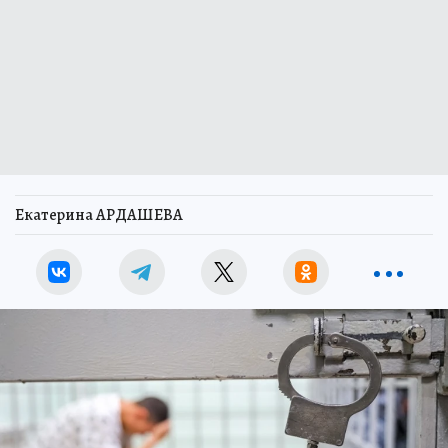
Екатерина АРДАШЕВА