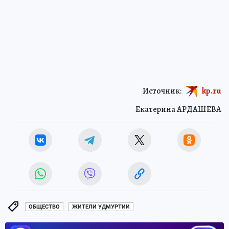
Источник:
kp.ru
Екатерина АРДАШЕВА
ОБЩЕСТВО
ЖИТЕЛИ УДМУРТИИ