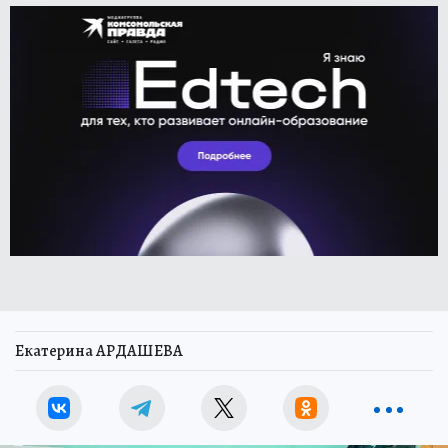
Екатерина АРДАШЕВА