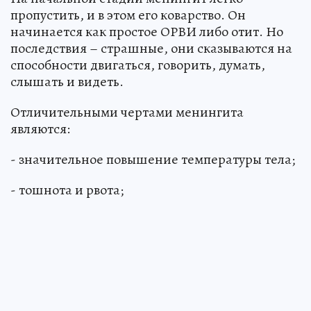
пропустить, и в этом его коварство. Он
начинается как простое ОРВИ либо отит. Но
последствия – страшные, они сказываются на
способности двигаться, говорить, думать,
слышать и видеть.
Отличительными чертами менингита
являются:
- значительное повышение температуры тела;
- тошнота и рвота;