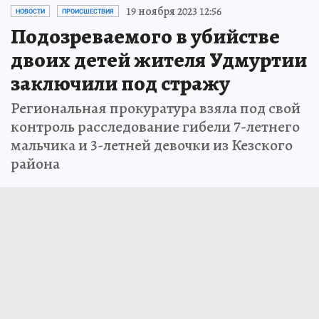
19 ноября 2023 12:56
НОВОСТИ
ПРОИСШЕСТВИЯ
Подозреваемого в убийстве
двоих детей жителя Удмуртии
заключили под стражу
Региональная прокуратура взяла под свой
контроль расследование гибели 7-летнего
мальчика и 3-летней девочки из Кезского
района