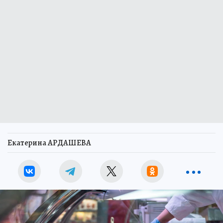
Екатерина АРДАШЕВА