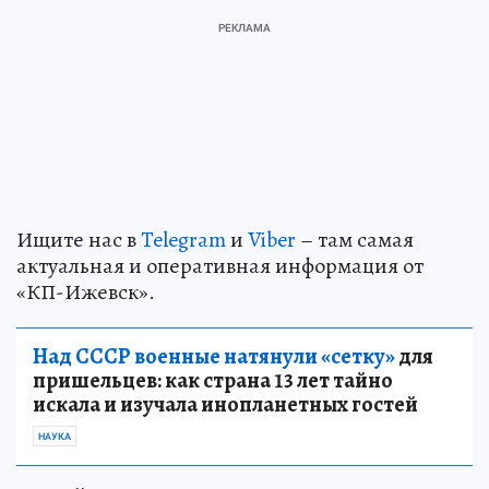
Ищите нас в
Telegram
и
Viber
– там самая
актуальная и оперативная информация от
«КП-Ижевск».
Над СССР военные натянули «сетку»
для
пришельцев: как страна 13 лет тайно
искала и изучала инопланетных гостей
НАУКА