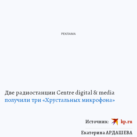
Две радиостанции Centre digital & media
получили три «Хрустальных микрофона»
Источник:
kp.ru
Екатерина АРДАШЕВА