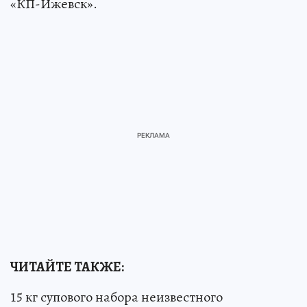
«КП-Ижевск».
ЧИТАЙТЕ ТАКЖЕ:
15 кг супового набора неизвестного