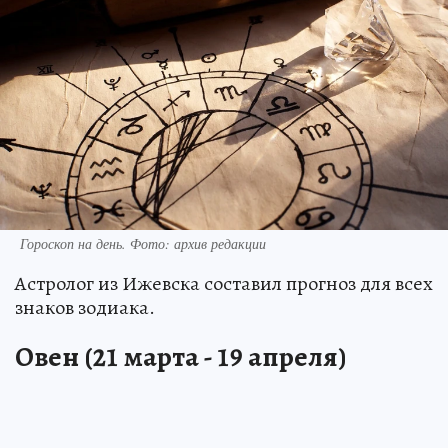
Гороскоп на день. Фото: архив редакции
Астролог из Ижевска составил прогноз для всех
знаков зодиака.
Овен (21 марта - 19 апреля)