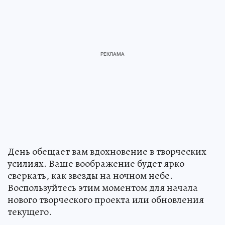
День обещает вам вдохновение в творческих
усилиях. Ваше воображение будет ярко
сверкать, как звезды на ночном небе.
Воспользуйтесь этим моментом для начала
нового творческого проекта или обновления
текущего.