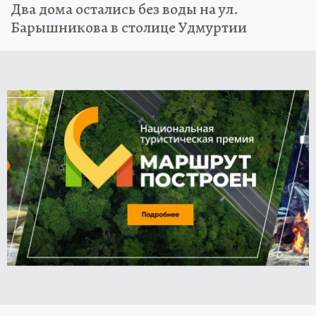
Два дома остались без воды на ул.
Барышникова в столице Удмуртии