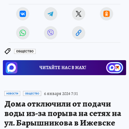
ОБЩЕСТВО
ЧИТАЙТЕ НАС В МАХ!
6 января 2024 7:31
НОВОСТИ
ОБЩЕСТВО
Дома отключили от подачи
воды из-за порыва на сетях на
ул. Барышникова в Ижевске