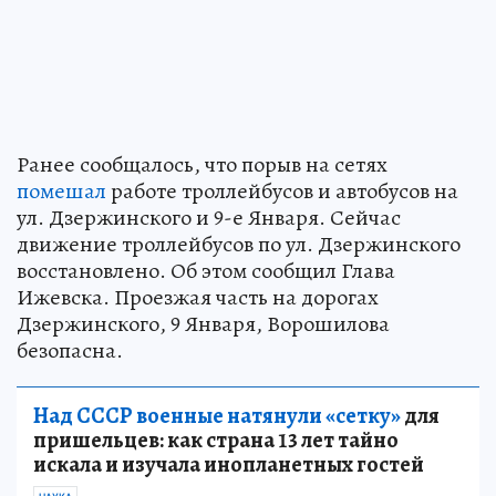
Ранее сообщалось, что порыв на сетях
помешал
работе троллейбусов и автобусов на
ул. Дзержинского и 9-е Января. Сейчас
движение троллейбусов по ул. Дзержинского
восстановлено. Об этом сообщил Глава
Ижевска. Проезжая часть на дорогах
Дзержинского, 9 Января, Ворошилова
безопасна.
Над СССР военные натянули «сетку»
для
пришельцев: как страна 13 лет тайно
искала и изучала инопланетных гостей