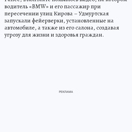
водитель «BMW» и его пассажир при
пересечении улиц Кирова – Удмуртская
запускали фейерверки, установленные на
автомобиле, а также из его салона, создавая
угрозу для жизни и здоровья граждан.