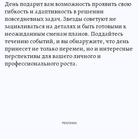
День подарит вам возможность проявить свою
гибкость и адаптивность в решении
повседневных задач. Звезды советуют не
зацикливаться на деталях и быть готовыми к
неожиданным сменам планов. Поддайтесь
течению событий, и вы обнаружите, что день
принесет не только перемен, но и интересные
перспективы для вашего личного и
профессионального роста.