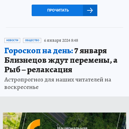
ПРОЧИТАТЬ
6 января 2024 8:48
НОВОСТИ
ОБЩЕСТВО
Гороскоп на день:
7 января
Близнецов ждут перемены, а
Рыб – релаксация
Астропрогноз для наших читателей на
воскресенье