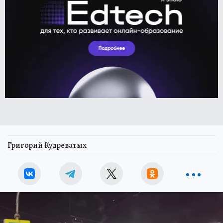
Григорий Кудреватых