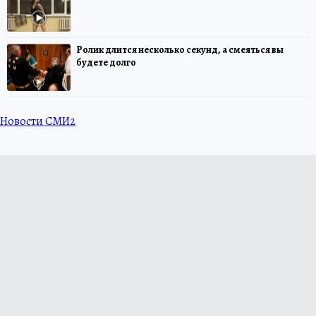
Ролик длится несколько секунд, а смеяться вы
будете долго
Новости СМИ2