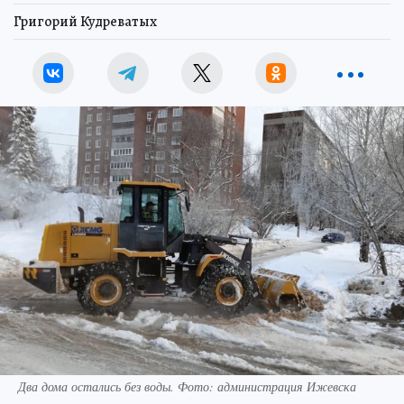
Григорий Кудреватых
Два дома остались без воды. Фото: администрация Ижевска