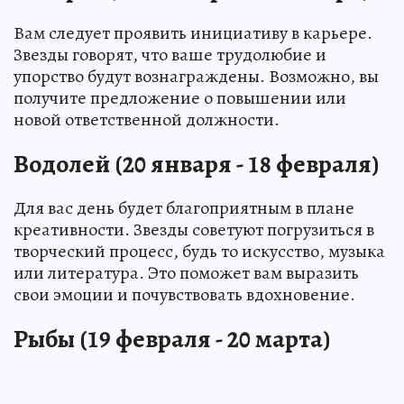
Вам следует проявить инициативу в карьере.
Звезды говорят, что ваше трудолюбие и
упорство будут вознаграждены. Возможно, вы
получите предложение о повышении или
новой ответственной должности.
Водолей (20 января - 18 февраля)
Для вас день будет благоприятным в плане
креативности. Звезды советуют погрузиться в
творческий процесс, будь то искусство, музыка
или литература. Это поможет вам выразить
свои эмоции и почувствовать вдохновение.
Рыбы (19 февраля - 20 марта)