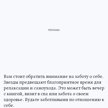
Вам стоит обратить внимание на заботу о себе.
Звезды предвещают благоприятное время для
релаксации и самоухода. Это может быть вечер
с книгой, визит в спа или забота о своем
здоровье. Будьте заботливыми по отношению к
себе.