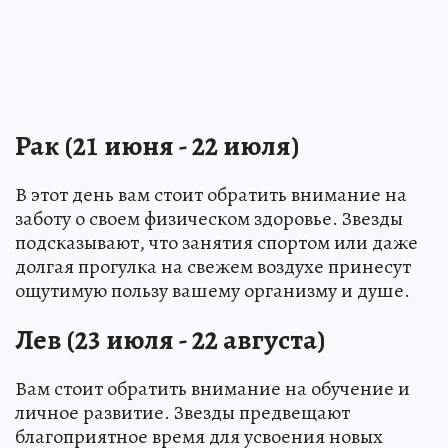
Рак (21 июня - 22 июля)
В этот день вам стоит обратить внимание на
заботу о своем физическом здоровье. Звезды
подсказывают, что занятия спортом или даже
долгая прогулка на свежем воздухе принесут
ощутимую пользу вашему организму и душе.
Лев (23 июля - 22 августа)
Вам стоит обратить внимание на обучение и
личное развитие. Звезды предвещают
благоприятное время для усвоения новых