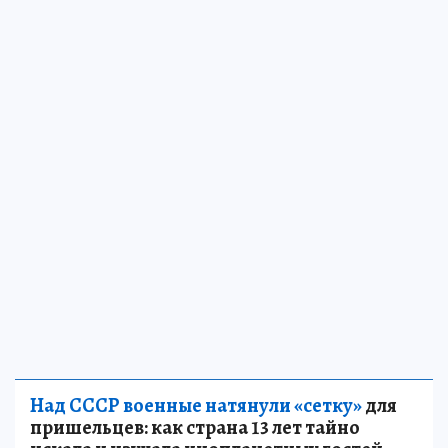
Над СССР военные натянули «сетку»
для
пришельцев: как страна 13 лет тайно