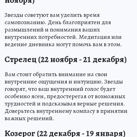
Звезды советуют вам уделить время
самопознанию. День благоприятен для
размышлений и понимания ваших
внутренних потребностей. Медитация или
ведение дневника могут помочь вам в этом.
Стрелец (22 ноября - 21 декабря)
Вам стоит обратить внимание на свои
внутренние ощущения и интуицию. Звезды
говорят, что ваш внутренний голос будет
особенно ясен, предостерегая от возможных
трудностей и подсказывая верные решения.
Доверьтесь внутреннему компасу в принятии
важных решений.
Козерог (22 декабря - 19 января)