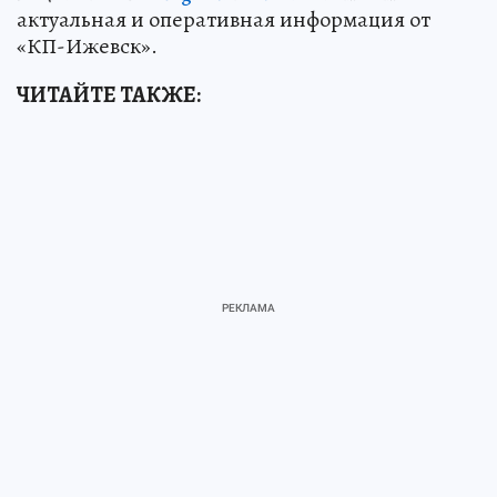
актуальная и оперативная информация от
«КП-Ижевск».
ЧИТАЙТЕ ТАКЖЕ: