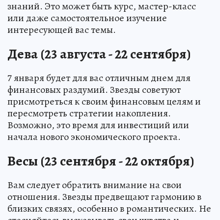
знаний. Это может быть курс, мастер-класс
или даже самостоятельное изучение
интересующей вас темы.
Дева (23 августа - 22 сентября)
7 января будет для вас отличным днем для
финансовых раздумий. Звезды советуют
присмотреться к своим финансовым целям и
пересмотреть стратегии накопления.
Возможно, это время для инвестиций или
начала нового экономического проекта.
Весы (23 сентября - 22 октября)
Вам следует обратить внимание на свои
отношения. Звезды предвещают гармонию в
близких связях, особенно в романтических. Не