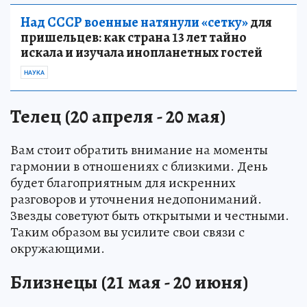
Над СССР военные натянули «сетку»
для
пришельцев: как страна 13 лет тайно
искала и изучала инопланетных гостей
НАУКА
Телец (20 апреля - 20 мая)
Вам стоит обратить внимание на моменты
гармонии в отношениях с близкими. День
будет благоприятным для искренних
разговоров и уточнения недопониманий.
Звезды советуют быть открытыми и честными.
Таким образом вы усилите свои связи с
окружающими.
Близнецы (21 мая - 20 июня)