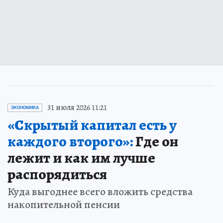
31 июля 2026 11:21
ЭКОНОМИКА
«Скрытый капитал есть у
каждого второго»:
Где он
лежит и как им лучше
распорядиться
Куда выгоднее всего вложить средства
накопительной пенсии