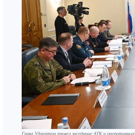
Глава Удмуртии провел заседание АТК и оперативно