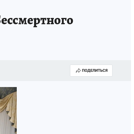
Бессмертного
ПОДЕЛИТЬСЯ