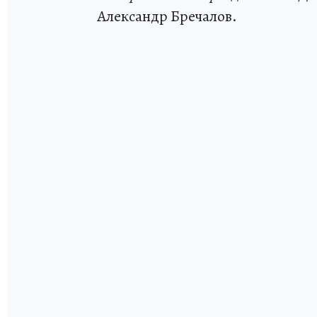
Александр Бречалов.