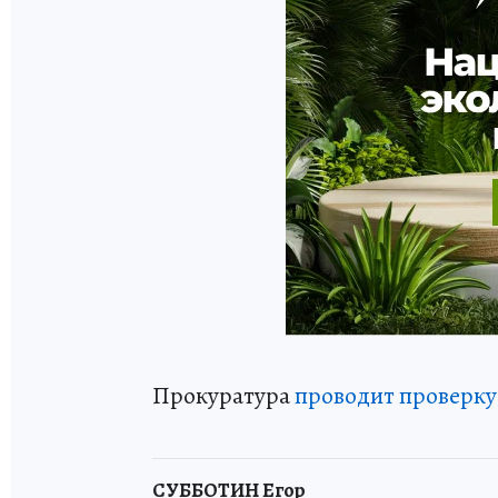
Прокуратура
проводит проверку
СУББОТИН Егор