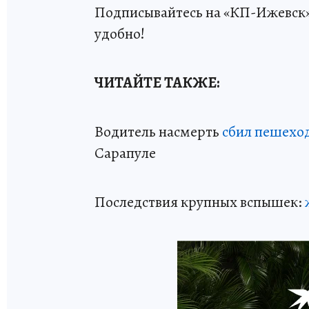
Подписывайтесь на «КП-Ижевск
удобно!
ЧИТАЙТЕ ТАКЖЕ:
Водитель насмерть
сбил пешехо
Сарапуле
Последствия крупных вспышек: