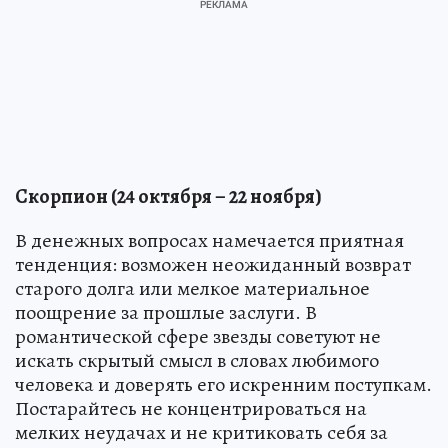
Скорпион (24 октября – 22 ноября)
В денежных вопросах намечается приятная
тенденция: возможен неожиданный возврат
старого долга или мелкое материальное
поощрение за прошлые заслуги. В
романтической сфере звезды советуют не
искать скрытый смысл в словах любимого
человека и доверять его искренним поступкам.
Постарайтесь не концентрироваться на
мелких неудачах и не критиковать себя за