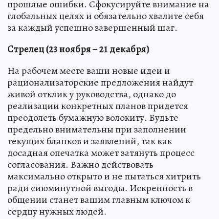
прошлые ошибки. Сфокусируйте внимание на
глобальных целях и обязательно хвалите себя
за каждый успешно завершенный шаг.
Стрелец (23 ноября – 21 декабря)
На рабочем месте ваши новые идеи и
рационализаторские предложения найдут
живой отклик у руководства, однако до
реализации конкретных планов придется
преодолеть бумажную волокиту. Будьте
предельно внимательны при заполнении
текущих бланков и заявлений, так как
досадная опечатка может затянуть процесс
согласования. Важно действовать
максимально открыто и не пытаться хитрить
ради сиюминутной выгоды. Искренность в
общении станет вашим главным ключом к
сердцу нужных людей.