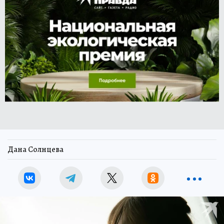
Дана Солнцева