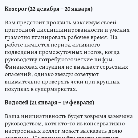
Козерог (22 декабря – 20 января)
Вам предстоит проявить максимум своей
природной дисциплинированности и умения
грамотно планировать рабочее время. На
работе начнется период активного
подведения промежуточных итогов, когда
руководству потребуются четкие цифры.
Финансовая ситуация не вызывает серьезных
опасений, однако звезды советуют
внимательно проверять чеки при крупных
покупках в супермаркетах.
Водолей (21 января – 19 февраля)
Ваша инициативность будет вовремя замечена
руководством, хотя кто-то из консервативно
настроенных коллег может высказать долю