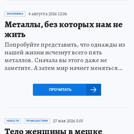
4 августа 2026 12:06
ЭКОНОМИКА
Металлы, без которых нам не
жить
Попробуйте представить, что однажды из
нашей жизни исчезнут всего пять
металлов. Сначала вы этого даже не
заметите. А затем мир начнет меняться…
ПРОЧИТАТЬ
27 мая 2026 5:05
НОВОСТИ
ПРОИСШЕСТВИЯ
Тело женщины в мешке