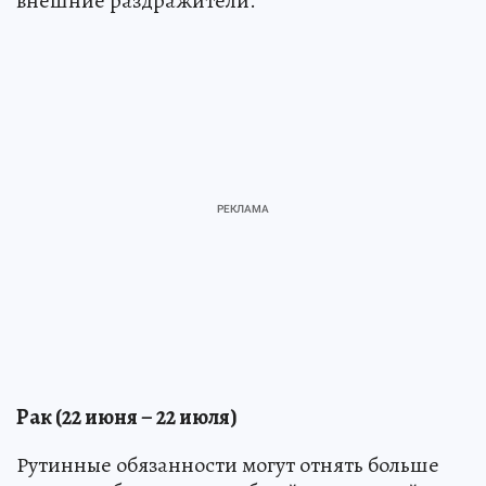
внешние раздражители.
Рак (22 июня – 22 июля)
Рутинные обязанности могут отнять больше