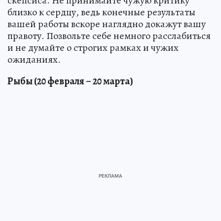
скепсиса. Не принимайте чужую критику
близко к сердцу, ведь конечные результаты
вашей работы вскоре наглядно докажут вашу
правоту. Позвольте себе немного расслабиться
и не думайте о строгих рамках и чужих
ожиданиях.
Рыбы (20 февраля – 20 марта)