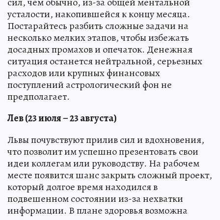
сил, чем обычно, из-за общей ментальной
усталости, накопившейся к концу месяца.
Постарайтесь разбить сложные задачи на
несколько мелких этапов, чтобы избежать
досадных промахов и опечаток. Денежная
ситуация останется нейтральной, серьезных
расходов или крупных финансовых
поступлений астрологический фон не
предполагает.
Лев (23 июля – 23 августа)
Львы почувствуют прилив сил и вдохновения,
что позволит им успешно презентовать свои
идеи коллегам или руководству. На рабочем
месте появится шанс закрыть сложный проект,
который долгое время находился в
подвешенном состоянии из-за нехватки
информации. В плане здоровья возможна