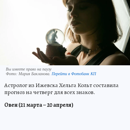
Вы имеете право на паузу
Фото:
Мария Бакланова.
Перейти в Фотобанк КП
Астролог из Ижевска Хельга Кольт составила
прогноз на четверг для всех знаков.
Овен (21 марта – 20 апреля)