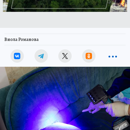
Виола Романова