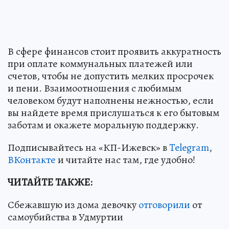
В сфере финансов стоит проявить аккуратность
при оплате коммунальных платежей или
счетов, чтобы не допустить мелких просрочек
и пени. Взаимоотношения с любимым
человеком будут наполнены нежностью, если
вы найдете время прислушаться к его бытовым
заботам и окажете моральную поддержку.
Подписывайтесь на «КП-Ижевск» в
Telegram
,
ВКонтакте
и читайте нас там, где удобно!
ЧИТАЙТЕ ТАКЖЕ:
Сбежавшую из дома девочку
отговорили
от
самоубийства в Удмуртии