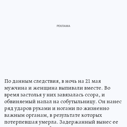
По данным следствия, в ночь на 21 мая
мужчина и женщина выпивали вместе. Во
время застолья у них завязалась ссора, и
обвиняемый напал на собутыльницу. Он нанес
ряд ударов руками и ногами по жизненно
важным органам, в результате которых
потерпевшая умерла. Задержанный вынес ее