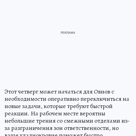
Этот четверг может начаться для Овнов с
необходимости оперативно переключиться на
новые задачи, которые требуют быстрой
реакции. На рабочем месте вероятны
небольшие трения со смежными отделами из-
за разграничения зон ответственности, но
ваше хладнокровие поможет быстро