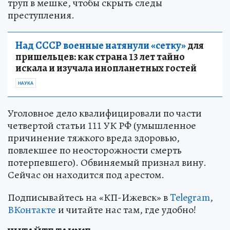
труп в мешке, чтобы скрыть следы
преступления.
Над СССР военные натянули «сетку»
для
пришельцев: как страна 13 лет тайно
искала и изучала инопланетных гостей
НАУКА
Уголовное дело квалифицировали по части
четвертой статьи 111 УК РФ (умышленное
причинение тяжкого вреда здоровью,
повлекшее по неосторожности смерть
потерпевшего). Обвиняемый признал вину.
Сейчас он находится под арестом.
Подписывайтесь на «КП-Ижевск» в
Telegram
,
ВКонтакте
и читайте нас там, где удобно!