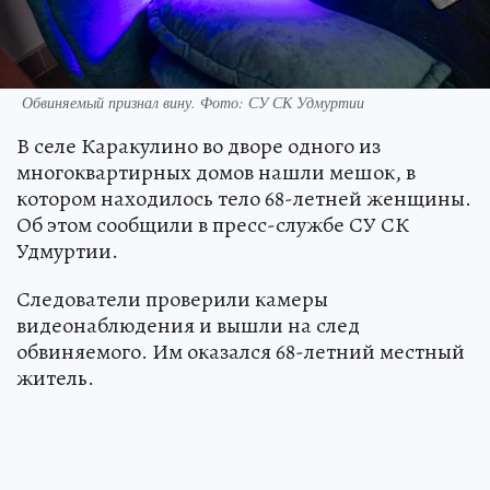
Обвиняемый признал вину. Фото: СУ СК Удмуртии
В селе Каракулино во дворе одного из
многоквартирных домов нашли мешок, в
котором находилось тело 68-летней женщины.
Об этом сообщили в пресс-службе СУ СК
Удмуртии.
Следователи проверили камеры
видеонаблюдения и вышли на след
обвиняемого. Им оказался 68-летний местный
житель.