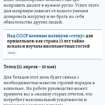
направить диалог в нужное русло. Успех этого
дня напрямую зависит от вашего умения
дозировать нагрузку и не брать на себя
обязательства других людей.
Над СССР военные натянули «сетку»
для
пришельцев: как страна 13 лет тайно
искала и изучала инопланетных гостей
НАУКА
Телец (21 апреля – 20 мая)
Для Тельцов этот день будет связан с
необходимостью навести строгий порядок в
кошельке. На работе руководство может
привлечь вас к анализу старых отчетов, что
потребует максимальной усидчивости и