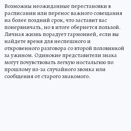
Возможны неожиданные перестановки в
расписании или перенос важного совещания
на более поздний срок, что заставит вас
понервничать, но в итоге обернется пользой.
Личная жизнь порадует гармонией, если вы
найдете время для неспешного и
откровенного разговора со второй половинкой
за ужином. Одинокие представители знака
могут почувствовать легкую ностальгию по
прошлому из-за случайного звонка или
сообщения от старого знакомого.