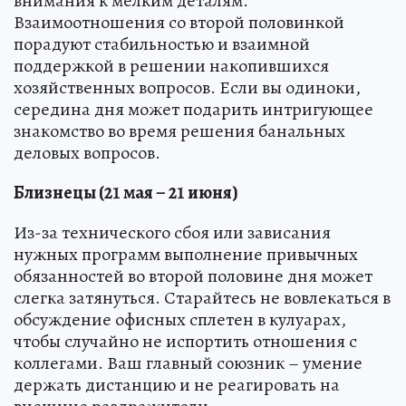
внимания к мелким деталям.
Взаимоотношения со второй половинкой
порадуют стабильностью и взаимной
поддержкой в решении накопившихся
хозяйственных вопросов. Если вы одиноки,
середина дня может подарить интригующее
знакомство во время решения банальных
деловых вопросов.
Близнецы (21 мая – 21 июня)
Из-за технического сбоя или зависания
нужных программ выполнение привычных
обязанностей во второй половине дня может
слегка затянуться. Старайтесь не вовлекаться в
обсуждение офисных сплетен в кулуарах,
чтобы случайно не испортить отношения с
коллегами. Ваш главный союзник – умение
держать дистанцию и не реагировать на