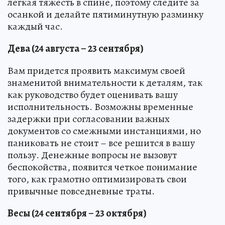
легкая тяжесть в спине, поэтому следите за
осанкой и делайте пятиминутную разминку
каждый час.
Дева (24 августа – 23 сентября)
Вам придется проявить максимум своей
знаменитой внимательности к деталям, так
как руководство будет оценивать вашу
исполнительность. Возможны временные
задержки при согласовании важных
документов со смежными инстанциями, но
паниковать не стоит – все решится в вашу
пользу. Денежные вопросы не вызовут
беспокойства, появится четкое понимание
того, как грамотно оптимизировать свои
привычные повседневные траты.
Весы (24 сентября – 23 октября)