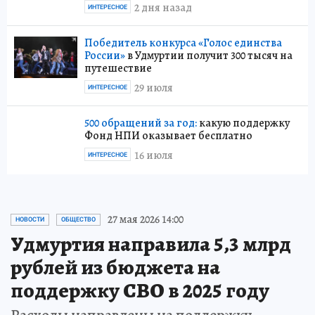
2 дня назад
ИНТЕРЕСНОЕ
Победитель конкурса «Голос единства
России»
в Удмуртии получит 300 тысяч на
путешествие
29 июля
ИНТЕРЕСНОЕ
500 обращений за год:
какую поддержку
Фонд НПИ оказывает бесплатно
16 июля
ИНТЕРЕСНОЕ
27 мая 2026 14:00
НОВОСТИ
ОБЩЕСТВО
Удмуртия направила 5,3 млрд
рублей из бюджета на
поддержку СВО в 2025 году