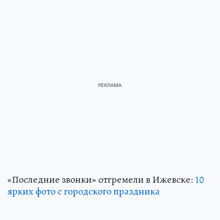
«Последние звонки» отгремели в Ижевске:
10
ярких фото с городского праздника