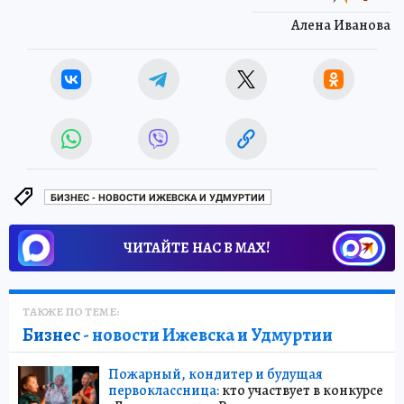
Алена Иванова
БИЗНЕС - НОВОСТИ ИЖЕВСКА И УДМУРТИИ
ЧИТАЙТЕ НАС В МАХ!
ТАКЖЕ ПО ТЕМЕ:
Бизнес
- новости Ижевска и Удмуртии
Пожарный, кондитер и будущая
первоклассница:
кто участвует в конкурсе