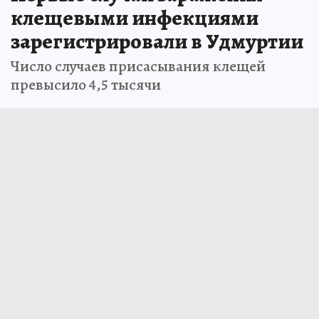
клещевыми инфекциями
зарегистрировали в Удмуртии
Число случаев присасывания клещей
превысило 4,5 тысячи