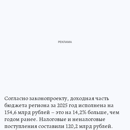
Согласно законопроекту, доходная часть
бюджета региона за 2025 год исполнена на
154,6 млрд рублей – это на 14,2% больше, чем
годом ранее. Налоговые и неналоговые
поступления составили 120,2 млрд рублей.