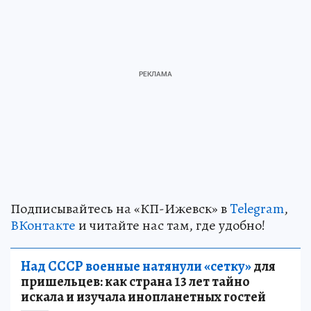
Подписывайтесь на «КП-Ижевск» в
Telegram
,
ВКонтакте
и читайте нас там, где удобно!
Над СССР военные натянули «сетку»
для
пришельцев: как страна 13 лет тайно
искала и изучала инопланетных гостей