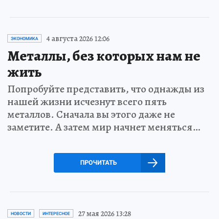
4 августа 2026 12:06
ЭКОНОМИКА
Металлы, без которых нам не
жить
Попробуйте представить, что однажды из
нашей жизни исчезнут всего пять
металлов. Сначала вы этого даже не
заметите. А затем мир начнет меняться…
ПРОЧИТАТЬ
27 мая 2026 13:28
НОВОСТИ
ИНТЕРЕСНОЕ