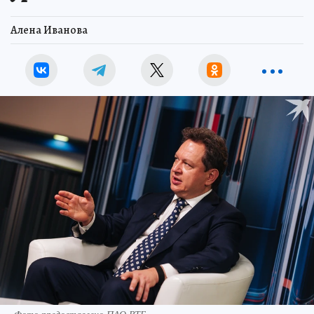
Алена Иванова