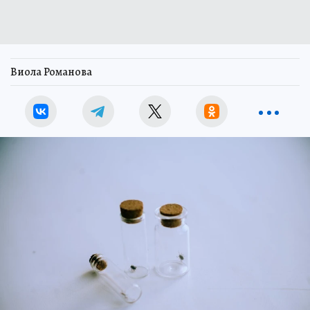
Виола Романова