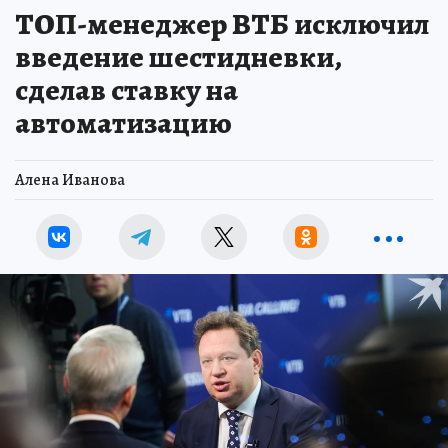
ТОП-менеджер ВТБ исключил
введение шестидневки,
сделав ставку на
автоматизацию
Алена Иванова