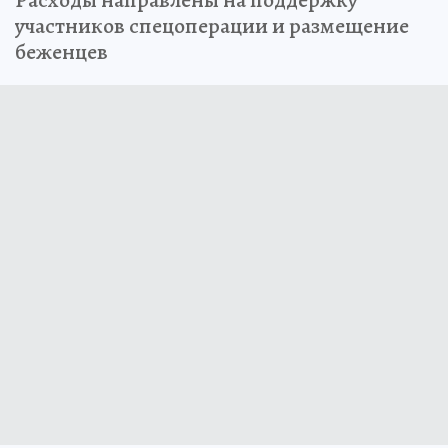
Расходы направлены на поддержку
участников спецоперации и размещение
беженцев