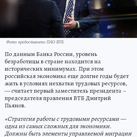
Фото предоставлено ПАО ВТБ
По данным Банка России, уровень
безработицы в стране находится на
исторических минимумах. При этом
российская экономика еще долгие годы будет
жить в условиях нехватки трудовых ресурсов,
— считает первый заместитель президента –
председателя правления ВТБ Дмитрий
Пьянов.
«Стратегия работы с трудовыми ресурсами —
одна из самых сложных для экономики.
Должны быть элементы управляемой миграции