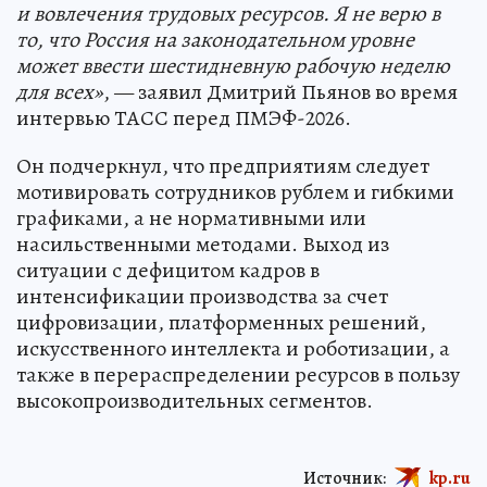
и вовлечения трудовых ресурсов. Я не верю в
то, что Россия на законодательном уровне
может ввести шестидневную рабочую неделю
для всех»
, — заявил Дмитрий Пьянов во время
интервью ТАСС перед ПМЭФ-2026.
Он подчеркнул, что предприятиям следует
мотивировать сотрудников рублем и гибкими
графиками, а не нормативными или
насильственными методами. Выход из
ситуации с дефицитом кадров в
интенсификации производства за счет
цифровизации, платформенных решений,
искусственного интеллекта и роботизации, а
также в перераспределении ресурсов в пользу
высокопроизводительных сегментов.
Источник:
kp.ru