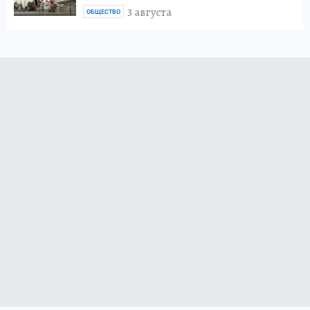
3 августа
ОБЩЕСТВО