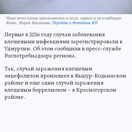
Чаще всего клещи присасывались в лесах, парках и на кладбищах
Фото:
Мария Бакланова.
Перейти в Фотобанк КП
Первые в 2026 году случаи заболевания
клещевыми инфекциями зарегистрировали в
Удмуртии. Об этом сообщили в пресс-службе
Роспотребнадзора региона.
Так, случай заражения клещевым
энцефалитом произошел в Якшур-Бодьинском
районе и еще один случай заражения
клещевым боррелиозом – в Красногорском
районе.