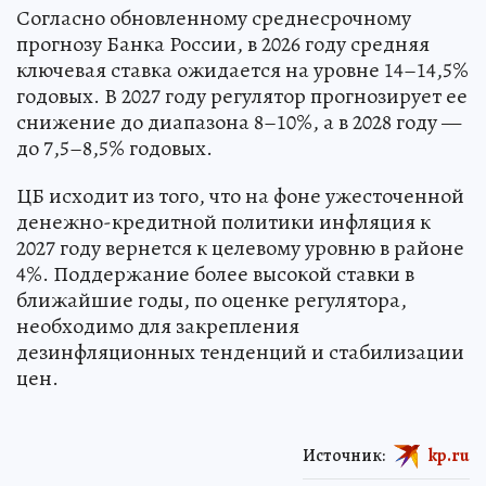
Согласно обновленному среднесрочному
прогнозу Банка России, в 2026 году средняя
ключевая ставка ожидается на уровне 14–14,5%
годовых. В 2027 году регулятор прогнозирует ее
снижение до диапазона 8–10%, а в 2028 году —
до 7,5–8,5% годовых.
ЦБ исходит из того, что на фоне ужесточенной
денежно-кредитной политики инфляция к
2027 году вернется к целевому уровню в районе
4%. Поддержание более высокой ставки в
ближайшие годы, по оценке регулятора,
необходимо для закрепления
дезинфляционных тенденций и стабилизации
цен.
Источник:
kp.ru