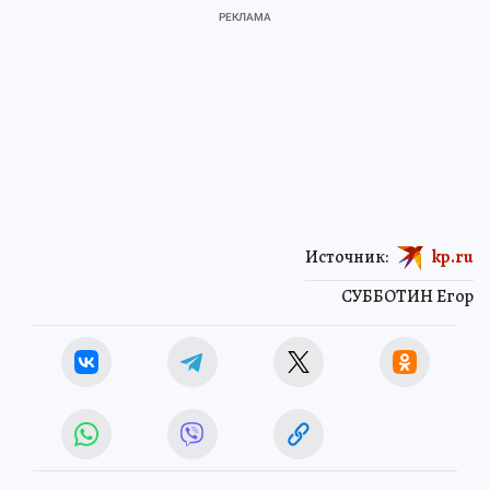
Источник:
kp.ru
СУББОТИН Егор