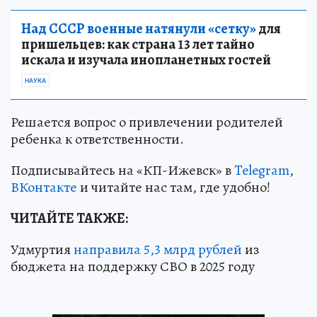
Над СССР военные натянули «сетку»
для
пришельцев: как страна 13 лет тайно
искала и изучала инопланетных гостей
НАУКА
Решается вопрос о привлечении родителей
ребенка к ответственности.
Подписывайтесь на «КП-Ижевск» в
Telegram
,
ВКонтакте
и читайте нас там, где удобно!
ЧИТАЙТЕ ТАКЖЕ:
Удмуртия
направила 5,3 млрд рублей
из
бюджета на поддержку СВО в 2025 году