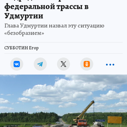
федеральной трассы в
Удмуртии
Глава Удмуртии назвал эту ситуацию
«безобразием»
СУББОТИН Егор