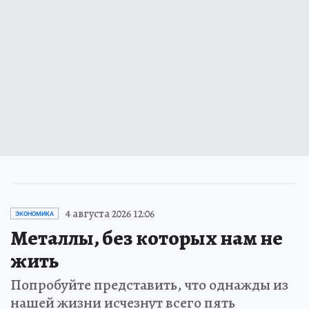
4 августа 2026 12:06
ЭКОНОМИКА
Металлы, без которых нам не
жить
Попробуйте представить, что однажды из
нашей жизни исчезнут всего пять