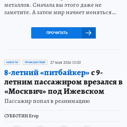
металлов. Сначала вы этого даже не
заметите. А затем мир начнет меняться…
ПРОЧИТАТЬ
27 мая 2026 15:00
НОВОСТИ
ПРОИСШЕСТВИЯ
8-летний «питбайкер»
с 9-
летним пассажиром врезался в
«Москвич» под Ижевском
Пассажир попал в реанимацию
СУББОТИН Егор