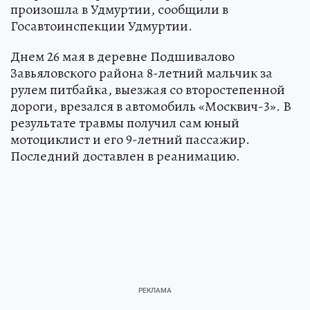
произошла в Удмуртии, сообщили в
Госавтоинспекции Удмуртии.
Днем 26 мая в деревне Подшивалово
Завьяловского района 8-летний мальчик за
рулем питбайка, выезжая со второстепенной
дороги, врезался в автомобиль «Москвич-3». В
результате травмы получил сам юный
мотоциклист и его 9-летний пассажир.
Последний доставлен в реанимацию.