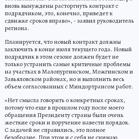
вновь вынуждены расторгнуть контракт с
подрядчиком, это, конечно, приведет к
сдвижке сроков вправо», - заявил руководитель
региона.
Планируется, что новый контракт должны
заключить в конце июля текущего года. Новый
подрядчик в этом сезоне должен будет не
только устранить самые критичные проблемы
на участках в Малопургинском, Можгинском и
Завьяловском районах, но и выполнить весь
объем согласованных с Миндортрансом работ.
«Нет смысла говорить о конкретных сроках,
потому что еще в прошлом году после моего
обращения Президенту страны были очень
жесткие сроки и поручение навести порядок.
С задачей не справились, это полное
безобразие. При этом и с себя не снимаю