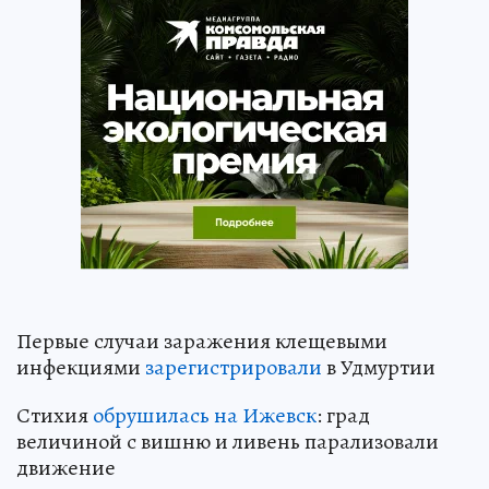
Первые случаи заражения клещевыми
инфекциями
зарегистрировали
в Удмуртии
Стихия
обрушилась на Ижевск
: град
величиной с вишню и ливень парализовали
движение