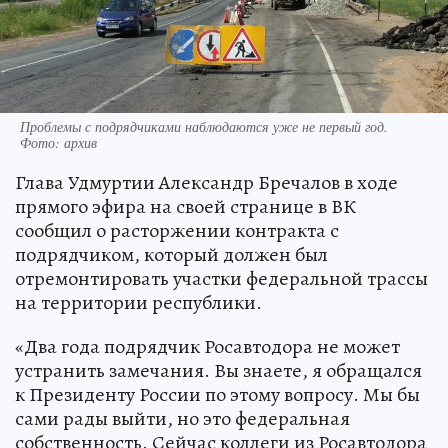
Проблемы с подрядчиками наблюдаются уже не первый год.
Фото: архив
Глава Удмуртии Александр Бречалов в ходе
прямого эфира на своей странице в ВК
сообщил о расторжении контракта с
подрядчиком, который должен был
отремонтировать участки федеральной трассы
на территории республики.
«Два года подрядчик Росавтодора не может
устранить замечания. Вы знаете, я обращался
к Президенту России по этому вопросу. Мы бы
сами рады выйти, но это федеральная
собственность. Сейчас коллеги из Росавтодора