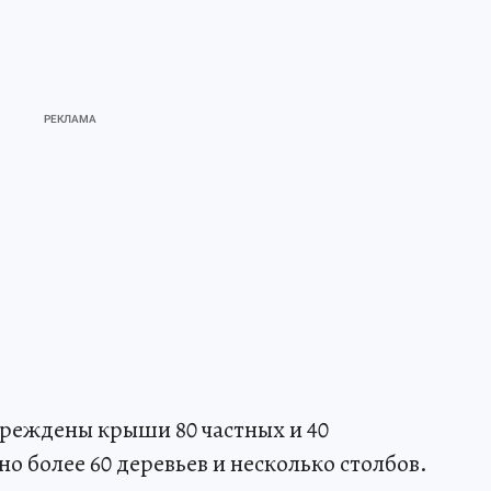
реждены крыши 80 частных и 40
 более 60 деревьев и несколько столбов.