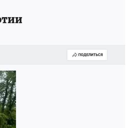
ртии
ПОДЕЛИТЬСЯ