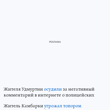
Жителя Удмуртии
осудили
за негативный
комментарий в интернете о полицейских
Житель Камбарки
угрожал топором