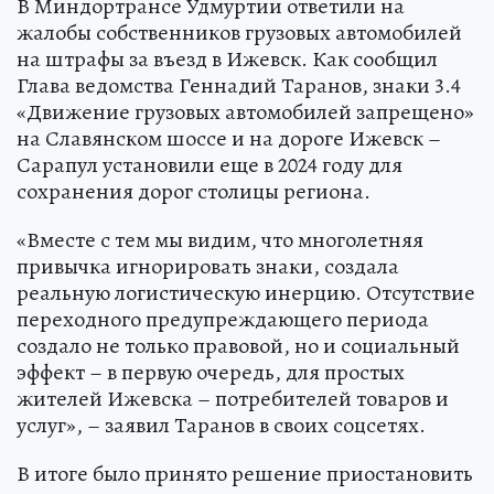
В Миндортрансе Удмуртии ответили на
жалобы собственников грузовых автомобилей
на штрафы за въезд в Ижевск. Как сообщил
Глава ведомства Геннадий Таранов, знаки 3.4
«Движение грузовых автомобилей запрещено»
на Славянском шоссе и на дороге Ижевск –
Сарапул установили еще в 2024 году для
сохранения дорог столицы региона.
«Вместе с тем мы видим, что многолетняя
привычка игнорировать знаки, создала
реальную логистическую инерцию. Отсутствие
переходного предупреждающего периода
создало не только правовой, но и социальный
эффект – в первую очередь, для простых
жителей Ижевска – потребителей товаров и
услуг», – заявил Таранов в своих соцсетях.
В итоге было принято решение приостановить