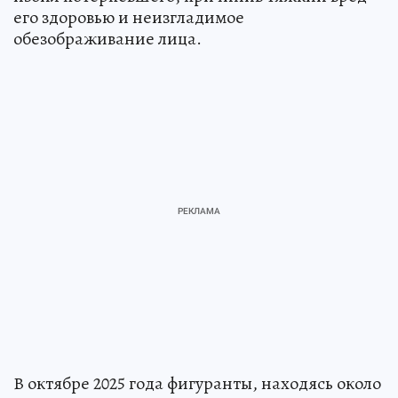
его здоровью и неизгладимое
обезображивание лица.
В октябре 2025 года фигуранты, находясь около