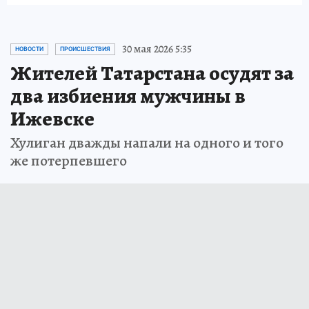
30 мая 2026 5:35
НОВОСТИ
ПРОИСШЕСТВИЯ
Жителей Татарстана осудят за
два избиения мужчины в
Ижевске
Хулиган дважды напали на одного и того
же потерпевшего