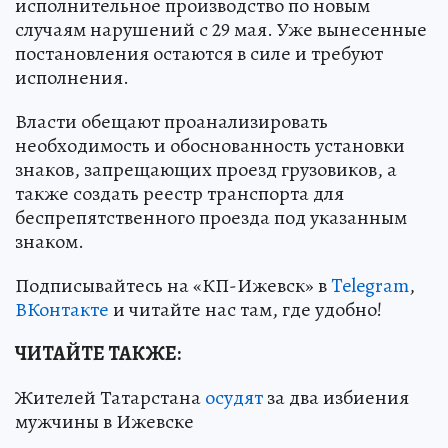
исполнительное производство по новым
случаям нарушений с 29 мая. Уже вынесенные
постановления остаются в силе и требуют
исполнения.
Власти обещают проанализировать
необходимость и обоснованность установки
знаков, запрещающих проезд грузовиков, а
также создать реестр транспорта для
беспрепятственного проезда под указанным
знаком.
Подписывайтесь на «КП-Ижевск» в
Telegram
,
ВКонтакте
и читайте нас там, где удобно!
ЧИТАЙТЕ ТАКЖЕ:
Жителей Татарстана
осудят
за два избиения
мужчины в Ижевске