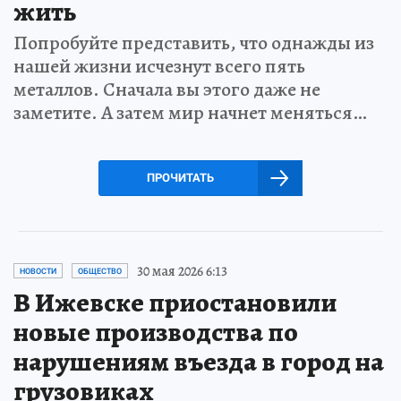
жить
Попробуйте представить, что однажды из
нашей жизни исчезнут всего пять
металлов. Сначала вы этого даже не
заметите. А затем мир начнет меняться…
ПРОЧИТАТЬ
30 мая 2026 6:13
НОВОСТИ
ОБЩЕСТВО
В Ижевске приостановили
новые производства по
нарушениям въезда в город на
грузовиках