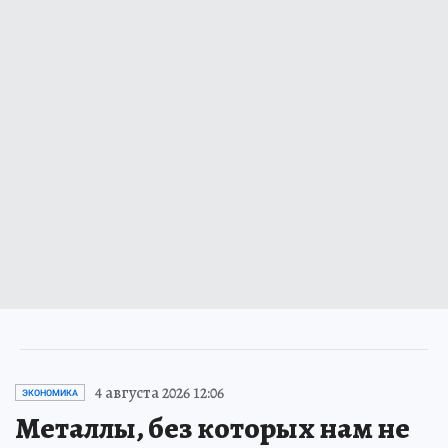
4 августа 2026 12:06
ЭКОНОМИКА
Металлы, без которых нам не