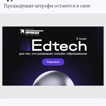
Предыдущие штрафы остаются в силе