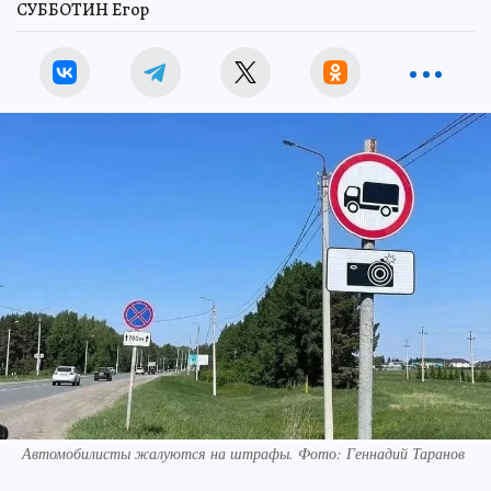
СУББОТИН Егор
Автомобилисты жалуются на штрафы. Фото: Геннадий Таранов