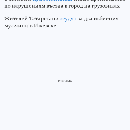
по нарушениям въезда в город на грузовиках
Жителей Татарстана
осудят
за два избиения
мужчины в Ижевске