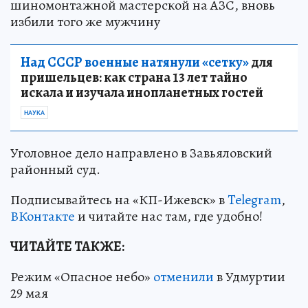
шиномонтажной мастерской на АЗС, вновь
избили того же мужчину
Над СССР военные натянули «сетку»
для
пришельцев: как страна 13 лет тайно
искала и изучала инопланетных гостей
НАУКА
Уголовное дело направлено в Завьяловский
районный суд.
Подписывайтесь на «КП-Ижевск» в
Telegram
,
ВКонтакте
и читайте нас там, где удобно!
ЧИТАЙТЕ ТАКЖЕ:
Режим «Опасное небо»
отменили
в Удмуртии
29 мая