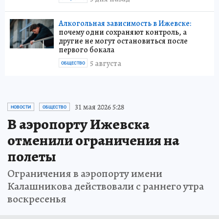
Алкогольная зависимость в Ижевске:
почему одни сохраняют контроль, а
другие не могут остановиться после
первого бокала
5 августа
ОБЩЕСТВО
31 мая 2026 5:28
НОВОСТИ
ОБЩЕСТВО
В аэропорту Ижевска
отменили ограничения на
полеты
Ограничения в аэропорту имени
Калашникова действовали с раннего утра
воскресенья