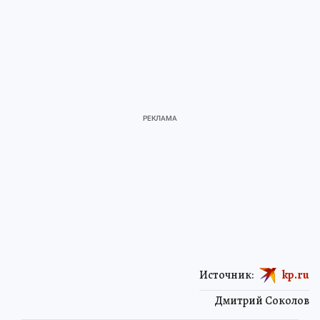
Источник:
kp.ru
Дмитрий Соколов