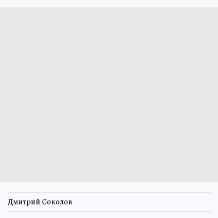
Дмитрий Соколов