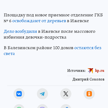
Площадку под новое приемное отделение ГКБ
№ 6
освобождают от деревьев
в Ижевске
Дело возбудили
в Ижевске после массового
избиения девочки-подростка
В Балезинском районе 100 домов
остаются без
света
Источник:
kp.ru
Дмитрий Соколов