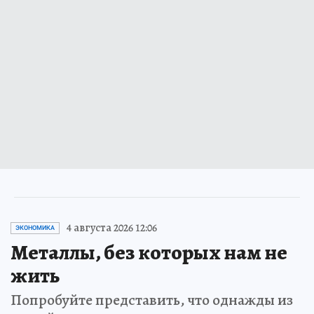
4 августа 2026 12:06
ЭКОНОМИКА
Металлы, без которых нам не
жить
Попробуйте представить, что однажды из