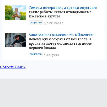
Томаты почернеют, а грядки опустеют:
какие работы нельзя откладывать в
Ижевске в августе
3 дня назад
ОБЩЕСТВО
Алкогольная зависимость в Ижевске:
почему одни сохраняют контроль, а
другие не могут остановиться после
первого бокала
5 августа
ОБЩЕСТВО
Новости СМИ2