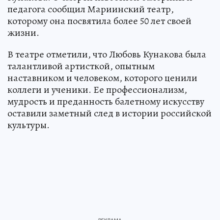
педагога сообщил Мариинский театр,
которому она посвятила более 50 лет своей
жизни.
В театре отметили, что Любовь Кунакова была
талантливой артисткой, опытным
наставником и человеком, которого ценили
коллеги и ученики. Ее профессионализм,
мудрость и преданность балетному искусству
оставили заметный след в истории российской
культуры.