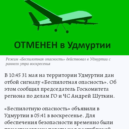
Режим «Беспилотная опасность» действовал в Удмуртии с
раннего утра воскресенья
В 10:45 31 мая на территории Удмуртии дан
отбой сигналу «Беспилотная опасность». Об
этом сообщил председатель Госкомитета
региона по делам ГО и ЧС Андрей Шуткин.
«Беспилотную опасность» объявили в
Удмуртии в 05:41 в воскресенье. Для
обеспечения безопасности временно были