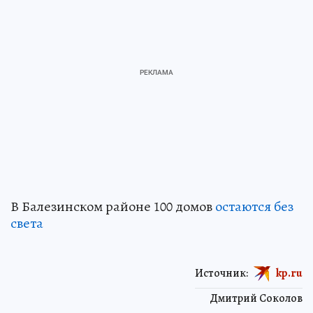
В Балезинском районе 100 домов
остаются без
света
Источник:
kp.ru
Дмитрий Соколов