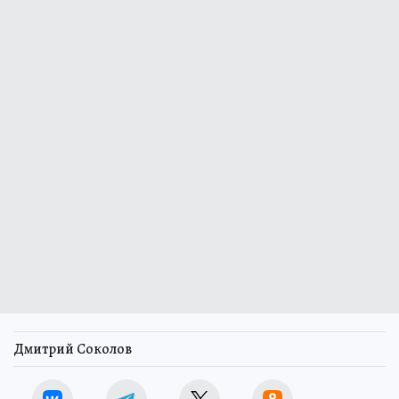
Дмитрий Соколов