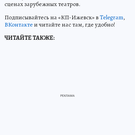
сценах зарубежных театров.
Подписывайтесь на «КП-Ижевск» в
Telegram
,
ВКонтакте
и читайте нас там, где удобно!
ЧИТАЙТЕ ТАКЖЕ: