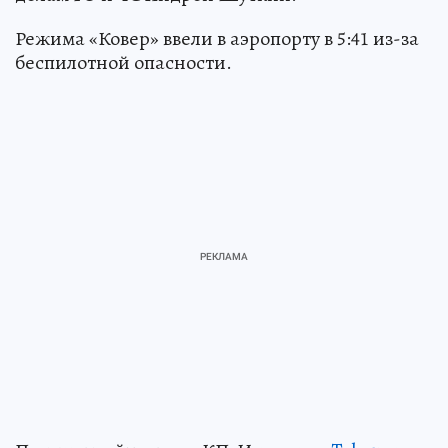
Режима «Ковер» ввели в аэропорту в 5:41 из-за
беспилотной опасности.