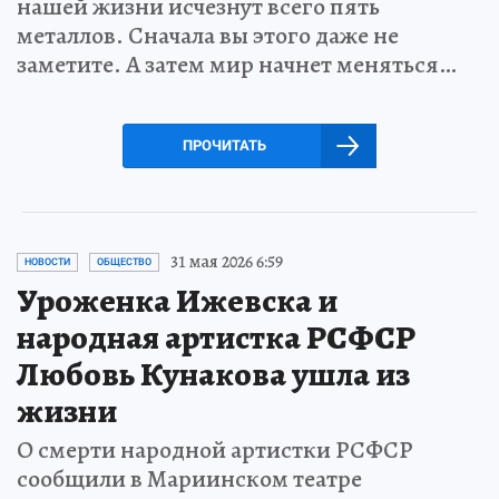
нашей жизни исчезнут всего пять
металлов. Сначала вы этого даже не
заметите. А затем мир начнет меняться…
ПРОЧИТАТЬ
31 мая 2026 6:59
НОВОСТИ
ОБЩЕСТВО
Уроженка Ижевска и
народная артистка РСФСР
Любовь Кунакова ушла из
жизни
О смерти народной артистки РСФСР
сообщили в Мариинском театре