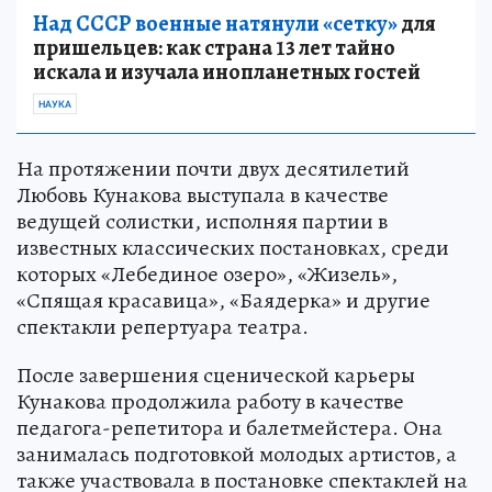
Над СССР военные натянули «сетку»
для
пришельцев: как страна 13 лет тайно
искала и изучала инопланетных гостей
НАУКА
На протяжении почти двух десятилетий
Любовь Кунакова выступала в качестве
ведущей солистки, исполняя партии в
известных классических постановках, среди
которых «Лебединое озеро», «Жизель»,
«Спящая красавица», «Баядерка» и другие
спектакли репертуара театра.
После завершения сценической карьеры
Кунакова продолжила работу в качестве
педагога-репетитора и балетмейстера. Она
занималась подготовкой молодых артистов, а
также участвовала в постановке спектаклей на