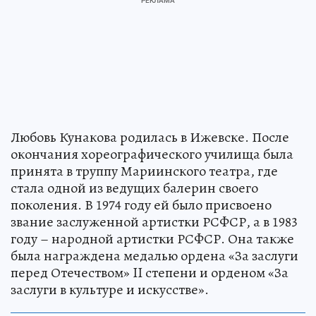
Любовь Кунакова родилась в Ижевске. После
окончания хореографического училища была
принята в труппу Мариинского театра, где
стала одной из ведущих балерин своего
поколения. В 1974 году ей было присвоено
звание заслуженной артистки РСФСР, а в 1983
году – народной артистки РСФСР. Она также
была награждена медалью ордена «За заслуги
перед Отечеством» II степени и орденом «За
заслуги в культуре и искусстве».