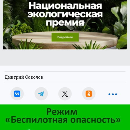
Дмитрий Соколов