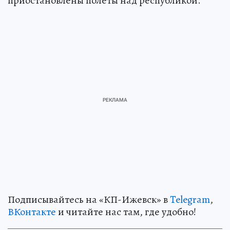
приостановлены полеты над республикой.
Подписывайтесь на «КП-Ижевск» в
Telegram
,
ВКонтакте
и читайте нас там, где удобно!