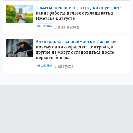
Томаты почернеют, а грядки опустеют:
какие работы нельзя откладывать в
Ижевске в августе
3 дня назад
ОБЩЕСТВО
Алкогольная зависимость в Ижевске:
почему одни сохраняют контроль, а
другие не могут остановиться после
первого бокала
5 августа
ОБЩЕСТВО