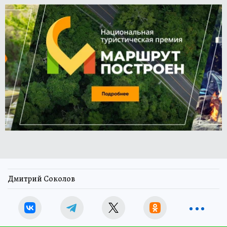
Дмитрий Соколов