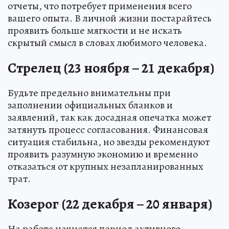
отчеты, что потребует применения всего
вашего опыта. В личной жизни постарайтесь
проявить больше мягкости и не искать
скрытый смысл в словах любимого человека.
Стрелец (23 ноября – 21 декабря)
Будьте предельно внимательны при
заполнении официальных бланков и
заявлений, так как досадная опечатка может
затянуть процесс согласования. Финансовая
ситуация стабильна, но звезды рекомендуют
проявить разумную экономию и временно
отказаться от крупных незапланированных
трат.
Козерог (22 декабря – 20 января)
На работе начнется период активного