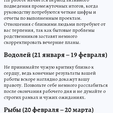
подведения промежуточных итогов, когда
руководству потребуются четкие цифры и
отчеты по выполненным проектам.
Отношения с близкими людьми потребуют от
вас терпения, так как бытовые проблемы
родственников заставят немного
скорректировать вечерние планы.
Водолей (21 января – 19 февраля)
Не принимайте чужую критику близко к
сердцу, ведь конечные результаты вашей
работы вскоре наглядно докажут вашу
правоту. Позвольте себе немного расслабиться
после окончания рабочего дня и не думайте о
строгих рамках и чужих ожиданиях.
Рыбы (20 февраля – 20 марта)