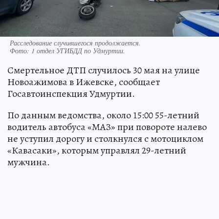
Расследование случившегося продолжается.
Фото:
1 отдел УГИБДД по Удмуртии.
Смертельное ДТП случилось 30 мая на улице
Новоажимова в Ижевске, сообщает
Госавтоинспекция Удмуртии.
По данным ведомства, около 15:00 55-летний
водитель автобуса «МАЗ» при повороте налево
не уступил дорогу и столкнулся с мотоциклом
«Кавасаки», которым управлял 29-летний
мужчина.