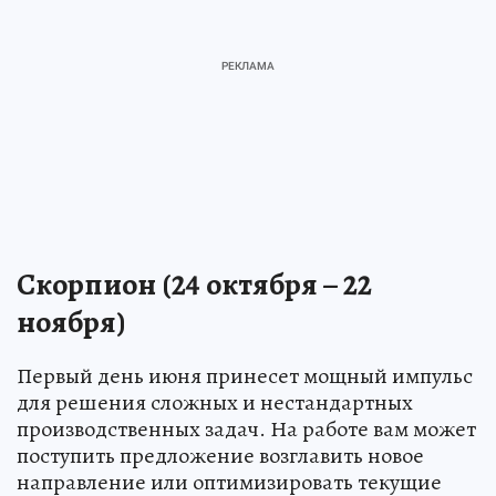
Скорпион (24 октября – 22
ноября)
Первый день июня принесет мощный импульс
для решения сложных и нестандартных
производственных задач. На работе вам может
поступить предложение возглавить новое
направление или оптимизировать текущие