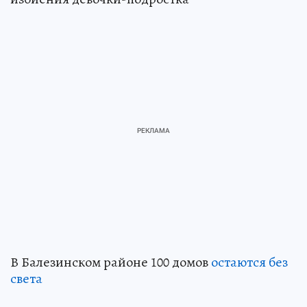
В Балезинском районе 100 домов
остаются без
света