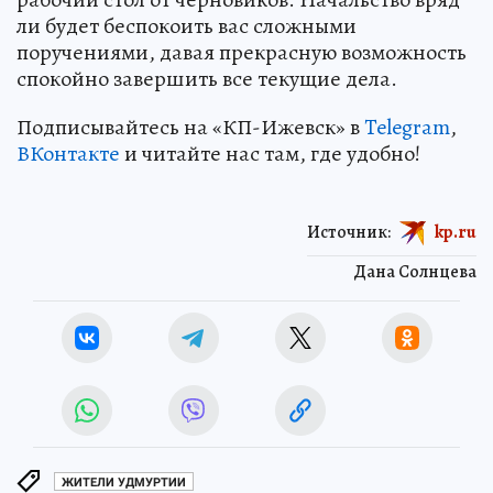
ли будет беспокоить вас сложными
поручениями, давая прекрасную возможность
спокойно завершить все текущие дела.
Подписывайтесь на «КП-Ижевск» в
Telegram
,
ВКонтакте
и читайте нас там, где удобно!
Источник:
kp.ru
Дана Солнцева
ЖИТЕЛИ УДМУРТИИ