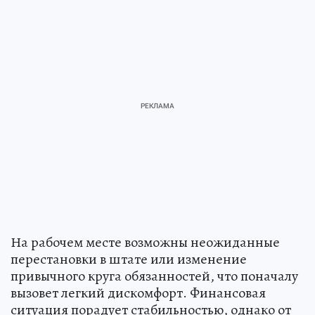
На рабочем месте возможны неожиданные
перестановки в штате или изменение
привычного круга обязанностей, что поначалу
вызовет легкий дискомфорт. Финансовая
ситуация порадует стабильностью, однако от