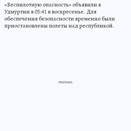
«Беспилотную опасность» объявили в
Удмуртии в 05:41 в воскресенье. Для
обеспечения безопасности временно были
приостановлены полеты над республикой.