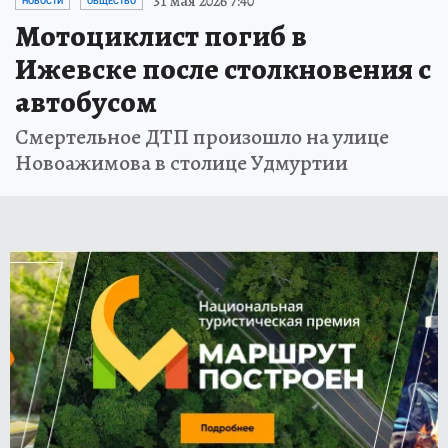
31 мая 2026 7:40
НОВОСТИ
ОБЩЕСТВО
Мотоциклист погиб в
Ижевске после столкновения с
автобусом
Смертельное ДТП произошло на улице
Новоажимова в столице Удмуртии