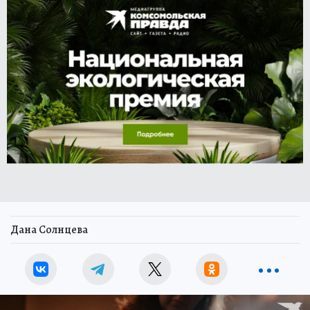
Дана Солнцева