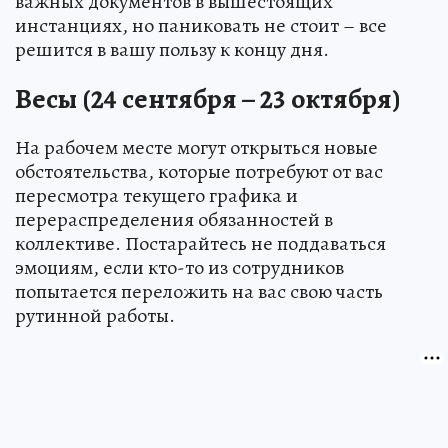
важных документов в вышестоящих
инстанциях, но паниковать не стоит – все
решится в вашу пользу к концу дня.
Весы (24 сентября – 23 октября)
На рабочем месте могут открыться новые
обстоятельства, которые потребуют от вас
пересмотра текущего графика и
перераспределения обязанностей в
коллективе. Постарайтесь не поддаваться
эмоциям, если кто-то из сотрудников
попытается переложить на вас свою часть
рутинной работы.