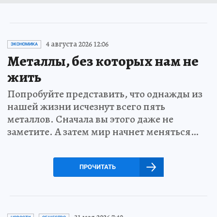
4 августа 2026 12:06
ЭКОНОМИКА
Металлы, без которых нам не
жить
Попробуйте представить, что однажды из
нашей жизни исчезнут всего пять
металлов. Сначала вы этого даже не
заметите. А затем мир начнет меняться…
ПРОЧИТАТЬ