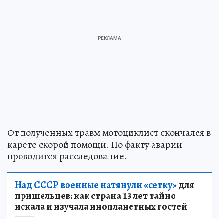
От полученных травм мотоциклист скончался в
карете скорой помощи. По факту аварии
проводится расследование.
Над СССР военные натянули «сетку»
для
пришельцев: как страна 13 лет тайно
искала и изучала инопланетных гостей