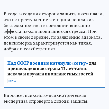
В ходе заседания сторона защиты настаивала,
что на преступление женщина пошла «из
безысходности» и в состоянии внезапно
аффекта из-за накопившегося стресса. При
этом в своей деревне, по заявлению адвоката,
пенсионерка характеризуется как тихая,
добрая и хозяйственная.
Над СССР военные натянули «сетку»
для
пришельцев: как страна 13 лет тайно
искала и изучала инопланетных гостей
НАУКА
Впрочем, психолого-психиатрическая
экспертиза опровергла доводы защиты.