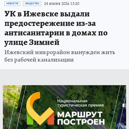
24 июня 2026 13:20
НОВОСТИ
ОБЩЕСТВО
УК в Ижевске выдали
предостережение из-за
антисанитарии в домах по
улице Зимней
Ижевский микрорайон вынужден жить
без рабочей канализации