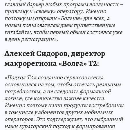
главный барьер любых программ лояльности –
привязку к «своему» оператору. Именно
поэтому мы открыли «Больше» для всех, а
новым пользователям даем приветственные
гигабайты, чтобы первый обмен состоялся уже
в день регистрации».
Алексей Сидоров, директор
макрорегиона «Волга» T2:
«Подход Т2 к созданию сервисов всегда
основывался на том, чтобы отвечать реальным
потребностям, а не следовать формальной
логике, где количество важнее качества.
Именно поэтому наши продукты востребованы
в том числе у абонентов других мобильных
операторов. Это подтверждает, что выбранный
нами кураторский подход к формированию