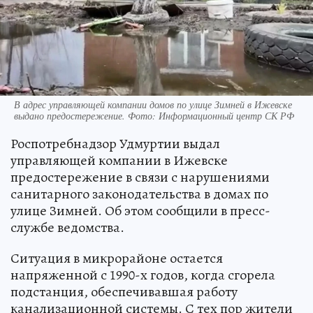
В адрес управляющей компании домов по улице Зимней в Ижевске
выдано предостережение. Фото: Информационный центр СК РФ
Роспотребнадзор Удмуртии выдал
управляющей компании в Ижевске
предостережение в связи с нарушениями
санитарного законодательства в домах по
улице Зимней. Об этом сообщили в пресс-
службе ведомства.
Ситуация в микрорайоне остается
напряженной с 1990-х годов, когда сгорела
подстанция, обеспечивавшая работу
канализационной системы. С тех пор жители