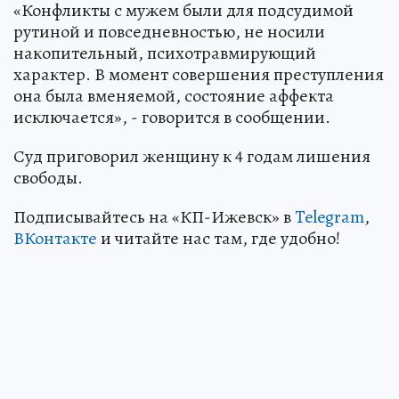
«Конфликты с мужем были для подсудимой
рутиной и повседневностью, не носили
накопительный, психотравмирующий
характер. В момент совершения преступления
она была вменяемой, состояние аффекта
исключается», - говорится в сообщении.
Суд приговорил женщину к 4 годам лишения
свободы.
Подписывайтесь на «КП-Ижевск» в
Telegram
,
ВКонтакте
и читайте нас там, где удобно!