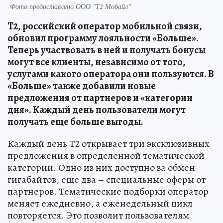
Фото предоставлено ООО "Т2 Мобайл"
Т2, российский оператор мобильной связи,
обновил программу лояльности «Больше».
Теперь участвовать в ней и получать бонусы
могут все клиенты, независимо от того,
услугами какого оператора они пользуются. В
«Больше» также добавили новые
предложения от партнеров и «категории
дня». Каждый день пользователи могут
получать еще больше выгоды.
Каждый день Т2 открывает три эксклюзивных
предложения в определенной тематической
категории. Одно из них доступно за обмен
гигабайтов, еще два – специальные оферы от
партнеров. Тематические подборки оператор
меняет ежедневно, а еженедельный цикл
повторяется. Это позволит пользователям