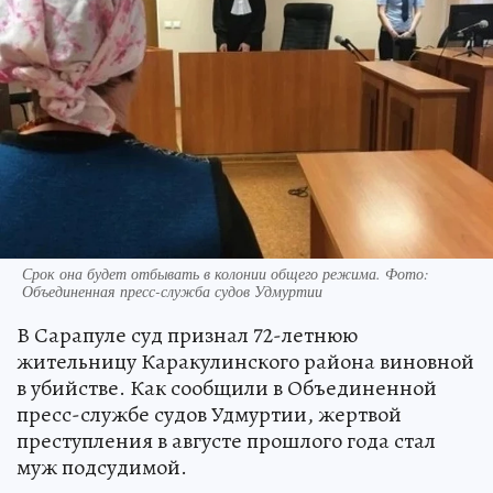
Срок она будет отбывать в колонии общего режима. Фото:
Объединенная пресс-служба судов Удмуртии
В Сарапуле суд признал 72-летнюю
жительницу Каракулинского района виновной
в убийстве. Как сообщили в Объединенной
пресс-службе судов Удмуртии, жертвой
преступления в августе прошлого года стал
муж подсудимой.