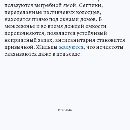
пользуются выгребной ямой. Септики,
переделанные из ливневых колодцев,
находятся прямо под окнами домов. В
межсезонье и во время дождей емкости
переполняются, появляется устойчивый
неприятный запах, антисанитария становится
привычной. Жильцы
жалуются
, что нечистоты
оказываются даже в подъезде.