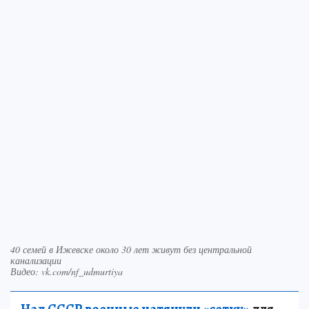
40 семей в Ижевске около 30 лет живут без центральной
канализации
Видео: vk.com/nf_udmurtiya