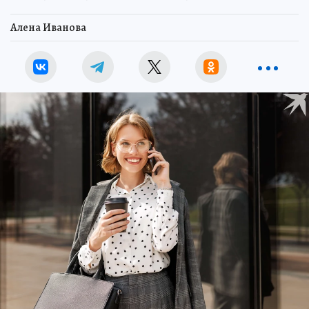
Алена Иванова