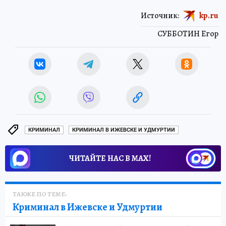
Источник:
kp.ru
СУББОТИН Егор
КРИМИНАЛ
КРИМИНАЛ В ИЖЕВСКЕ И УДМУРТИИ
ЧИТАЙТЕ НАС В МАХ!
ТАКЖЕ ПО ТЕМЕ:
Криминал в Ижевске и Удмуртии