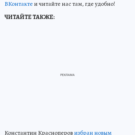
ВКонтакте
и читайте нас там, где удобно!
ЧИТАЙТЕ ТАКЖЕ:
Константин Красноперов
избран новым