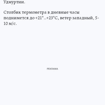
Удмуртии.
Столбик термометра в дневные часы
поднимется до +21°..+23°С, ветер западный, 5-
10 м/с.