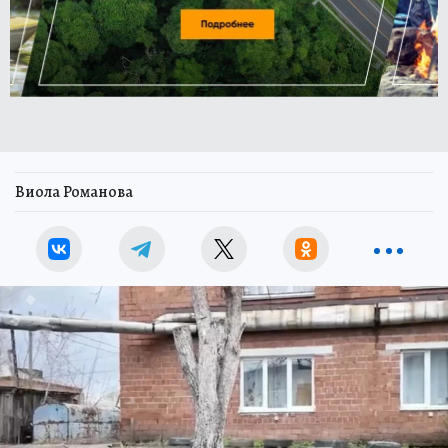
Виола Романова