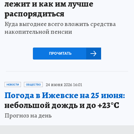
лежит и как им лучше
распорядиться
Куда выгоднее всего вложить средства
накопительной пенсии
ПРОЧИТАТЬ
24 июня 2026 16:01
НОВОСТИ
ОБЩЕСТВО
Погода в Ижевске на 25 июня:
небольшой дождь и до +23°С
Прогноз на день