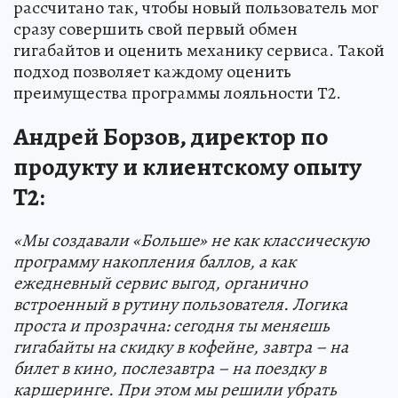
рассчитано так, чтобы новый пользователь мог
сразу совершить свой первый обмен
гигабайтов и оценить механику сервиса. Такой
подход позволяет каждому оценить
преимущества программы лояльности Т2.
Андрей Борзов, директор по
продукту и клиентскому опыту
T2:
«Мы создавали «Больше» не как классическую
программу накопления баллов, а как
ежедневный сервис выгод, органично
встроенный в рутину пользователя. Логика
проста и прозрачна: сегодня ты меняешь
гигабайты на скидку в кофейне, завтра – на
билет в кино, послезавтра – на поездку в
каршеринге. При этом мы решили убрать