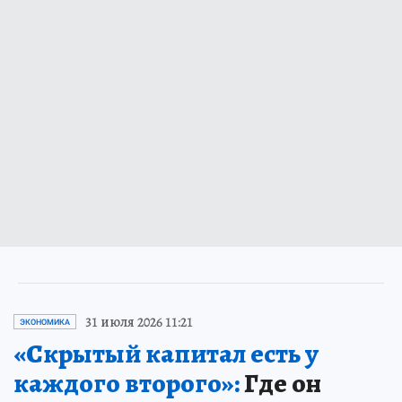
31 июля 2026 11:21
ЭКОНОМИКА
«Скрытый капитал есть у
каждого второго»:
Где он