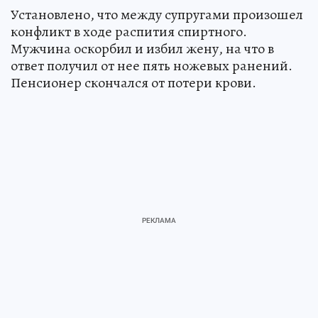
Установлено, что между супругами произошел
конфликт в ходе распития спиртного.
Мужчина оскорбил и избил жену, на что в
ответ получил от нее пять ножевых ранений.
Пенсионер скончался от потери крови.