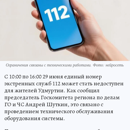
Ограничения связаны с техническими работами. Фото: нейросеть
С 10:00 по 16:00 29 июня единый номер
экстренных служб 112 может стать недоступен
для жителей Удмуртии. Как сообщил
председатель Госкомитета региона по делам
ГО и ЧС Андрей Шуткин, это связано с
проведением технического обслуживания
оборудования системы.