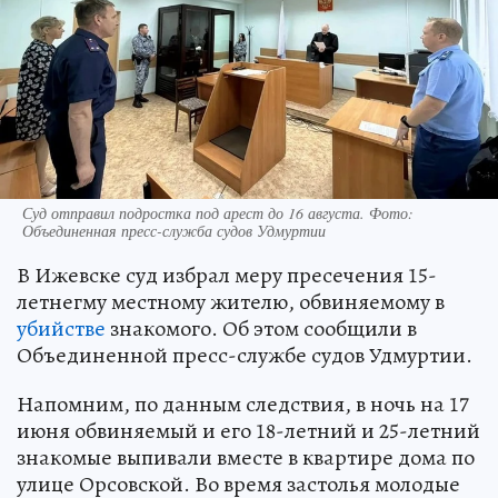
Суд отправил подростка под арест до 16 августа. Фото:
Объединенная пресс-служба судов Удмуртии
В Ижевске суд избрал меру пресечения 15-
летнегму местному жителю, обвиняемому в
убийстве
знакомого. Об этом сообщили в
Объединенной пресс-службе судов Удмуртии.
Напомним, по данным следствия, в ночь на 17
июня обвиняемый и его 18-летний и 25-летний
знакомые выпивали вместе в квартире дома по
улице Орсовской. Во время застолья молодые