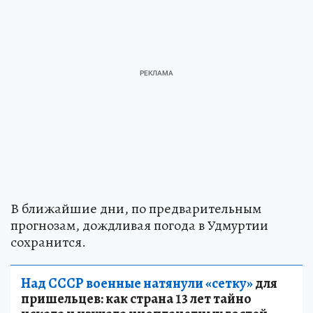
В ближайшие дни, по предварительным
прогнозам, дождливая погода в Удмуртии
сохранится.
Над СССР военные натянули «сетку»
для
пришельцев: как страна 13 лет тайно