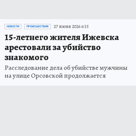
27 июня 2026 6:15
НОВОСТИ
ПРОИСШЕСТВИЯ
15-летнего жителя Ижевска
арестовали за убийство
знакомого
Расследование дела об убийстве мужчины
на улице Орсовской продолжается