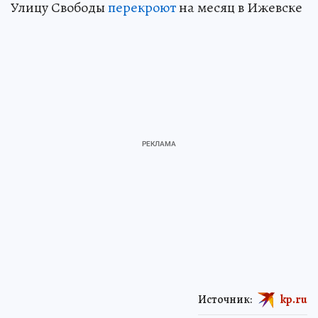
Улицу Свободы
перекроют
на месяц в Ижевске
Источник:
kp.ru