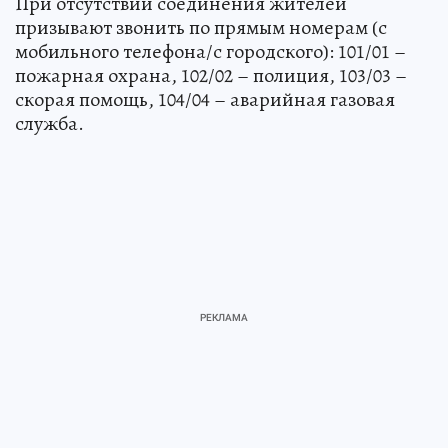
При отсутствии соединения жителей
призывают звонить по прямым номерам (с
мобильного телефона/с городского): 101/01 –
пожарная охрана, 102/02 – полиция, 103/03 –
скорая помощь, 104/04 – аварийная газовая
служба.