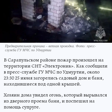
Предварительная причина – ветхая проводка. Фото: пресс-
служба ГУ МЧС по Удмуртии
В Сарапульском районе пожар произошел на
территории СНТ «Электроник». Как сообщили
в пресс-службе ГУ МЧС по Удмуртии, около
23:30 25 июня загорелись садовый дом и баня,
находившиеся под одной крышей.
Хозяин дома увидел огонь, который вырывался
из дверного проема бани, и поспешил на
помощь супруге.