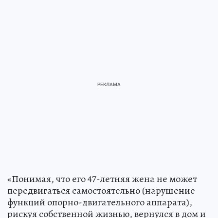
«Понимая, что его 47-летняя жена не может
передвигаться самостоятельно (нарушение
функций опорно-двигательного аппарата),
рискуя собственной жизнью, вернулся в дом и