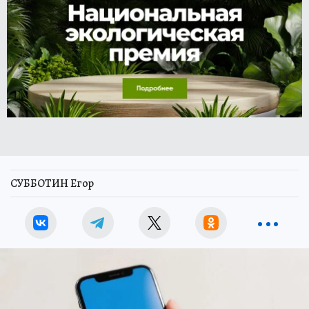
СУББОТИН Егор