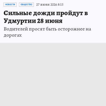
27 июня 2026 8:15
НОВОСТИ
ОБЩЕСТВО
Сильные дожди пройдут в
Удмуртии 28 июня
Водителей просят быть осторожнее на
дорогах