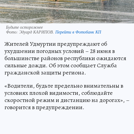
Будьте осторожнее
Фото:
Эдуард КАРИПОВ.
Перейти в Фотобанк КП
Жителей Удмуртии предупреждают об
ухудшении погодных условий – 28 июня в
большинстве районов республики ожидаются
сильные дожди. Об этом сообщает Служба
гражданской защиты региона.
«Водители, будьте предельно внимательны в
условиях плохой видимости, соблюдайте
скоростной режим и дистанцию на дорогах», –
говорится в предупреждении.