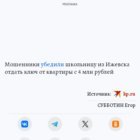
Мошенники
убедили
школьницу из Ижевска
отдать ключ от квартиры с 4 млн рублей
Источник:
kp.ru
СУББОТИН Егор