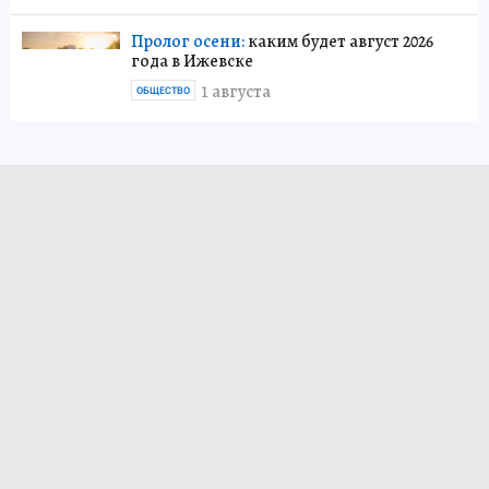
Пролог осени:
каким будет август 2026
года в Ижевске
1 августа
ОБЩЕСТВО