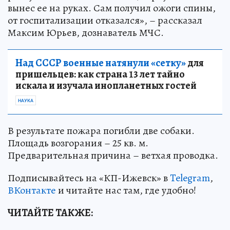
вынес ее на руках. Сам получил ожоги спины,
от госпитализации отказался», – рассказал
Максим Юрьев, дознаватель МЧС.
Над СССР военные натянули «сетку»
для
пришельцев: как страна 13 лет тайно
искала и изучала инопланетных гостей
НАУКА
В результате пожара погибли две собаки.
Площадь возгорания – 25 кв. м.
Предварительная причина – ветхая проводка.
Подписывайтесь на «КП-Ижевск» в
Telegram
,
ВКонтакте
и читайте нас там, где удобно!
ЧИТАЙТЕ ТАКЖЕ: