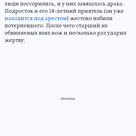
люди поссорились, и у них завязалась драка.
Подросток и его 18-летний приятель (он уже
находится под арестом
) жестоко избили
потерпевшего. После чего старший из
обвиняемых взял нож и несколько раз ударил
жертву.