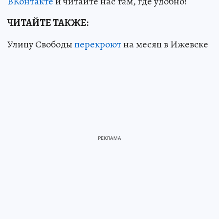
ВКонтакте
и читайте нас там, где удобно!
ЧИТАЙТЕ ТАКЖЕ:
Улицу Свободы
перекроют
на месяц в Ижевске