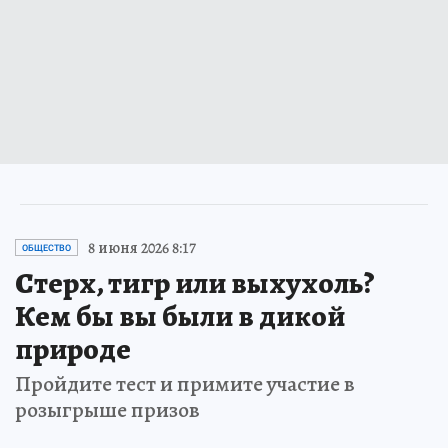
8 июня 2026 8:17
ОБЩЕСТВО
Стерх, тигр или выхухоль?
Кем бы вы были в дикой
природе
Пройдите тест и примите участие в
розыгрыше призов