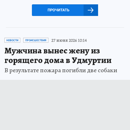
ПРОЧИТАТЬ
27 июня 2026 10:14
НОВОСТИ
ПРОИСШЕСТВИЯ
Мужчина вынес жену из
горящего дома в Удмуртии
В результате пожара погибли две собаки