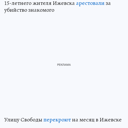
15-летнего жителя Ижевска
арестовали
за
убийство знакомого
Улицу Свободы
перекроют
на месяц в Ижевске