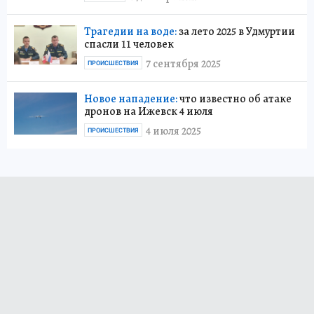
Трагедии на воде:
за лето 2025 в Удмуртии
спасли 11 человек
7 сентября 2025
ПРОИСШЕСТВИЯ
Новое нападение:
что известно об атаке
дронов на Ижевск 4 июля
4 июля 2025
ПРОИСШЕСТВИЯ