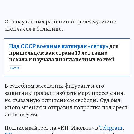
От полученных ранений и травм мужчина
скончался в больнице.
Над СССР военные натянули «сетку»
для
пришельцев: как страна 13 лет тайно
искала и изучала инопланетных гостей
НАУКА
В судебном заседании фигурант и его
защитник просили избрать меру пресечения,
не связанную с лишением свободы. Суд был
иного мнения и отправил подростка под арест
до 16 августа.
Подписывайтесь на «КП-Ижевск» в
Telegram
,