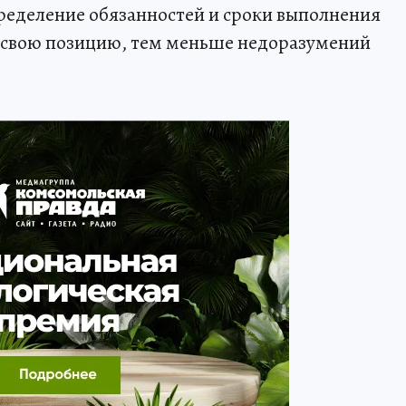
ределение обязанностей и сроки выполнения
е свою позицию, тем меньше недоразумений