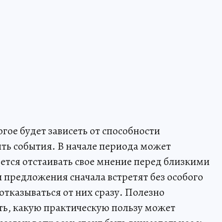
гое будет зависеть от способности
ить события. В начале периода может
дется отстаивать свое мнение перед близкими
 предложения сначала встретят без особого
 отказываться от них сразу. Полезно
ть, какую практическую пользу может