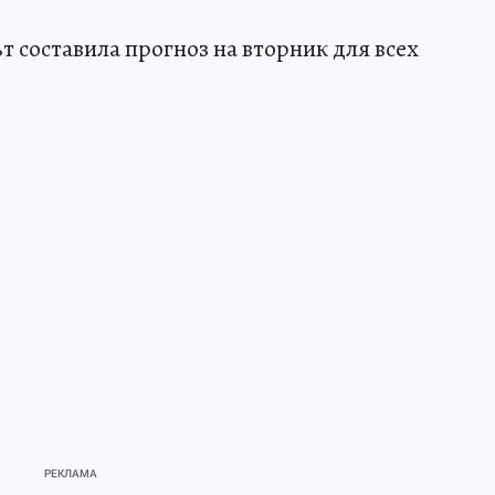
т составила прогноз на вторник для всех