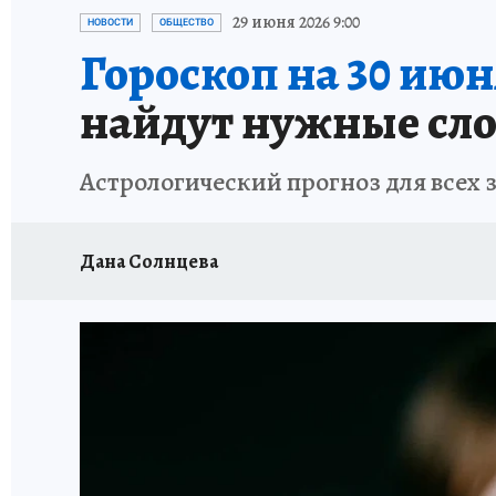
РЕКЛАМА НА САЙТЕ
ПУТЕВОДИТЕЛЬ ПО С
29 июня 2026 9:00
НОВОСТИ
ОБЩЕСТВО
Гороскоп на 30 июн
найдут нужные сло
Астрологический прогноз для всех 
Дана Солнцева