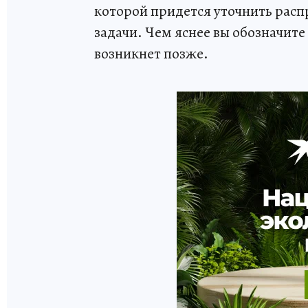
которой придется уточнить расп
задачи. Чем яснее вы обозначит
возникнет позже.