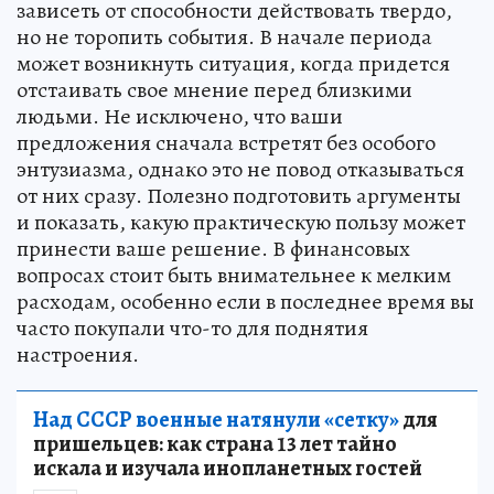
зависеть от способности действовать твердо,
но не торопить события. В начале периода
может возникнуть ситуация, когда придется
отстаивать свое мнение перед близкими
людьми. Не исключено, что ваши
предложения сначала встретят без особого
энтузиазма, однако это не повод отказываться
от них сразу. Полезно подготовить аргументы
и показать, какую практическую пользу может
принести ваше решение. В финансовых
вопросах стоит быть внимательнее к мелким
расходам, особенно если в последнее время вы
часто покупали что-то для поднятия
настроения.
Над СССР военные натянули «сетку»
для
пришельцев: как страна 13 лет тайно
искала и изучала инопланетных гостей