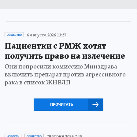
6 августа 2026 13:27
ОБЩЕСТВО
Пациентки с РМЖ хотят
получить право на излечение
Они попросили комиссию Минздрава
включить препарат против агрессивного
рака в список ЖНВЛП
ПРОЧИТАТЬ
29 июня 2026 7:45
НОВОСТИ
ОБЩЕСТВО