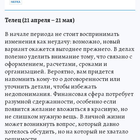
НАУКА
Телец (21 апреля – 21 мая)
В начале периода не стоит воспринимать
изменения как неудачу: возможно, новый
вариант окажется выгоднее прежнего. В делах
полезно уделить внимание тому, что связано с
оформлением, расчетами, сроками и
организацией. Вероятно, вам придется
напомнить кому-то о договоренности или
уточнить детали, чтобы избежать
недопонимания. Финансовая сфера потребует
разумной сдержанности, особенно если
появится желание вложиться в красивую, но
не слишком нужную вещь. В личной жизни
может возникнуть вопрос, который давно
хотелось обсудить, но на который не хватало
решимости.