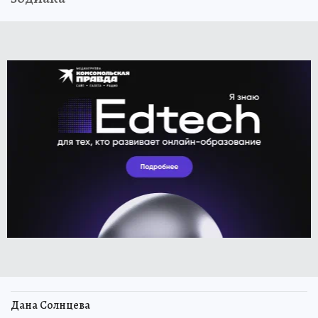
Дана Солнцева