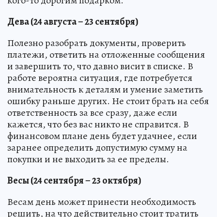
кого-то дорогим подарком.
Дева (24 августа – 23 сентября)
Полезно разобрать документы, проверить
платежи, ответить на отложенные сообщения
и завершить то, что давно висит в списке. В
работе вероятна ситуация, где потребуется
внимательность к деталям и умение заметить
ошибку раньше других. Не стоит брать на себя
ответственность за все сразу, даже если
кажется, что без вас никто не справится. В
финансовом плане день будет удачнее, если
заранее определить допустимую сумму на
покупки и не выходить за ее пределы.
Весы (24 сентября – 23 октября)
Весам день может принести необходимость
решить, на что действительно стоит тратить