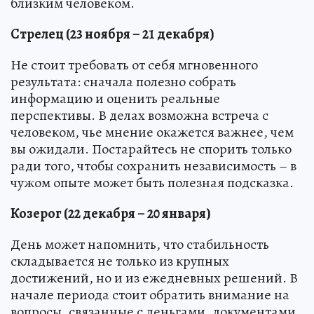
близким человеком.
Стрелец (23 ноября – 21 декабря)
Не стоит требовать от себя мгновенного
результата: сначала полезно собрать
информацию и оценить реальные
перспективы. В делах возможна встреча с
человеком, чье мнение окажется важнее, чем
вы ожидали. Постарайтесь не спорить только
ради того, чтобы сохранить независимость – в
чужом опыте может быть полезная подсказка.
Козерог (22 декабря – 20 января)
День может напомнить, что стабильность
складывается не только из крупных
достижений, но и из ежедневных решений. В
начале периода стоит обратить внимание на
вопросы, связанные с деньгами, документами,