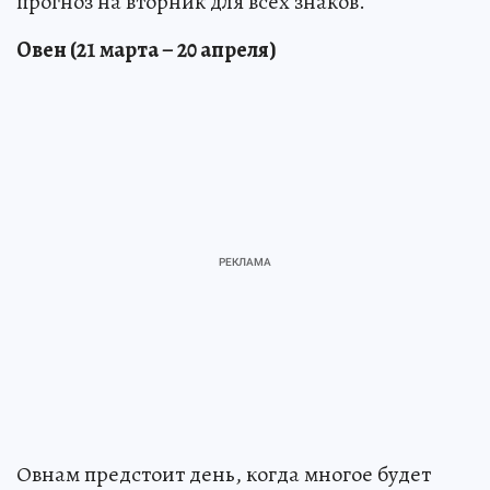
прогноз на вторник для всех знаков.
Овен (21 марта – 20 апреля)
Овнам предстоит день, когда многое будет