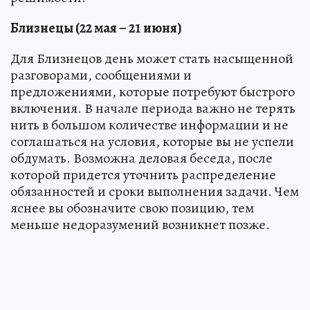
Близнецы (22 мая – 21 июня)
Для Близнецов день может стать насыщенной
разговорами, сообщениями и
предложениями, которые потребуют быстрого
включения. В начале периода важно не терять
нить в большом количестве информации и не
соглашаться на условия, которые вы не успели
обдумать. Возможна деловая беседа, после
которой придется уточнить распределение
обязанностей и сроки выполнения задачи. Чем
яснее вы обозначите свою позицию, тем
меньше недоразумений возникнет позже.