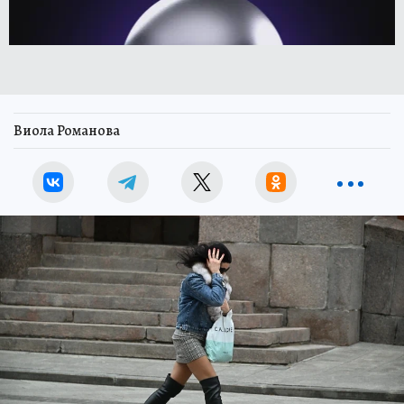
Виола Романова