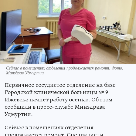
Сейчас в помещениях отделения продолжается ремонт. Фото:
Минздрав Удмуртии
Первичное сосудистое отделение на базе
Городской клинической больницы № 9
Ижевска начнет работу осенью. Об этом
сообщили в пресс-службе Минздрава
Удмуртии.
Сейчас в помещениях отделения
продолжается ремонт. Специалисты