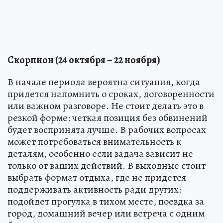
Скорпион (24 октября – 22 ноября)
В начале периода вероятна ситуация, когда
придется напомнить о сроках, договоренности
или важном разговоре. Не стоит делать это в
резкой форме: четкая позиция без обвинений
будет воспринята лучше. В рабочих вопросах
может потребоваться внимательность к
деталям, особенно если задача зависит не
только от ваших действий. В выходные стоит
выбрать формат отдыха, где не придется
поддерживать активность ради других:
подойдет прогулка в тихом месте, поездка за
город, домашний вечер или встреча с одним