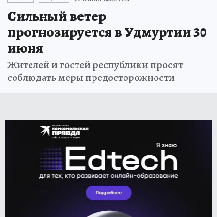
Сильный ветер
прогнозируется в Удмуртии 30
июня
Жителей и гостей республики просят
соблюдать меры предосторожности