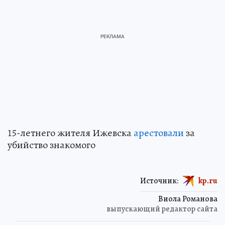
15-летнего жителя Ижевска
арестовали
за
убийство знакомого
Источник:
kp.ru
Виола Романова
выпускающий редактор сайта