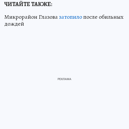
ЧИТАЙТЕ ТАКЖЕ:
Микрорайон Глазова
затопило
после обильных
дождей