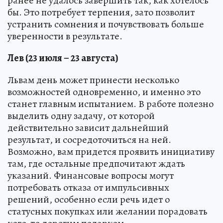
ранее не удалось завершить так, как хотелось
бы. Это потребует терпения, зато позволит
устранить сомнения и почувствовать больше
уверенности в результате.
Лев (23 июля – 23 августа)
Львам день может принести несколько
возможностей одновременно, и именно это
станет главным испытанием. В работе полезно
выделить одну задачу, от которой
действительно зависит дальнейший
результат, и сосредоточиться на ней.
Возможно, вам придется проявить инициативу
там, где остальные предпочитают ждать
указаний. Финансовые вопросы могут
потребовать отказа от импульсивных
решений, особенно если речь идет о
статусных покупках или желании порадовать