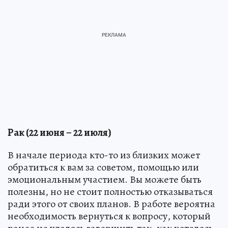
Рак (22 июня – 22 июля)
В начале периода кто-то из близких может
обратиться к вам за советом, помощью или
эмоциональным участием. Вы можете быть
полезны, но не стоит полностью отказываться
ради этого от своих планов. В работе вероятна
необходимость вернуться к вопросу, который