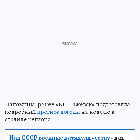
Напомним, ранее «КП–Ижевск» подготовила
подробный
прогноз погоды
на неделю в
столице региона.
Над СССР военные натянули «сетку»
для