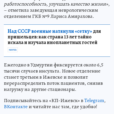
работоспособность, улучшать качество жизни»
,
– отметила заведующая неврологическим
отделением ГКБ №9 Лариса Амирахова.
Над СССР военные натянули «сетку»
для
пришельцев: как страна 13 лет тайно
искала и изучала инопланетных гостей
НАУКА
Ежегодно в Удмуртии фиксируется около 6,5
тысячи случаев инсульта. Новое отделение
станет третьим в Ижевске и позволит
перераспределить поток пациентов, снизив
нагрузку на другие стационары.
Подписывайтесь на «КП-Ижевск» в
Telegram
,
ВКонтакте
и читайте нас там, где удобно!