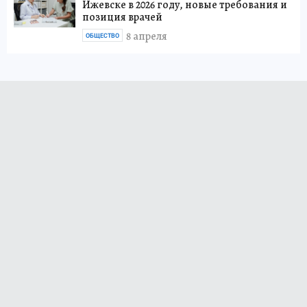
Ижевске в 2026 году, новые требования и
позиция врачей
8 апреля
ОБЩЕСТВО