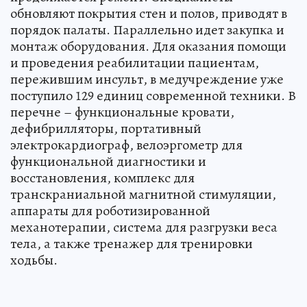
обновляют покрытия стен и полов, приводят в
порядок палаты. Параллельно идет закупка и
монтаж оборудования. Для оказания помощи
и проведения реабилитации пациентам,
пережившим инсульт, в медучреждение уже
поступило 129 единиц современной техники. В
перечне – функциональные кровати,
дефибрилляторы, портативный
электрокардиограф, велоэргометр для
функциональной диагностики и
восстановления, комплекс для
транскраниальной магнитной стимуляции,
аппараты для роботизированной
механотерапии, система для разгрузки веса
тела, а также тренажер для тренировки
ходьбы.