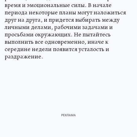
время и эмоциональные силы. В начале
периода некоторые планы могут наложиться
друг на друга, и придется выбирать между
личными делами, рабочими задачами и
просьбами окружающих. Не пытайтесь
выполнить все одновременно, иначе к
середине недели появится усталость и
раздражение.