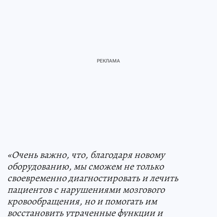
«Очень важно, что, благодаря новому
оборудованию, мы сможем не только
своевременно диагностировать и лечить
пациентов с нарушениями мозгового
кровообращения, но и помогать им
восстановить утраченные функции и