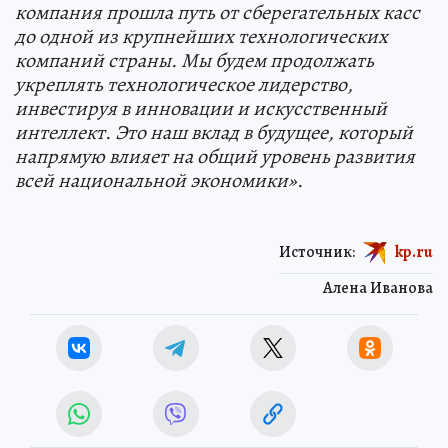
компания прошла путь от сберегательных касс
до одной из крупнейших технологических
компаний страны. Мы будем продолжать
укреплять технологическое лидерство,
инвестируя в инновации и искусственный
интеллект. Это наш вклад в будущее, который
напрямую влияет на общий уровень развития
всей национальной экономики».
Источник:
kp.ru
Алена Иванова