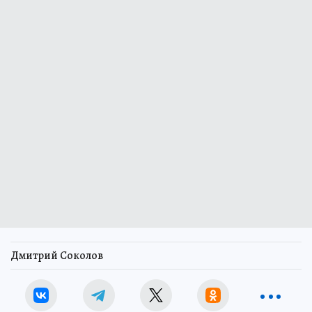
Дмитрий Соколов