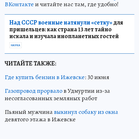
ВКонтакте
и читайте нас там, где удобно!
Над СССР военные натянули «сетку»
для
пришельцев: как страна 13 лет тайно
искала и изучала инопланетных гостей
НАУКА
ЧИТАЙТЕ ТАКЖЕ:
Где купить бензин в Ижевске
: 30 июня
Газопровод прорвало
в Удмуртии из-за
несогласованных земляных работ
Пьяный мужчина
выкинул собаку из окна
девятого этажа в Ижевске