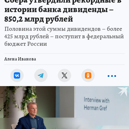
истории банка дивиденды –
850,2 млрд рублей
Половина этой суммы дивидендов – более
425 млрд рублей – поступит в федеральный
бюджет России
Алена Иванова