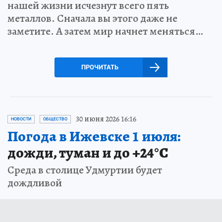
нашей жизни исчезнут всего пять
металлов. Сначала вы этого даже не
заметите. А затем мир начнет меняться…
ПРОЧИТАТЬ
30 июня 2026 16:16
НОВОСТИ
ОБЩЕСТВО
Погода в Ижевске 1 июля:
дожди, туман и до +24°С
Среда в столице Удмуртии будет
дождливой