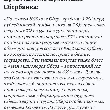
Сбербанка:
«По итогам 2025 года Сбер заработал 1 706 млрд
рублей чистой прибыли, что на 7,9% превышает
результат 2024 года. Сегодня акционеры
приняли решение направить 50% этой чистой
прибыли на дивидендные выплаты. Общий
объем дивидендов составит 850,2 млрд рублей,
из которых половина поступит в бюджет
государства. Эти выплаты получат также более
2,4 млн акционеров Сбера – за последний год
их число выросло почти на 600 тысяч. Для нас
это большая ответственность и мы стремимся,
чтобы каждый акционер чувствовал себя не
просто владельцем акций, а партнером,
сопричастным к формированию будущего
Сбера. Текущий год для Сбера особенный – мы
отмечаем 185-летие. За почти два столетия