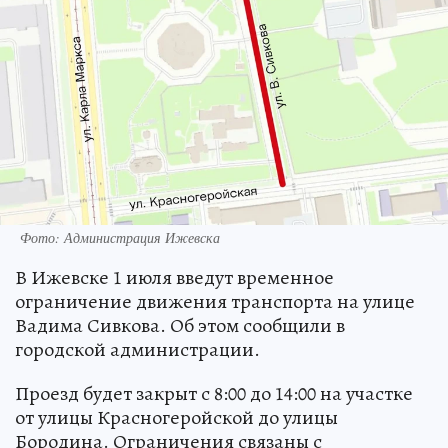
Фото: Администрация Ижевска
В Ижевске 1 июля введут временное
ограничение движения транспорта на улице
Вадима Сивкова. Об этом сообщили в
городской администрации.
Проезд будет закрыт с 8:00 до 14:00 на участке
от улицы Красногеройской до улицы
Бородина. Ограничения связаны с