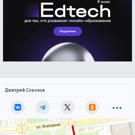
Дмитрий Соколов