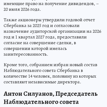
имеющие право на получение дивидендов, –
20 июля 2026 года.
Также акционеры утвердили годовой отчет
Сбербанка за 2025 год и согласовали
назначение аудиторской организации на 2026
год и 1 квартал 2027 года, предоставили
согласие на совершение сделки, в
совершении которой имелась
заинтересованность.
Кроме того, собранием избран новый состав
Наблюдательного совета Сбербанка в
количестве 14 человек, половину из которых
составляют независимые директора.
Антон Силуанов, Председатель
Наблюдательного совета