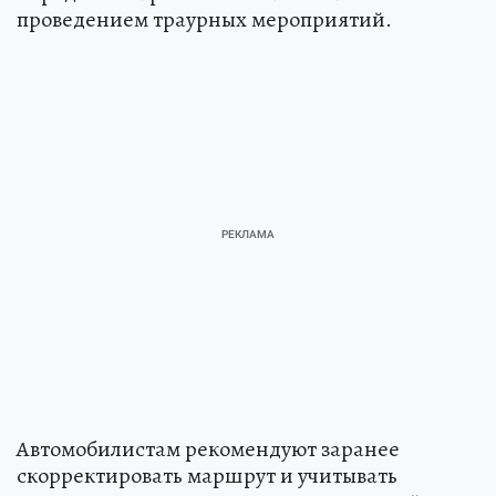
проведением траурных мероприятий.
Автомобилистам рекомендуют заранее
скорректировать маршрут и учитывать