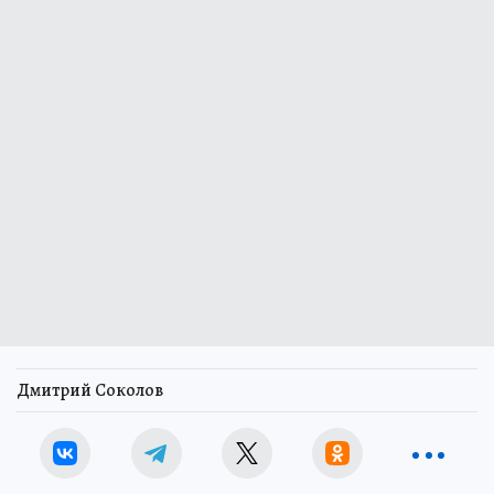
Дмитрий Соколов