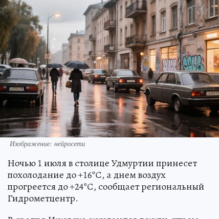
Изображение: нейросети
Ночью 1 июля в столице Удмуртии принесет
похолодание до +16°С, а днем воздух
прогреется до +24°С, сообщает региональный
Гидрометцентр.