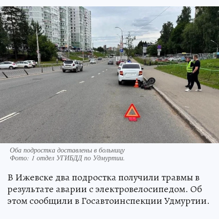
Оба подростка доставлены в больницу
Фото:
1 отдел УГИБДД по Удмуртии.
В Ижевске два подростка получили травмы в
результате аварии с электровелосипедом. Об
этом сообщили в Госавтоинспекции Удмуртии.