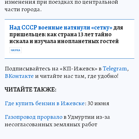
изменения при поездках по центральной
части города.
Над СССР военные натянули «сетку»
для
пришельцев: как страна 13 лет тайно
искала и изучала инопланетных гостей
НАУКА
Подписывайтесь на «КП-Ижевск» в
Telegram
,
ВКонтакте
и читайте нас там, где удобно!
ЧИТАЙТЕ ТАКЖЕ:
Где купить бензин в Ижевске
: 30 июня
Газопровод прорвало
в Удмуртии из-за
несогласованных земляных работ