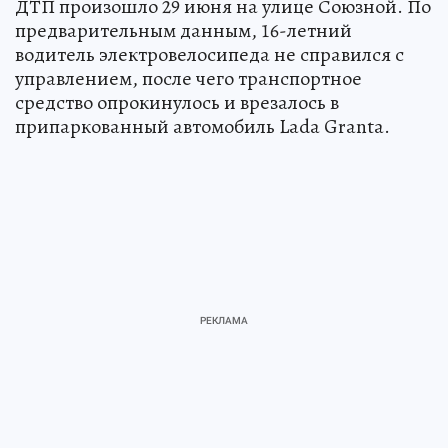
ДТП произошло 29 июня на улице Союзной. По
предварительным данным, 16-летний
водитель электровелосипеда не справился с
управлением, после чего транспортное
средство опрокинулось и врезалось в
припаркованный автомобиль Lada Granta.