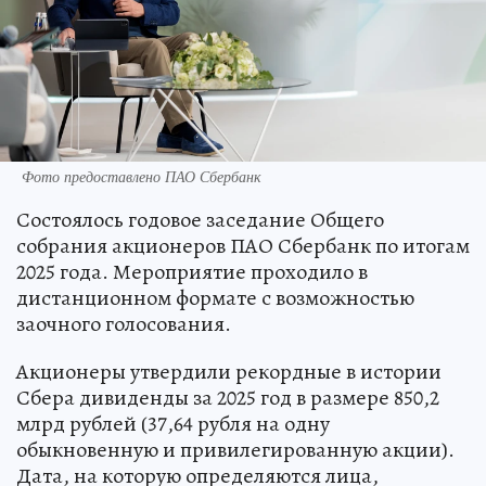
Фото предоставлено ПАО Сбербанк
Состоялось годовое заседание Общего
собрания акционеров ПАО Сбербанк по итогам
2025 года. Мероприятие проходило в
дистанционном формате с возможностью
заочного голосования.
Акционеры утвердили рекордные в истории
Сбера дивиденды за 2025 год в размере 850,2
млрд рублей (37,64 рубля на одну
обыкновенную и привилегированную акции).
Дата, на которую определяются лица,