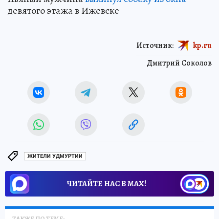
девятого этажа в Ижевске
Источник:
kp.ru
Дмитрий Соколов
ЖИТЕЛИ УДМУРТИИ
ЧИТАЙТЕ НАС В МАХ!
ТАКЖЕ ПО ТЕМЕ: