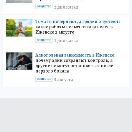
2 дня назад
ОБЩЕСТВО
Томаты почернеют, а грядки опустеют:
какие работы нельзя откладывать в
Ижевске в августе
3 дня назад
ОБЩЕСТВО
Алкогольная зависимость в Ижевске:
почему одни сохраняют контроль, а
другие не могут остановиться после
первого бокала
5 августа
ОБЩЕСТВО