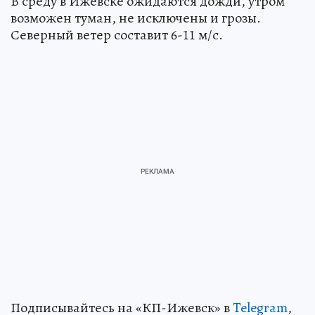
В среду в Ижевске ожидаются дожди, утром
возможен туман, не исключены и грозы.
Северный ветер составит 6-11 м/с.
Подписывайтесь на «КП-Ижевск» в
Telegram
,