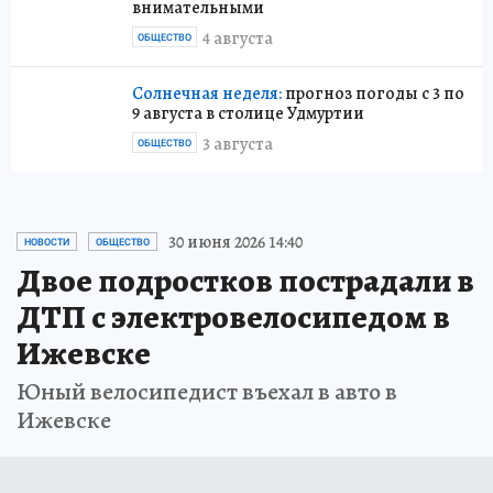
внимательными
4 августа
ОБЩЕСТВО
Солнечная неделя:
прогноз погоды с 3 по
9 августа в столице Удмуртии
3 августа
ОБЩЕСТВО
30 июня 2026 14:40
НОВОСТИ
ОБЩЕСТВО
Двое подростков пострадали в
ДТП с электровелосипедом в
Ижевске
Юный велосипедист въехал в авто в
Ижевске