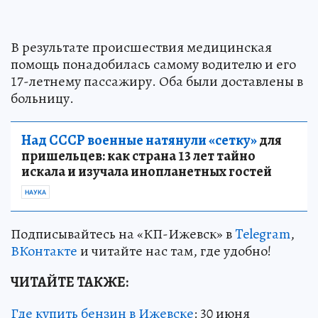
В результате происшествия медицинская
помощь понадобилась самому водителю и его
17-летнему пассажиру. Оба были доставлены в
больницу.
Над СССР военные натянули «сетку»
для
пришельцев: как страна 13 лет тайно
искала и изучала инопланетных гостей
НАУКА
Подписывайтесь на «КП-Ижевск» в
Telegram
,
ВКонтакте
и читайте нас там, где удобно!
ЧИТАЙТЕ ТАКЖЕ:
Где купить бензин в Ижевске
: 30 июня