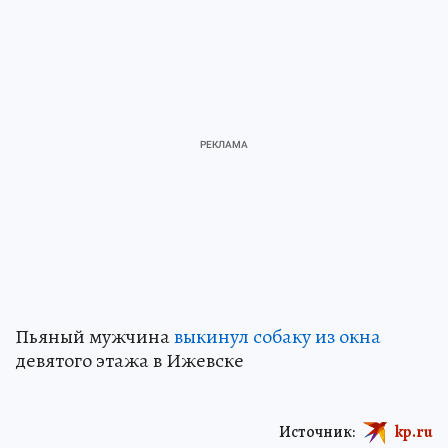
Пьяный мужчина
выкинул собаку из окна
девятого этажа в Ижевске
Источник:
kp.ru