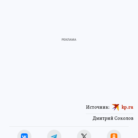
Источник:
kp.ru
Дмитрий Соколов