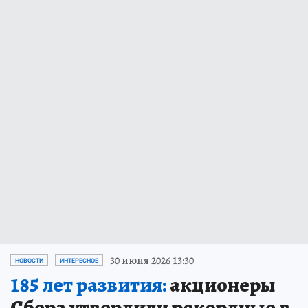
30 июня 2026 13:30
НОВОСТИ
ИНТЕРЕСНОЕ
185 лет развития:
акционеры
Сбера утвердили рекордные в