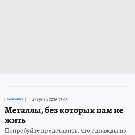
4 августа 2026 12:06
ЭКОНОМИКА
Металлы, без которых нам не
жить
Попробуйте представить, что однажды из