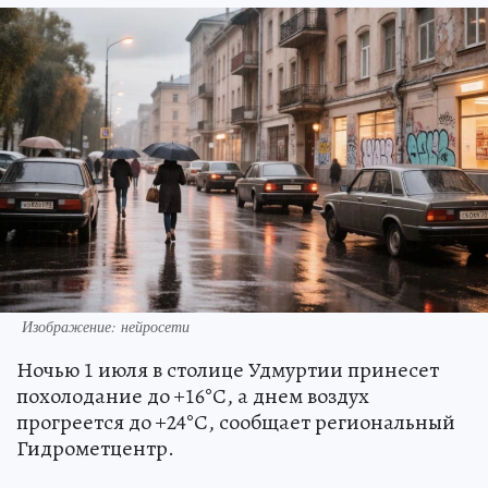
Изображение: нейросети
Ночью 1 июля в столице Удмуртии принесет
похолодание до +16°С, а днем воздух
прогреется до +24°С, сообщает региональный
Гидрометцентр.