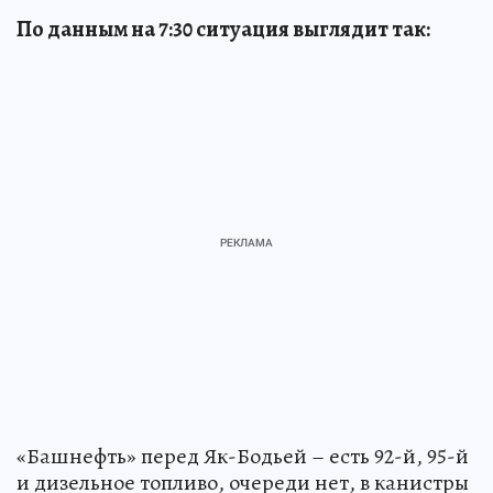
По данным на 7:30 ситуация выглядит так:
«Башнефть» перед Як-Бодьей – есть 92-й, 95-й
и дизельное топливо, очереди нет, в канистры