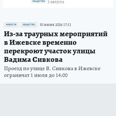
5 августа
ОБЩЕСТВО
30 июня 2026 17:11
НОВОСТИ
ОБЩЕСТВО
Из-за траурных мероприятий
в Ижевске временно
перекроют участок улицы
Вадима Сивкова
Проезд по улице В. Сивкова в Ижевске
ограничат 1 июля до 14:00