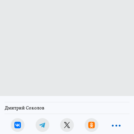
Дмитрий Соколов