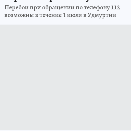
Перебои при обращении по телефону 112
возможны в течение 1 июля в Удмуртии