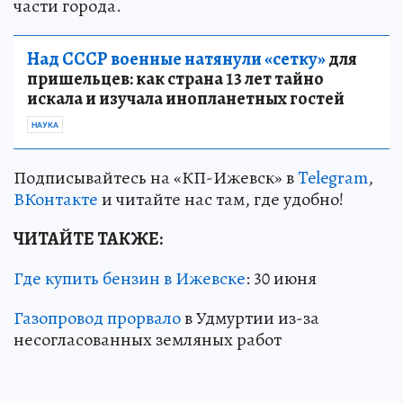
части города.
Над СССР военные натянули «сетку»
для
пришельцев: как страна 13 лет тайно
искала и изучала инопланетных гостей
НАУКА
Подписывайтесь на «КП-Ижевск» в
Telegram
,
ВКонтакте
и читайте нас там, где удобно!
ЧИТАЙТЕ ТАКЖЕ:
Где купить бензин в Ижевске
: 30 июня
Газопровод прорвало
в Удмуртии из-за
несогласованных земляных работ