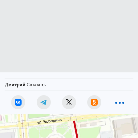
Дмитрий Соколов