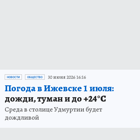
30 июня 2026 16:16
НОВОСТИ
ОБЩЕСТВО
Погода в Ижевске 1 июля:
дожди, туман и до +24°С
Среда в столице Удмуртии будет
дождливой