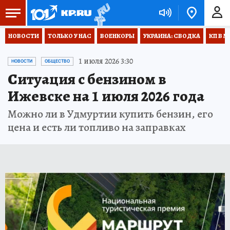
НОВОСТИ
ТОЛЬКО У НАС
ВОЕНКОРЫ
УКРАИНА: СВОДКА
КП В М
1 июля 2026 3:30
НОВОСТИ
ОБЩЕСТВО
Ситуация с бензином в
Ижевске на 1 июля 2026 года
Можно ли в Удмуртии купить бензин, его
цена и есть ли топливо на заправках