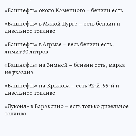
«Башнефть» около Каменного – бензин есть
«Башнефть» в Малой Пурге – есть бензин и
дизельное топливо
«Башнефть» в Агрызе – весь бензин есть,
лимит 30 литров
«Башнефть» на Зимней – бензин есть, марка
не указана
«Башнефть» на Крылова – есть 92-й, 95-й и
дизельное топливо
«Лукойл» в Вараксино – есть только дизельное
топливо