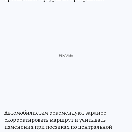
Автомобилистам рекомендуют заранее
скорректировать маршрут и учитывать
изменения при поездках по центральной