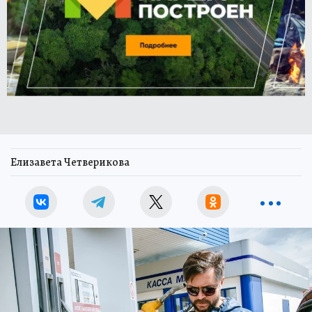
Елизавета Четверикова