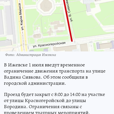
Фото: Администрация Ижевска
В Ижевске 1 июля введут временное
ограничение движения транспорта на улице
Вадима Сивкова. Об этом сообщили в
городской администрации.
Проезд будет закрыт с 8:00 до 14:00 на участке
от улицы Красногеройской до улицы
Бородина. Ограничения связаны с
проведением траурных мероприятий.