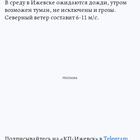
В среду в Ижевске ожидаются дожди, утром
возможен туман, не исключены и грозы.
Северный ветер составит 6-11 м/с.
Подписывайтесь на «КП-Ижевск» в
Telegram
,