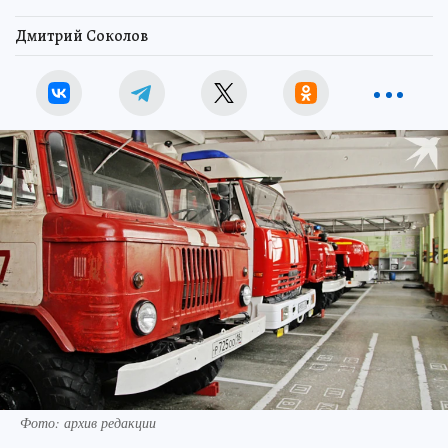
Дмитрий Соколов
Фото: архив редакции