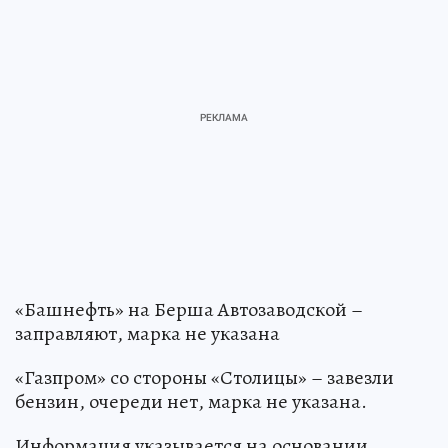
«Башнефть» на Берша Автозаводской –
заправляют, марка не указана
«Газпром» со стороны «Столицы» – завезли
бензин, очереди нет, марка не указана.
Информация указывается на основании