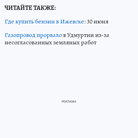
ЧИТАЙТЕ ТАКЖЕ:
Где купить бензин в Ижевске
: 30 июня
Газопровод прорвало
в Удмуртии из-за
несогласованных земляных работ