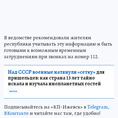
В ведомстве рекомендовали жителям
республики учитывать эту информацию и быть
готовыми к возможным временным
затруднениям при звонках на номер 112.
Над СССР военные натянули «сетку»
для
пришельцев: как страна 13 лет тайно
искала и изучала инопланетных гостей
НАУКА
Подписывайтесь на «КП-Ижевск» в
Telegram
,
ВКонтакте
и читайте нас там, где удобно!