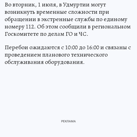
Во вторник, 1 июля, в Удмуртии могут
возникнуть временные сложности при
обращении в экстренные службы по единому
номеру 112. Об этом сообщили в региональном
Госкомитете по делам ГО и ЧС.
Перебои ожидаются с 10:00 до 16:00 и связаны с
проведением планового технического
обслуживания оборудования.