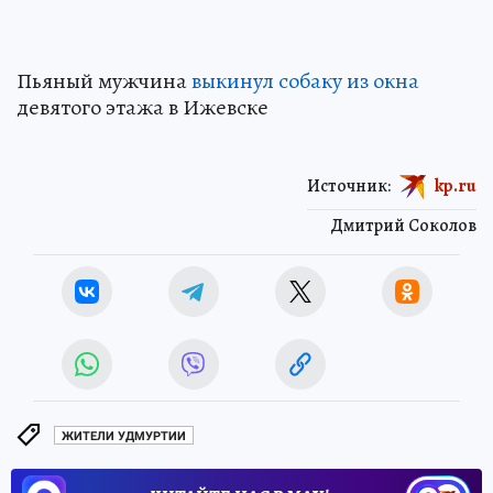
Пьяный мужчина
выкинул собаку из окна
девятого этажа в Ижевске
Источник:
kp.ru
Дмитрий Соколов
ЖИТЕЛИ УДМУРТИИ