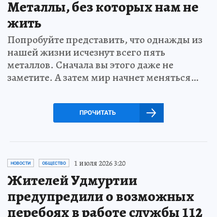
Металлы, без которых нам не
жить
Попробуйте представить, что однажды из
нашей жизни исчезнут всего пять
металлов. Сначала вы этого даже не
заметите. А затем мир начнет меняться…
ПРОЧИТАТЬ
1 июля 2026 3:20
НОВОСТИ
ОБЩЕСТВО
Жителей Удмуртии
предупредили о возможных
перебоях в работе службы 112