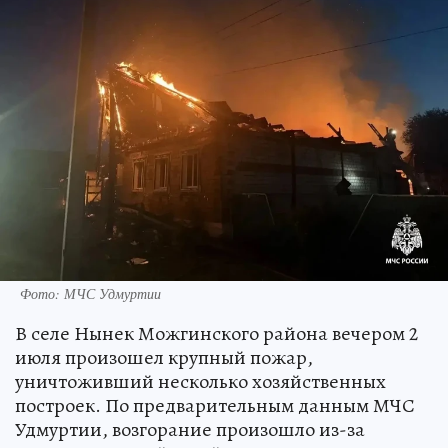
Фото: МЧС Удмуртии
В селе Нынек Можгинского района вечером 2
июля произошел крупный пожар,
уничтоживший несколько хозяйственных
построек. По предварительным данным МЧС
Удмуртии, возгорание произошло из-за