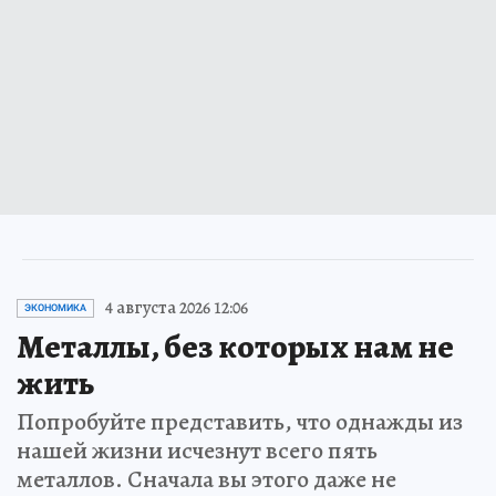
4 августа 2026 12:06
ЭКОНОМИКА
Металлы, без которых нам не
жить
Попробуйте представить, что однажды из
нашей жизни исчезнут всего пять
металлов. Сначала вы этого даже не