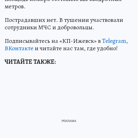
метров.
Пострадавших нет. В тушении участвовали
сотрудники МЧС и добровольцы.
Подписывайтесь на «КП-Ижевск» в
Telegram
,
ВКонтакте
и читайте нас там, где удобно!
ЧИТАЙТЕ ТАКЖЕ: