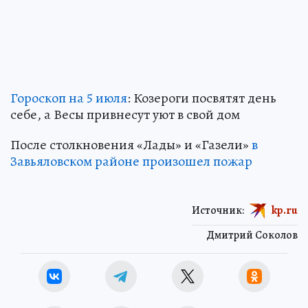
Гороскоп на 5 июля
: Козероги посвятят день
себе, а Весы привнесут уют в свой дом
После столкновения «Лады» и «Газели»
в
Завьяловском районе произошел пожар
Источник:
kp.ru
Дмитрий Соколов