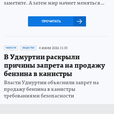
заметите. А затем мир начнет меняться…
ПРОЧИТАТЬ
4 июля 2026 11:35
НОВОСТИ
ОБЩЕСТВО
В Удмуртии раскрыли
причины запрета на продажу
бензина в канистры
Власти Удмуртии объяснили запрет на
продажу бензина в канистры
требованиями безопасности