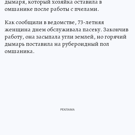
дымаря, который хозяйка оставила в
омшанике после работы с пчелами.
Как сообщили в ведомстве, 73-летняя
женщина днем обслуживала пасеку. Закончив
работу, она засыпала угли землей, но горячий
дымарь поставила на рубероидный пол
омшаника.