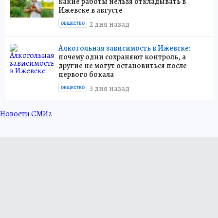
какие работы нельзя откладывать в
Ижевске в августе
2 дня назад
ОБЩЕСТВО
Алкогольная зависимость в Ижевске:
почему одни сохраняют контроль, а
другие не могут остановиться после
первого бокала
3 дня назад
ОБЩЕСТВО
Новости СМИ2