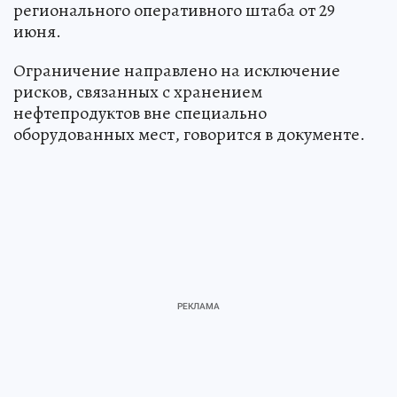
регионального оперативного штаба от 29
июня.
Ограничение направлено на исключение
рисков, связанных с хранением
нефтепродуктов вне специально
оборудованных мест, говорится в документе.