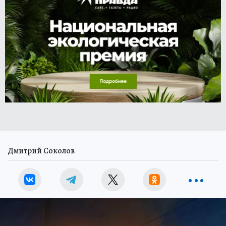
Дмитрий Соколов