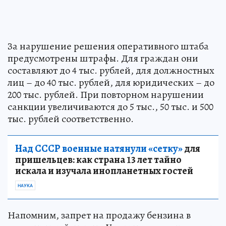
За нарушение решения оперативного штаба
предусмотрены штрафы. Для граждан они
составляют до 4 тыс. рублей, для должностных
лиц – до 40 тыс. рублей, для юридических – до
200 тыс. рублей. При повторном нарушении
санкции увеличиваются до 5 тыс., 50 тыс. и 500
тыс. рублей соответственно.
Над СССР военные натянули «сетку»
для
пришельцев: как страна 13 лет тайно
искала и изучала инопланетных гостей
НАУКА
Напомним, запрет на продажу бензина в