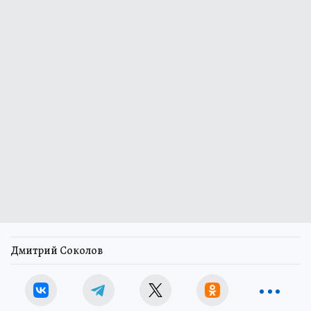
Дмитрий Соколов