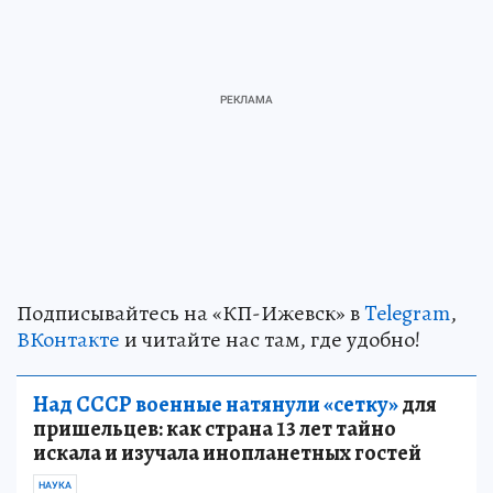
Подписывайтесь на «КП-Ижевск» в
Telegram
,
ВКонтакте
и читайте нас там, где удобно!
Над СССР военные натянули «сетку»
для
пришельцев: как страна 13 лет тайно
искала и изучала инопланетных гостей
НАУКА