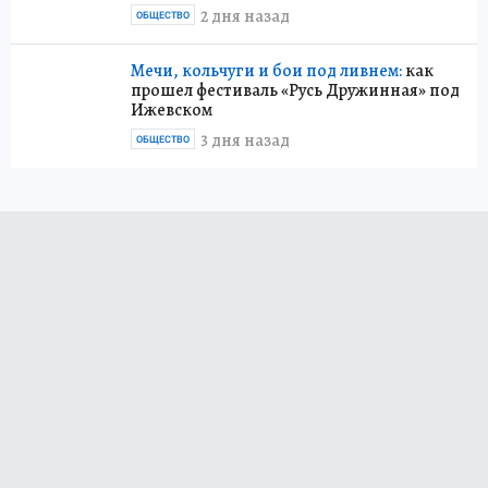
2 дня назад
ОБЩЕСТВО
Мечи, кольчуги и бои под ливнем:
как
прошел фестиваль «Русь Дружинная» под
Ижевском
3 дня назад
ОБЩЕСТВО