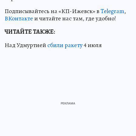
Подписывайтесь на «КП-Ижевск» в
Telegram
,
ВКонтакте
и читайте нас там, где удобно!
ЧИТАЙТЕ ТАКЖЕ:
Над Удмуртией
сбили ракету
4 июля