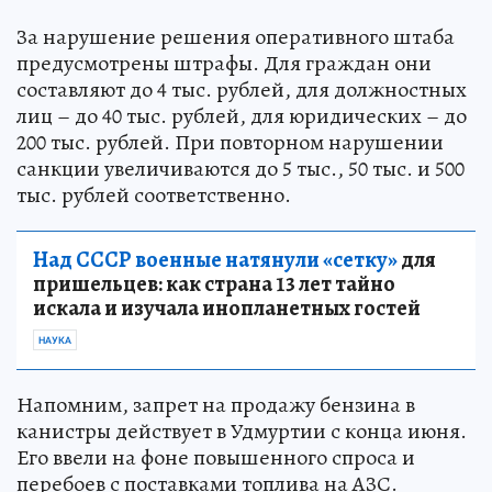
За нарушение решения оперативного штаба
предусмотрены штрафы. Для граждан они
составляют до 4 тыс. рублей, для должностных
лиц – до 40 тыс. рублей, для юридических – до
200 тыс. рублей. При повторном нарушении
санкции увеличиваются до 5 тыс., 50 тыс. и 500
тыс. рублей соответственно.
Над СССР военные натянули «сетку»
для
пришельцев: как страна 13 лет тайно
искала и изучала инопланетных гостей
НАУКА
Напомним, запрет на продажу бензина в
канистры действует в Удмуртии с конца июня.
Его ввели на фоне повышенного спроса и
перебоев с поставками топлива на АЗС.