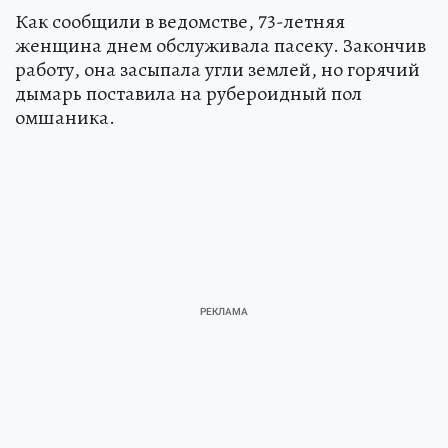
Как сообщили в ведомстве, 73-летняя
женщина днем обслуживала пасеку. Закончив
работу, она засыпала угли землей, но горячий
дымарь поставила на рубероидный пол
омшаника.