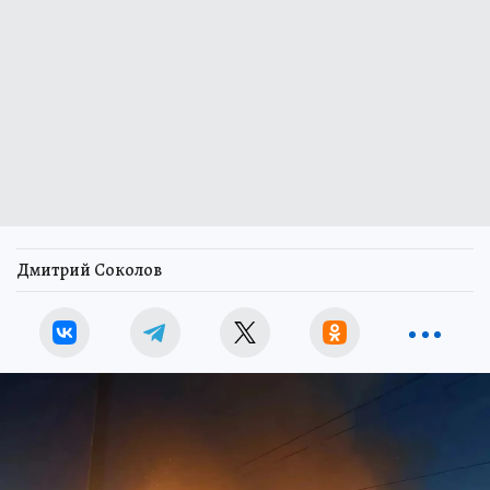
Дмитрий Соколов