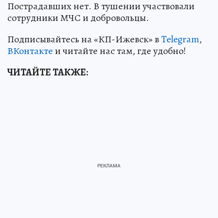
Пострадавших нет. В тушении участвовали
сотрудники МЧС и добровольцы.
Подписывайтесь на «КП-Ижевск» в
Telegram
,
ВКонтакте
и читайте нас там, где удобно!
ЧИТАЙТЕ ТАКЖЕ: