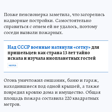
Позже пенсионерка заметила, что загорелись
надворные постройки. Самостоятельно
справиться с огнем ей не удалось, поэтому
соседи вызвали пожарных.
Над СССР военные натянули «сетку»
для
пришельцев: как страна 13 лет тайно
искала и изучала инопланетных гостей
НАУКА
Огонь уничтожил омшаник, баню и гараж,
находившиеся под одной крышей, а также
повредил кровлю дома и имущество. Общая
площадь пожара составила 220 квадратных
метров.