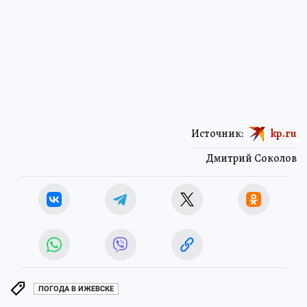
Источник:
kp.ru
Дмитрий Соколов
ПОГОДА В ИЖЕВСКЕ