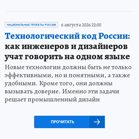
6 августа 2026 22:00
НАЦИОНАЛЬНЫЕ ПРОЕКТЫ РОССИИ
Технологический код России:
как инженеров и дизайнеров
учат говорить на одном языке
Новые технологии должны быть не только
эффективными, но и понятными, а также
удобными. Кроме того, они должны
вызывать доверие. Именно эти задачи
решает промышленный дизайн
ПРОЧИТАТЬ