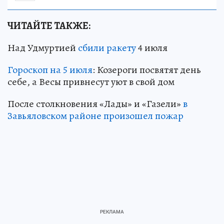
ЧИТАЙТЕ ТАКЖЕ:
Над Удмуртией
сбили ракету
4 июля
Гороскоп на 5 июля
: Козероги посвятят день
себе, а Весы привнесут уют в свой дом
После столкновения «Лады» и «Газели»
в
Завьяловском районе произошел пожар