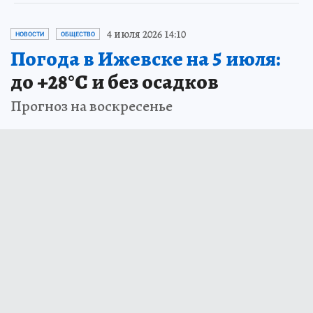
4 июля 2026 14:10
НОВОСТИ
ОБЩЕСТВО
Погода в Ижевске на 5 июля:
до +28°С и без осадков
Прогноз на воскресенье