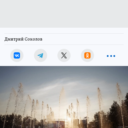
Дмитрий Соколов