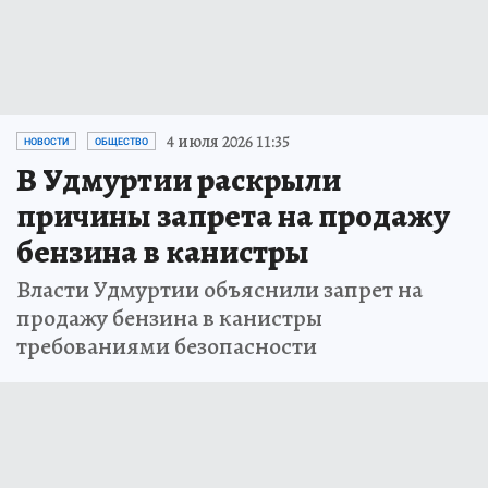
4 июля 2026 11:35
НОВОСТИ
ОБЩЕСТВО
В Удмуртии раскрыли
причины запрета на продажу
бензина в канистры
Власти Удмуртии объяснили запрет на
продажу бензина в канистры
требованиями безопасности