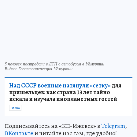
5 человек пострадали в ДТП с автобусом в Удмуртии
Видео: Госавтоинспекция Удмуртии
Над СССР военные натянули «сетку»
для
пришельцев: как страна 13 лет тайно
искала и изучала инопланетных гостей
НАУКА
Подписывайтесь на «КП-Ижевск» в
Telegram
,
ВКонтакте
и читайте нас там, где удобно!