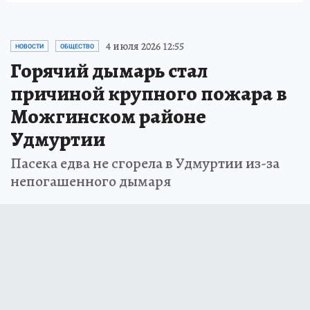
4 июля 2026 12:55
НОВОСТИ
ОБЩЕСТВО
Горячий дымарь стал
причиной крупного пожара в
Можгинском районе
Удмуртии
Пасека едва не сгорела в Удмуртии из-за
непогашенного дымаря