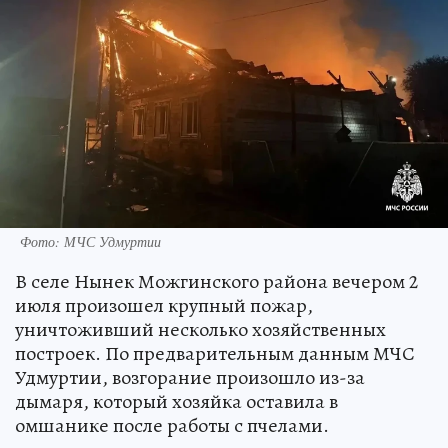
Фото: МЧС Удмуртии
В селе Нынек Можгинского района вечером 2
июля произошел крупный пожар,
уничтоживший несколько хозяйственных
построек. По предварительным данным МЧС
Удмуртии, возгорание произошло из-за
дымаря, который хозяйка оставила в
омшанике после работы с пчелами.