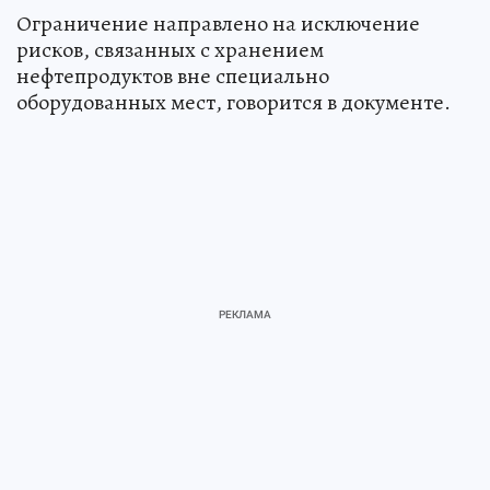
Ограничение направлено на исключение
рисков, связанных с хранением
нефтепродуктов вне специально
оборудованных мест, говорится в документе.