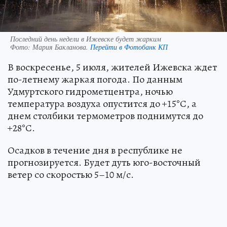
Последний день недели в Ижевске будет жарким
Фото:
Мария Бакланова.
Перейти в Фотобанк КП
В воскресенье, 5 июля, жителей Ижевска ждет
по-летнему жаркая погода. По данным
Удмуртского гидрометцентра, ночью
температура воздуха опустится до +15°С, а
днем столбики термометров поднимутся до
+28°С.
Осадков в течение дня в республике не
прогнозируется. Будет дуть юго-восточный
ветер со скоростью 5–10 м/с.