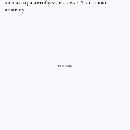
пассажира автобуса, включая 7-летнюю
девочку.