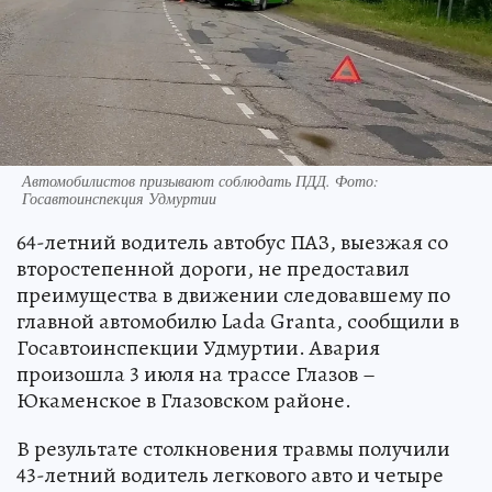
Автомобилистов призывают соблюдать ПДД. Фото:
Госавтоинспекция Удмуртии
64-летний водитель автобус ПАЗ, выезжая со
второстепенной дороги, не предоставил
преимущества в движении следовавшему по
главной автомобилю Lada Granta, сообщили в
Госавтоинспекции Удмуртии. Авария
произошла 3 июля на трассе Глазов –
Юкаменское в Глазовском районе.
В результате столкновения травмы получили
43-летний водитель легкового авто и четыре