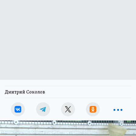
Дмитрий Соколов