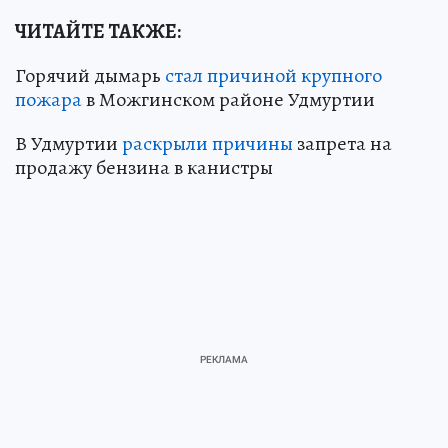
ЧИТАЙТЕ ТАКЖЕ:
Горячий дымарь
стал причиной крупного
пожара
в Можгинском районе Удмуртии
В Удмуртии
раскрыли причины
запрета на
продажу бензина в канистры