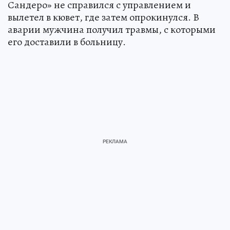
Сандеро» не справился с управлением и
вылетел в кювет, где затем опрокинулся. В
аварии мужчина получил травмы, с которыми
его доставили в больницу.