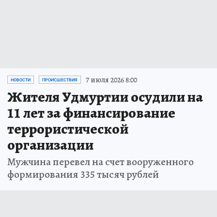
7 июля 2026 8:00
НОВОСТИ
ПРОИСШЕСТВИЯ
Жителя Удмуртии осудили на
11 лет за финансирование
террористической
организации
Мужчина перевел на счет вооруженного
формирования 335 тысяч рублей