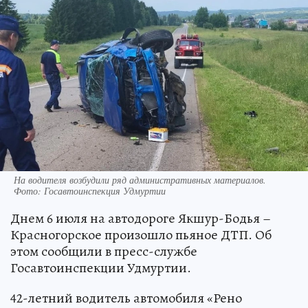
На водителя возбудили ряд административных материалов.
Фото: Госавтоинспекция Удмуртии
Днем 6 июля на автодороге Якшур-Бодья –
Красногорское произошло пьяное ДТП. Об
этом сообщили в пресс-службе
Госавтоинспекции Удмуртии.
42-летний водитель автомобиля «Рено