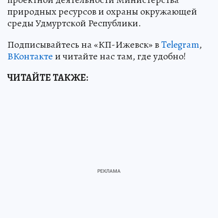
природных ресурсов и охраны окружающей
среды Удмуртской Республики.
Подписывайтесь на «КП-Ижевск» в
Telegram
,
ВКонтакте
и читайте нас там, где удобно!
ЧИТАЙТЕ ТАКЖЕ: