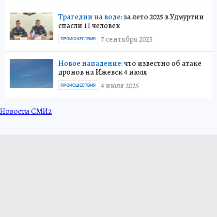
Трагедии на воде:
за лето 2025 в Удмуртии
спасли 11 человек
7 сентября 2025
ПРОИСШЕСТВИЯ
Новое нападение:
что известно об атаке
дронов на Ижевск 4 июля
4 июля 2025
ПРОИСШЕСТВИЯ
Новости СМИ2