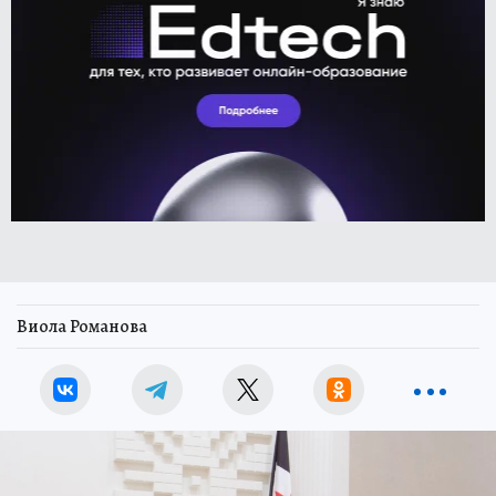
Виола Романова