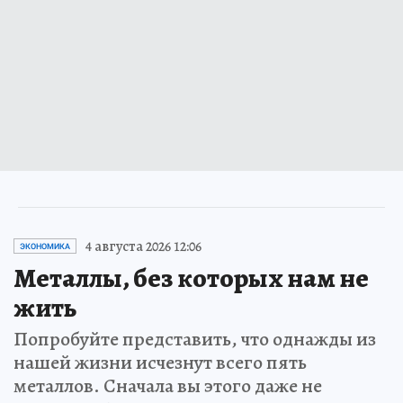
4 августа 2026 12:06
ЭКОНОМИКА
Металлы, без которых нам не
жить
Попробуйте представить, что однажды из
нашей жизни исчезнут всего пять
металлов. Сначала вы этого даже не