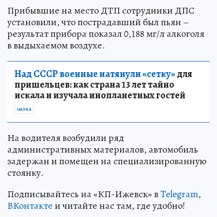
Прибывшие на место ДТП сотрудники ДПС
установили, что пострадавший был пьян –
результат прибора показал 0,188 мг/л алкоголя
в выдыхаемом воздухе.
Над СССР военные натянули «сетку»
для
пришельцев: как страна 13 лет тайно
искала и изучала инопланетных гостей
НАУКА
На водителя возбудили ряд
административных материалов, автомобиль
задержан и помещен на специализированную
стоянку.
Подписывайтесь на «КП-Ижевск» в
Telegram
,
ВКонтакте
и читайте нас там, где удобно!