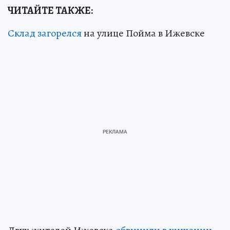
ЧИТАЙТЕ ТАКЖЕ:
Склад загорелся
на улице Пойма в Ижевске