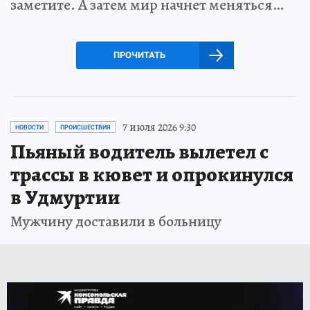
заметите. А затем мир начнет меняться…
ПРОЧИТАТЬ
7 июля 2026 9:30
НОВОСТИ
ПРОИСШЕСТВИЯ
Пьяный водитель вылетел с
трассы в кювет и опрокинулся
в Удмуртии
Мужчину доставили в больницу