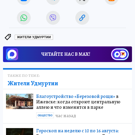
ЖИТЕЛИ УДМУРТИИ
ЧИТАЙТЕ НАС В МАХ!
ТАКЖЕ ПО ТЕМЕ:
Жители Удмуртии
Благоустройство «Березовой рощи»
в
Ижевске: когда откроют центральную
аллею и что изменится в парке
час назад
ОБЩЕСТВО
Гороскоп на неделю с 10 по 16 августа: