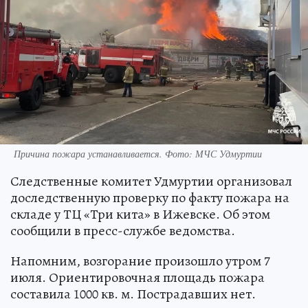
Причина пожара устанавливается. Фото: МЧС Удмуртии
Следственные комитет Удмуртии организовал
доследственную проверку по факту пожара на
складе у ТЦ «Три кита» в Ижевске. Об этом
сообщили в пресс-службе ведомства.
Напомним, возгорание произошло утром 7
июля. Ориентировочная площадь пожара
составила 1000 кв. м. Пострадавших нет.