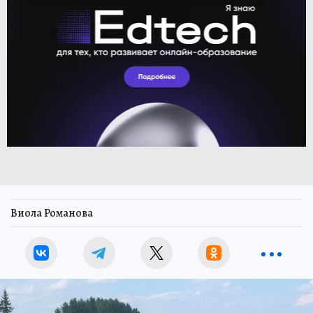
Виола Романова