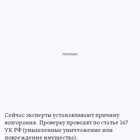
Сейчас эксперты устанавливают причину
возгорания. Проверку проводят по статье 167
УК РФ (умышленные уничтожение или
повреждение имущества).