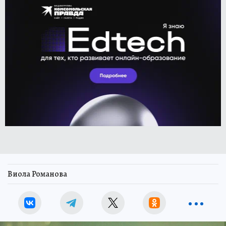
Виола Романова