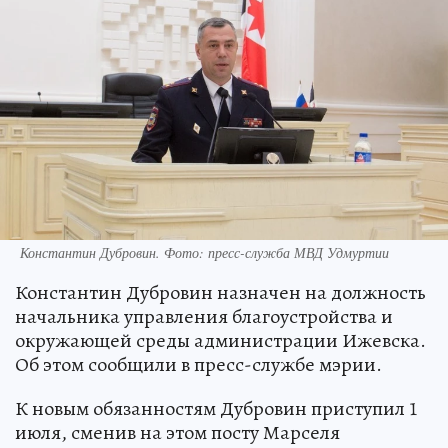
Константин Дубровин. Фото: пресс-служба МВД Удмуртии
Константин Дубровин назначен на должность
начальника управления благоустройства и
окружающей среды администрации Ижевска.
Об этом сообщили в пресс-службе мэрии.
К новым обязанностям Дубровин приступил 1
июля, сменив на этом посту Марселя