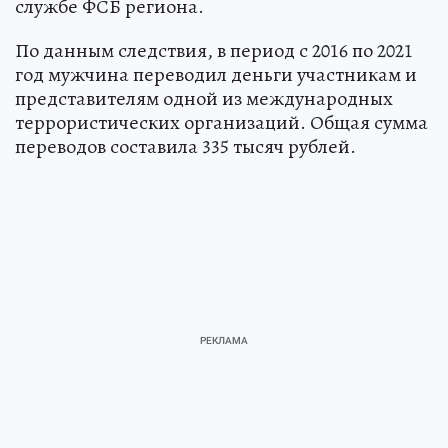
службе ФСБ региона.
По данным следствия, в период с 2016 по 2021
год мужчина переводил деньги участникам и
представителям одной из международных
террористических организаций. Общая сумма
переводов составила 335 тысяч рублей.