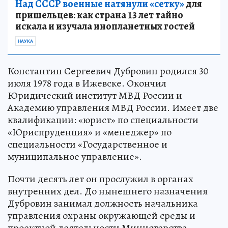
Над СССР военные натянули «сетку»
для
пришельцев: как страна 13 лет тайно
искала и изучала инопланетных гостей
НАУКА
Константин Сергеевич Дубровин родился 30
июля 1978 года в Ижевске. Окончил
Юридический институт МВД России и
Академию управления МВД России. Имеет две
квалификации: «юрист» по специальности
«Юриспруденция» и «менеджер» по
специальности «Государственное и
муниципальное управление».
Почти десять лет он прослужил в органах
внутренних дел. До нынешнего назначения
Дубровин занимал должность начальника
управления охраны окружающей среды и
проектной деятельности Министерства