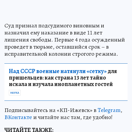
Суд признал подсудимого виновным и
назначил ему наказание в виде 11 лет
лишения свободы. Первые 4 года осужденный
проведет в тюрьме, оставшийся срок – в
исправительной колонии строгого режима.
Над СССР военные натянули «сетку»
для
пришельцев: как страна 13 лет тайно
искала и изучала инопланетных гостей
НАУКА
Подписывайтесь на «КП-Ижевск» в
Telegram
,
ВКонтакте
и читайте нас там, где удобно!
ЧИТАЙТЕ ТАКЖЕ: