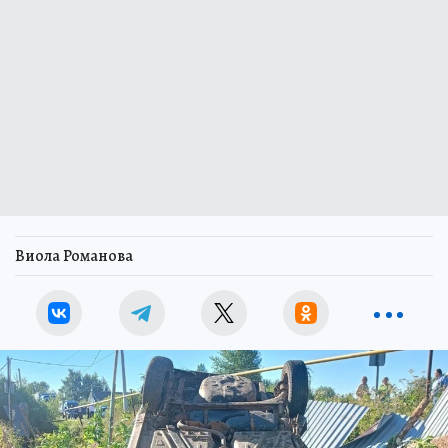
Виола Романова