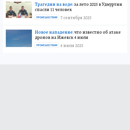
Трагедии на воде:
за лето 2025 в Удмуртии
спасли 11 человек
7 сентября 2025
ПРОИСШЕСТВИЯ
Новое нападение:
что известно об атаке
дронов на Ижевск 4 июля
4 июля 2025
ПРОИСШЕСТВИЯ