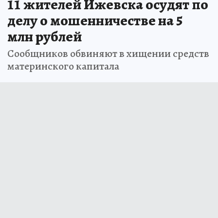
11 жителей Ижевска осудят по
делу о мошенничестве на 5
млн рублей
Сообщников обвиняют в хищении средств
материнского капитала