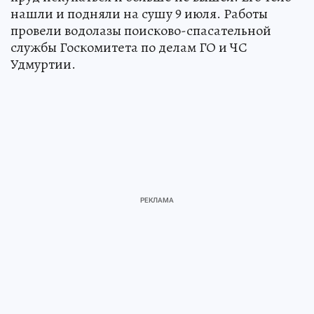
нашли и подняли на сушу 9 июля. Работы
провели водолазы поисково-спасательной
службы Госкомитета по делам ГО и ЧС
Удмуртии.