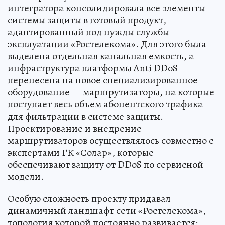
интегратора консолидировала все элементы
системы защиты в готовый продукт,
адаптированный под нужды службы
эксплуатации «Ростелекома». Для этого была
выделена отдельная канальная емкость, а
инфраструктура платформы Anti DDoS
перенесена на новое специализированное
оборудование — маршрутизаторы, на которые
поступает весь объем абонентского трафика
для фильтрации в системе защиты.
Проектирование и внедрение
маршрутизаторов осуществлялось совместно с
экспертами ГК «Солар», которые
обеспечивают защиту от DDoS по сервисной
модели.
Особую сложность проекту придавал
динамичный ландшафт сети «Ростелекома»,
топология которой постоянно развивается: