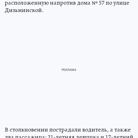
расположенную напротив дома № 57 по улице
Дизьминской.
В столкновении пострадали водитель, а также
два пассажира: 21-летняя девушка и 17-летний