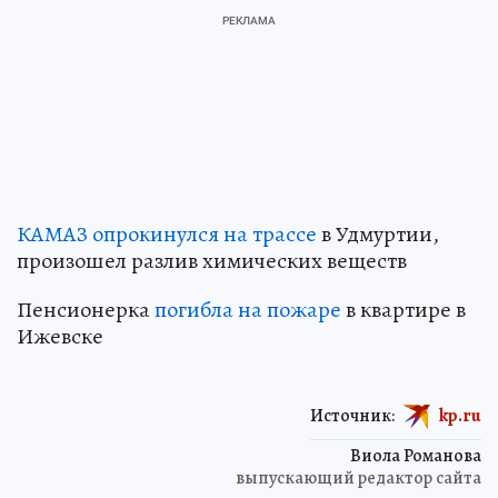
КАМАЗ опрокинулся на трассе
в Удмуртии,
произошел разлив химических веществ
Пенсионерка
погибла на пожаре
в квартире в
Ижевске
Источник:
kp.ru
Виола Романова
выпускающий редактор сайта