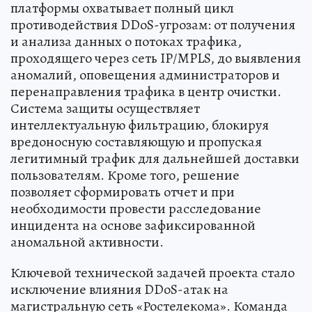
платформы охватывает полный цикл
противодействия DDoS-угрозам: от получения
и анализа данных о потоках трафика,
проходящего через сеть IP/MPLS, до выявления
аномалий, оповещения администраторов и
перенаправления трафика в центр очистки.
Система защиты осуществляет
интеллектуальную фильтрацию, блокируя
вредоносную составляющую и пропуская
легитимный трафик для дальнейшей доставки
пользователям. Кроме того, решение
позволяет сформировать отчет и при
необходимости провести расследование
инцидента на основе зафиксированной
аномальной активности.
Ключевой технической задачей проекта стало
исключение влияния DDoS-атак на
магистральную сеть «Ростелекома». Команда