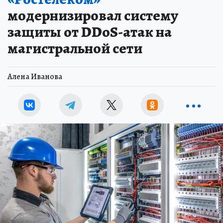
модернизировал систему
защиты от DDoS-атак на
магистральной сети
Алена Иванова