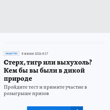
8 июня 2026 8:17
ОБЩЕСТВО
Стерх, тигр или выхухоль?
Кем бы вы были в дикой
природе
Пройдите тест и примите участие в
розыгрыше призов