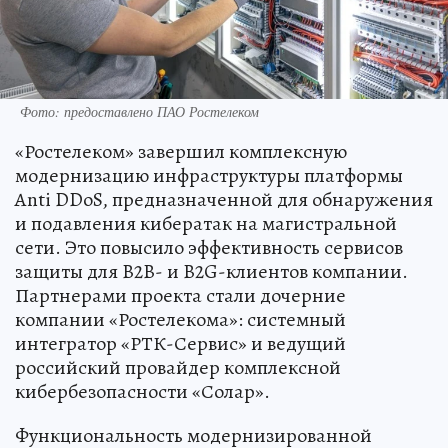
Фото: предоставлено ПАО Ростелеком
«Ростелеком» завершил комплексную
модернизацию инфраструктуры платформы
Anti DDoS, предназначенной для обнаружения
и подавления кибератак на магистральной
сети. Это повысило эффективность сервисов
защиты для B2B- и B2G-клиентов компании.
Партнерами проекта стали дочерние
компании «Ростелекома»: системный
интегратор «РТК-Сервис» и ведущий
российский провайдер комплексной
кибербезопасности «Солар».
Функциональность модернизированной