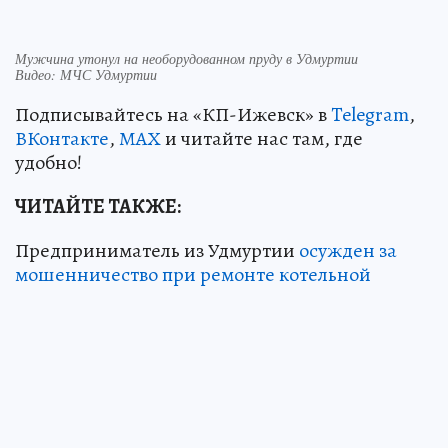
Мужчина утонул на необорудованном пруду в Удмуртии
Видео: МЧС Удмуртии
Подписывайтесь на «КП-Ижевск» в
Telegram
,
ВКонтакте
,
МАХ
и читайте нас там, где
удобно!
ЧИТАЙТЕ ТАКЖЕ:
Предприниматель из Удмуртии
осужден за
мошенничество при ремонте котельной