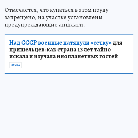
Отмечается, что купаться в этом пруду
запрещено, на участке установлены
предупреждающие аншлаги.
Над СССР военные натянули «сетку»
для
пришельцев: как страна 13 лет тайно
искала и изучала инопланетных гостей
НАУКА