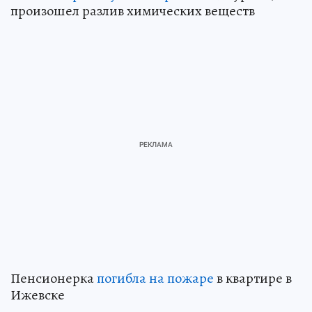
произошел разлив химических веществ
Пенсионерка
погибла на пожаре
в квартире в
Ижевске