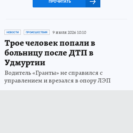
ПРОЧИТАТЬ
9 июля 2026 10:10
НОВОСТИ
ПРОИСШЕСТВИЯ
Трое человек попали в
больницу после ДТП в
Удмуртии
Водитель «Гранты» не справился с
управлением и врезался в опору ЛЭП