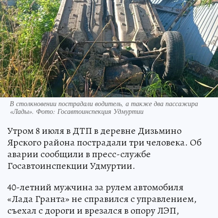
В столкновении пострадали водитель, а также два пассажира
«Лады». Фото: Госавтоинспекция Удмуртии
Утром 8 июля в ДТП в деревне Дизьмино
Ярского района пострадали три человека. Об
аварии сообщили в пресс-службе
Госавтоинспекции Удмуртии.
40-летний мужчина за рулем автомобиля
«Лада Гранта» не справился с управлением,
съехал с дороги и врезался в опору ЛЭП,