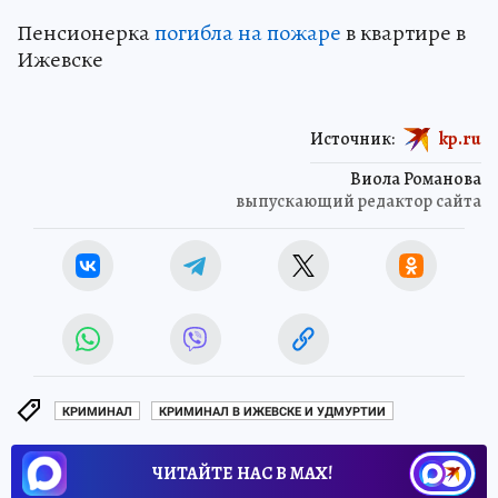
Пенсионерка
погибла на пожаре
в квартире в
Ижевске
Источник:
kp.ru
Виола Романова
выпускающий редактор сайта
КРИМИНАЛ
КРИМИНАЛ В ИЖЕВСКЕ И УДМУРТИИ
ЧИТАЙТЕ НАС В МАХ!