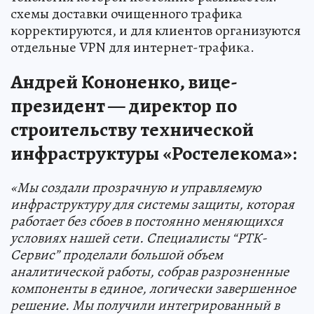
схемы доставки очищенного трафика
корректируются, и для клиентов организуются
отдельные VPN для интернет-трафика.
Андрей Кононенко, вице-
президент — директор по
строительству технической
инфраструктуры «Ростелекома»:
«Мы создали прозрачную и управляемую
инфраструктуру для системы защиты, которая
работает без сбоев в постоянно меняющихся
условиях нашей сети. Специалисты “РТК-
Сервис” проделали большой объем
аналитической работы, собрав разрозненные
компоненты в единое, логически завершенное
решение. Мы получили интегрированный в