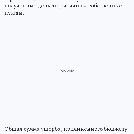
полученные деньги тратили на собственные
нужды.
Общая сумма ущерба, причиненного бюджету