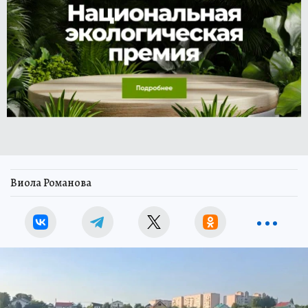
Виола Романова