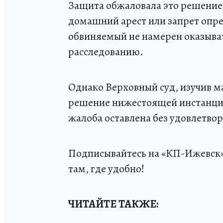
Защита обжаловала это решение,
домашний арест или запрет опре
обвиняемый не намерен оказыват
расследованию.
Однако Верховный суд, изучив м
решение нижестоящей инстанци
жалоба оставлена без удовлетво
Подписывайтесь на «КП-Ижевск
там, где удобно!
ЧИТАЙТЕ ТАКЖЕ: