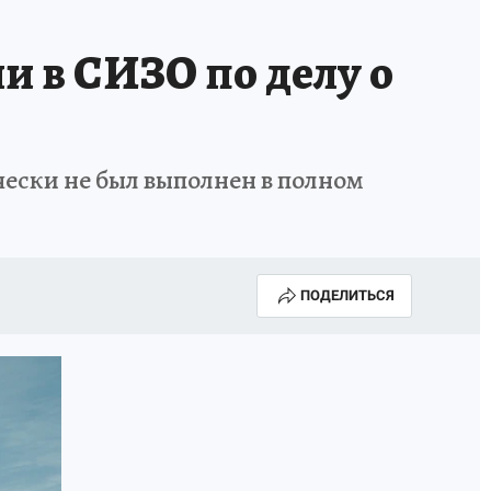
 в СИЗО по делу о
чески не был выполнен в полном
ПОДЕЛИТЬСЯ