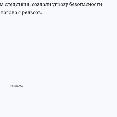
 следствия, создали угрозу безопасности
вагона с рельсов.