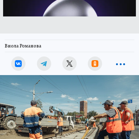
Виола Романова