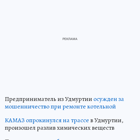
Предприниматель из Удмуртии
осужден за
мошенничество при ремонте котельной
КАМАЗ опрокинулся на трассе
в Удмуртии,
произошел разлив химических веществ