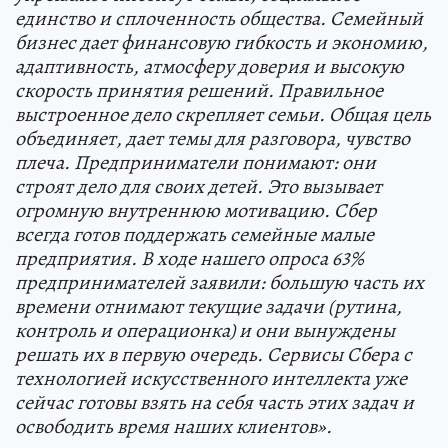
единство и сплоченность общества. Семейный
бизнес дает финансовую гибкость и экономию,
адаптивность, атмосферу доверия и высокую
скорость принятия решений. Правильное
выстроенное дело скрепляет семьи. Общая цель
объединяет, дает темы для разговора, чувство
плеча. Предприниматели понимают: они
строят дело для своих детей. Это вызывает
огромную внутреннюю мотивацию. Сбер
всегда готов поддержать семейные малые
предприятия. В ходе нашего опроса 63%
предпринимателей заявили: большую часть их
времени отнимают текущие задачи (рутина,
контроль и операционка) и они вынуждены
решать их в первую очередь. Сервисы Сбера с
технологией искусственного интеллекта уже
сейчас готовы взять на себя часть этих задач и
освободить время наших клиентов».