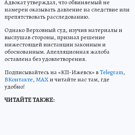
Адвокат утверждал, что обвиняемый не
намерен оказывать давление на следствие или
препятствовать расследованию.
Однако Верховный суд, изучив материалы и
выслушав стороны, признал решение
нижестоящей инстанции законным и
обоснованным. Апелляционная жалоба
оставлена без удовлетворения.
Подписывайтесь на «КП-Ижевск» в
Telegram
,
ВКонтакте
,
МАХ
и читайте нас там, где
удобно!
ЧИТАЙТЕ ТАКЖЕ: