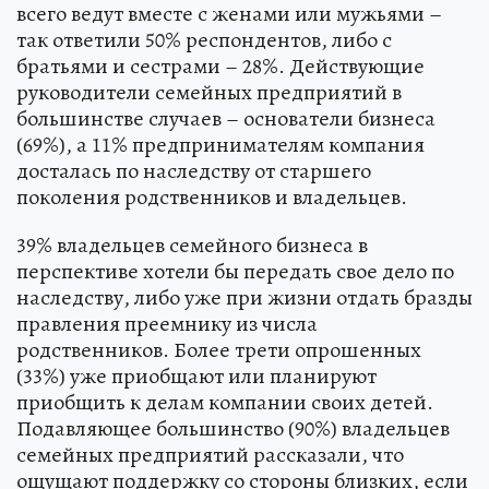
всего ведут вместе с женами или мужьями –
так ответили 50% респондентов, либо с
братьями и сестрами – 28%. Действующие
руководители семейных предприятий в
большинстве случаев – основатели бизнеса
(69%), а 11% предпринимателям компания
досталась по наследству от старшего
поколения родственников и владельцев.
39% владельцев семейного бизнеса в
перспективе хотели бы передать свое дело по
наследству, либо уже при жизни отдать бразды
правления преемнику из числа
родственников. Более трети опрошенных
(33%) уже приобщают или планируют
приобщить к делам компании своих детей.
Подавляющее большинство (90%) владельцев
семейных предприятий рассказали, что
ощущают поддержку со стороны близких, если