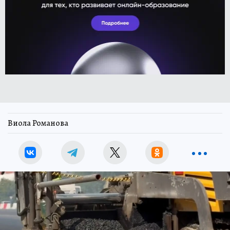
Виола Романова