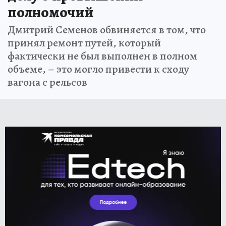
полномочий
Дмитрий Семенов обвиняется в том, что
принял ремонт путей, который
фактически не был выполнен в полном
объеме, – это могло привести к сходу
вагона с рельсов