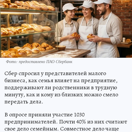
Фото: предоставлено ПАО Сбербанк
Сбер спросил у представителей малого
бизнеса, как семья влияет на предприятие,
поддерживают ли родственники в трудную
минуту, как и кому из близких можно смело
передать дела.
В опросе приняли участие 1030
предпринимателей. Почти 40% из них считают
свое дело семейным. Совместное дело чаще