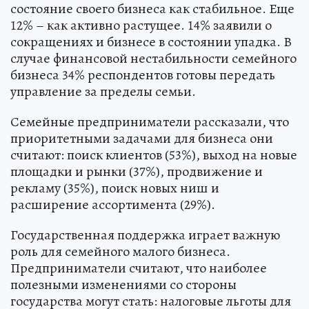
состояние своего бизнеса как стабильное. Еще
12% – как активно растущее. 14% заявили о
сокращениях и бизнесе в состоянии упадка. В
случае финансовой нестабильности семейного
бизнеса 34% респондентов готовы передать
управление за пределы семьи.
Семейные предприниматели рассказали, что
приоритетными задачами для бизнеса они
считают: поиск клиентов (53%), выход на новые
площадки и рынки (37%), продвижение и
рекламу (35%), поиск новых ниш и
расширение ассортимента (29%).
Государственная поддержка играет важную
роль для семейного малого бизнеса.
Предприниматели считают, что наиболее
полезными изменениями со стороны
государства могут стать: налоговые льготы для