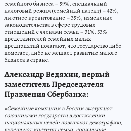
семейного бизнеса – 59%, специальный
налоговый режим (семейный патент) – 42%,
льготное кредитование – 35%, изменение
законодательства в сфере трудовых
отношений с членами семьи – 31%. 53%
представителей семейных малых
предприятий полагают, что государство либо
помогает, либо не мешает развитию малого
бизнеса в стране.
Александр Ведяхин, первый
заместитель Председателя
Правления Сбербанка:
«Семейные компании в России выступают
союзниками государства в достижении
национальных целей: повышают демографию,
укрепляют институт семьи, социальное