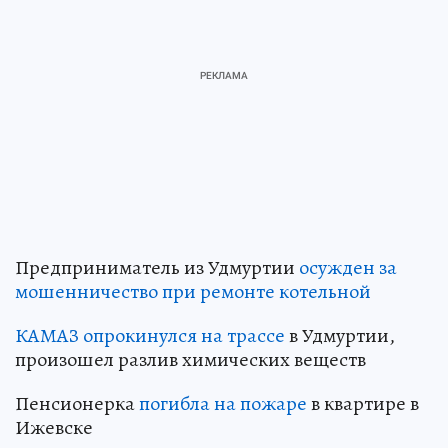
Предприниматель из Удмуртии
осужден за
мошенничество при ремонте котельной
КАМАЗ опрокинулся на трассе
в Удмуртии,
произошел разлив химических веществ
Пенсионерка
погибла на пожаре
в квартире в
Ижевске