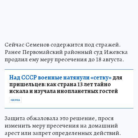
Сейчас Семенов содержится под стражей.
Ранее Первомайский районный суд Ижевска
продлил ему меру пресечения до 18 августа.
Над СССР военные натянули «сетку»
для
пришельцев: как страна 13 лет тайно
искала и изучала инопланетных гостей
НАУКА
Защита обжаловала это решение, прося
изменить меру пресечения на домашний
арест или запрет определенных действий.