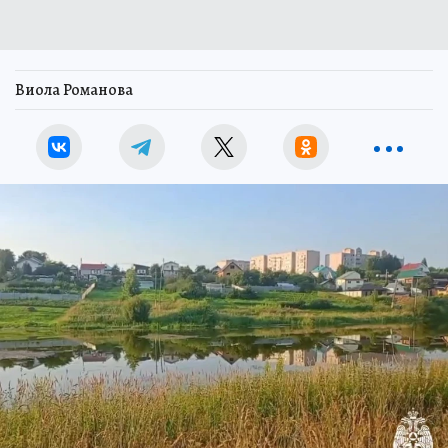
Виола Романова