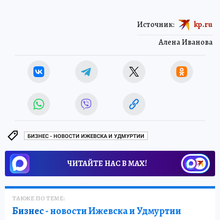
Источник:
kp.ru
Алена Иванова
БИЗНЕС - НОВОСТИ ИЖЕВСКА И УДМУРТИИ
ЧИТАЙТЕ НАС В МАХ!
ТАКЖЕ ПО ТЕМЕ:
Бизнес
- новости Ижевска и Удмуртии