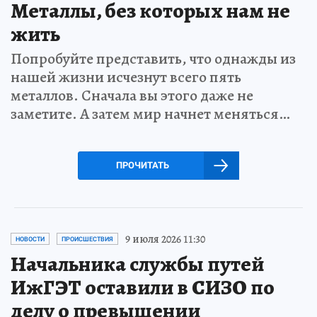
Металлы, без которых нам не
жить
Попробуйте представить, что однажды из
нашей жизни исчезнут всего пять
металлов. Сначала вы этого даже не
заметите. А затем мир начнет меняться…
ПРОЧИТАТЬ
9 июля 2026 11:30
НОВОСТИ
ПРОИСШЕСТВИЯ
Начальника службы путей
ИжГЭТ оставили в СИЗО по
делу о превышении