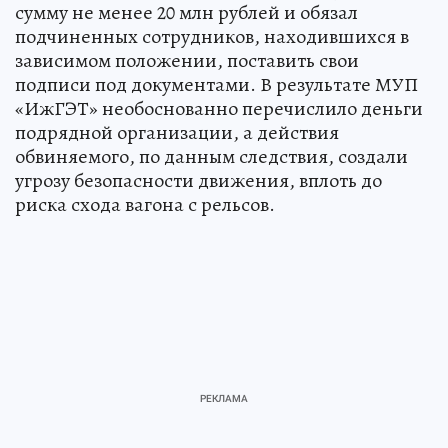
сумму не менее 20 млн рублей и обязал
подчиненных сотрудников, находившихся в
зависимом положении, поставить свои
подписи под документами. В результате МУП
«ИжГЭТ» необоснованно перечислило деньги
подрядной организации, а действия
обвиняемого, по данным следствия, создали
угрозу безопасности движения, вплоть до
риска схода вагона с рельсов.