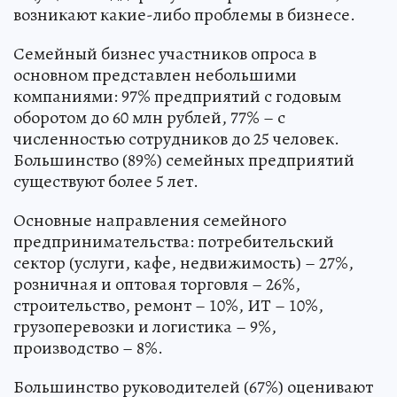
возникают какие-либо проблемы в бизнесе.
Семейный бизнес участников опроса в
основном представлен небольшими
компаниями: 97% предприятий с годовым
оборотом до 60 млн рублей, 77% – с
численностью сотрудников до 25 человек.
Большинство (89%) семейных предприятий
существуют более 5 лет.
Основные направления семейного
предпринимательства: потребительский
сектор (услуги, кафе, недвижимость) – 27%,
розничная и оптовая торговля – 26%,
строительство, ремонт – 10%, ИТ – 10%,
грузоперевозки и логистика – 9%,
производство – 8%.
Большинство руководителей (67%) оценивают