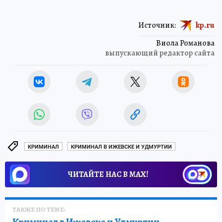
Источник:
kp.ru
Виола Романова
выпускающий редактор сайта
КРИМИНАЛ
КРИМИНАЛ В ИЖЕВСКЕ И УДМУРТИИ
ЧИТАЙТЕ НАС В МАХ!
ТАКЖЕ ПО ТЕМЕ: