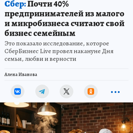
Сбер:
Почти 40%
предпринимателей из малого
и микробизнеса считают свой
бизнес семейным
Это показало исследование, которое
СберБизнес Live провел накануне Дня
семьи, любви и верности
Алена Иванова