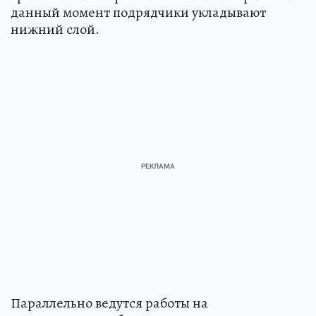
данный момент подрядчики укладывают
нижний слой.
Параллельно ведутся работы на