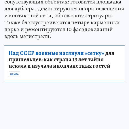
сопутствующих объектах: готовится площадка
для дублера, демонтируются опоры освещения
и контактной сети, обновляются тротуары.
Также благоустраиваются четыре карманных
парка и ремонтируются 10 фасадов зданий
вдоль магистрали.
Над СССР военные натянули «сетку»
для
пришельцев: как страна 13 лет тайно
искала и изучала инопланетных гостей
НАУКА