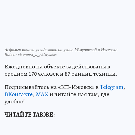
Асфальт начали укладывать на улице Удмуртской в Ижевске
Видео: vk.com/d_a_chistyakov
Ежедневно на объекте задействованы в
среднем 170 человек и 87 единиц техники.
Подписывайтесь на «КП-Ижевск» в
Telegram
,
ВКонтакте
,
МАХ
и читайте нас там, где
удобно!
ЧИТАЙТЕ ТАКЖЕ: