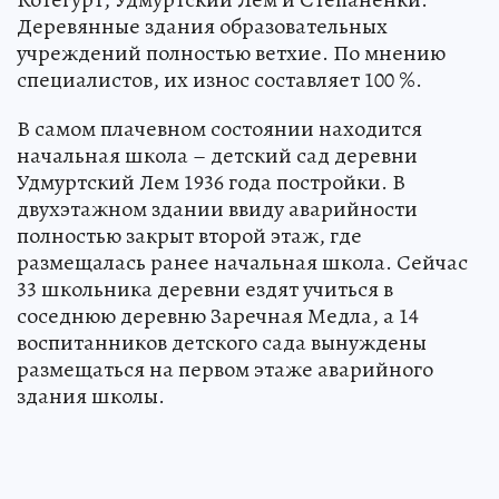
Деревянные здания образовательных
учреждений полностью ветхие. По мнению
специалистов, их износ составляет 100 %.
В самом плачевном состоянии находится
начальная школа – детский сад деревни
Удмуртский Лем 1936 года постройки. В
двухэтажном здании ввиду аварийности
полностью закрыт второй этаж, где
размещалась ранее начальная школа. Сейчас
33 школьника деревни ездят учиться в
соседнюю деревню Заречная Медла, а 14
воспитанников детского сада вынуждены
размещаться на первом этаже аварийного
здания школы.