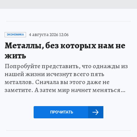
4 августа 2026 12:06
ЭКОНОМИКА
Металлы, без которых нам не
жить
Попробуйте представить, что однажды из
нашей жизни исчезнут всего пять
металлов. Сначала вы этого даже не
заметите. А затем мир начнет меняться…
ПРОЧИТАТЬ