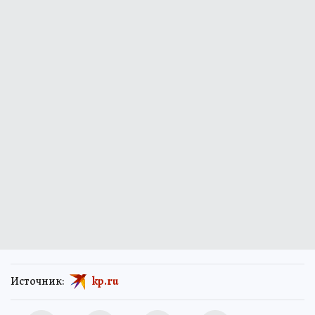
Источник:
kp.ru