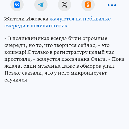
Жители Ижевска
жалуются на небывалые
очереди в поликлиниках
.
- В поликлиниках всегда были огромные
очереди, но то, что творится сейчас, - это
кошмар! Я только в регистратуру целый час
простояла, - жалуется ижевчанка Ольга. - Пока
ждала, один мужчина даже в обморок упал.
Позже сказали, что у него микроинсульт
случился.