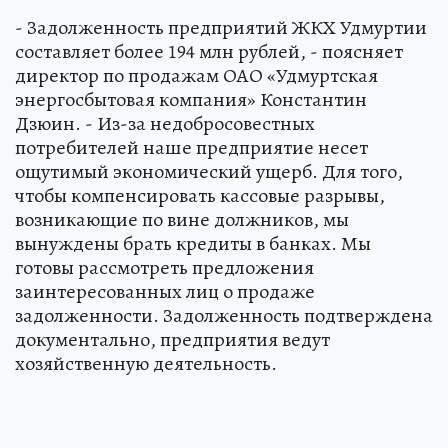
- Задолженность предприятий ЖКХ Удмуртии
составляет более 194 млн рублей, - поясняет
директор по продажам ОАО «Удмуртская
энергосбытовая компания» Константин
Дзюин. - Из-за недобросовестных
потребителей наше предприятие несет
ощутимый экономический ущерб. Для того,
чтобы компенсировать кассовые разрывы,
возникающие по вине должников, мы
вынуждены брать кредиты в банках. Мы
готовы рассмотреть предложения
заинтересованных лиц о продаже
задолженности. Задолженность подтверждена
документально, предприятия ведут
хозяйственную деятельность.