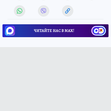
ЧИТАЙТЕ НАС В МАХ!