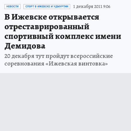
1 декабря 2011 9:06
НОВОСТИ
СПОРТ В ИЖЕВСКЕ И УДМУРТИИ
В Ижевске открывается
отреставрированный
спортивный комплекс имени
Демидова
20 декабря тут пройдут всероссийские
соревнования «Ижевская винтовка»