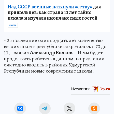
Над СССР военные натянули «сетку»
для
пришельцев: как страна 13 лет тайно
искала и изучала инопланетных гостей
НАУКА
- За последние одиннадцать лет количество
ветхих школ в республике сократилось с 70 до
11, - заявил
Александр Волков.
- И мы будет
продолжать работать в данном направлении -
ежегодно вводить в районах Удмуртской
Республики новые современные школы.
Источник:
kp.ru