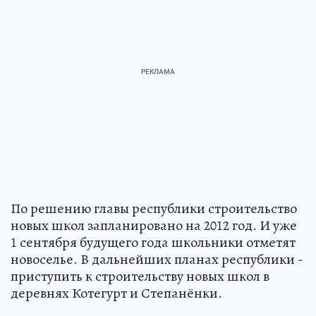
По решению главы республики строительство
новых школ запланировано на 2012 год. И уже
1 сентября будущего года школьники отметят
новоселье. В дальнейших планах республики -
приступить к строительству новых школ в
деревнях Котегурт и Степанёнки.