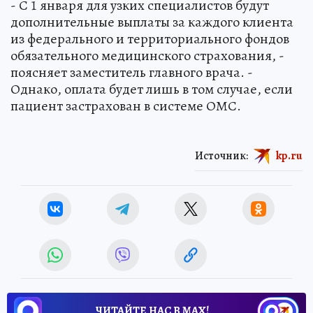
- С 1 января для узких специалистов будут
дополнительные выплаты за каждого клиента
из федерального и территориального фондов
обязательного медицинского страхования, -
поясняет заместитель главного врача. -
Однако, оплата будет лишь в том случае, если
пациент застрахован в системе ОМС.
Источник:
kp.ru
ЧИТАЙТЕ НАС В МАХ!