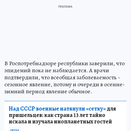
В Роспотребнадзоре республики заверили, что
эпидемий пока не наблюдается. А врачи
подтвердили, что всеобщая заболеваемость -
сезонное явление, потому и очереди в осенне-
зимний период явление обычное.
Над СССР военные натянули «сетку»
для
пришельцев: как страна 13 лет тайно
искала и изучала инопланетных гостей
НАУКА