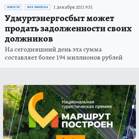
1 декабря 2011 9:51
НОВОСТИ
ЖКХ ИЖЕВСКА
Удмуртэнергосбыт может
продать задолженности своих
должников
На сегодняшний день эта сумма
составляет более 194 миллионов рублей