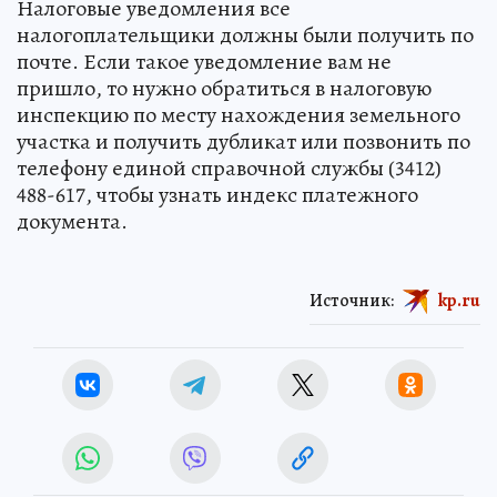
Налоговые уведомления все
налогоплательщики должны были получить по
почте. Если такое уведомление вам не
пришло, то нужно обратиться в налоговую
инспекцию по месту нахождения земельного
участка и получить дубликат или позвонить по
телефону единой справочной службы (3412)
488-617, чтобы узнать индекс платежного
документа.
Источник:
kp.ru