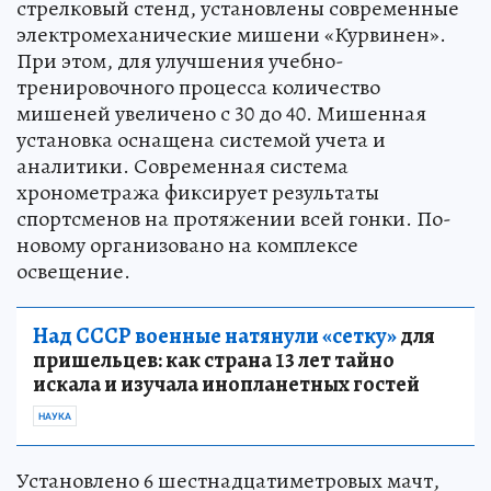
стрелковый стенд, установлены современные
электромеханические мишени «Курвинен».
При этом, для улучшения учебно-
тренировочного процесса количество
мишеней увеличено с 30 до 40. Мишенная
установка оснащена системой учета и
аналитики. Современная система
хронометража фиксирует результаты
спортсменов на протяжении всей гонки. По-
новому организовано на комплексе
освещение.
Над СССР военные натянули «сетку»
для
пришельцев: как страна 13 лет тайно
искала и изучала инопланетных гостей
НАУКА
Установлено 6 шестнадцатиметровых мачт,