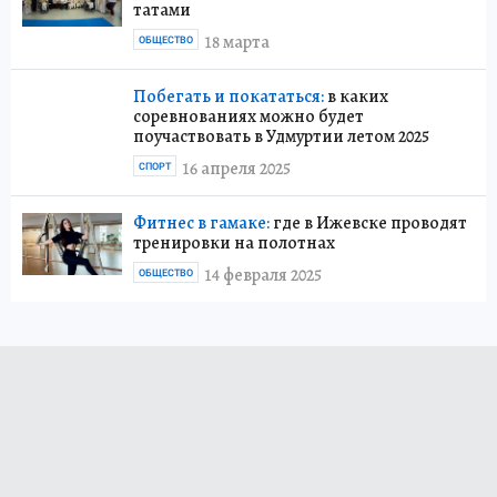
татами
18 марта
ОБЩЕСТВО
Побегать и покататься:
в каких
соревнованиях можно будет
поучаствовать в Удмуртии летом 2025
16 апреля 2025
СПОРТ
Фитнес в гамаке:
где в Ижевске проводят
тренировки на полотнах
14 февраля 2025
ОБЩЕСТВО