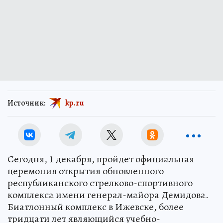
Источник:
kp.ru
Сегодня, 1 декабря, пройдет официальная
церемония открытия обновленного
республиканского стрелково-спортивного
комплекса имени генерал-майора Демидова.
Биатлонный комплекс в Ижевске, более
тридцати лет являющийся учебно-