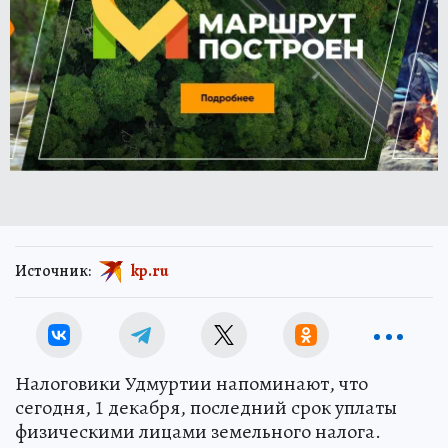
Источник:
kp.ru
Налоговики Удмуртии напоминают, что
сегодня, 1 декабря, последний срок уплаты
физическими лицами земельного налога.