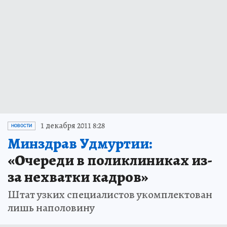
1 декабря 2011 8:28
НОВОСТИ
Минздрав Удмуртии:
«Очереди в поликлиниках из-
за нехватки кадров»
Штат узких специалистов укомплектован
лишь наполовину