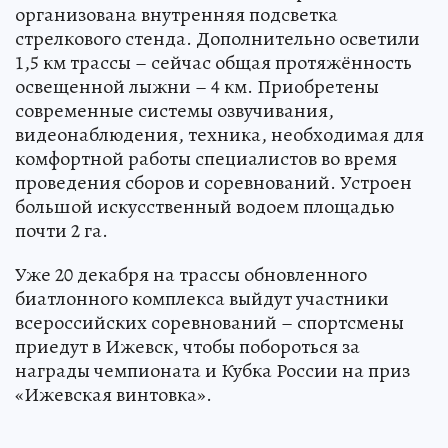
организована внутренняя подсветка
стрелкового стенда. Дополнительно осветили
1,5 км трассы – сейчас общая протяжённость
освещенной лыжни – 4 км. Приобретены
современные системы озвучивания,
видеонаблюдения, техника, необходимая для
комфортной работы специалистов во время
проведения сборов и соревнований. Устроен
большой искусственный водоем площадью
почти 2 га.
Уже 20 декабря на трассы обновленного
биатлонного комплекса выйдут участники
всероссийских соревнований – спортсмены
приедут в Ижевск, чтобы побороться за
награды чемпионата и Кубка России на приз
«Ижевская винтовка».