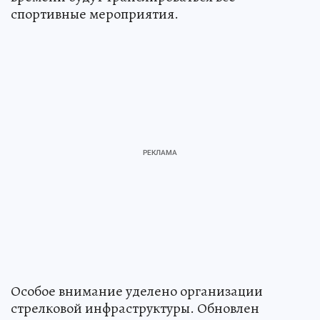
спортивные мероприятия.
Особое внимание уделено организации
стрелковой инфраструктуры. Обновлен