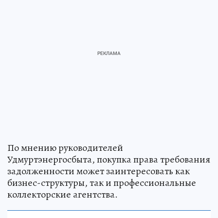
По мнению руководителей
Удмуртэнергосбыта, покупка права требования
задолженности может заинтересовать как
бизнес-структуры, так и профессиональные
коллекторские агентства.