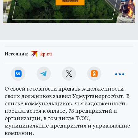
Источник:
kp.ru
О своей готовности продать задолженности
своих должников заявил Удмуртэнергосбыт. В
списке коммунальщиков, чья задолженность
предлагается к оплате, 78 предприятий и
организаций, в том числе ТСЖ,
муниципальные предприятия и управляющие
компании.