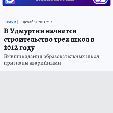
1 декабря 2011 7:53
НОВОСТИ
В Удмуртии начнется
строительство трех школ в
2012 году
Бывшие здания образовательных школ
признаны аварийными