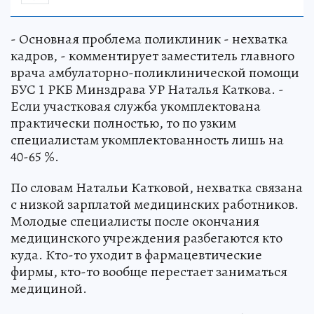
- Основная проблема поликлиник - нехватка
кадров, - комментирует заместитель главного
врача амбулаторно-поликлинической помощи
БУС 1 РКБ Минздрава УР Наталья Каткова. -
Если участковая служба укомплектована
практически полностью, то по узким
специалистам укомплектованность лишь на
40-65 %.
По словам Натальи Катковой, нехватка связана
с низкой зарплатой медицинских работников.
Молодые специалисты после окончания
медицинского учреждения разбегаются кто
куда. Кто-то уходит в фармацевтические
фирмы, кто-то вообще перестает заниматься
медициной.