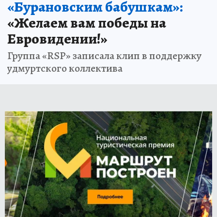
«Бурановским бабушкам»:
«Желаем вам победы на
Евровидении!»
Группа «RSP» записала клип в поддержку
удмуртского коллектива