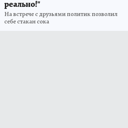
реально!"
На встрече с друзьями политик позволил
себе стакан сока