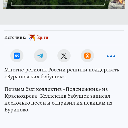
Источник:
kp.ru
Многие регионы России решили поддержать
«Бурановских бабушек».
Первым был коллектив «Подснежник» из
Красноярска. Коллектив бабушек записал
несколько песен и отправил их певицам из
Бураново.