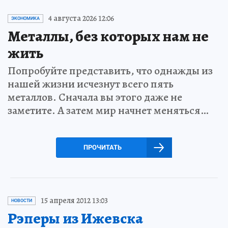
4 августа 2026 12:06
ЭКОНОМИКА
Металлы, без которых нам не
жить
Попробуйте представить, что однажды из
нашей жизни исчезнут всего пять
металлов. Сначала вы этого даже не
заметите. А затем мир начнет меняться…
ПРОЧИТАТЬ
15 апреля 2012 13:03
НОВОСТИ
Рэперы из Ижевска