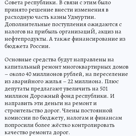
Совета республики. В связи с этим было
принято решение внести изменения в
расходную часть казны Удмуртии.
Дополнительные поступления ожидаются с
налогов на прибыль организациЙ, акциз на
нефтепродукты. А также финансирование из
бюджета России.
Основные средства будут направлены на
капитальный ремонт многоквартирных домов
– около 40 миллионов рублей, на переселение
из аварийного жилья – 22 миллиона. Плюс
депутаты предлагают увеличить на 501
миллион Дорожный фонд республики. И
направить эти деньги на ремонт и
строительство дорог. Члены постоянной
комиссии по бюджету, налогам и финансам
попросили более жёстко контролировать
качество ремонта дорог.