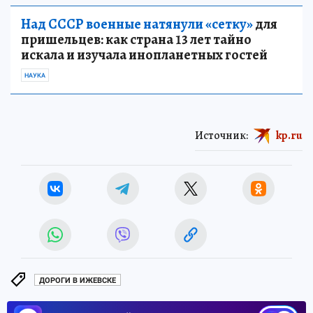
Над СССР военные натянули «сетку»
для
пришельцев: как страна 13 лет тайно
искала и изучала инопланетных гостей
НАУКА
Источник:
kp.ru
ДОРОГИ В ИЖЕВСКЕ