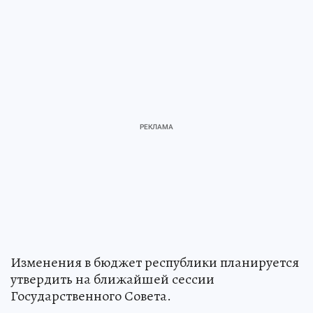
Изменения в бюджет республики планируется
утвердить на ближайшей сессии
Государственного Совета.