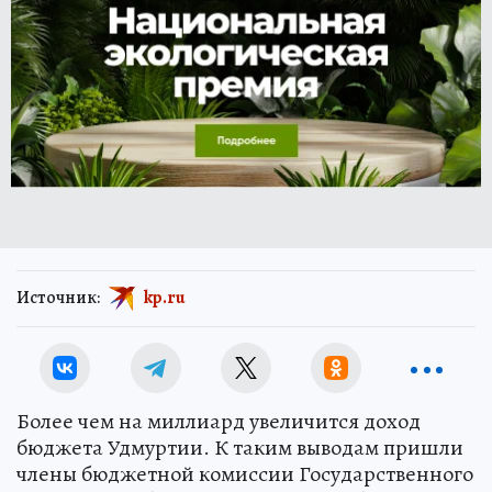
Источник:
kp.ru
Более чем на миллиард увеличится доход
бюджета Удмуртии. К таким выводам пришли
члены бюджетной комиссии Государственного