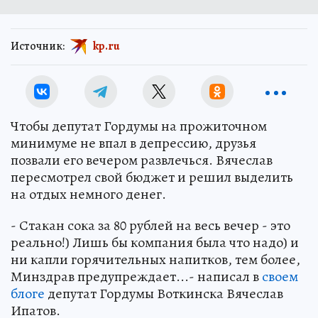
Источник:
kp.ru
Чтобы депутат Гордумы на прожиточном
минимуме не впал в депрессию, друзья
позвали его вечером развлечься. Вячеслав
пересмотрел свой бюджет и решил выделить
на отдых немного денег.
- Стакан сока за 80 рублей на весь вечер - это
реально!) Лишь бы компания была что надо) и
ни капли горячительных напитков, тем более,
Минздрав предупреждает...- написал в
своем
блоге
депутат Гордумы Воткинска Вячеслав
Ипатов.