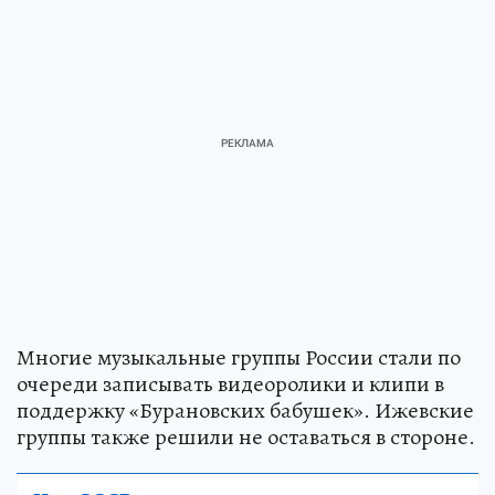
Многие музыкальные группы России стали по
очереди записывать видеоролики и клипи в
поддержку «Бурановских бабушек». Ижевские
группы также решили не оставаться в стороне.