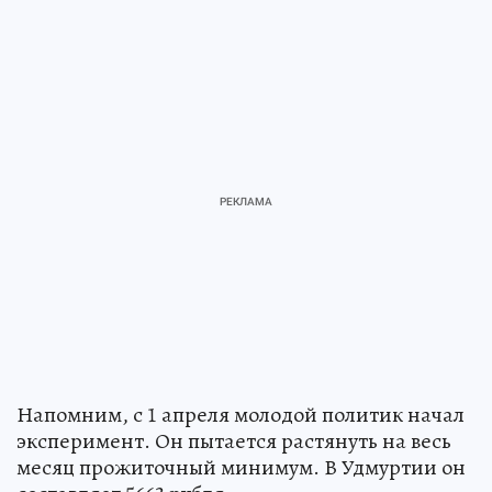
Напомним, с 1 апреля молодой политик начал
эксперимент. Он пытается растянуть на весь
месяц прожиточный минимум. В Удмуртии он