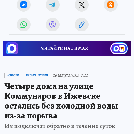
ЧИТАЙТЕ НАС В МАХ!
26 марта 2021 7:22
НОВОСТИ
ПРОИСШЕСТВИЯ
Четыре дома на улице
Коммунаров в Ижевске
остались без холодной воды
из-за порыва
Их подключат обратно в течение суток