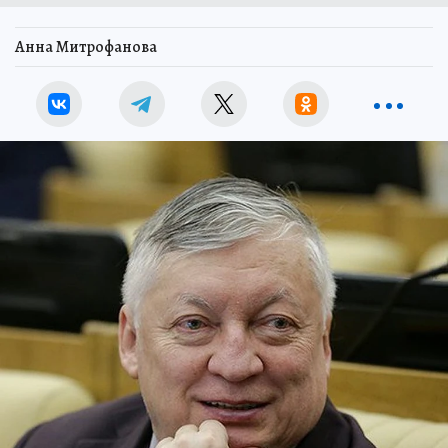
Анна Митрофанова