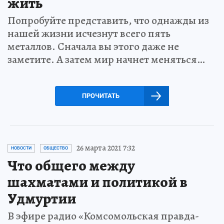
жить
Попробуйте представить, что однажды из
нашей жизни исчезнут всего пять
металлов. Сначала вы этого даже не
заметите. А затем мир начнет меняться…
ПРОЧИТАТЬ
26 марта 2021 7:32
НОВОСТИ
ОБЩЕСТВО
Что общего между
шахматами и политикой в
Удмуртии
В эфире радио «Комсомольская правда-