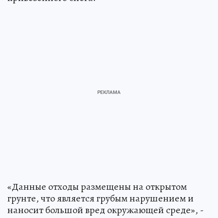
«Данные отходы размещены на открытом
грунте, что является грубым нарушением и
наносит большой вред окружающей среде», -