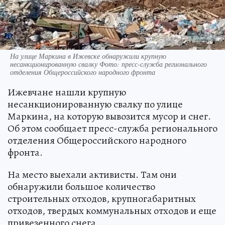
На улице Маркина в Ижевске обнаружили крупную
несанкционированную свалку Фото: пресс-служба регионального
отделения Общероссийского народного фронта
Ижевчане нашли крупную
несанкционированную свалку по улице
Маркина, на которую вывозится мусор и снег.
Об этом сообщает пресс-служба регионального
отделения Общероссийского народного
фронта.
На место выехали активисты. Там они
обнаружили большое количество
строительных отходов, крупногабаритных
отходов, твердых коммунальных отходов и еще
привезенного снега.