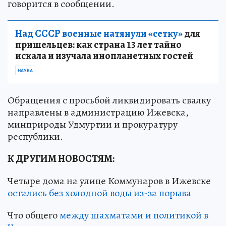
говорится в сообщении.
Над СССР военные натянули «сетку»
для
пришельцев: как страна 13 лет тайно
искала и изучала инопланетных гостей
НАУКА
Обращения с просьбой ликвидировать свалку
направлены в администрацию Ижевска,
минприроды Удмуртии и прокуратуру
республики.
К ДРУГИМ НОВОСТЯМ:
Четыре дома на улице Коммунаров в Ижевске
остались без холодной воды из-за порыва
Что общего
между шахматами и политикой в