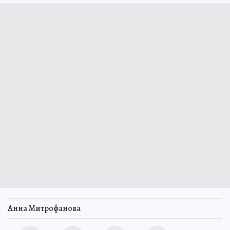
Анна Митрофанова