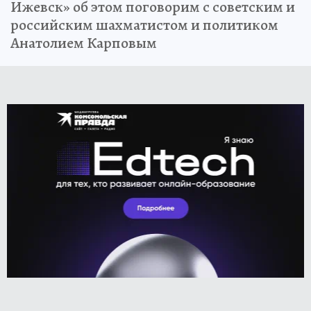
Ижевск» об этом поговорим с советским и
российским шахматистом и политиком
Анатолием Карповым