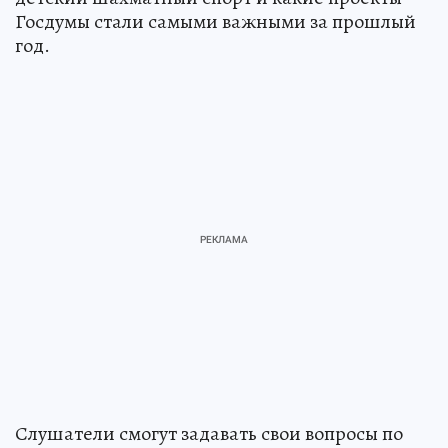
Госдумы стали самыми важными за прошлый
год.
Слушатели смогут задавать свои вопросы по