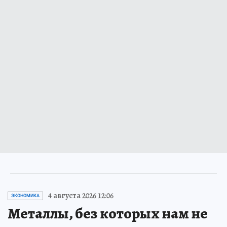
4 августа 2026 12:06
ЭКОНОМИКА
Металлы, без которых нам не