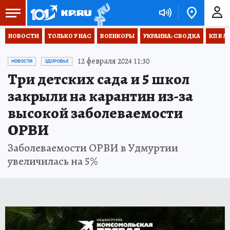
НОВОСТИ
ТОЛЬКО У НАС
ВОЕНКОРЫ
УКРАИНА: СВОДКА
КП В М
12 февраля 2024 11:30
НОВОСТИ
ЗДОРОВЬЕ
Три детских сада и 5 школ
закрыли на карантин из-за
высокой заболеваемости
ОРВИ
Заболеваемости ОРВИ в Удмуртии
увеличилась на 5%