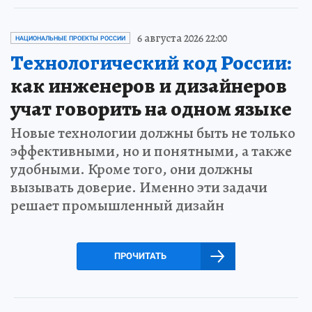
6 августа 2026 22:00
НАЦИОНАЛЬНЫЕ ПРОЕКТЫ РОССИИ
Технологический код России:
как инженеров и дизайнеров
учат говорить на одном языке
Новые технологии должны быть не только
эффективными, но и понятными, а также
удобными. Кроме того, они должны
вызывать доверие. Именно эти задачи
решает промышленный дизайн
ПРОЧИТАТЬ