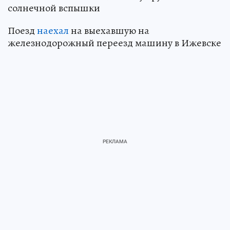
солнечной вспышки
Поезд
наехал
на выехавшую на
железнодорожный переезд машину в Ижевске