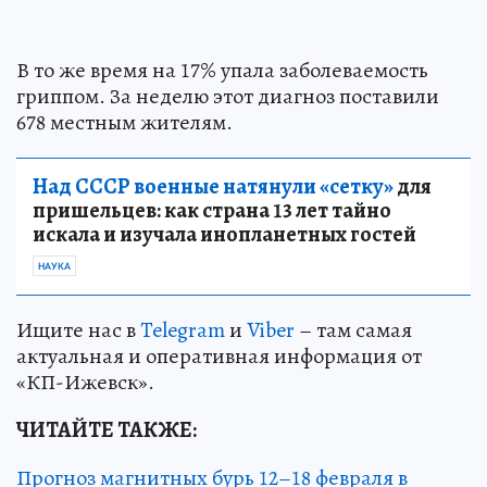
В то же время на 17% упала заболеваемость
гриппом. За неделю этот диагноз поставили
678 местным жителям.
Над СССР военные натянули «сетку»
для
пришельцев: как страна 13 лет тайно
искала и изучала инопланетных гостей
НАУКА
Ищите нас в
Telegram
и
Viber
– там самая
актуальная и оперативная информация от
«КП-Ижевск».
ЧИТАЙТЕ ТАКЖЕ:
Прогноз магнитных бурь 12–18 февраля в