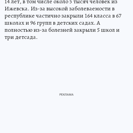
14 лет, в том числе около 5 тысяч человек из
Ижевска. Из-за высокой заболеваемости в
республике частично закрыли 164 класса в 67
школах и 96 групп в детских садах. А
полностью из-за болезней закрыли 5 школ и
три детсада.