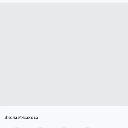
Виола Романова