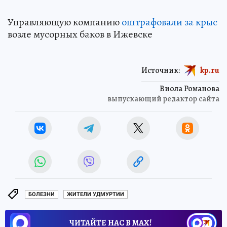
Управляющую компанию
оштрафовали за крыс
возле мусорных баков в Ижевске
Источник:
kp.ru
Виола Романова
выпускающий редактор сайта
БОЛЕЗНИ
ЖИТЕЛИ УДМУРТИИ
ЧИТАЙТЕ НАС В МАХ!