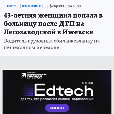
12 февраля 2024 10:50
НОВОСТИ
ПРОИСШЕСТВИЯ
43-летняя женщина попала в
больницу после ДТП на
Лесозаводской в Ижевске
Водитель грузовика сбил ижевчанку на
пешеходном переходе