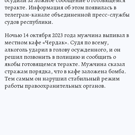
осудили за ложное сообщение о готовящемся
теракте. Информация об этом появилась в
телеграм-канале объединенной пресс-службы
судов республики.
Ночью 14 октября 2023 года мужчина выпивал в
местном кафе «Чердак». Судя по всему,
алкоголь ударил в голову осужденного, и он
решил позвонить в полицию и сообщить о
якобы готовящемся теракте. Мужчина сказал
стражам порядка, что в кафе заложена бомба.
Тем самым он нарушил стабильный режим
работы правоохранительных органов.