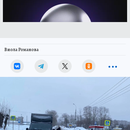
Виола Романова