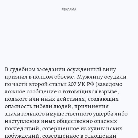
В судебном заседании осужденный вину
признал в полном объеме. Мужчину осудили
по части второй статьи 207 УК РФ (заведомо
ложное сообщение о готовящихся взрыве,
поджоге или иных действиях, создающих
опасность гибели людей, причинения
значительного имущественного ущерба либо
наступления иных общественно опасных
последствий, совершенное из хулиганских
побуждений, совершенное в отношении