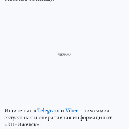
Ищите нас в
Telegram
и
Viber
– там самая
актуальная и оперативная информация от
«КП-Ижевск».