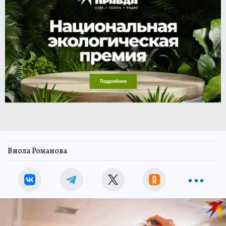
Виола Романова