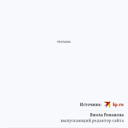
Источник:
kp.ru
Виола Романова
выпускающий редактор сайта