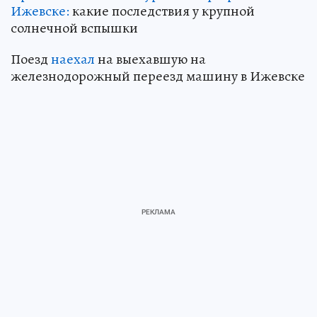
Ижевске:
какие последствия у крупной
солнечной вспышки
Поезд
наехал
на выехавшую на
железнодорожный переезд машину в Ижевске