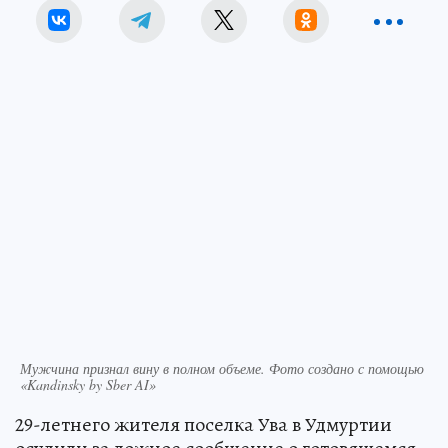
Мужчина признал вину в полном объеме. Фото создано с помощью
«Kandinsky by Sber AI»
29-летнего жителя поселка Ува в Удмуртии