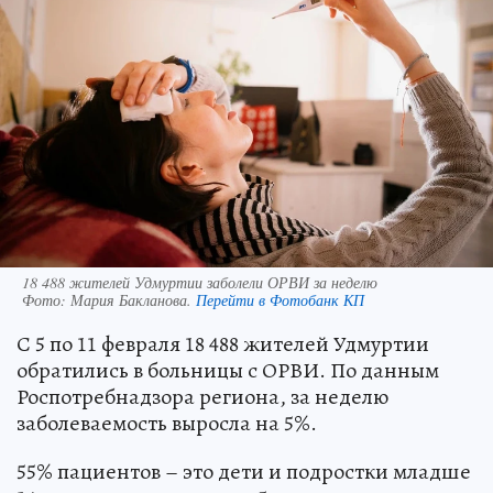
18 488 жителей Удмуртии заболели ОРВИ за неделю
Фото:
Мария Бакланова.
Перейти в Фотобанк КП
С 5 по 11 февраля 18 488 жителей Удмуртии
обратились в больницы с ОРВИ. По данным
Роспотребнадзора региона, за неделю
заболеваемость выросла на 5%.
55% пациентов – это дети и подростки младше