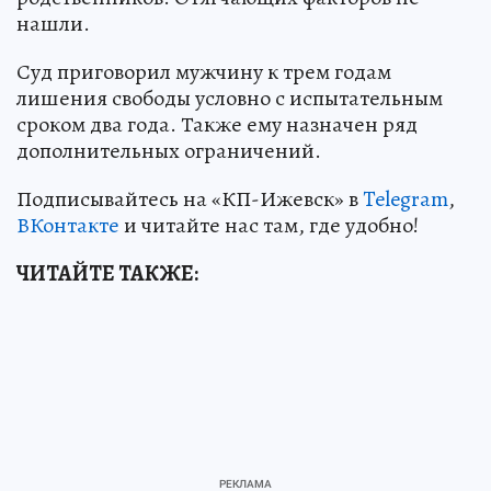
нашли.
Суд приговорил мужчину к трем годам
лишения свободы условно с испытательным
сроком два года. Также ему назначен ряд
дополнительных ограничений.
Подписывайтесь на «КП-Ижевск» в
Telegram
,
ВКонтакте
и читайте нас там, где удобно!
ЧИТАЙТЕ ТАКЖЕ: