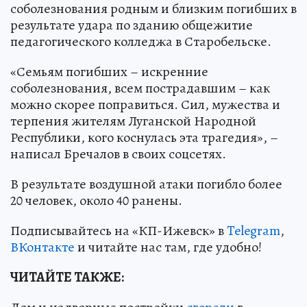
соболезнования родным и близким погибших в
результате удара по зданию общежитие
педагогического колледжа в Старобельске.
«Семьям погибших – искренние
соболезнования, всем пострадавшим – как
можно скорее поправиться. Сил, мужества и
терпения жителям Луганской Народной
Республики, кого коснулась эта трагедия», –
написал Бречалов в своих соцсетях.
В результате воздушной атаки погибло более
20 человек, около 40 ранены.
Подписывайтесь на «КП-Ижевск» в
Telegram
,
ВКонтакте
и читайте нас там, где удобно!
ЧИТАЙТЕ ТАКЖЕ: