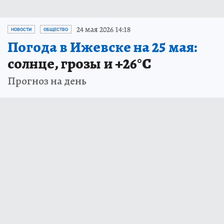
24 мая 2026 14:18
НОВОСТИ
ОБЩЕСТВО
Погода в Ижевске на 25 мая:
солнце, грозы и +26°С
Прогноз на день