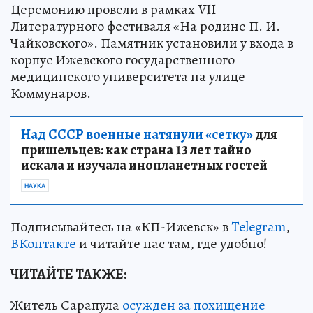
Церемонию провели в рамках VII
Литературного фестиваля «На родине П. И.
Чайковского». Памятник установили у входа в
корпус Ижевского государственного
медицинского университета на улице
Коммунаров.
Над СССР военные натянули «сетку»
для
пришельцев: как страна 13 лет тайно
искала и изучала инопланетных гостей
НАУКА
Подписывайтесь на «КП-Ижевск» в
Telegram
,
ВКонтакте
и читайте нас там, где удобно!
ЧИТАЙТЕ ТАКЖЕ:
Житель Сарапула
осужден за похищение