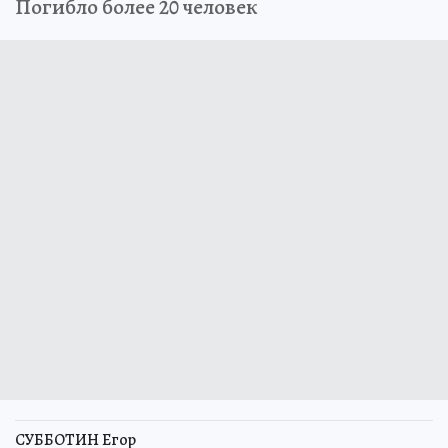
Погибло более 20 человек
СУББОТИН Егор