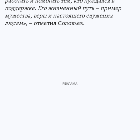
работать и помогать тем, кто нуждался в
поддержке. Его жизненный путь – пример
мужества, веры и настоящего служения
людям»
, – отметил Соловьев.