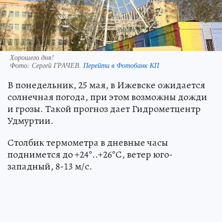
Хорошего дня!
Фото:
Сергей ГРАЧЕВ.
Перейти в Фотобанк КП
В понедельник, 25 мая, в Ижевске ожидается
солнечная погода, при этом возможны дожди
и грозы. Такой прогноз дает Гидрометцентр
Удмуртии.
Столбик термометра в дневные часы
поднимется до +24°..+26°С, ветер юго-
западный, 8-13 м/с.