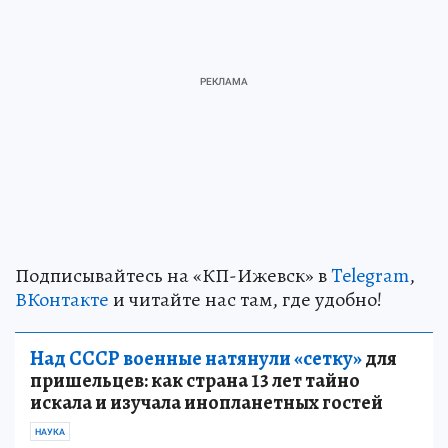
Подписывайтесь на «КП-Ижевск» в
Telegram
,
ВКонтакте
и читайте нас там, где удобно!
Над СССР военные натянули «сетку»
для
пришельцев: как страна 13 лет тайно
искала и изучала инопланетных гостей
НАУКА