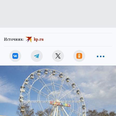
Источник:
kp.ru