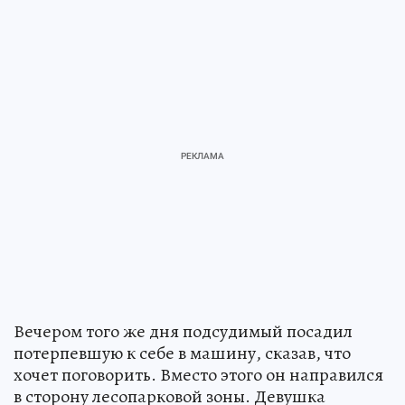
Вечером того же дня подсудимый посадил
потерпевшую к себе в машину, сказав, что
хочет поговорить. Вместо этого он направился
в сторону лесопарковой зоны. Девушка