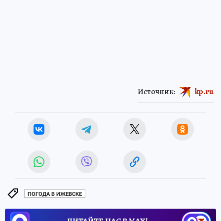
Источник:
kp.ru
ПОГОДА В ИЖЕВСКЕ