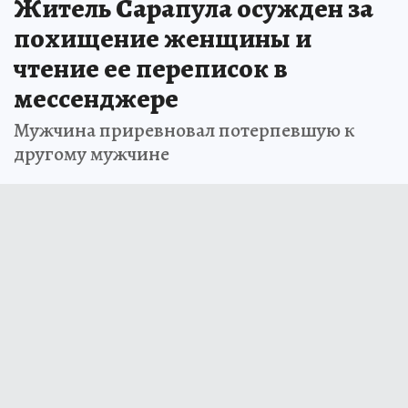
Житель Сарапула осужден за
похищение женщины и
чтение ее переписок в
мессенджере
Мужчина приревновал потерпевшую к
другому мужчине