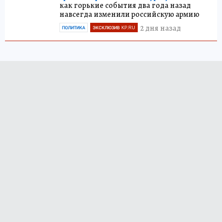
как горькие события два года назад
навсегда изменили российскую армию
2 дня назад
ПОЛИТИКА
ЭКСКЛЮЗИВ KP.RU