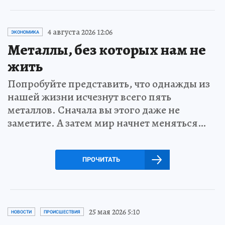
4 августа 2026 12:06
ЭКОНОМИКА
Металлы, без которых нам не
жить
Попробуйте представить, что однажды из
нашей жизни исчезнут всего пять
металлов. Сначала вы этого даже не
заметите. А затем мир начнет меняться…
ПРОЧИТАТЬ
25 мая 2026 5:10
НОВОСТИ
ПРОИСШЕСТВИЯ