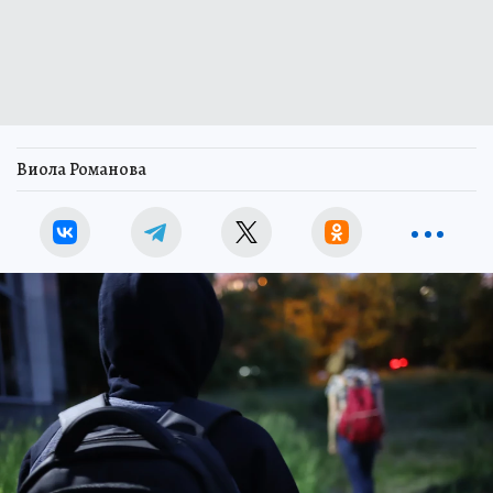
Виола Романова