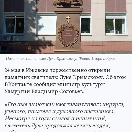
Памятник святителю Луке Крымскому. Фото: Игорь Бобров
24 мая в Ижевске торжественно открыли
памятник святителю Луке Крымскому. Об этом
ВКонтакте сообщил министр культуры
Удмуртии Владимир Соловьев.
«Его имя знают как имя талантливого хирурга,
ученого, писателя и духовного наставника.
Несмотря на годы ссылок и испытаний,
святитель Лука продолжал лечить людей,