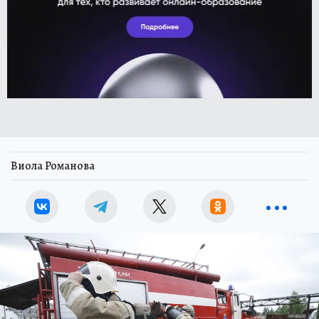
Виола Романова