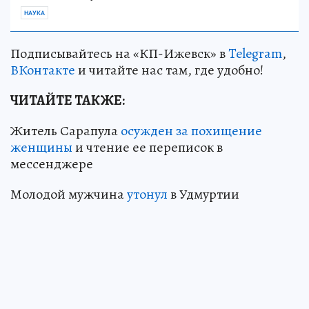
НАУКА
Подписывайтесь на «КП-Ижевск» в
Telegram
,
ВКонтакте
и читайте нас там, где удобно!
ЧИТАЙТЕ ТАКЖЕ:
Житель Сарапула
осужден за похищение
женщины
и чтение ее переписок в
мессенджере
Молодой мужчина
утонул
в Удмуртии