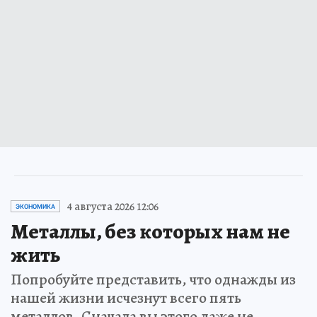
4 августа 2026 12:06
ЭКОНОМИКА
Металлы, без которых нам не
жить
Попробуйте представить, что однажды из
нашей жизни исчезнут всего пять
металлов. Сначала вы этого даже не