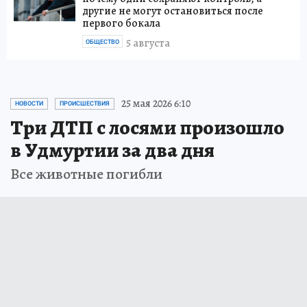
другие не могут остановиться после
первого бокала
5 августа
ОБЩЕСТВО
25 мая 2026 6:10
НОВОСТИ
ПРОИСШЕСТВИЯ
Три ДТП с лосями произошло
в Удмуртии за два дня
Все животные погибли