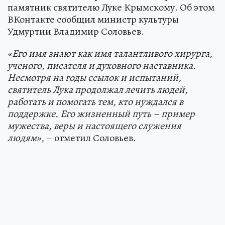
памятник святителю Луке Крымскому. Об этом
ВКонтакте сообщил министр культуры
Удмуртии Владимир Соловьев.
«Его имя знают как имя талантливого хирурга,
ученого, писателя и духовного наставника.
Несмотря на годы ссылок и испытаний,
святитель Лука продолжал лечить людей,
работать и помогать тем, кто нуждался в
поддержке. Его жизненный путь – пример
мужества, веры и настоящего служения
людям»
, – отметил Соловьев.