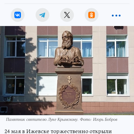
Памятник святителю Луке Крымскому. Фото: Игорь Бобров
24 мая в Ижевске торжественно открыли