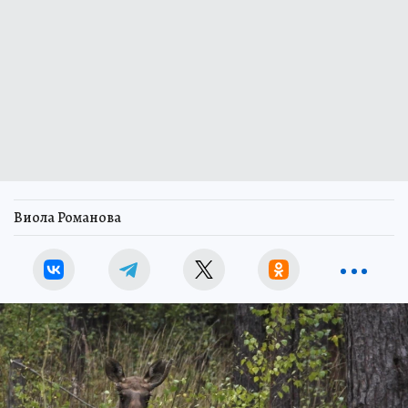
Виола Романова