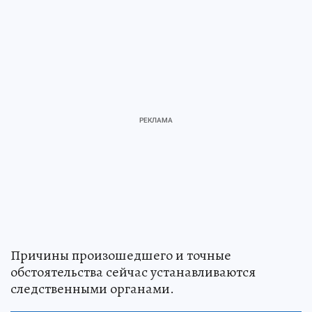
Причины произошедшего и точные
обстоятельства сейчас устанавливаются
следственными органами.