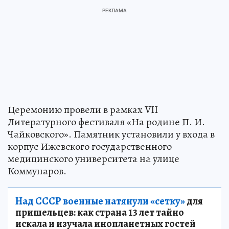
Церемонию провели в рамках VII
Литературного фестиваля «На родине П. И.
Чайковского». Памятник установили у входа в
корпус Ижевского государственного
медицинского университета на улице
Коммунаров.
Над СССР военные натянули «сетку»
для
пришельцев: как страна 13 лет тайно
искала и изучала инопланетных гостей