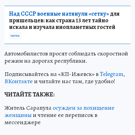
Над СССР военные натянули «сетку»
для
пришельцев: как страна 13 лет тайно
искала и изучала инопланетных гостей
НАУКА
Автомобилистов просят соблюдать скоростной
режим на дорогах республики.
Подписывайтесь на «КП-Ижевск» в
Telegram
,
ВКонтакте
и читайте нас там, где удобно!
ЧИТАЙТЕ ТАКЖЕ:
Житель Сарапула
осужден за похищение
женщины
и чтение ее переписок в
мессенджере