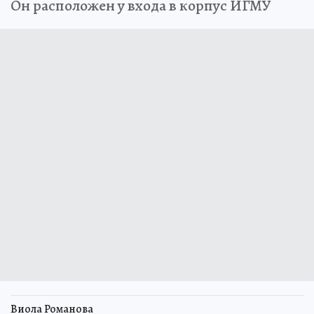
Он расположен у входа в корпус ИГМУ
Виола Романова