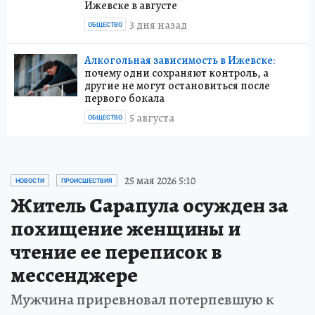
Ижевске в августе
3 дня назад
ОБЩЕСТВО
Алкогольная зависимость в Ижевске:
почему одни сохраняют контроль, а
другие не могут остановиться после
первого бокала
5 августа
ОБЩЕСТВО
25 мая 2026 5:10
НОВОСТИ
ПРОИСШЕСТВИЯ
Житель Сарапула осужден за
похищение женщины и
чтение ее переписок в
мессенджере
Мужчина приревновал потерпевшую к