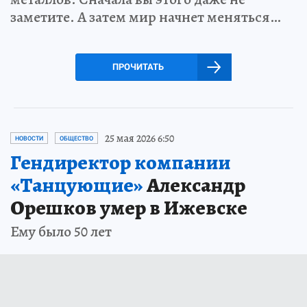
заметите. А затем мир начнет меняться…
ПРОЧИТАТЬ
25 мая 2026 6:50
НОВОСТИ
ОБЩЕСТВО
Гендиректор компании
«Танцующие»
Александр
Орешков умер в Ижевске
Ему было 50 лет