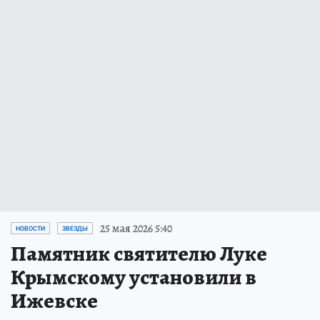
25 мая 2026 5:40
НОВОСТИ
ЗВЕЗДЫ
Памятник святителю Луке
Крымскому установили в
Ижевске