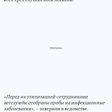
«Перед их утилизацией сотрудниками
ветслужбы отобраны пробы на инфекционные
заболевания»
, – заверили в ведомстве.