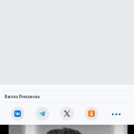
Виола Романова