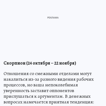
Скорпион (24 октября – 22 ноября)
Отношения со смежными отделами могут
накалиться из-за разного видения рабочих
процессов, но ваша непоколебимая
уверенность заставит оппонентов
прислушаться к аргументам. В денежных
вопросах намечается приятная тенденция: