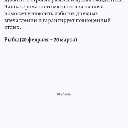
Чашка ароматного мятного чая на ночь
поможет успокоить избыток дневных
впечатлений и гарантирует полноценный
отдых.
Рыбы (20 февраля – 20 марта)