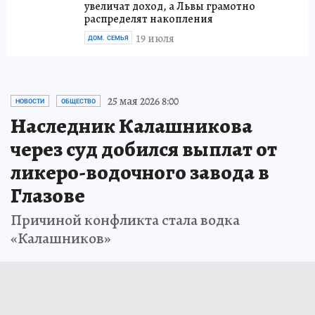
увеличат доход, а Львы грамотно
распределят накопления
19 июля
ДОМ. СЕМЬЯ
25 мая 2026 8:00
НОВОСТИ
ОБЩЕСТВО
Наследник Калашникова
через суд добился выплат от
ликеро-водочного завода в
Глазове
Причиной конфликта стала водка
«Калашников»