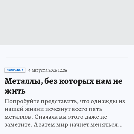
4 августа 2026 12:06
ЭКОНОМИКА
Металлы, без которых нам не
жить
Попробуйте представить, что однажды из
нашей жизни исчезнут всего пять
металлов. Сначала вы этого даже не
заметите. А затем мир начнет меняться…