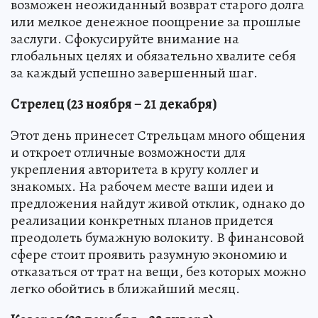
возможен неожиданный возврат старого долга
или мелкое денежное поощрение за прошлые
заслуги. Сфокусируйте внимание на
глобальных целях и обязательно хвалите себя
за каждый успешно завершенный шаг.
Стрелец (23 ноября – 21 декабря)
Этот день принесет Стрельцам много общения
и откроет отличные возможности для
укрепления авторитета в кругу коллег и
знакомых. На рабочем месте ваши идеи и
предложения найдут живой отклик, однако до
реализации конкретных планов придется
преодолеть бумажную волокиту. В финансовой
сфере стоит проявить разумную экономию и
отказаться от трат на вещи, без которых можно
легко обойтись в ближайший месяц.