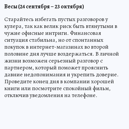
Весы (24 сентября – 23 октября)
Старайтесь избегать пустых разговоров у
кулера, так как велик риск быть втянутыми в
чужие офисные интриги. Финансовая
ситуация стабильна, но от спонтанных
покупок в интернет-магазинах во второй
половине дня лучше воздержаться. В личной
жизни возможен серьезный разговор с
партнером, который поможет прояснить
давние недопонимания и укрепить доверие.
Проведите конец дня в компании хорошей
книги или посмотрите спокойный фильм,
отключив уведомления на телефоне.