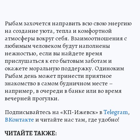
Рыбам захочется направить всю свою энергию
на создание уюта, тепла и комфортной
атмосферы вокруг себя. Взаимоотношения с
любимым человеком будут наполнены
нежностью, если вы найдете время
прислушаться к его бытовым заботам и
окажете моральную поддержку. Одиноким
Рыбам день может принести приятное
знакомство в самом будничном месте –
например, в очереди в банке или во время
вечерней прогулки.
Подписывайтесь на «КП-Ижевск» в
Telegram
,
ВКонтакте
и читайте нас там, где удобно!
ЧИТАЙТЕ ТАКЖЕ: