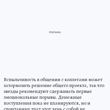
Вспыльчивость в общении с коллегами может
затормозить решение общего проекта, так что
звезды рекомендуют сдерживать первые
эмоциональные порывы. Денежные
поступления пока не планируются, но и
спонтанных трат этот день с собой не