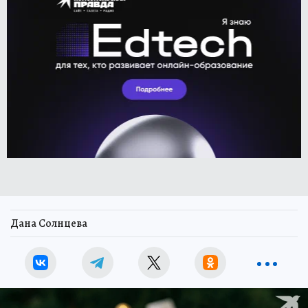
Дана Солнцева