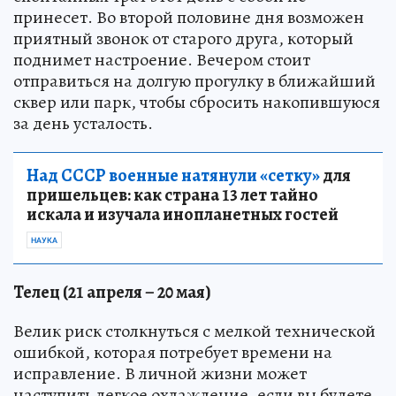
принесет. Во второй половине дня возможен
приятный звонок от старого друга, который
поднимет настроение. Вечером стоит
отправиться на долгую прогулку в ближайший
сквер или парк, чтобы сбросить накопившуюся
за день усталость.
Над СССР военные натянули «сетку»
для
пришельцев: как страна 13 лет тайно
искала и изучала инопланетных гостей
НАУКА
Телец (21 апреля – 20 мая)
Велик риск столкнуться с мелкой технической
ошибкой, которая потребует времени на
исправление. В личной жизни может
наступить легкое охлаждение, если вы будете