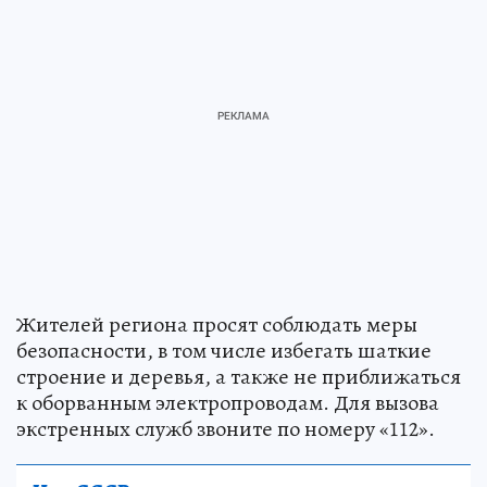
Жителей региона просят соблюдать меры
безопасности, в том числе избегать шаткие
строение и деревья, а также не приближаться
к оборванным электропроводам. Для вызова
экстренных служб звоните по номеру «112».