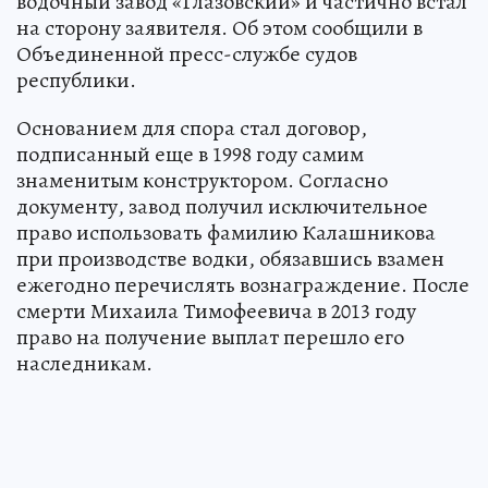
водочный завод «Глазовский» и частично встал
на сторону заявителя. Об этом сообщили в
Объединенной пресс-службе судов
республики.
Основанием для спора стал договор,
подписанный еще в 1998 году самим
знаменитым конструктором. Согласно
документу, завод получил исключительное
право использовать фамилию Калашникова
при производстве водки, обязавшись взамен
ежегодно перечислять вознаграждение. После
смерти Михаила Тимофеевича в 2013 году
право на получение выплат перешло его
наследникам.