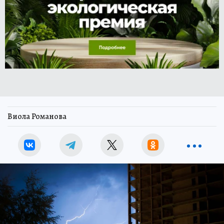
Виола Романова