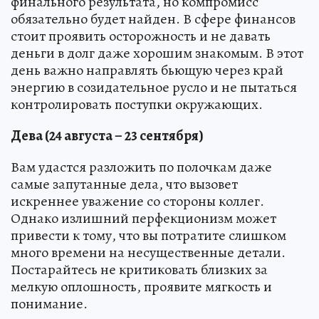
финального результата, но компромисс
обязательно будет найден. В сфере финансов
стоит проявить осторожность и не давать
деньги в долг даже хорошим знакомым. В этот
день важно направлять бьющую через край
энергию в созидательное русло и не пытаться
контролировать поступки окружающих.
Дева (24 августа – 23 сентября)
Вам удастся разложить по полочкам даже
самые запутанные дела, что вызовет
искреннее уважение со стороны коллег.
Однако излишний перфекционизм может
привести к тому, что вы потратите слишком
много времени на несущественные детали.
Постарайтесь не критиковать близких за
мелкую оплошность, проявите мягкость и
понимание.