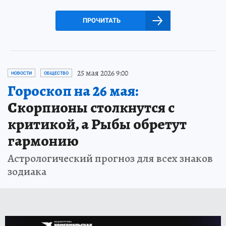
ПРОЧИТАТЬ
25 мая 2026 9:00
НОВОСТИ
ОБЩЕСТВО
Гороскоп на 26 мая:
Скорпионы столкнутся с
критикой, а Рыбы обретут
гармонию
Астрологический прогноз для всех знаков
зодиака