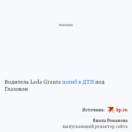
Водитель Lada Granta
погиб в ДТП
под
Глазовом
Источник:
kp.ru
Виола Романова
выпускающий редактор сайта