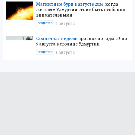
Магнитные бури в августе 2026:
когда
жителям Удмуртии стоит быть особенно
внимательными
4 августа
ОБЩЕСТВО
Солнечная неделя:
прогноз погоды с 3 по
9 августа в столице Удмуртии
3 августа
ОБЩЕСТВО