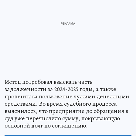
Истец потребовал взыскать часть
задолженности за 2024-2025 годы, а также
проценты за пользование чужими денежными
средствами. Во время судебного процесса
выяснилось, что предприятие до обращения в
суд уже перечислило сумму, покрывающую
основной долг по соглашению.