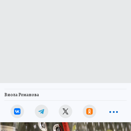
Виола Романова