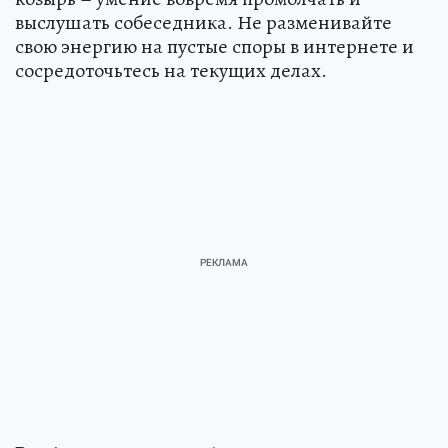
выслушать собеседника. Не разменивайте
свою энергию на пустые споры в интернете и
сосредоточьтесь на текущих делах.