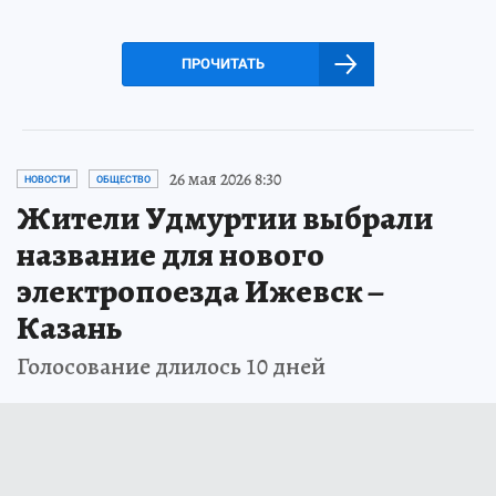
ПРОЧИТАТЬ
26 мая 2026 8:30
НОВОСТИ
ОБЩЕСТВО
Жители Удмуртии выбрали
название для нового
электропоезда Ижевск –
Казань
Голосование длилось 10 дней