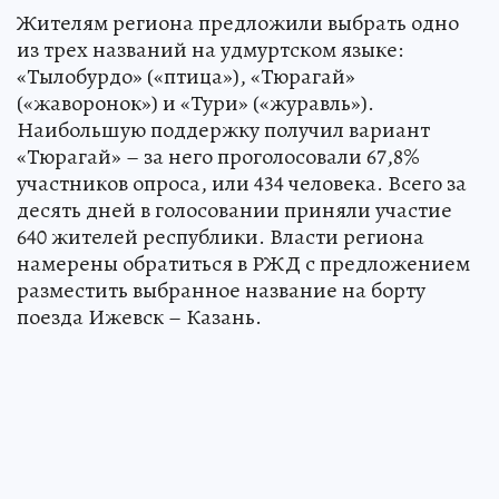
Жителям региона предложили выбрать одно
из трех названий на удмуртском языке:
«Тылобурдо» («птица»), «Тюрагай»
(«жаворонок») и «Тури» («журавль»).
Наибольшую поддержку получил вариант
«Тюрагай» – за него проголосовали 67,8%
участников опроса, или 434 человека. Всего за
десять дней в голосовании приняли участие
640 жителей республики. Власти региона
намерены обратиться в РЖД с предложением
разместить выбранное название на борту
поезда Ижевск – Казань.