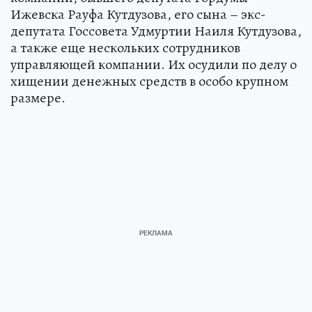
Ижевска Рауфа Кутдузова, его сына – экс-
депутата Госсовета Удмуртии Наиля Кутдузова,
а также еще нескольких сотрудников
управляющей компании. Их осудили по делу о
хищении денежных средств в особо крупном
размере.