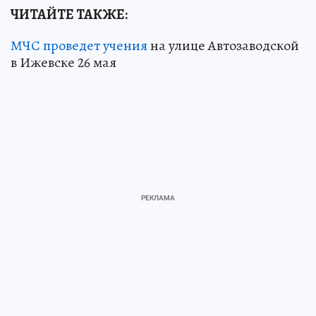
ЧИТАЙТЕ ТАКЖЕ:
МЧС проведет учения
на улице Автозаводской
в Ижевске 26 мая