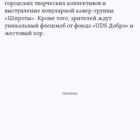
городских творческих коллективов и
выступление популярной кавер-группы
«Шпроты». Кроме того, зрителей ждут
уникальный флешмоб от фонда «UDS Добро» и
жестовый хор.