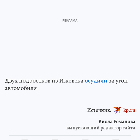
Двух подростков из Ижевска
осудили
за угон
автомобиля
Источник:
kp.ru
Виола Романова
выпускающий редактор сайта