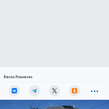
Виола Романова