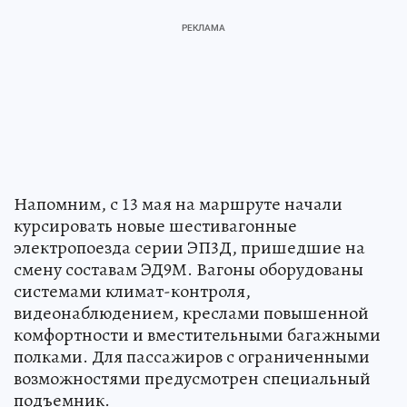
Напомним, с 13 мая на маршруте начали
курсировать новые шестивагонные
электропоезда серии ЭП3Д, пришедшие на
смену составам ЭД9М. Вагоны оборудованы
системами климат-контроля,
видеонаблюдением, креслами повышенной
комфортности и вместительными багажными
полками. Для пассажиров с ограниченными
возможностями предусмотрен специальный
подъемник.