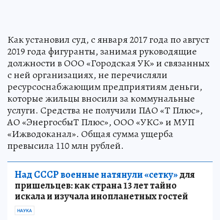
Как установил суд, с января 2017 года по август
2019 года фигуранты, занимая руководящие
должности в ООО «Городская УК» и связанных
с ней организациях, не перечисляли
ресурсоснабжающим предприятиям деньги,
которые жильцы вносили за коммунальные
услуги. Средства не получили ПАО «Т Плюс»,
АО «ЭнергосбыТ Плюс», ООО «УКС» и МУП
«Ижводоканал». Общая сумма ущерба
превысила 110 млн рублей.
Над СССР военные натянули «сетку»
для
пришельцев: как страна 13 лет тайно
искала и изучала инопланетных гостей
НАУКА