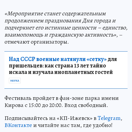
«Мероприятие станет содержательным
продолжением празднования Дня города и
подчеркнет его истинные ценности – единство,
взаимопомощь и гражданскую активность»
, –
отмечают организаторы.
Над СССР военные натянули «сетку»
для
пришельцев: как страна 13 лет тайно
искала и изучала инопланетных гостей
НАУКА
Фестиваль пройдет в фан-зоне парка имени
Кирова с 15:00 до 20:00. Вход свободный.
Подписывайтесь на «КП-Ижевск» в
Telegram
,
ВКонтакте
и читайте нас там, где удобно!