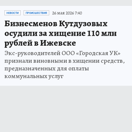
26 мая 2026 7:40
НОВОСТИ
ПРОИСШЕСТВИЯ
Бизнесменов Кутдузовых
осудили за хищение 110 млн
рублей в Ижевске
Экс-руководителей ООО «Городская УК»
признали виновными в хищении средств,
предназначенных для оплаты
коммунальных услуг