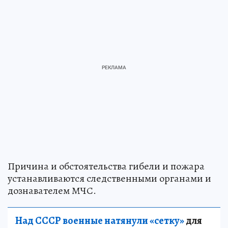
Причина и обстоятельства гибели и пожара
устанавливаются следственными органами и
дознавателем МЧС.
Над СССР военные натянули «сетку»
для