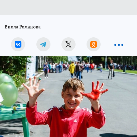
Виола Романова