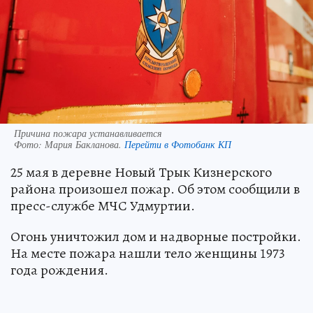
Причина пожара устанавливается
Фото:
Мария Бакланова.
Перейти в Фотобанк КП
25 мая в деревне Новый Трык Кизнерского
района произошел пожар. Об этом сообщили в
пресс-службе МЧС Удмуртии.
Огонь уничтожил дом и надворные постройки.
На месте пожара нашли тело женщины 1973
года рождения.