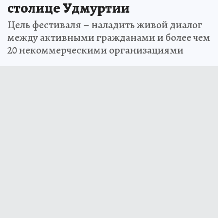
столице Удмуртии
Цель фестиваля – наладить живой диалог
между активными гражданами и более чем
20 некоммерческими организациями