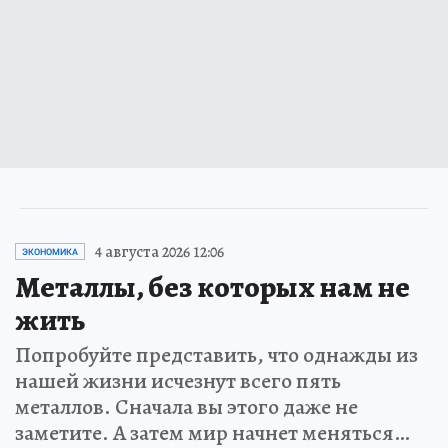
4 августа 2026 12:06
ЭКОНОМИКА
Металлы, без которых нам не
жить
Попробуйте представить, что однажды из
нашей жизни исчезнут всего пять
металлов. Сначала вы этого даже не
заметите. А затем мир начнет меняться…