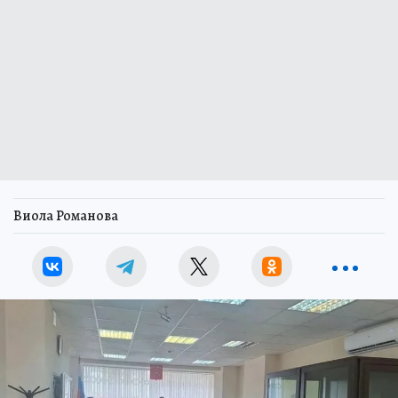
Виола Романова