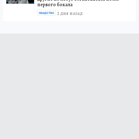
первого бокала
2 дня назад
ОБЩЕСТВО