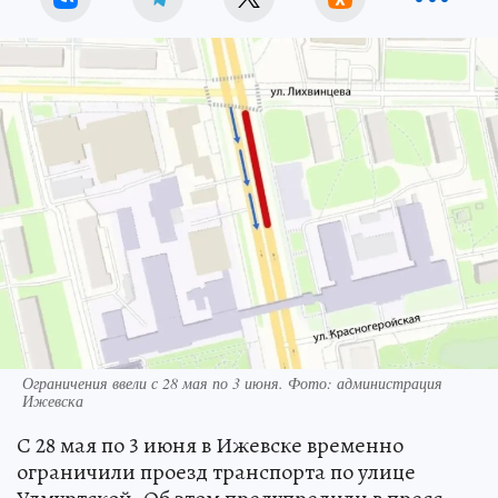
Ограничения ввели с 28 мая по 3 июня. Фото: администрация
Ижевска
С 28 мая по 3 июня в Ижевске временно
ограничили проезд транспорта по улице