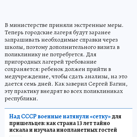
В министерстве приняли экстренные меры.
Теперь городские лагеря будут заранее
запрашивать необходимые справки через
школы, поэтому дополнительного визита в
поликлинику не потребуется. Для
пригородных лагерей требование
сохраняется: ребенок должен прийти в
медучреждение, чтобы сдать анализы, на это
дается семь дней. Как заверил Сергей Багин,
эту практику внедрят во всех поликлиниках
республики.
Над СССР военные натянули «сетку»
для
пришельцев: как страна 13 лет тайно
искала и изучала инопланетных гостей