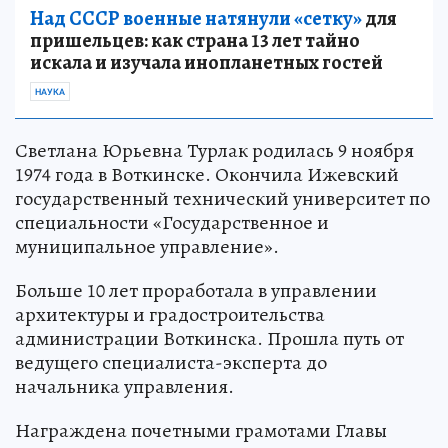
Над СССР военные натянули «сетку»
для
пришельцев: как страна 13 лет тайно
искала и изучала инопланетных гостей
НАУКА
Светлана Юрьевна Турлак родилась 9 ноября
1974 года в Воткинске. Окончила Ижевский
государственный технический университет по
специальности «Государственное и
муниципальное управление».
Больше 10 лет проработала в управлении
архитектуры и градостроительства
администрации Воткинска. Прошла путь от
ведущего специалиста-эксперта до
начальника управления.
Награждена почетными грамотами Главы