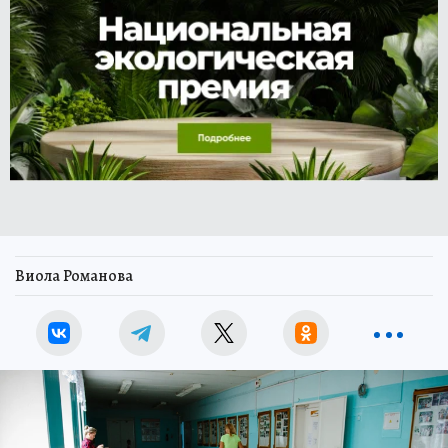
Виола Романова