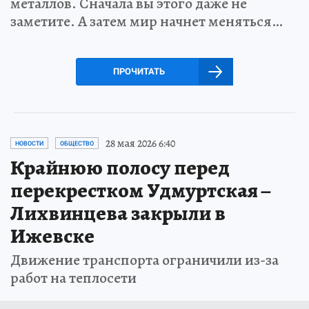
металлов. Сначала вы этого даже не
заметите. А затем мир начнет меняться…
ПРОЧИТАТЬ
28 мая 2026 6:40
НОВОСТИ
ОБЩЕСТВО
Крайнюю полосу перед
перекрестком Удмуртская –
Лихвинцева закрыли в
Ижевске
Движение транспорта ограничили из-за
работ на теплосети