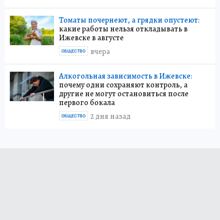
Томаты почернеют, а грядки опустеют:
какие работы нельзя откладывать в
Ижевске в августе
вчера
ОБЩЕСТВО
Алкогольная зависимость в Ижевске:
почему одни сохраняют контроль, а
другие не могут остановиться после
первого бокала
2 дня назад
ОБЩЕСТВО