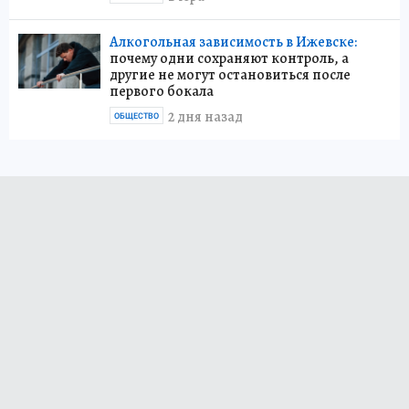
Алкогольная зависимость в Ижевске:
почему одни сохраняют контроль, а
другие не могут остановиться после
первого бокала
2 дня назад
ОБЩЕСТВО