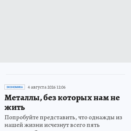
4 августа 2026 12:06
ЭКОНОМИКА
Металлы, без которых нам не
жить
Попробуйте представить, что однажды из
нашей жизни исчезнут всего пять