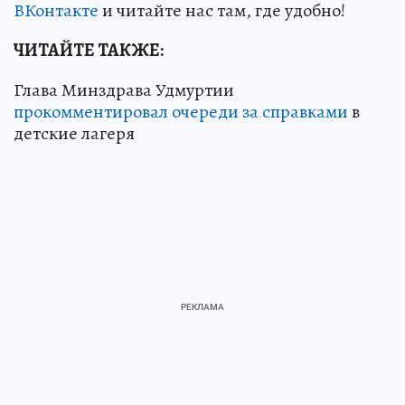
ВКонтакте
и читайте нас там, где удобно!
ЧИТАЙТЕ ТАКЖЕ:
Глава Минздрава Удмуртии
прокомментировал очереди за справками
в
детские лагеря