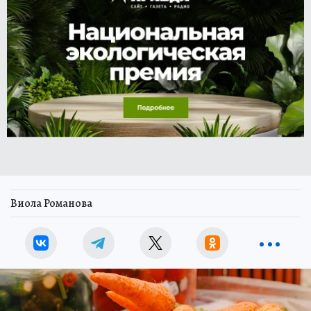
Виола Романова