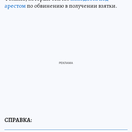
арестом
по обвинению в получении взятки.
СПРАВКА: