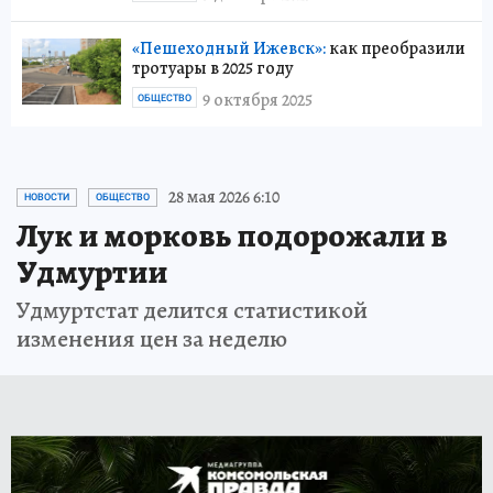
«Пешеходный Ижевск»:
как преобразили
тротуары в 2025 году
9 октября 2025
ОБЩЕСТВО
28 мая 2026 6:10
НОВОСТИ
ОБЩЕСТВО
Лук и морковь подорожали в
Удмуртии
Удмуртстат делится статистикой
изменения цен за неделю