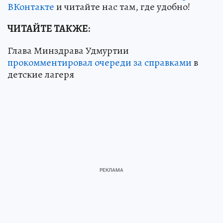
ВКонтакте
и читайте нас там, где удобно!
ЧИТАЙТЕ ТАКЖЕ:
Глава Минздрава Удмуртии
прокомментировал очереди за справками
в
детские лагеря