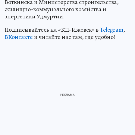
Воткинска и Министерства строительства,
жилищно-коммунального хозяйства и
энергетики Удмуртии.
Подписывайтесь на «КП-Ижевск» в
Telegram
,
ВКонтакте
и читайте нас там, где удобно!