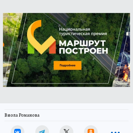
Виола Романова