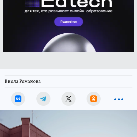
Виола Романова