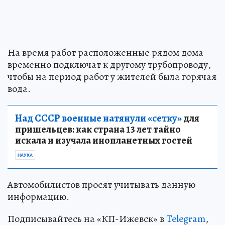
На время работ расположенные рядом дома
временно подключат к другому трубопроводу,
чтобы на период работ у жителей была горячая
вода.
Над СССР военные натянули «сетку»
для
пришельцев: как страна 13 лет тайно
искала и изучала инопланетных гостей
НАУКА
Автомобилистов просят учитывать данную
информацию.
Подписывайтесь на «КП-Ижевск» в
Telegram
,