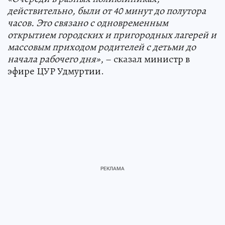
действительно, были от 40 минут до полутора
часов. Это связано с одновременным
открытием городских и пригородных лагерей и
массовым приходом родителей с детьми до
начала рабочего дня»
, – сказал министр в
эфире ЦУР Удмуртии.