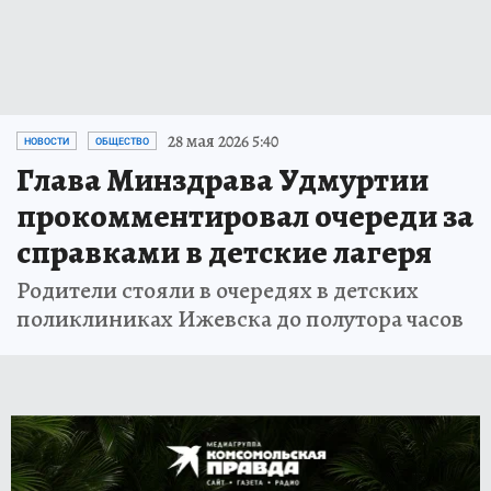
28 мая 2026 5:40
НОВОСТИ
ОБЩЕСТВО
Глава Минздрава Удмуртии
прокомментировал очереди за
справками в детские лагеря
Родители стояли в очередях в детских
поликлиниках Ижевска до полутора часов