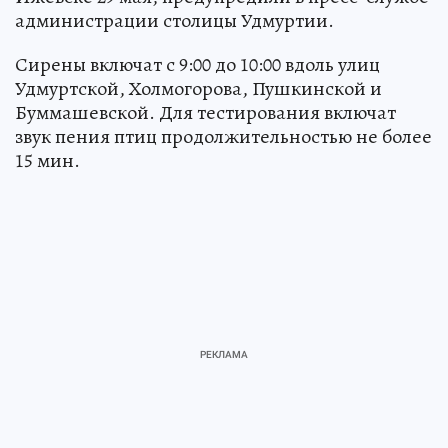
администрации столицы Удмуртии.
Сирены включат с 9:00 до 10:00 вдоль улиц
Удмуртской, Холмогорова, Пушкинской и
Буммашевской. Для тестирования включат
звук пения птиц продолжительностью не более
15 мин.