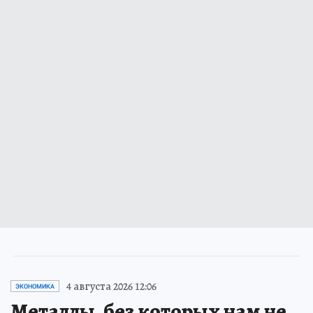
4 августа 2026 12:06
ЭКОНОМИКА
Металлы, без которых нам не