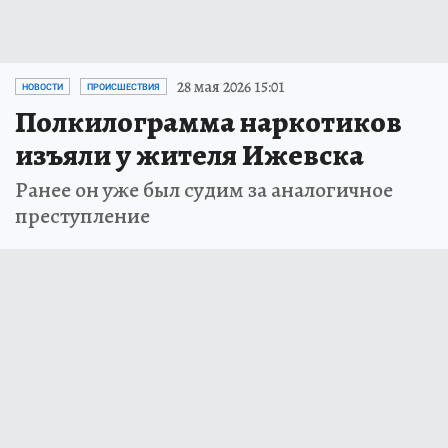
28 мая 2026 15:01
НОВОСТИ
ПРОИСШЕСТВИЯ
Полкилограмма наркотиков
изъяли у жителя Ижевска
Ранее он уже был судим за аналогичное
преступление