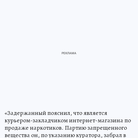
«Задержанный пояснил, что является
курьером-закладчиком интернет-магазина по
продаже наркотиков. Партию запрещенного
вещества он, по указанию куратора, забрал в