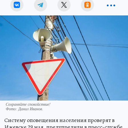
Сохраняйте спокойствие!
Фото:
Данил Иванов.
Систему оповещения населения проверят в
Ижевске 29 мая, предупредили в пресс-службе