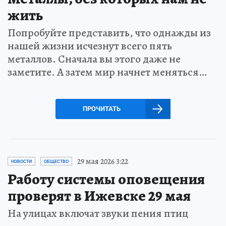
жить
Попробуйте представить, что однажды из
нашей жизни исчезнут всего пять
металлов. Сначала вы этого даже не
заметите. А затем мир начнет меняться…
ПРОЧИТАТЬ
29 мая 2026 3:22
НОВОСТИ
ОБЩЕСТВО
Работу системы оповещения
проверят в Ижевске 29 мая
На улицах включат звуки пения птиц