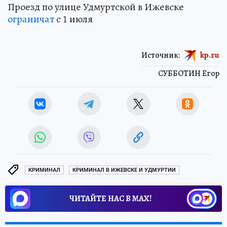
Проезд по улице Удмуртской в Ижевске
ограничат
с 1 июля
Источник:
kp.ru
СУББОТИН Егор
КРИМИНАЛ
КРИМИНАЛ В ИЖЕВСКЕ И УДМУРТИИ
ЧИТАЙТЕ НАС В МАХ!