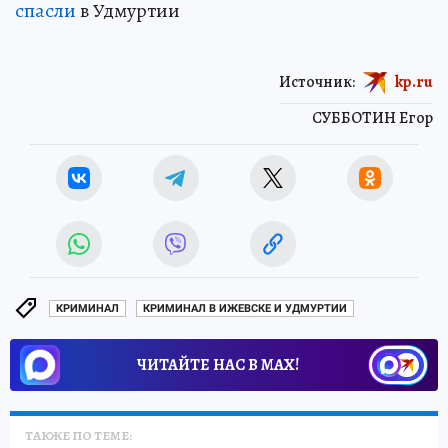
спасли
в Удмуртии
Источник:
kp.ru
СУББОТИН Егор
КРИМИНАЛ
КРИМИНАЛ В ИЖЕВСКЕ И УДМУРТИИ
ЧИТАЙТЕ НАС В МАХ!
ТАКЖЕ ПО ТЕМЕ: