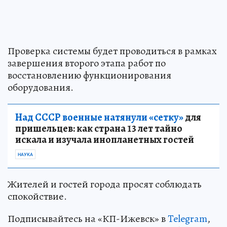
Проверка системы будет проводиться в рамках
завершения второго этапа работ по
восстановлению функционирования
оборудования.
Над СССР военные натянули «сетку»
для
пришельцев: как страна 13 лет тайно
искала и изучала инопланетных гостей
НАУКА
Жителей и гостей города просят соблюдать
спокойствие.
Подписывайтесь на «КП-Ижевск» в
Telegram
,