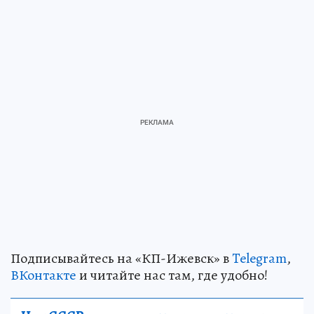
Подписывайтесь на «КП-Ижевск» в
Telegram
,
ВКонтакте
и читайте нас там, где удобно!