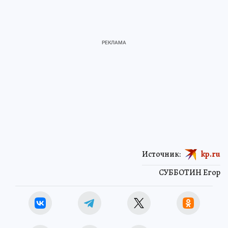
Источник:
kp.ru
СУББОТИН Егор