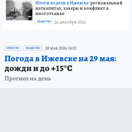
Итоги недели в Ижевске:
региональный
маткапитал, хакеры и конфликт в
многоэтажке
26 декабря 2020
ОБЩЕСТВО
28 мая 2026 16:01
НОВОСТИ
ОБЩЕСТВО
Погода в Ижевске на 29 мая:
дожди и до +15°С
Прогноз на день