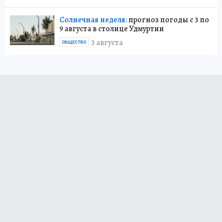
Солнечная неделя:
прогноз погоды с 3 по
9 августа в столице Удмуртии
3 августа
ОБЩЕСТВО