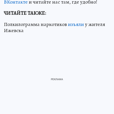
ВКонтакте
и читайте нас там, где удобно!
ЧИТАЙТЕ ТАКЖЕ:
Полкилограмма наркотиков
изъяли
у жителя
Ижевска