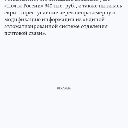
«Почта России» 940 тыс. руб., а также пыталась
скрыть преступление через неправомерную
модификацию информации из «Единой
автоматизированной системе отделения
почтовой связи».