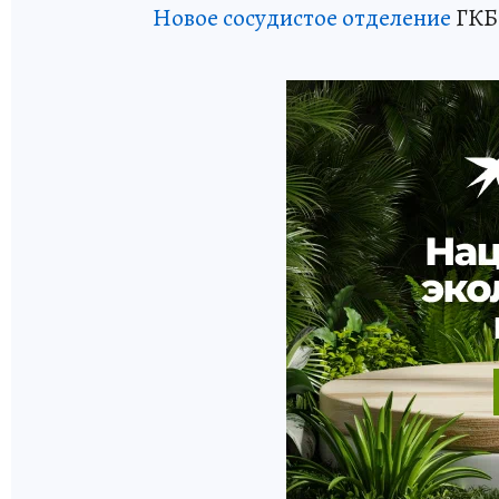
Новое сосудистое отделение
ГКБ 