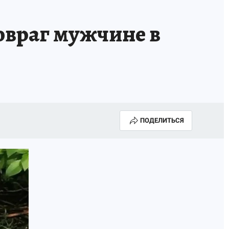
овраг мужчине в
ПОДЕЛИТЬСЯ