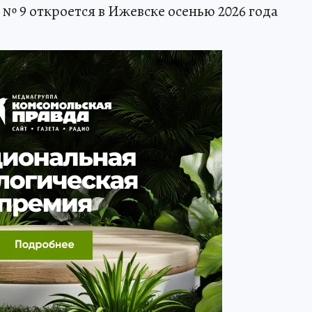
№ 9 откроется в Ижевске осенью 2026 года