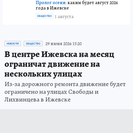
Пролог осени:
каким будет август 2026
года в Ижевске
1 августа
ОБЩЕСТВО
29 июня 2026 15:20
НОВОСТИ
ОБЩЕСТВО
В центре Ижевска на месяц
ограничат движение на
нескольких улицах
Из-за дорожного ремонта движение будет
ограничено на улицах Свободы и
Лихвинцева в Ижевске