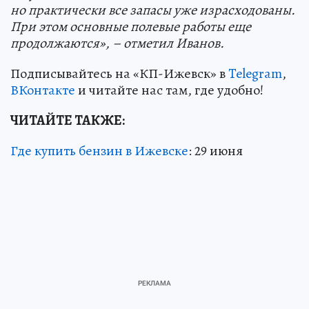
но практически все запасы уже израсходованы.
При этом основные полевые работы еще
продолжаются», – отметил Иванов.
Подписывайтесь на «КП-Ижевск» в
Telegram
,
ВКонтакте
и читайте нас там, где удобно!
ЧИТАЙТЕ ТАКЖЕ:
Где купить бензин в Ижевске
: 29 июня