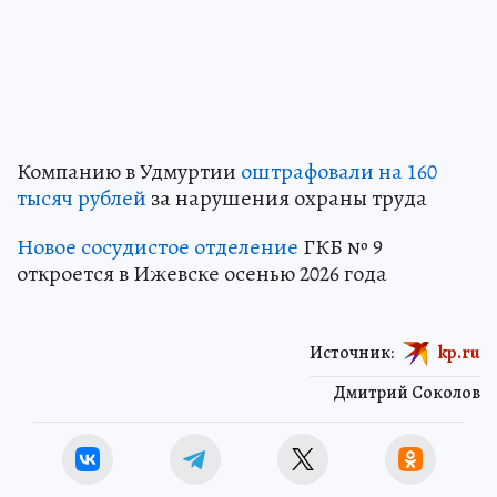
Компанию в Удмуртии
оштрафовали на 160
тысяч рублей
за нарушения охраны труда
Новое сосудистое отделение
ГКБ № 9
откроется в Ижевске осенью 2026 года
Источник:
kp.ru
Дмитрий Соколов