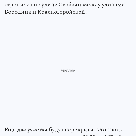
ограничат на улице Свободы между улицами
Бородина и Красногеройской.
Еще два участка будут перекрывать только в