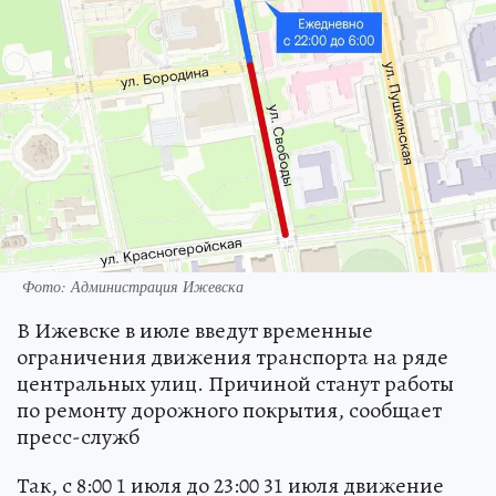
Фото: Администрация Ижевска
В Ижевске в июле введут временные
ограничения движения транспорта на ряде
центральных улиц. Причиной станут работы
по ремонту дорожного покрытия, сообщает
пресс-служб
Так, с 8:00 1 июля до 23:00 31 июля движение