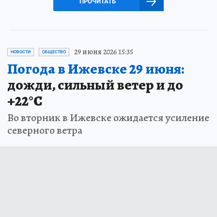
ПРОЧИТАТЬ
29 июня 2026 15:35
НОВОСТИ
ОБЩЕСТВО
Погода в Ижевске 29 июня:
дожди, сильный ветер и до
+22°С
Во вторник в Ижевске ожидается усиление
северного ветра