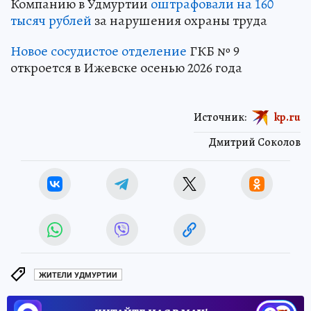
Компанию в Удмуртии
оштрафовали на 160
тысяч рублей
за нарушения охраны труда
Новое сосудистое отделение
ГКБ № 9
откроется в Ижевске осенью 2026 года
Источник:
kp.ru
Дмитрий Соколов
ЖИТЕЛИ УДМУРТИИ