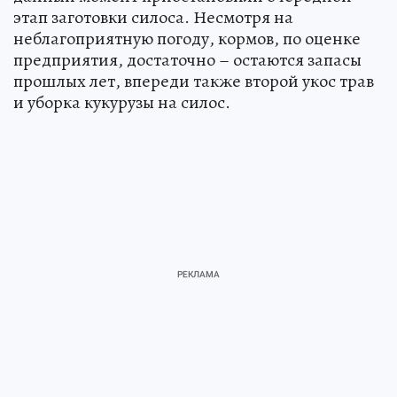
этап заготовки силоса. Несмотря на
неблагоприятную погоду, кормов, по оценке
предприятия, достаточно – остаются запасы
прошлых лет, впереди также второй укос трав
и уборка кукурузы на силос.