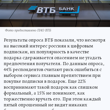
Фото предоставлено ПАО ВТБ
Результаты опроса ВТБ показали, что несмотря
на высокий интерес россиян к цифровым
подпискам, их популярность в качестве
подарка сдерживается опасением не угадать
предпочтения получателя. По данным опроса,
44% респондентов считают риск ошибиться с
выбором сервиса главным препятствием при
покупке подписки в подарок. Еще 22%
воспринимают такой подарок как слишком
формальный, а 15% не понимают, как
торжественно вручать его. При этом каждый
пятый опрошенный не видит никаких