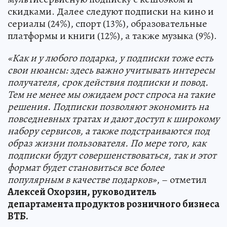
скидками. Далее следуют подписки на кино и
сериалы (24%), спорт (13%), образовательные
платформы и книги (12%), а также музыка (9%).
«Как и у любого подарка, у подписки тоже есть
свои нюансы: здесь важно учитывать интересы
получателя, срок действия подписки и повод.
Тем не менее мы ожидаем рост спроса на такие
решения. Подписки позволяют экономить на
повседневных тратах и дают доступ к широкому
набору сервисов, а также подстраиваются под
образ жизни пользователя. По мере того, как
подписки будут совершенствоваться, так и этот
формат будет становиться все более
популярным в качестве подарков»
, – отметил
Алексей Охорзин, руководитель
департамента продуктов розничного бизнеса
ВТБ.