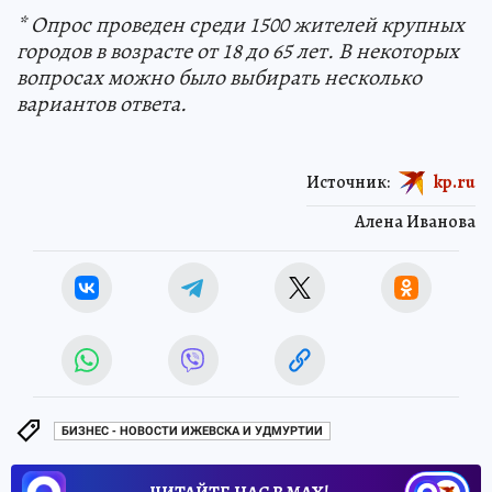
* Опрос проведен среди 1500 жителей крупных
городов в возрасте от 18 до 65 лет. В некоторых
вопросах можно было выбирать несколько
вариантов ответа.
Источник:
kp.ru
Алена Иванова
БИЗНЕС - НОВОСТИ ИЖЕВСКА И УДМУРТИИ