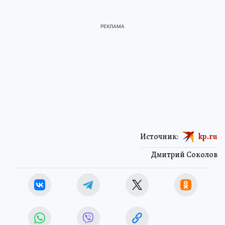
Источник:
kp.ru
Дмитрий Соколов