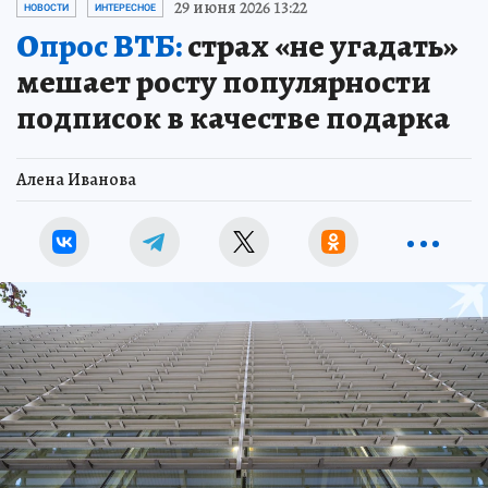
29 июня 2026 13:22
НОВОСТИ
ИНТЕРЕСНОЕ
Опрос ВТБ:
страх «не угадать»
мешает росту популярности
подписок в качестве подарка
Алена Иванова