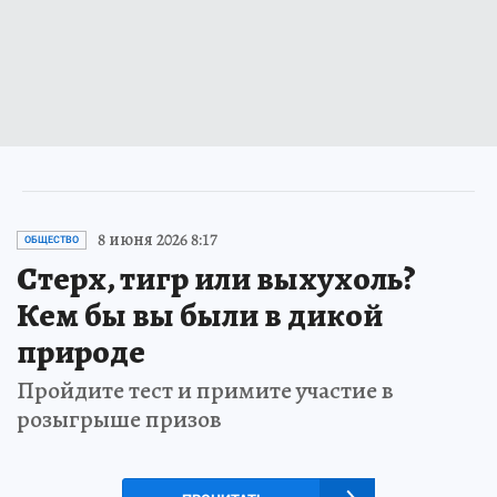
8 июня 2026 8:17
ОБЩЕСТВО
Стерх, тигр или выхухоль?
Кем бы вы были в дикой
природе
Пройдите тест и примите участие в
розыгрыше призов