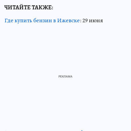
ЧИТАЙТЕ ТАКЖЕ:
Где купить бензин в Ижевске
: 29 июня