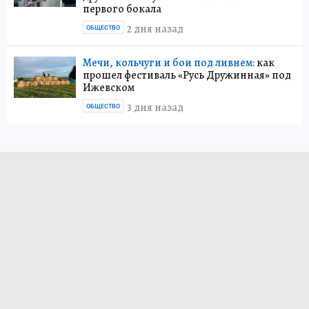
первого бокала
2 дня назад
ОБЩЕСТВО
Мечи, кольчуги и бои под ливнем:
как
прошел фестиваль «Русь Дружинная» под
Ижевском
3 дня назад
ОБЩЕСТВО