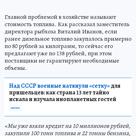
Главной проблемой в хозяйстве называют
стоимость топлива. Как рассказал заместитель
директора рыбхоза Виталий Иванов, если
ранее дизельное топливо закупалось примерно
по 80 рублей за килограмм, то сейчас его
предлагают уже по 138 рублей, при этом
поставщики не гарантируют необходимые
объемы.
Над СССР военные натянули «сетку»
для
пришельцев: как страна 13 лет тайно
искала и изучала инопланетных гостей
НАУКА
«Мы уже взяли кредит на 10 миллионов рублей,
закупили 100 тонн топлива и 22 тонны бензина,