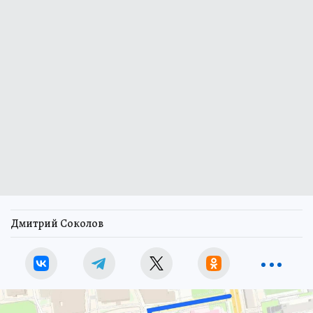
Дмитрий Соколов