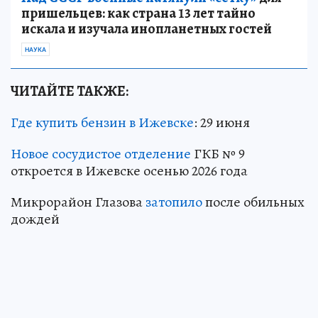
пришельцев: как страна 13 лет тайно
искала и изучала инопланетных гостей
НАУКА
ЧИТАЙТЕ ТАКЖЕ:
Где купить бензин в Ижевске
: 29 июня
Новое сосудистое отделение
ГКБ № 9
откроется в Ижевске осенью 2026 года
Микрорайон Глазова
затопило
после обильных
дождей