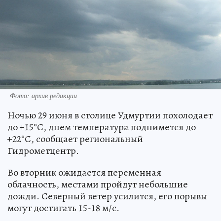
Фото: архив редакции
Ночью 29 июня в столице Удмуртии похолодает
до +15°С, днем температура поднимется до
+22°С, сообщает региональный
Гидрометцентр.
Во вторник ожидается переменная
облачность, местами пройдут небольшие
дожди. Северный ветер усилится, его порывы
могут достигать 15-18 м/с.