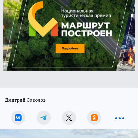
Дмитрий Соколов