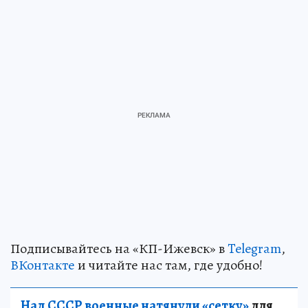
Подписывайтесь на «КП-Ижевск» в
Telegram
,
ВКонтакте
и читайте нас там, где удобно!
Над СССР военные натянули «сетку»
для