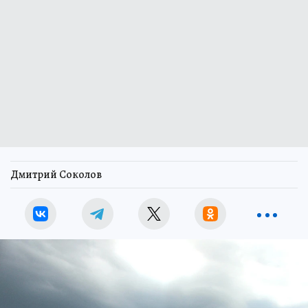
Дмитрий Соколов