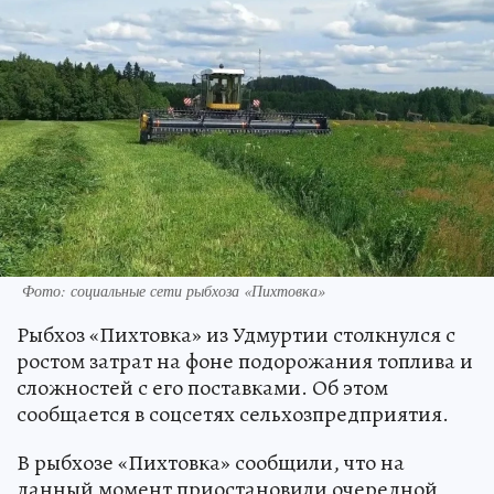
Фото: социальные сети рыбхоза «Пихтовка»
Рыбхоз «Пихтовка» из Удмуртии столкнулся с
ростом затрат на фоне подорожания топлива и
сложностей с его поставками. Об этом
сообщается в соцсетях сельхозпредприятия.
В рыбхозе «Пихтовка» сообщили, что на
данный момент приостановили очередной