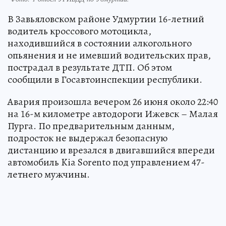
В Завьяловском районе Удмуртии 16-летний
водитель кроссового мотоцикла,
находившийся в состоянии алкогольного
опьянения и не имевший водительских прав,
пострадал в результате ДТП. Об этом
сообщили в Госавтоинспекции республики.
Авария произошла вечером 26 июня около 22:40
на 16-м километре автодороги Ижевск – Малая
Пурга. По предварительным данным,
подросток не выдержал безопасную
дистанцию и врезался в двигавшийся впереди
автомобиль Kia Sorento под управлением 47-
летнего мужчины.