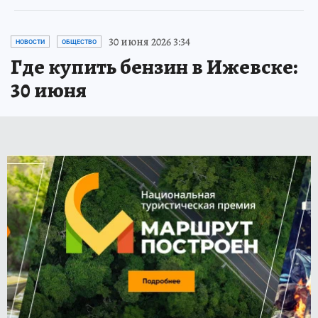
30 июня 2026 3:34
НОВОСТИ
ОБЩЕСТВО
Где купить бензин в Ижевске:
30 июня