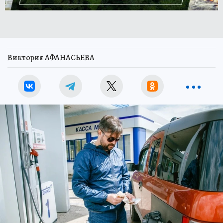
Виктория АФАНАСЬЕВА