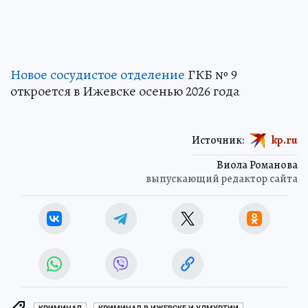
Новое сосудистое отделение
ГКБ № 9
откроется в Ижевске осенью 2026 года
Источник:
kp.ru
Виола Романова
выпускающий редактор сайта