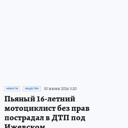
30 июня 2026 3:20
НОВОСТИ
ОБЩЕСТВО
Пьяный 16-летний
мотоциклист без прав
пострадал в ДТП под
Ижевском