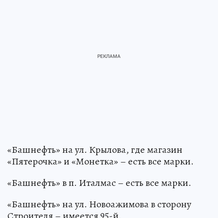
«Башнефть» на ул. Крылова, где магазин
«Пятерочка» и «Монетка» – есть все марки.
«Башнефть» в п. Италмас – есть все марки.
«Башнефть» на ул. Новоажимова в сторону
Строителя – имеется 95-й.