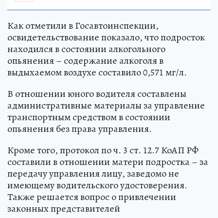
Как отметили в Госавтоинспекции,
освидетельствование показало, что подросток
находился в состоянии алкогольного
опьянения – содержание алкоголя в
выдыхаемом воздухе составило 0,571 мг/л.
В отношении юного водителя составлены
административные материалы за управление
транспортным средством в состоянии
опьянения без права управления.
Кроме того, протокол по ч. 3 ст. 12.7 КоАП РФ
составили в отношении матери подростка – за
передачу управления лицу, заведомо не
имеющему водительского удостоверения.
Также решается вопрос о привлечении
законных представителей