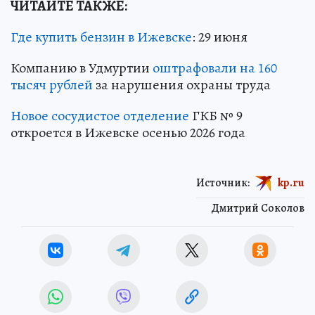
ЧИТАЙТЕ ТАКЖЕ:
Где купить бензин в Ижевске
: 29 июня
Компанию в Удмуртии
оштрафовали на 160
тысяч рублей
за нарушения охраны труда
Новое сосудистое отделение
ГКБ № 9
откроется в Ижевске осенью 2026 года
Источник:
kp.ru
Дмитрий Соколов