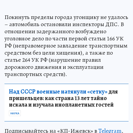
Покинуть пределы города угонщику не удалось
– автомобиль остановили инспекторы ДПС. В
отношении задержанного возбуждено
уголовное дело по части первой статьи 166 УК
РФ (неправомерное завладение транспортным
средством без цели хищения), а также по
статье 264 УК РФ (нарушение правил
дорожного движения и эксплуатации
транспортных средств).
Над СССР военные натянули «сетку»
для
пришельцев: как страна 13 лет тайно
искала и изучала инопланетных гостей
НАУКА
Подписывайтесь на «КП-Ижевск» в
Telegram
,