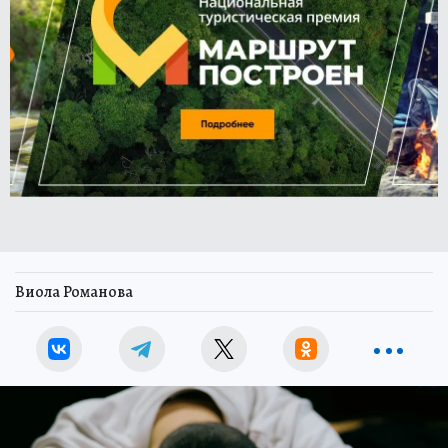
Виола Романова