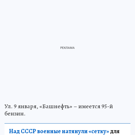
Ул. 9 января, «Башнефть» – имеется 95-й
бензин.
Над СССР военные натянули «сетку»
для