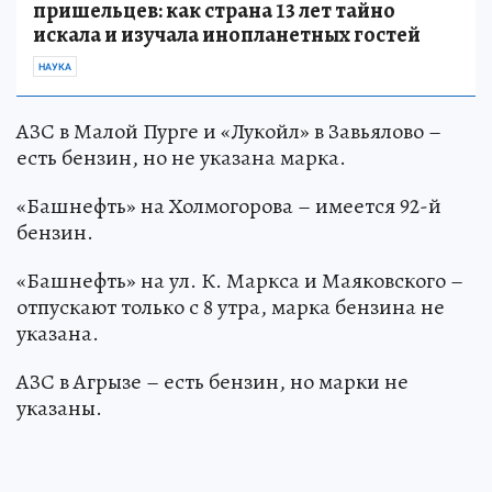
пришельцев: как страна 13 лет тайно
искала и изучала инопланетных гостей
НАУКА
АЗС в Малой Пурге и «Лукойл» в Завьялово –
есть бензин, но не указана марка.
«Башнефть» на Холмогорова – имеется 92-й
бензин.
«Башнефть» на ул. К. Маркса и Маяковского –
отпускают только с 8 утра, марка бензина не
указана.
АЗС в Агрызе – есть бензин, но марки не
указаны.