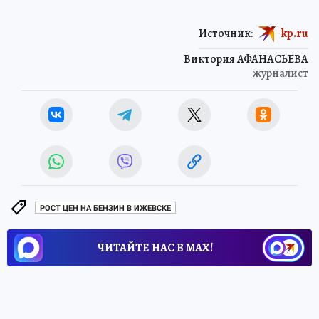
Источник:
kp.ru
Виктория АФАНАСЬЕВА
журналист
РОСТ ЦЕН НА БЕНЗИН В ИЖЕВСКЕ
ЧИТАЙТЕ НАС В МАХ!