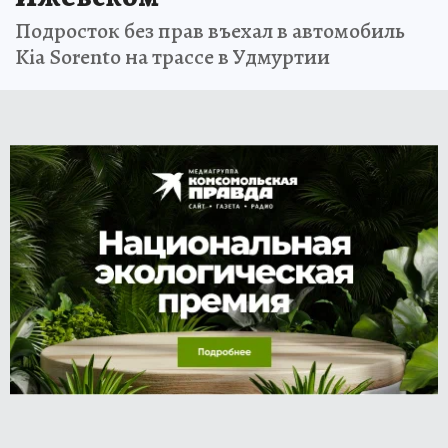
Подросток без прав въехал в автомобиль
Kia Sorento на трассе в Удмуртии