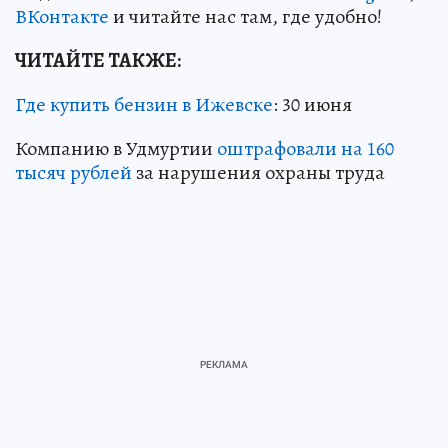
ВКонтакте
и читайте нас там, где удобно!
ЧИТАЙТЕ ТАКЖЕ:
Где купить бензин в Ижевске
: 30 июня
Компанию в Удмуртии
оштрафовали на 160
тысяч рублей
за нарушения охраны труда