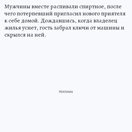
Мужчины вместе распивали спиртное, после
чего потерпевший пригласил нового приятеля
к себе домой. Дождавшись, когда владелец
жилья уснет, гость забрал ключи от машины и
скрылся на ней.