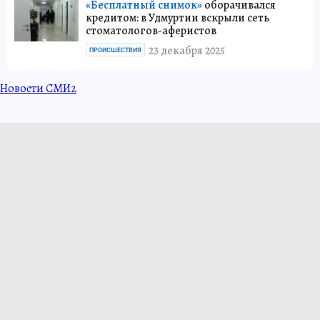
«Бесплатный снимок»
оборачивался
кредитом: в Удмуртии вскрыли сеть
стоматологов-аферистов
23 декабря 2025
ПРОИСШЕСТВИЯ
Новости СМИ2