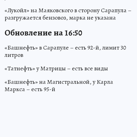
«Лукойл» на Маяковского в сторону Сарапула –
разгружается бензовоз, марка не указана
Обновление на 16:50
«Башнефть» в Сарапуле – есть 92-й, лимит 30
литров
«Татнефть» у Матрицы – есть все виды
«Башнефть» на Магистральной, у Карла
Маркса – есть 95-й