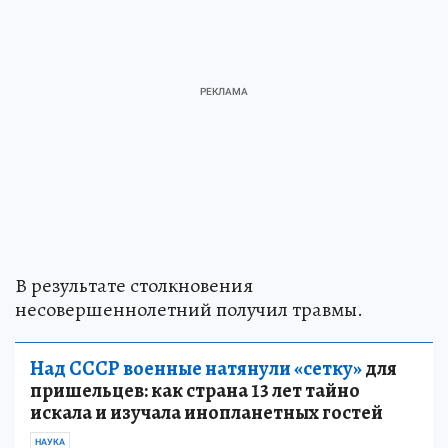
В результате столкновения
несовершеннолетний получил травмы.
Над СССР военные натянули «сетку»
для
пришельцев: как страна 13 лет тайно
искала и изучала инопланетных гостей
НАУКА