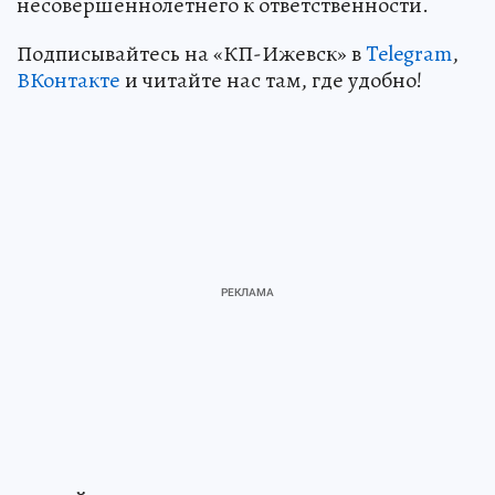
несовершеннолетнего к ответственности.
Подписывайтесь на «КП-Ижевск» в
Telegram
,
ВКонтакте
и читайте нас там, где удобно!