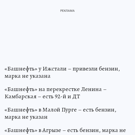
«Башнефть» у Ижстали – привезли бензин,
марка не указана
«Башнефть» на перекрестке Ленина –
Камбарская – есть 92-й и ДТ
«Башнефть» в Малой Пурге – есть бензин,
марка не указан
«Башнефть» в Агрызе – есть бензин, марка не