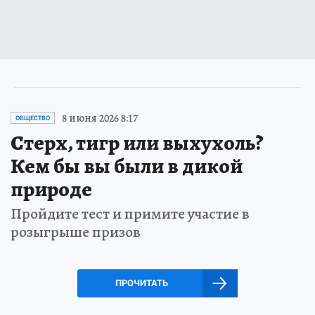
8 июня 2026 8:17
ОБЩЕСТВО
Стерх, тигр или выхухоль?
Кем бы вы были в дикой
природе
Пройдите тест и примите участие в
розыгрыше призов
ПРОЧИТАТЬ