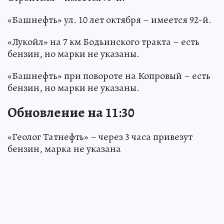
«Башнефть» ул. 10 лет октября – имеется 92-й.
«Лукойл» на 7 км Бодьинского тракта – есть
бензин, но марки не указаны.
«Башнефть» при повороте на Копровый – есть
бензин, но марки не указаны.
Обновление на 11:30
«Геолог Татнефть» – через 3 часа привезут
бензин, марка не указана